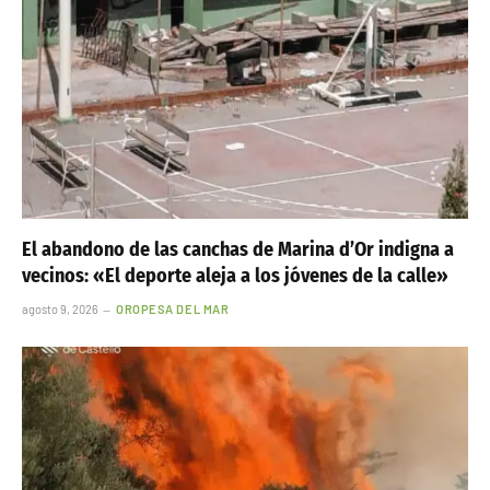
El abandono de las canchas de Marina d’Or indigna a
vecinos: «El deporte aleja a los jóvenes de la calle»
agosto 9, 2026
OROPESA DEL MAR