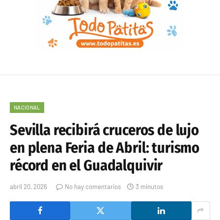
NACIONAL
Sevilla recibirá cruceros de lujo
en plena Feria de Abril: turismo
récord en el Guadalquivir
abril 20, 2026
No hay comentarios
3 minutos