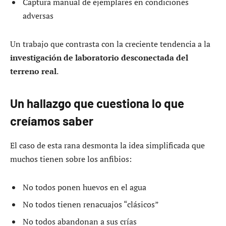
Captura manual de ejemplares en condiciones
adversas
Un trabajo que contrasta con la creciente tendencia a la
investigación de laboratorio desconectada del
terreno real
.
Un hallazgo que cuestiona lo que
creíamos saber
El caso de esta rana desmonta la idea simplificada que
muchos tienen sobre los anfibios:
No todos ponen huevos en el agua
No todos tienen renacuajos “clásicos”
No todos abandonan a sus crías