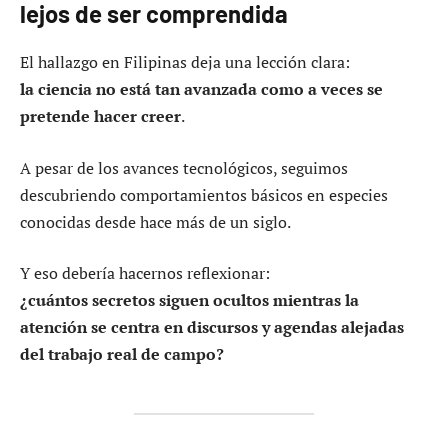
lejos de ser comprendida
El hallazgo en Filipinas deja una lección clara:
la ciencia no está tan avanzada como a veces se
pretende hacer creer
.
A pesar de los avances tecnológicos, seguimos
descubriendo comportamientos básicos en especies
conocidas desde hace más de un siglo.
Y eso debería hacernos reflexionar:
¿cuántos secretos siguen ocultos mientras la
atención se centra en discursos y agendas alejadas
del trabajo real de campo?