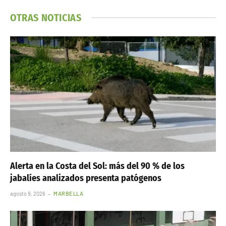
OTRAS NOTICIAS
Alerta en la Costa del Sol: más del 90 % de los
jabalíes analizados presenta patógenos
agosto 9, 2026
MARBELLA