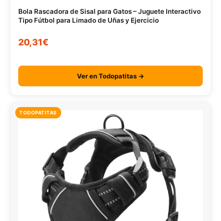
Bola Rascadora de Sisal para Gatos – Juguete Interactivo
Tipo Fútbol para Limado de Uñas y Ejercicio
20,31€
Ver en Todopatitas →
TODOPATITAS