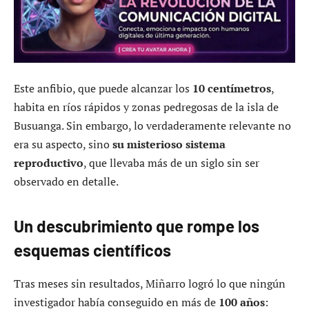
Este anfibio, que puede alcanzar los
10 centímetros
,
habita en ríos rápidos y zonas pedregosas de la isla de
Busuanga. Sin embargo, lo verdaderamente relevante no
era su aspecto, sino
su misterioso sistema
reproductivo
, que llevaba más de un siglo sin ser
observado en detalle.
Un descubrimiento que rompe los
esquemas científicos
Tras meses sin resultados, Miñarro logró lo que ningún
investigador había conseguido en más de
100 años
: