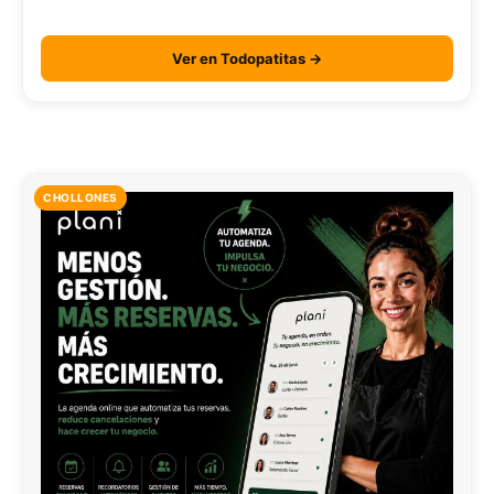
Ver en Todopatitas →
CHOLLONES