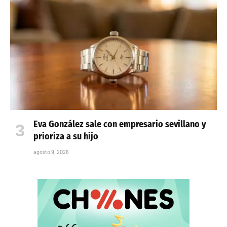
Eva González sale con empresario sevillano y
prioriza a su hijo
agosto 9, 2026