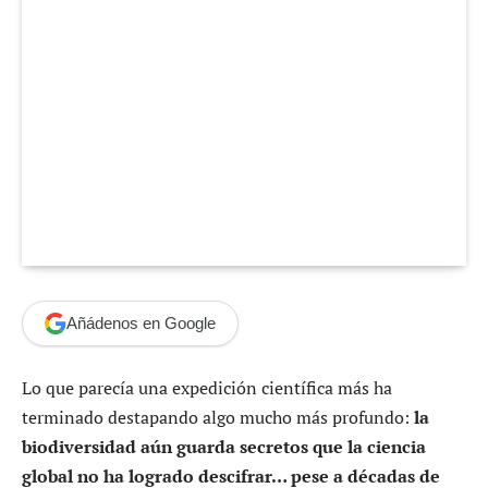
Añádenos en Google
Lo que parecía una expedición científica más ha
terminado destapando algo mucho más profundo:
la
biodiversidad aún guarda secretos que la ciencia
global no ha logrado descifrar… pese a décadas de