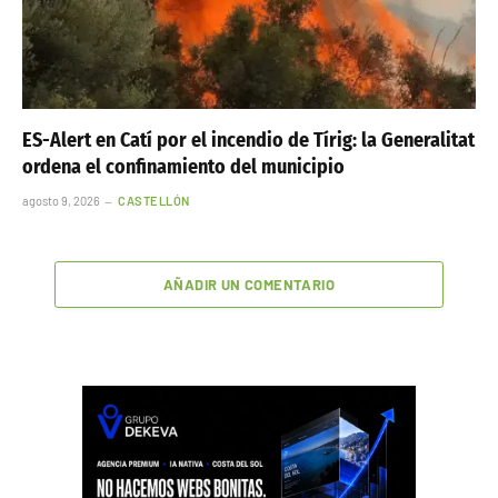
ES-Alert en Catí por el incendio de Tírig: la Generalitat
ordena el confinamiento del municipio
agosto 9, 2026
CASTELLÓN
AÑADIR UN COMENTARIO