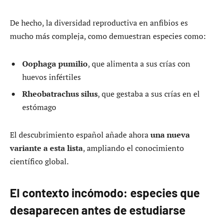
De hecho, la diversidad reproductiva en anfibios es
mucho más compleja, como demuestran especies como:
Oophaga pumilio
, que alimenta a sus crías con
huevos infértiles
Rheobatrachus silus
, que gestaba a sus crías en el
estómago
El descubrimiento español añade ahora
una nueva
variante a esta lista
, ampliando el conocimiento
científico global.
El contexto incómodo: especies que
desaparecen antes de estudiarse