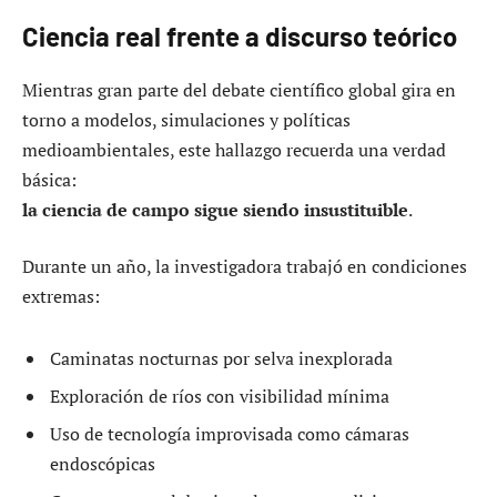
Ciencia real frente a discurso teórico
Mientras gran parte del debate científico global gira en
torno a modelos, simulaciones y políticas
medioambientales, este hallazgo recuerda una verdad
básica:
la ciencia de campo sigue siendo insustituible
.
Durante un año, la investigadora trabajó en condiciones
extremas:
Caminatas nocturnas por selva inexplorada
Exploración de ríos con visibilidad mínima
Uso de tecnología improvisada como cámaras
endoscópicas