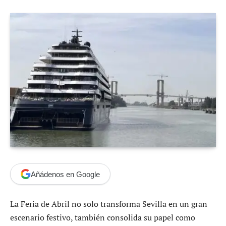
Añádenos en Google
La Feria de Abril no solo transforma Sevilla en un gran
escenario festivo, también consolida su papel como