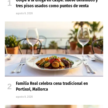
tres pisos usados como puntos de venta
agosto 9, 2026
Familia Real celebra cena tradicional en
Portixol, Mallorca
agosto 9, 2026