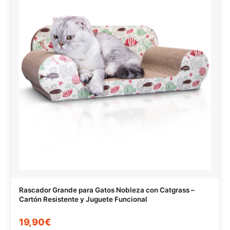
Rascador Grande para Gatos Nobleza con Catgrass –
Cartón Resistente y Juguete Funcional
19,90€