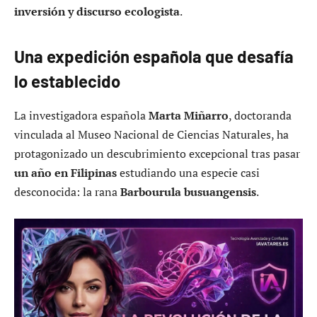
inversión y discurso ecologista
.
Una expedición española que desafía
lo establecido
La investigadora española
Marta Miñarro
, doctoranda
vinculada al Museo Nacional de Ciencias Naturales, ha
protagonizado un descubrimiento excepcional tras pasar
un año en Filipinas
estudiando una especie casi
desconocida: la rana
Barbourula busuangensis
.