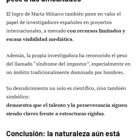
El logro de Marta Miñarro también pone en valor el
papel de investigadores españoles en proyectos
internacionales, a menudo
con recursos limitados y
escasa visibilidad mediática
.
Además, la propia investigadora ha reconocido el peso
del llamado “síndrome del impostor”, especialmente en
un ámbito tradicionalmente dominado por hombres.
Su descubrimiento no solo es científico, sino también
simbólico:
demuestra que el talento y la perseverancia siguen
siendo claves frente a estructuras rígidas
.
Conclusión: la naturaleza aún está