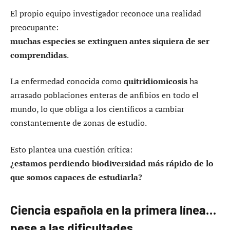
El propio equipo investigador reconoce una realidad
preocupante:
muchas especies se extinguen antes siquiera de ser
comprendidas
.
La enfermedad conocida como
quitridiomicosis
ha
arrasado poblaciones enteras de anfibios en todo el
mundo, lo que obliga a los científicos a cambiar
constantemente de zonas de estudio.
Esto plantea una cuestión crítica:
¿estamos perdiendo biodiversidad más rápido de lo
que somos capaces de estudiarla?
Ciencia española en la primera línea…
pese a las dificultades