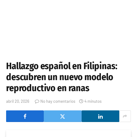
Hallazgo español en Filipinas:
descubren un nuevo modelo
reproductivo en ranas
abril 20, 2026
No hay comentarios
4 minutos