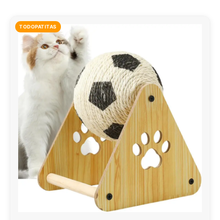
TODOPATITAS