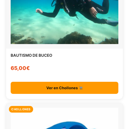
BAUTISMO DE BUCEO
65,00€
Ver en Chollones
CHOLLONES