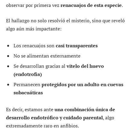
observar por primera vez
renacuajos de esta especie
.
El hallazgo no solo resolvió el misterio, sino que reveló
algo aún más impactante:
Los renacuajos son
casi transparentes
No se alimentan externamente
Se desarrollan gracias al
vitelo del huevo
(endotrofia)
Permanecen
protegidos por un adulto en cuevas
subacuáticas
Es decir, estamos ante
una combinación única de
desarrollo endotrófico y cuidado parental
, algo
extremadamente raro en anfibios.