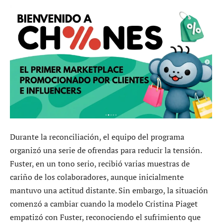
Durante la reconciliación, el equipo del programa
organizó una serie de ofrendas para reducir la tensión.
Fuster, en un tono serio, recibió varias muestras de
cariño de los colaboradores, aunque inicialmente
mantuvo una actitud distante. Sin embargo, la situación
comenzó a cambiar cuando la modelo Cristina Piaget
empatizó con Fuster, reconociendo el sufrimiento que