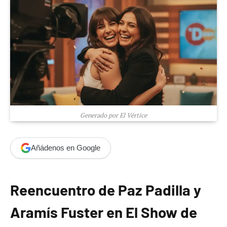
Generado por El Vértice
Añádenos en Google
Reencuentro de Paz Padilla y
Aramís Fuster en El Show de