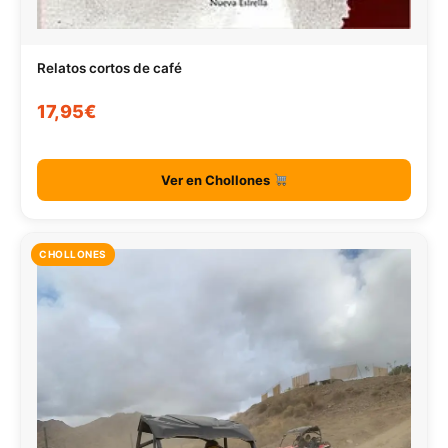
Relatos cortos de café
17,95€
Ver en Chollones
CHOLLONES