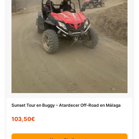
Sunset Tour en Buggy – Atardecer Off-Road en Málaga
103,50€