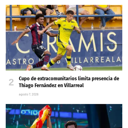
Cupo de extracomunitarios limita presencia de
Thiago Fernández en Villarreal
agosto 7, 2026