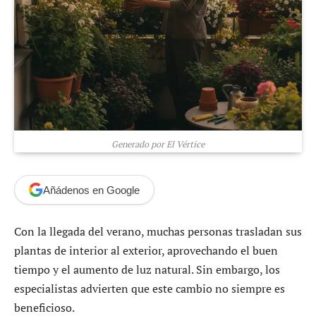
Generado por El Vértice
Añádenos en Google
Con la llegada del verano, muchas personas trasladan sus
plantas de interior al exterior, aprovechando el buen
tiempo y el aumento de luz natural. Sin embargo, los
especialistas advierten que este cambio no siempre es
beneficioso.