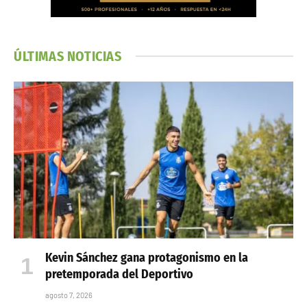
ÚLTIMAS NOTICIAS
Kevin Sánchez gana protagonismo en la
pretemporada del Deportivo
agosto 7, 2026