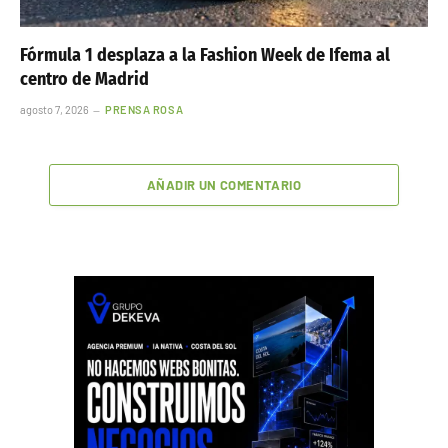
Fórmula 1 desplaza a la Fashion Week de Ifema al
centro de Madrid
agosto 7, 2026
PRENSA ROSA
AÑADIR UN COMENTARIO