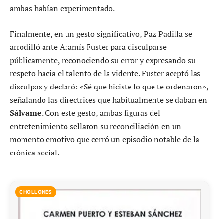
ambas habían experimentado.
Finalmente, en un gesto significativo, Paz Padilla se
arrodilló ante Aramís Fuster para disculparse
públicamente, reconociendo su error y expresando su
respeto hacia el talento de la vidente. Fuster aceptó las
disculpas y declaró: «Sé que hiciste lo que te ordenaron»,
señalando las directrices que habitualmente se daban en
Sálvame
. Con este gesto, ambas figuras del
entretenimiento sellaron su reconciliación en un
momento emotivo que cerró un episodio notable de la
crónica social.
CHOLLONES