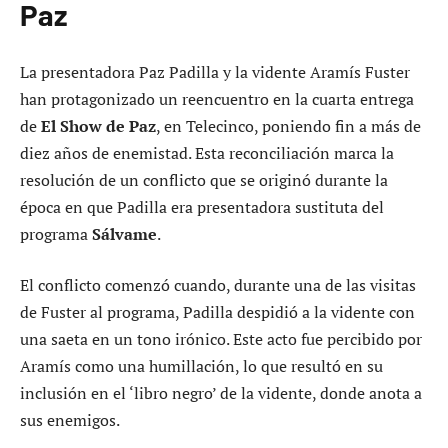
Paz
La presentadora Paz Padilla y la vidente Aramís Fuster
han protagonizado un reencuentro en la cuarta entrega
de
El Show de Paz
, en Telecinco, poniendo fin a más de
diez años de enemistad. Esta reconciliación marca la
resolución de un conflicto que se originó durante la
época en que Padilla era presentadora sustituta del
programa
Sálvame
.
El conflicto comenzó cuando, durante una de las visitas
de Fuster al programa, Padilla despidió a la vidente con
una saeta en un tono irónico. Este acto fue percibido por
Aramís como una humillación, lo que resultó en su
inclusión en el ‘libro negro’ de la vidente, donde anota a
sus enemigos.