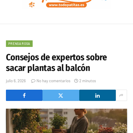
PRENSA ROSA
Consejos de expertos sobre
sacar plantas al balcón
julio 6, 2026
No hay comentarios
2 minutos