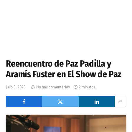
Reencuentro de Paz Padilla y
Aramís Fuster en El Show de Paz
julio 6, 2026
No hay comentarios
2 minutos