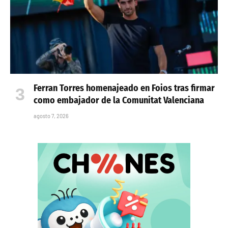
Ferran Torres homenajeado en Foios tras firmar
como embajador de la Comunitat Valenciana
agosto 7, 2026