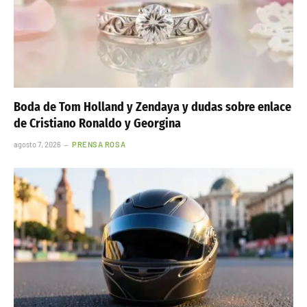
Boda de Tom Holland y Zendaya y dudas sobre enlace
de Cristiano Ronaldo y Georgina
agosto 7, 2026
PRENSA ROSA