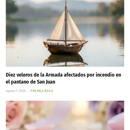
Diez veleros de la Armada afectados por incendio en
el pantano de San Juan
agosto 7, 2026
PRENSA ROSA