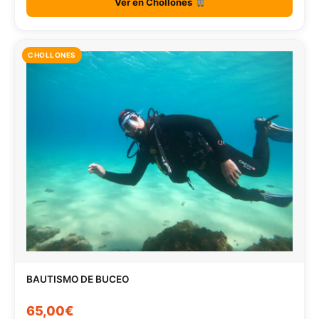
Ver en Chollones
CHOLLONES
BAUTISMO DE BUCEO
65,00€