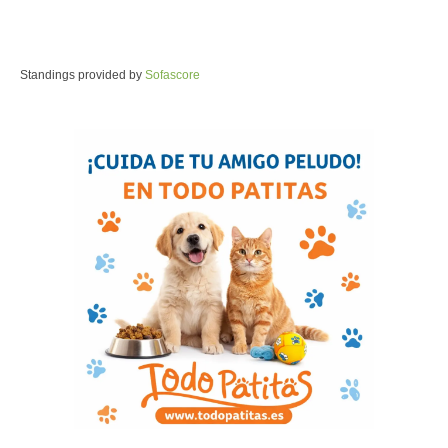
Standings provided by
Sofascore