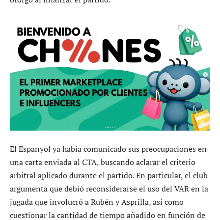
El Espanyol ya había comunicado sus preocupaciones en
una carta enviada al CTA, buscando aclarar el criterio
arbitral aplicado durante el partido. En particular, el club
argumenta que debió reconsiderarse el uso del VAR en la
jugada que involucró a Rubén y Asprilla, así como
cuestionar la cantidad de tiempo añadido en función de