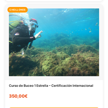
CHOLLONES
Curso de Buceo 1 Estrella – Certificación Internacional
350,00€