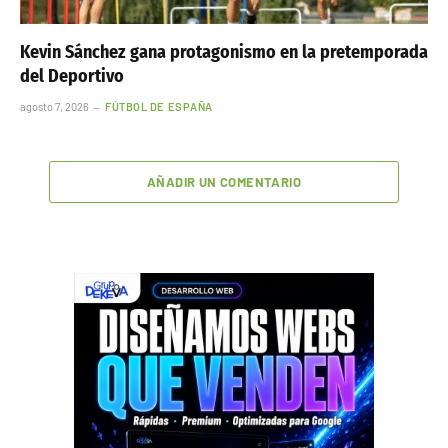
Kevin Sánchez gana protagonismo en la pretemporada
del Deportivo
agosto 7, 2026
FÚTBOL DE ESPAÑA
AÑADIR UN COMENTARIO