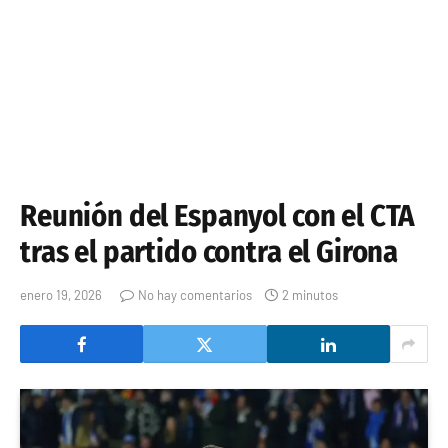
Reunión del Espanyol con el CTA
tras el partido contra el Girona
enero 19, 2026
No hay comentarios
2 minutos