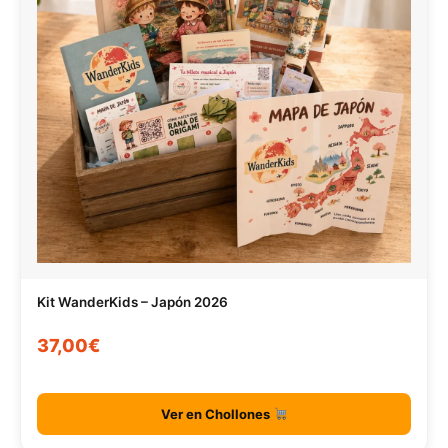
Kit WanderKids – Japón 2026
37,00€
Ver en Chollones