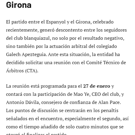
Girona
El partido entre el Espanyol y el Girona, celebrado
recientemente, generó descontento entre los seguidores
del club blanquiazul, no solo por el resultado negativo,
sino también por la actuación arbitral del colegiado
Galech Apezteguia. Ante esta situación, la entidad ha
decidido solicitar una reunión con el Comité Técnico de
Árbitros (CTA).
La reunión está programada para el
27 de enero
y
contará con la participación de Mao Ye, CEO del club, y
Antonio Dávila, consejero de confianza de Alan Pace.
Los puntos de discusión se centrarán en los penaltis
señalados en el encuentro, especialmente el segundo, así
como el tiempo añadido de solo cuatro minutos que se
otorgó al finalizar el partido.