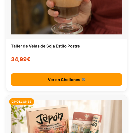
Taller de Velas de Soja Estilo Postre
34,99€
Ver en Chollones
CHOLLONES