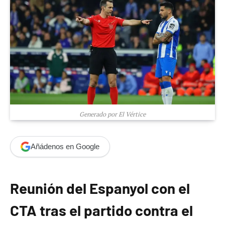
Generado por El Vértice
Añádenos en Google
Reunión del Espanyol con el
CTA tras el partido contra el