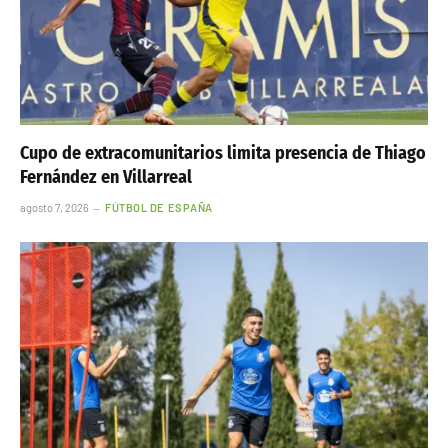
Cupo de extracomunitarios limita presencia de Thiago
Fernández en Villarreal
agosto 7, 2026
FÚTBOL DE ESPAÑA