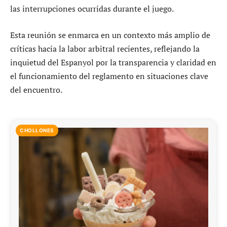
las interrupciones ocurridas durante el juego.
Esta reunión se enmarca en un contexto más amplio de
críticas hacia la labor arbitral recientes, reflejando la
inquietud del Espanyol por la transparencia y claridad en
el funcionamiento del reglamento en situaciones clave
del encuentro.
CHOLLONES