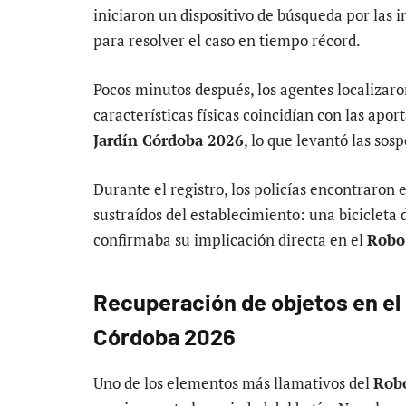
iniciaron un dispositivo de búsqueda por las 
para resolver el caso en tiempo récord.
Pocos minutos después, los agentes localizaro
características físicas coincidían con las apor
Jardín Córdoba 2026
, lo que levantó las sos
Durante el registro, los policías encontraron 
sustraídos del establecimiento: una bicicleta 
confirmaba su implicación directa en el
Robo 
Recuperación de objetos en el 
Córdoba 2026
Uno de los elementos más llamativos del
Robo