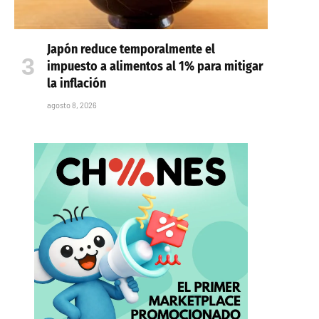
Japón reduce temporalmente el
impuesto a alimentos al 1% para mitigar
la inflación
agosto 8, 2026