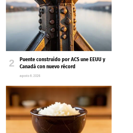
Puente construido por ACS une EEUU y
Canadá con nuevo récord
agosto 8, 2026