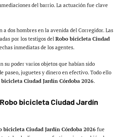
inmediaciones del barrio. La actuación fue clave
n a dos hombres en la avenida del Corregidor. Las
tadas por los testigos del
Robo bicicleta Ciudad
pechas inmediatas de los agentes.
en su poder varios objetos que habían sido
de paseo, juguetes y dinero en efectivo. Todo ello
bicicleta Ciudad Jardín Córdoba 2026
.
Robo bicicleta Ciudad Jardín
 bicicleta Ciudad Jardín Córdoba 2026
fue