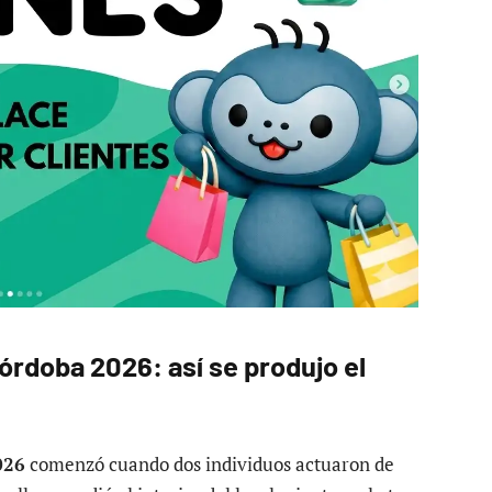
órdoba 2026: así se produjo el
026
comenzó cuando dos individuos actuaron de