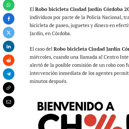
El
Robo bicicleta Ciudad Jardín Córdoba 2
individuos por parte de la Policía Nacional, 
bicicleta de paseo, juguetes y dinero en efect
Jardín, en Córdoba.
El caso del
Robo bicicleta Ciudad Jardín C
miércoles, cuando una llamada al Centro Int
alertó de la posible comisión de un robo con 
intervención inmediata de los agentes permiti
minutos después.