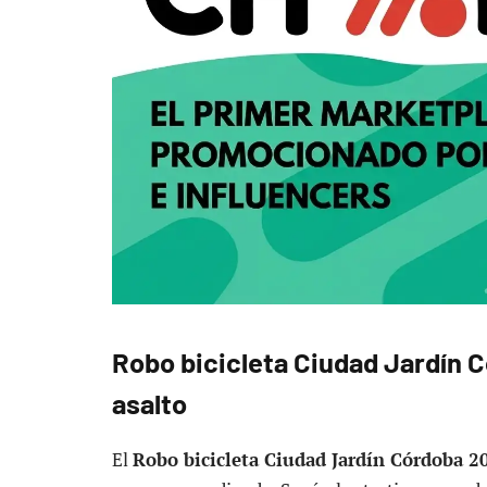
Robo bicicleta Ciudad Jardín C
asalto
El
Robo bicicleta Ciudad Jardín Córdoba 2