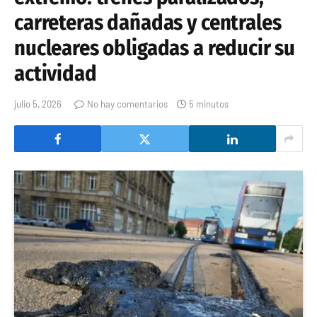
carreteras dañadas y centrales
nucleares obligadas a reducir su
actividad
julio 5, 2026
No hay comentarios
5 minutos