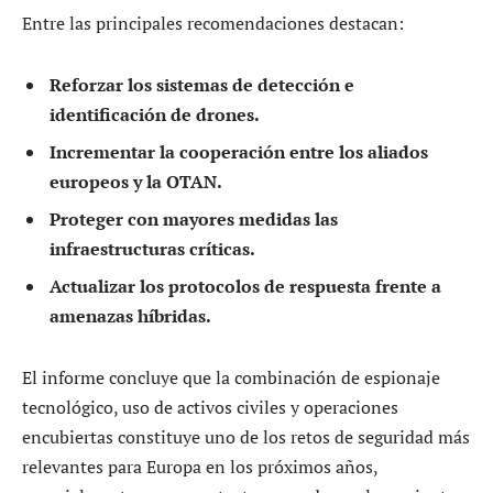
Entre las principales recomendaciones destacan:
Reforzar los sistemas de detección e
identificación de drones.
Incrementar la cooperación entre los aliados
europeos y la OTAN.
Proteger con mayores medidas las
infraestructuras críticas.
Actualizar los protocolos de respuesta frente a
amenazas híbridas.
El informe concluye que la combinación de espionaje
tecnológico, uso de activos civiles y operaciones
encubiertas constituye uno de los retos de seguridad más
relevantes para Europa en los próximos años,