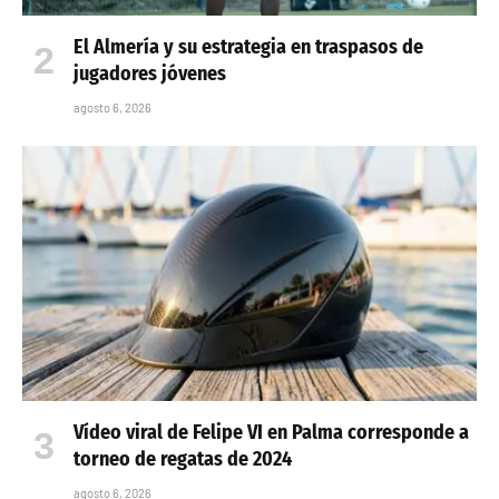
El Almería y su estrategia en traspasos de
jugadores jóvenes
agosto 6, 2026
Vídeo viral de Felipe VI en Palma corresponde a
torneo de regatas de 2024
agosto 6, 2026