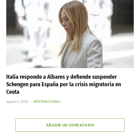
Italia responde a Albares y defiende suspender
Schengen para España por la crisis migratoria en
Ceuta
agosto 4, 2026
INTERNACIONAL
AÑADIR UN COMENTARIO