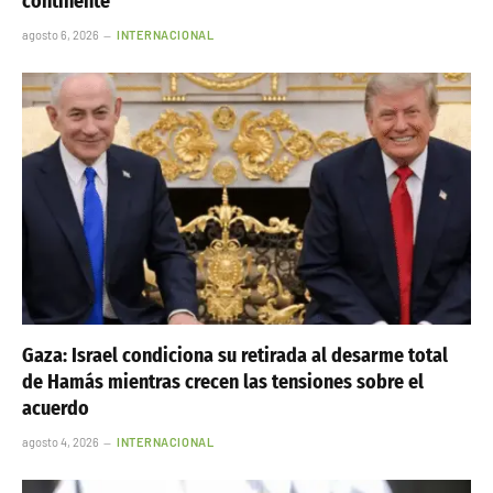
continente
agosto 6, 2026
INTERNACIONAL
Gaza: Israel condiciona su retirada al desarme total
de Hamás mientras crecen las tensiones sobre el
acuerdo
agosto 4, 2026
INTERNACIONAL