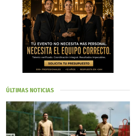
ÚLTIMAS NOTICIAS