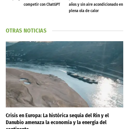
competir con ChatGPT
años y sin aire acondicionado en
plena ola de calor
OTRAS NOTICIAS
Crisis en Europa: La histórica sequía del Rin y el
Danubio amenaza la economía y la energía del