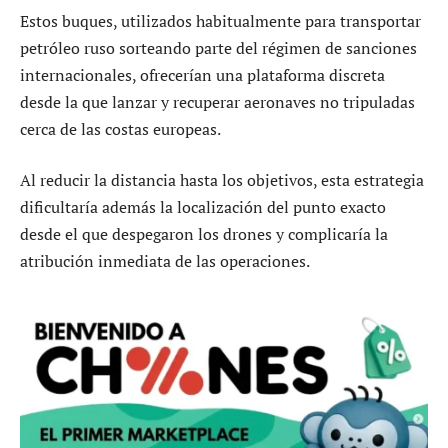
Estos buques, utilizados habitualmente para transportar
petróleo ruso sorteando parte del régimen de sanciones
internacionales, ofrecerían una plataforma discreta
desde la que lanzar y recuperar aeronaves no tripuladas
cerca de las costas europeas.
Al reducir la distancia hasta los objetivos, esta estrategia
dificultaría además la localización del punto exacto
desde el que despegaron los drones y complicaría la
atribución inmediata de las operaciones.