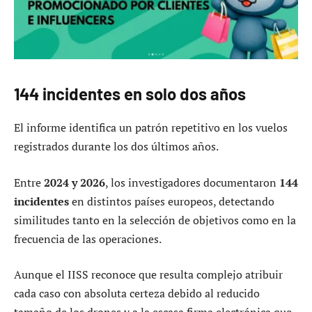
144 incidentes en solo dos años
El informe identifica un patrón repetitivo en los vuelos
registrados durante los dos últimos años.
Entre
2024 y 2026
, los investigadores documentaron
144
incidentes
en distintos países europeos, detectando
similitudes tanto en la selección de objetivos como en la
frecuencia de las operaciones.
Aunque el IISS reconoce que resulta complejo atribuir
cada caso con absoluta certeza debido al reducido