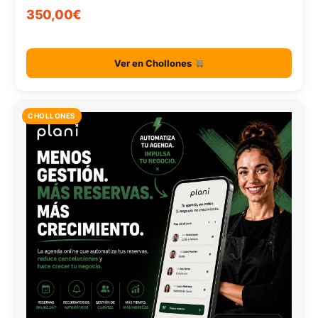
350,00€
Ver en Chollones
CHOLLONES