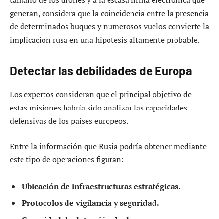
tamaño de los drones y a la escasa firma electrónica que
generan, considera que la coincidencia entre la presencia
de determinados buques y numerosos vuelos convierte la
implicación rusa en una hipótesis altamente probable.
Detectar las debilidades de Europa
Los expertos consideran que el principal objetivo de
estas misiones habría sido analizar las capacidades
defensivas de los países europeos.
Entre la información que Rusia podría obtener mediante
este tipo de operaciones figuran:
Ubicación de infraestructuras estratégicas.
Protocolos de vigilancia y seguridad.