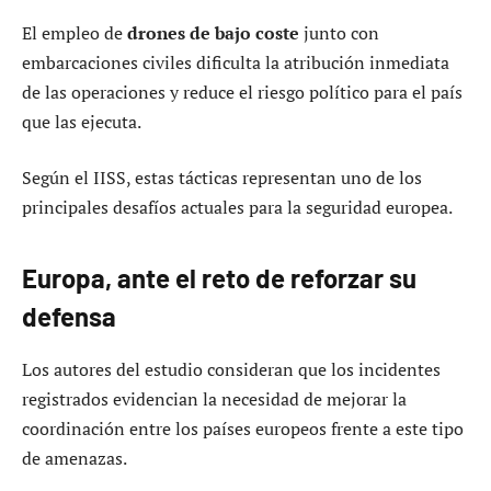
El empleo de
drones de bajo coste
junto con
embarcaciones civiles dificulta la atribución inmediata
de las operaciones y reduce el riesgo político para el país
que las ejecuta.
Según el IISS, estas tácticas representan uno de los
principales desafíos actuales para la seguridad europea.
Europa, ante el reto de reforzar su
defensa
Los autores del estudio consideran que los incidentes
registrados evidencian la necesidad de mejorar la
coordinación entre los países europeos frente a este tipo
de amenazas.