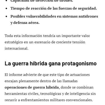
Capacidad de detección de drones.
Tiempo de reacción de las fuerzas de seguridad.
Posibles vulnerabilidades en sistemas antidrones
y defensa aérea.
Toda esta información tendría un importante valor
estratégico en un escenario de creciente tensión
internacional.
La guerra híbrida gana protagonismo
El informe advierte de que este tipo de actuaciones
encajan plenamente dentro de las llamadas
operaciones de guerra híbrida
, donde se combinan
herramientas civiles, tecnológicas y de inteligencia sin
recurrir a enfrentamientos militares convencionales.