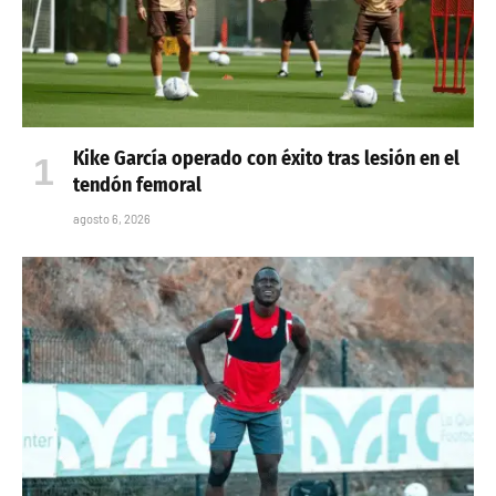
Kike García operado con éxito tras lesión en el
tendón femoral
agosto 6, 2026