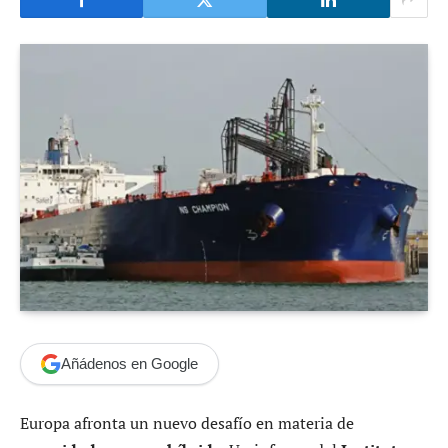
Añádenos en Google
Europa afronta un nuevo desafío en materia de