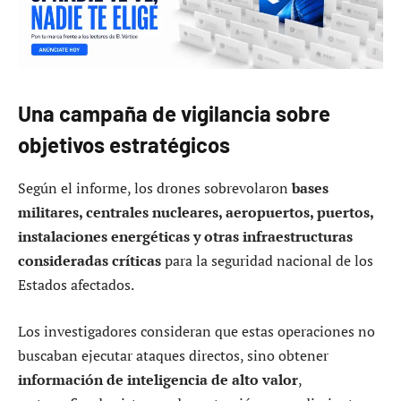
Una campaña de vigilancia sobre
objetivos estratégicos
Según el informe, los drones sobrevolaron
bases
militares, centrales nucleares, aeropuertos, puertos,
instalaciones energéticas y otras infraestructuras
consideradas críticas
para la seguridad nacional de los
Estados afectados.
Los investigadores consideran que estas operaciones no
buscaban ejecutar ataques directos, sino obtener
información de inteligencia de alto valor
,