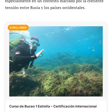
especialmente en un contexto marcado por la creciente
tensión entre Rusia y los países occidentales.
CHOLLONES
Curso de Buceo 1 Estrella – Certificación Internacional