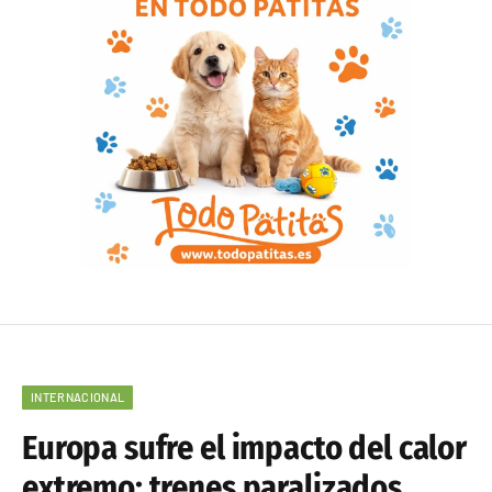
INTERNACIONAL
Europa sufre el impacto del calor
extremo: trenes paralizados,