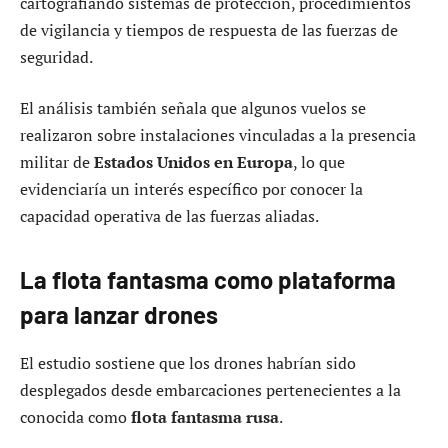
cartografiando sistemas de protección, procedimientos
de vigilancia y tiempos de respuesta de las fuerzas de
seguridad.
El análisis también señala que algunos vuelos se
realizaron sobre instalaciones vinculadas a la presencia
militar de
Estados Unidos en Europa
, lo que
evidenciaría un interés específico por conocer la
capacidad operativa de las fuerzas aliadas.
La flota fantasma como plataforma
para lanzar drones
El estudio sostiene que los drones habrían sido
desplegados desde embarcaciones pertenecientes a la
conocida como
flota fantasma rusa
.