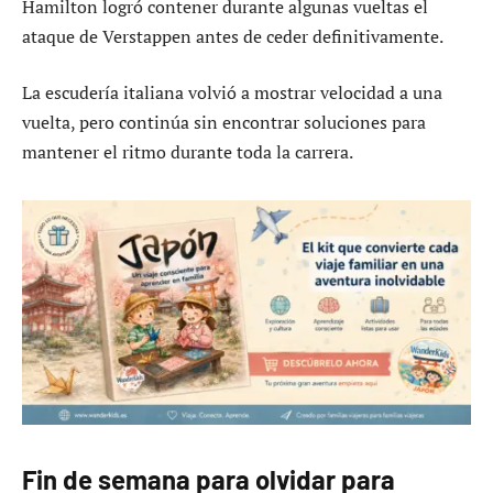
Hamilton logró contener durante algunas vueltas el
ataque de Verstappen antes de ceder definitivamente.
La escudería italiana volvió a mostrar velocidad a una
vuelta, pero continúa sin encontrar soluciones para
mantener el ritmo durante toda la carrera.
Fin de semana para olvidar para