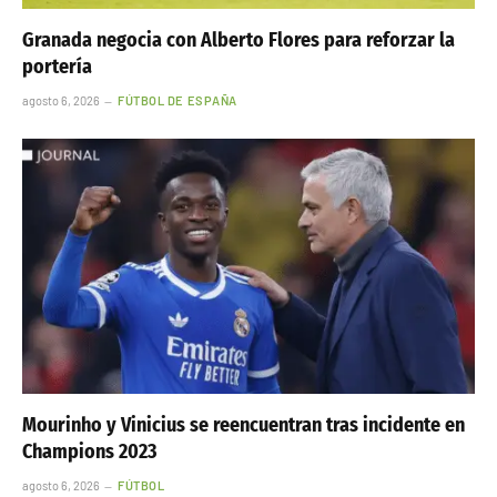
Granada negocia con Alberto Flores para reforzar la
portería
agosto 6, 2026
FÚTBOL DE ESPAÑA
Mourinho y Vinicius se reencuentran tras incidente en
Champions 2023
agosto 6, 2026
FÚTBOL