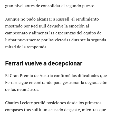
gran nivel antes de consolidar el segundo puesto.
Aunque no pudo alcanzar a Russell, el rendimiento
mostrado por Red Bull devuelve la emoción al
campeonato y alimenta las esperanzas del equipo de
luchar nuevamente por las victorias durante la segunda
mitad de la temporada.
Ferrari vuelve a decepcionar
El Gran Premio de Austria confirmó las dificultades que
Ferrari sigue encontrando para gestionar la degradación
de los neumáticos.
Charles Leclerc perdió posiciones desde los primeros
compases tras sufrir un acusado desgaste, mientras que