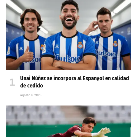
Unai Núñez se incorpora al Espanyol en calidad
de cedido
agosto 6, 2026