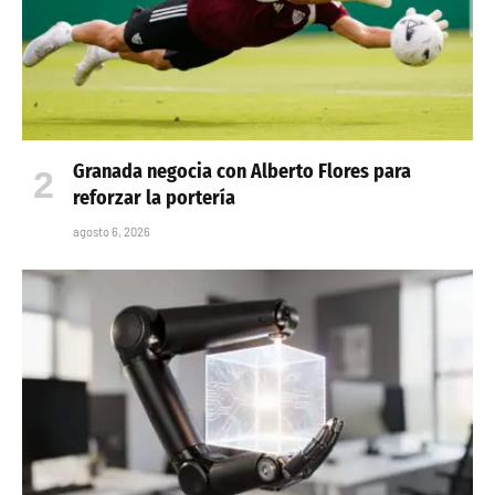
Granada negocia con Alberto Flores para
reforzar la portería
agosto 6, 2026