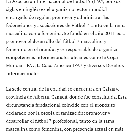
La Asociación Internacional de Fútbol 7 (IFA7, por sus
siglas en inglés) es el organismo rector mundial
encargado de regular, promover y administrar las
federaciones y asociaciones de Fútbol 7 tanto en la rama
masculina como femenina. Se fundó en el año 2011 para
promover el desarrollo del fútbol 7 masculino y
femenino en el mundo, y es responsable de organizar
competencias internacionales oficiales como la Copa
Mundial IFA7, la Copa América IFA7 y diversos Desafíos
Internacionales.
La sede central de la entidad se encuentra en Calgary,
provincia de Alberta, Canadá, donde fue constituida. Esta
circunstancia fundacional coincide con el propósito
declarado por la propia organización: promover y
desarrollar el fútbol 7 profesional, tanto en la rama
masculina como femenina, con presencia actual en más