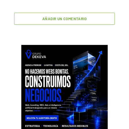
AÑADIR UN COMENTARIO