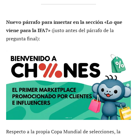
Nuevo párrafo para insertar en la sección «Lo que
viene para la IFA7»
(justo antes del párrafo de la
pregunta final):
Respecto a la propia Copa Mundial de selecciones, la