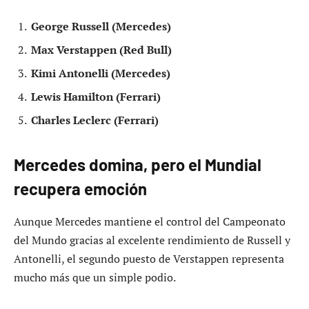
George Russell (Mercedes)
Max Verstappen (Red Bull)
Kimi Antonelli (Mercedes)
Lewis Hamilton (Ferrari)
Charles Leclerc (Ferrari)
Mercedes domina, pero el Mundial
recupera emoción
Aunque Mercedes mantiene el control del Campeonato
del Mundo gracias al excelente rendimiento de Russell y
Antonelli, el segundo puesto de Verstappen representa
mucho más que un simple podio.