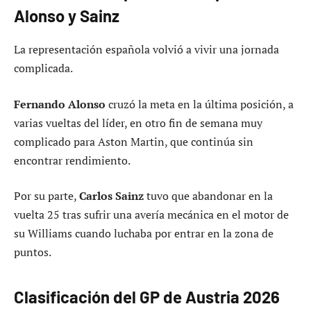
Alonso y Sainz
La representación española volvió a vivir una jornada
complicada.
Fernando Alonso
cruzó la meta en la última posición, a
varias vueltas del líder, en otro fin de semana muy
complicado para Aston Martin, que continúa sin
encontrar rendimiento.
Por su parte,
Carlos Sainz
tuvo que abandonar en la
vuelta 25 tras sufrir una avería mecánica en el motor de
su Williams cuando luchaba por entrar en la zona de
puntos.
Clasificación del GP de Austria 2026