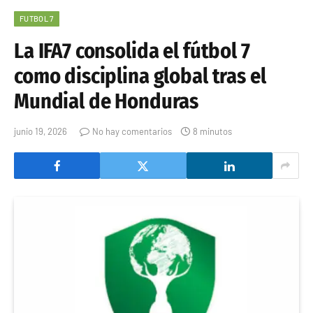
FUTBOL 7
La IFA7 consolida el fútbol 7
como disciplina global tras el
Mundial de Honduras
junio 19, 2026
No hay comentarios
8 minutos