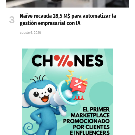
Naïve recauda 28,5 M$ para automatizar la
gestión empresarial con IA
agosto 6, 2026