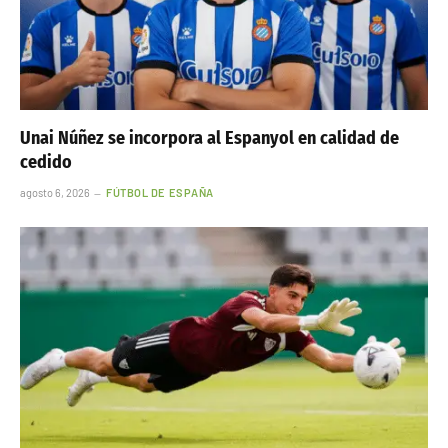
Unai Núñez se incorpora al Espanyol en calidad de
cedido
agosto 6, 2026
FÚTBOL DE ESPAÑA