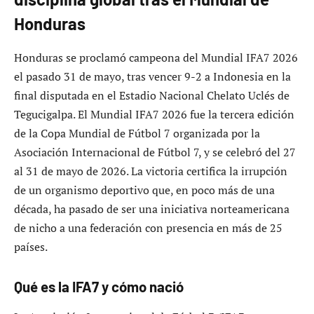
Honduras
Honduras se proclamó campeona del Mundial IFA7 2026
el pasado 31 de mayo, tras vencer 9-2 a Indonesia en la
final disputada en el Estadio Nacional Chelato Uclés de
Tegucigalpa. El Mundial IFA7 2026 fue la tercera edición
de la Copa Mundial de Fútbol 7 organizada por la
Asociación Internacional de Fútbol 7, y se celebró del 27
al 31 de mayo de 2026. La victoria certifica la irrupción
de un organismo deportivo que, en poco más de una
década, ha pasado de ser una iniciativa norteamericana
de nicho a una federación con presencia en más de 25
países.
Qué es la IFA7 y cómo nació