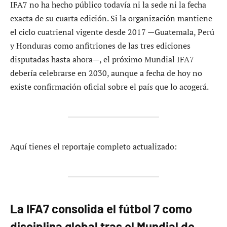
IFA7 no ha hecho público todavía ni la sede ni la fecha
exacta de su cuarta edición. Si la organización mantiene
el ciclo cuatrienal vigente desde 2017 —Guatemala, Perú
y Honduras como anfitriones de las tres ediciones
disputadas hasta ahora—, el próximo Mundial IFA7
debería celebrarse en 2030, aunque a fecha de hoy no
existe confirmación oficial sobre el país que lo acogerá.
Aquí tienes el reportaje completo actualizado:
La IFA7 consolida el fútbol 7 como
disciplina global tras el Mundial de