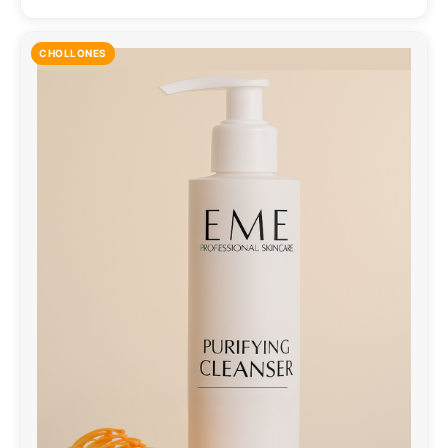
CHOLLONES