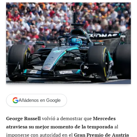
Añádenos en Google
George Russell
volvió a demostrar que
Mercedes
atraviesa su mejor momento de la temporada
al
imponerse con autoridad en el
Gran Premio de Austria