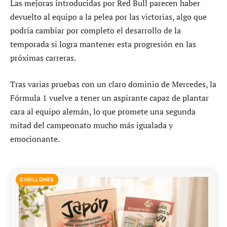
Las mejoras introducidas por Red Bull parecen haber
devuelto al equipo a la pelea por las victorias, algo que
podría cambiar por completo el desarrollo de la
temporada si logra mantener esta progresión en las
próximas carreras.
Tras varias pruebas con un claro dominio de Mercedes, la
Fórmula 1 vuelve a tener un aspirante capaz de plantar
cara al equipo alemán, lo que promete una segunda
mitad del campeonato mucho más igualada y
emocionante.
CHOLLONES