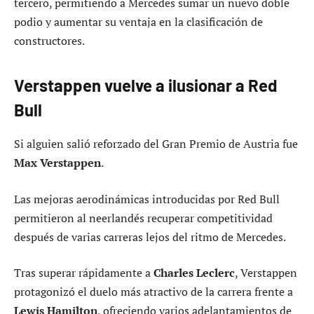
tercero, permitiendo a Mercedes sumar un nuevo doble
podio y aumentar su ventaja en la clasificación de
constructores.
Verstappen vuelve a ilusionar a Red
Bull
Si alguien salió reforzado del Gran Premio de Austria fue
Max Verstappen
.
Las mejoras aerodinámicas introducidas por Red Bull
permitieron al neerlandés recuperar competitividad
después de varias carreras lejos del ritmo de Mercedes.
Tras superar rápidamente a
Charles Leclerc
, Verstappen
protagonizó el duelo más atractivo de la carrera frente a
Lewis Hamilton
, ofreciendo varios adelantamientos de