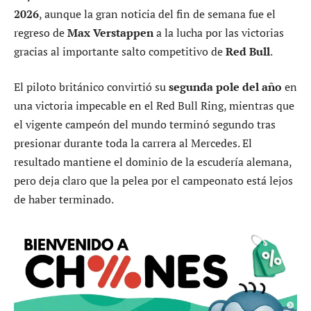
2026
, aunque la gran noticia del fin de semana fue el
regreso de
Max Verstappen
a la lucha por las victorias
gracias al importante salto competitivo de
Red Bull
.
El piloto británico convirtió su
segunda pole del año
en
una victoria impecable en el Red Bull Ring, mientras que
el vigente campeón del mundo terminó segundo tras
presionar durante toda la carrera al Mercedes. El
resultado mantiene el dominio de la escudería alemana,
pero deja claro que la pelea por el campeonato está lejos
de haber terminado.