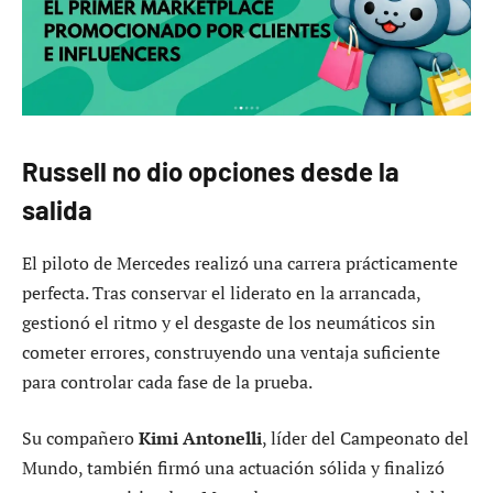
Russell no dio opciones desde la
salida
El piloto de Mercedes realizó una carrera prácticamente
perfecta. Tras conservar el liderato en la arrancada,
gestionó el ritmo y el desgaste de los neumáticos sin
cometer errores, construyendo una ventaja suficiente
para controlar cada fase de la prueba.
Su compañero
Kimi Antonelli
, líder del Campeonato del
Mundo, también firmó una actuación sólida y finalizó