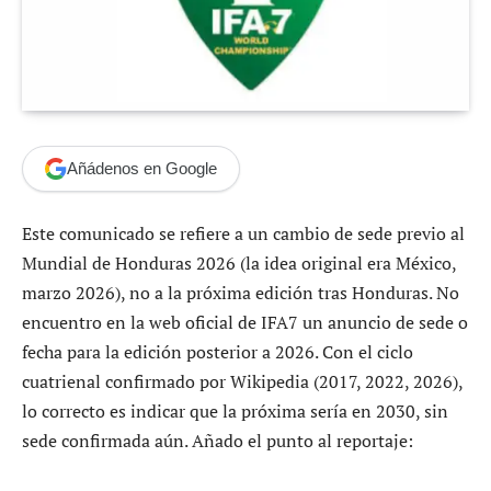
Añádenos en Google
Este comunicado se refiere a un cambio de sede previo al
Mundial de Honduras 2026 (la idea original era México,
marzo 2026), no a la próxima edición tras Honduras. No
encuentro en la web oficial de IFA7 un anuncio de sede o
fecha para la edición posterior a 2026. Con el ciclo
cuatrienal confirmado por Wikipedia (2017, 2022, 2026),
lo correcto es indicar que la próxima sería en 2030, sin
sede confirmada aún. Añado el punto al reportaje: