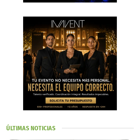
ÚLTIMAS NOTICIAS