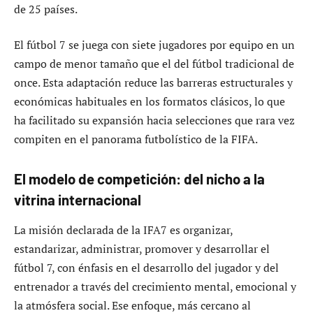
de 25 países.
El fútbol 7 se juega con siete jugadores por equipo en un
campo de menor tamaño que el del fútbol tradicional de
once. Esta adaptación reduce las barreras estructurales y
económicas habituales en los formatos clásicos, lo que
ha facilitado su expansión hacia selecciones que rara vez
compiten en el panorama futbolístico de la FIFA.
El modelo de competición: del nicho a la
vitrina internacional
La misión declarada de la IFA7 es organizar,
estandarizar, administrar, promover y desarrollar el
fútbol 7, con énfasis en el desarrollo del jugador y del
entrenador a través del crecimiento mental, emocional y
la atmósfera social. Ese enfoque, más cercano al