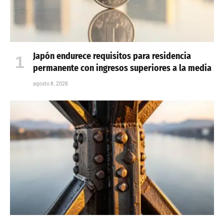
Japón endurece requisitos para residencia
permanente con ingresos superiores a la media
agosto 8, 2026