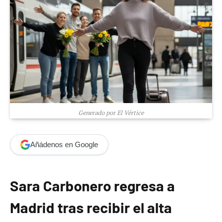
Generado por El Vértice
Añádenos en Google
Sara Carbonero regresa a
Madrid tras recibir el alta