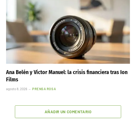
Ana Belén y Víctor Manuel: la crisis financiera tras Ion
Films
agosto 8, 2026
PRENSA ROSA
AÑADIR UN COMENTARIO