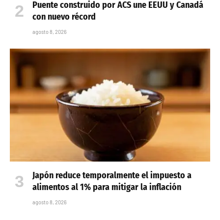
Puente construido por ACS une EEUU y Canadá
con nuevo récord
agosto 8, 2026
Japón reduce temporalmente el impuesto a
alimentos al 1% para mitigar la inflación
agosto 8, 2026