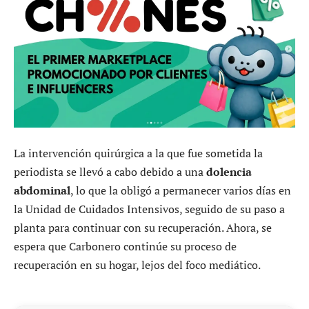
La intervención quirúrgica a la que fue sometida la
periodista se llevó a cabo debido a una
dolencia
abdominal
, lo que la obligó a permanecer varios días en
la Unidad de Cuidados Intensivos, seguido de su paso a
planta para continuar con su recuperación. Ahora, se
espera que Carbonero continúe su proceso de
recuperación en su hogar, lejos del foco mediático.