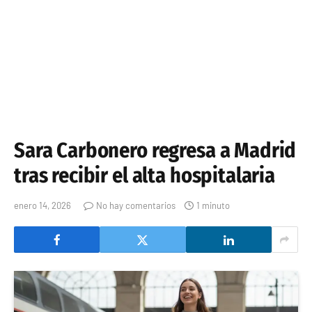
Sara Carbonero regresa a Madrid
tras recibir el alta hospitalaria
enero 14, 2026
No hay comentarios
1 minuto