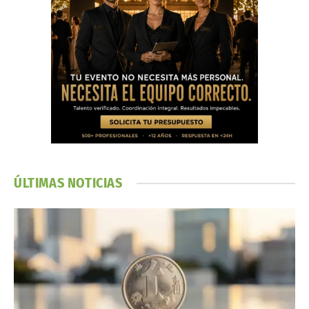
ÚLTIMAS NOTICIAS