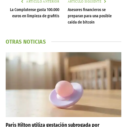
ARTÍCULO ANTERIOR
ARTÍCULO SIGUIENTE
La Complutense gasta 100.000
Asesores financieros se
euros en limpieza de grafitis
preparan para una posible
caída de bitcoin
OTRAS NOTICIAS
Paris Hilton utiliza gestación subrogada por