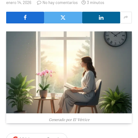
enero 14, 2026
No hay comentarios
3 minutos
Generado por El Vértice