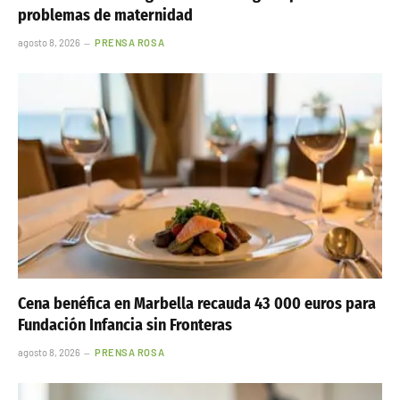
problemas de maternidad
agosto 8, 2026
PRENSA ROSA
Cena benéfica en Marbella recauda 43 000 euros para
Fundación Infancia sin Fronteras
agosto 8, 2026
PRENSA ROSA