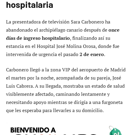
hospitalaria
La presentadora de televisión Sara Carbonero ha
abandonado el archipiélago canario después de
once
días de ingreso hospitalario
, finalizando así su
estancia en el Hospital José Molina Orosa, donde fue
intervenida de urgencia el pasado
2 de enero
.
Carbonero llegó a la zona VIP del aeropuerto de Madrid
el martes por la noche, acompañada de su pareja, José
Luis Cabrera. A su llegada, mostraba un estado de salud
visiblemente afectado, caminando lentamente y
necesitando apoyo mientras se dirigía a una furgoneta
que les esperaba para llevarles a su domicilio.