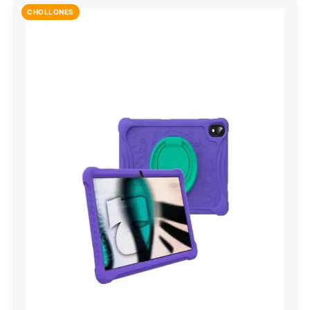
CHOLLONES