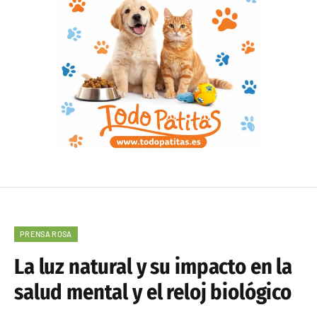
PRENSA ROSA
La luz natural y su impacto en la
salud mental y el reloj biológico