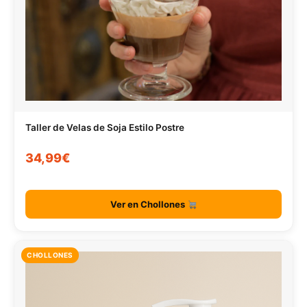
Taller de Velas de Soja Estilo Postre
34,99€
Ver en Chollones
CHOLLONES