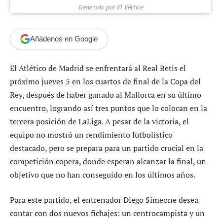
Generado por El Vértice
Añádenos en Google
El Atlético de Madrid se enfrentará al Real Betis el
próximo jueves 5 en los cuartos de final de la Copa del
Rey, después de haber ganado al Mallorca en su último
encuentro, logrando así tres puntos que lo colocan en la
tercera posición de LaLiga. A pesar de la victoria, el
equipo no mostró un rendimiento futbolístico
destacado, pero se prepara para un partido crucial en la
competición copera, donde esperan alcanzar la final, un
objetivo que no han conseguido en los últimos años.
Para este partido, el entrenador Diego Simeone desea
contar con dos nuevos fichajes: un centrocampista y un