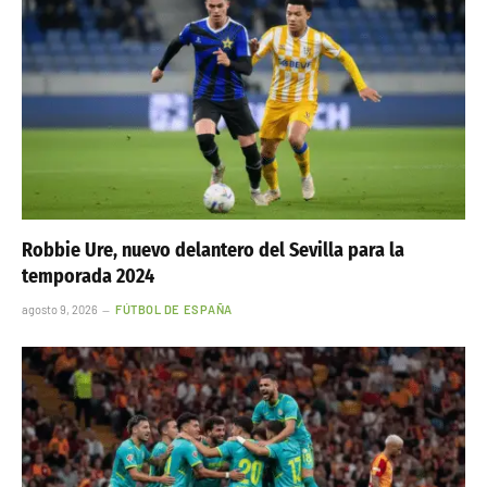
Robbie Ure, nuevo delantero del Sevilla para la
temporada 2024
agosto 9, 2026
FÚTBOL DE ESPAÑA