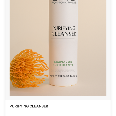
PURIFYING CLEANSER