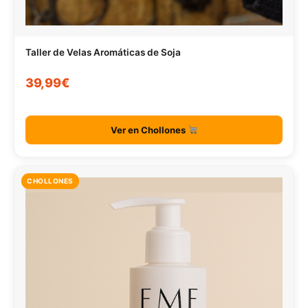
Taller de Velas Aromáticas de Soja
39,99€
Ver en Chollones
CHOLLONES