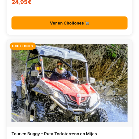
24,95€
Ver en Chollones
CHOLLONES
Tour en Buggy – Ruta Todoterreno en Mijas