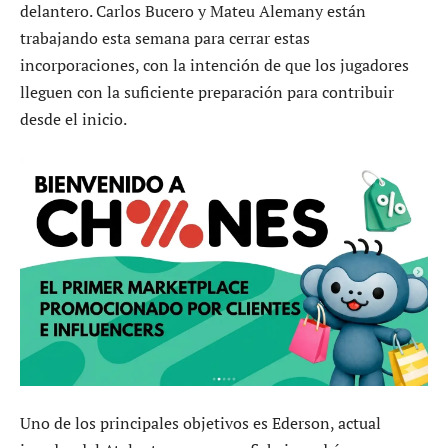
delantero. Carlos Bucero y Mateu Alemany están
trabajando esta semana para cerrar estas
incorporaciones, con la intención de que los jugadores
lleguen con la suficiente preparación para contribuir
desde el inicio.
Uno de los principales objetivos es Ederson, actual