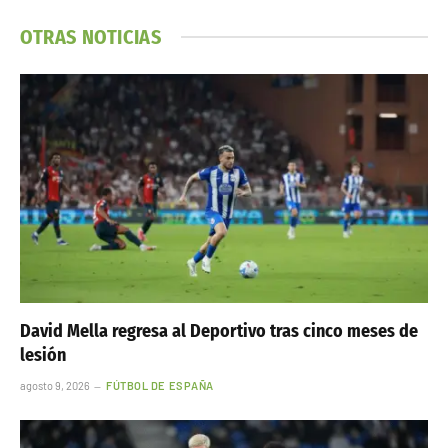
OTRAS NOTICIAS
David Mella regresa al Deportivo tras cinco meses de
lesión
agosto 9, 2026
FÚTBOL DE ESPAÑA