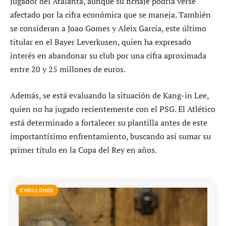
jugador del Atalanta, aunque su fichaje podría verse
afectado por la cifra económica que se maneja. También
se consideran a Joao Gomes y Aleix García, este último
titular en el Bayer Leverkusen, quien ha expresado
interés en abandonar su club por una cifra aproximada
entre 20 y 25 millones de euros.
Además, se está evaluando la situación de Kang-in Lee,
quien no ha jugado recientemente con el PSG. El Atlético
está determinado a fortalecer su plantilla antes de este
importantísimo enfrentamiento, buscando así sumar su
primer título en la Copa del Rey en años.
CHOLLONES