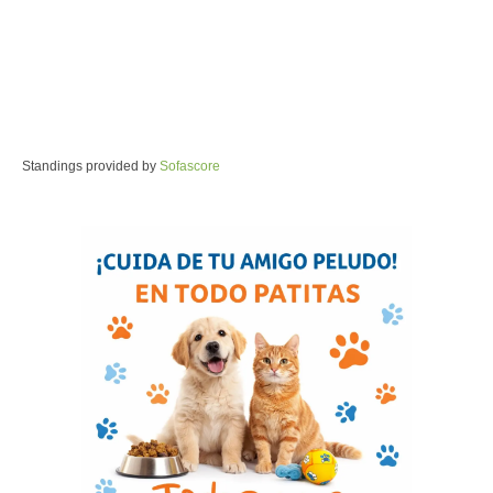
Standings provided by
Sofascore