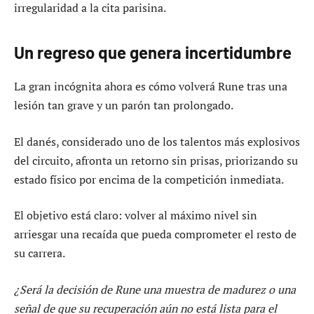
irregularidad a la cita parisina.
Un regreso que genera incertidumbre
La gran incógnita ahora es cómo volverá Rune tras una
lesión tan grave y un parón tan prolongado.
El danés, considerado uno de los talentos más explosivos
del circuito, afronta un retorno sin prisas, priorizando su
estado físico por encima de la competición inmediata.
El objetivo está claro: volver al máximo nivel sin
arriesgar una recaída que pueda comprometer el resto de
su carrera.
¿Será la decisión de Rune una muestra de madurez o una
señal de que su recuperación aún no está lista para el