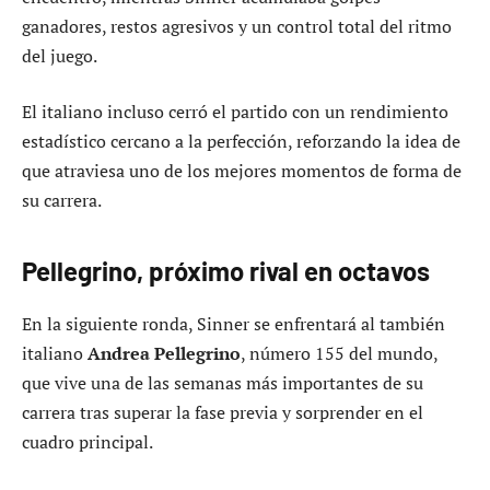
ganadores, restos agresivos y un control total del ritmo
del juego.
El italiano incluso cerró el partido con un rendimiento
estadístico cercano a la perfección, reforzando la idea de
que atraviesa uno de los mejores momentos de forma de
su carrera.
Pellegrino, próximo rival en octavos
En la siguiente ronda, Sinner se enfrentará al también
italiano
Andrea Pellegrino
, número 155 del mundo,
que vive una de las semanas más importantes de su
carrera tras superar la fase previa y sorprender en el
cuadro principal.