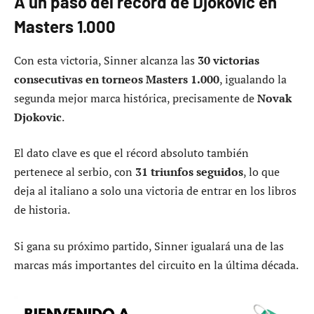
A un paso del récord de Djokovic en
Masters 1.000
Con esta victoria, Sinner alcanza las
30 victorias
consecutivas en torneos Masters 1.000
, igualando la
segunda mejor marca histórica, precisamente de
Novak
Djokovic
.
El dato clave es que el récord absoluto también
pertenece al serbio, con
31 triunfos seguidos
, lo que
deja al italiano a solo una victoria de entrar en los libros
de historia.
Si gana su próximo partido, Sinner igualará una de las
marcas más importantes del circuito en la última década.