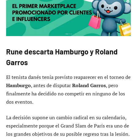
Rune descarta Hamburgo y Roland
Garros
El tenista danés tenía previsto reaparecer en el torneo de
Hamburgo
, antes de disputar
Roland Garros
, pero
finalmente ha decidido no competir en ninguno de los
dos eventos.
La decisión supone un cambio radical en su calendario,
especialmente porque el Grand Slam de París era uno de
los grandes objetivos de su posible regreso tras la lesión.