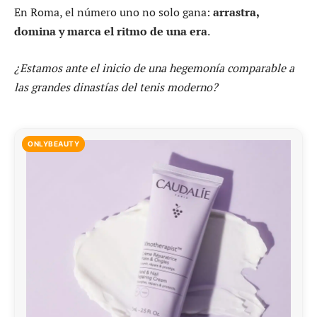
En Roma, el número uno no solo gana:
arrastra,
domina y marca el ritmo de una era
.
¿Estamos ante el inicio de una hegemonía comparable a
las grandes dinastías del tenis moderno?
ONLYBEAUTY