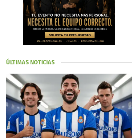
ÚLTIMAS NOTICIAS