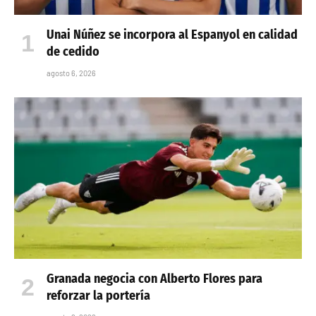
Unai Núñez se incorpora al Espanyol en calidad
de cedido
agosto 6, 2026
Granada negocia con Alberto Flores para
reforzar la portería