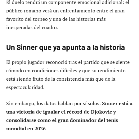
El duelo tendrá un componente emocional adicional: el
público romano verá un enfrentamiento entre el gran
favorito del torneo y una de las historias más
inesperadas del cuadro.
Un Sinner que ya apunta a la historia
El propio jugador reconoció tras el partido que se siente
cómodo en condiciones difíciles y que su rendimiento
está siendo fruto de la consistencia más que de la
espectacularidad.
Sin embargo, los datos hablan por sí solos:
Sinner está a
una victoria de igualar el récord de Djokovic y
consolidarse como el gran dominador del tenis
mundial en 2026
.