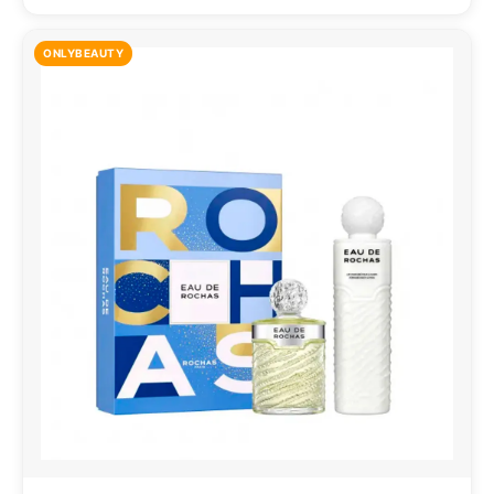
ONLYBEAUTY