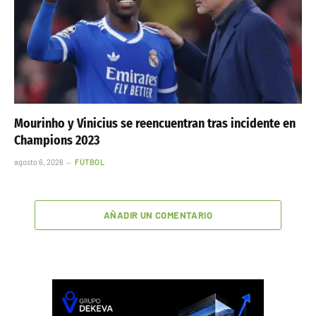
Mourinho y Vinicius se reencuentran tras incidente en
Champions 2023
agosto 6, 2026
FÚTBOL
AÑADIR UN COMENTARIO