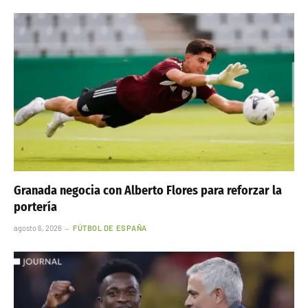
Granada negocia con Alberto Flores para reforzar la
portería
agosto 6, 2026
FÚTBOL DE ESPAÑA