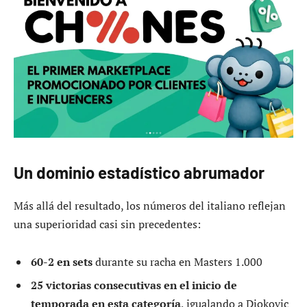
Un dominio estadístico abrumador
Más allá del resultado, los números del italiano reflejan
una superioridad casi sin precedentes:
60-2 en sets
durante su racha en Masters 1.000
25 victorias consecutivas en el inicio de
temporada en esta categoría
, igualando a Djokovic