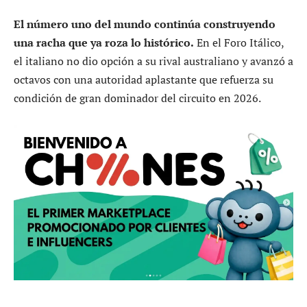
El número uno del mundo continúa construyendo
una racha que ya roza lo histórico.
En el Foro Itálico,
el italiano no dio opción a su rival australiano y avanzó a
octavos con una autoridad aplastante que refuerza su
condición de gran dominador del circuito en 2026.