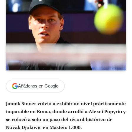
Añádenos en Google
Jannik Sinner volvió a exhibir un nivel prácticamente
imparable en Roma, donde arrolló a Alexei Popyrin y
se colocó a solo un paso del récord histórico de
Novak Djokovic en Masters 1.000.