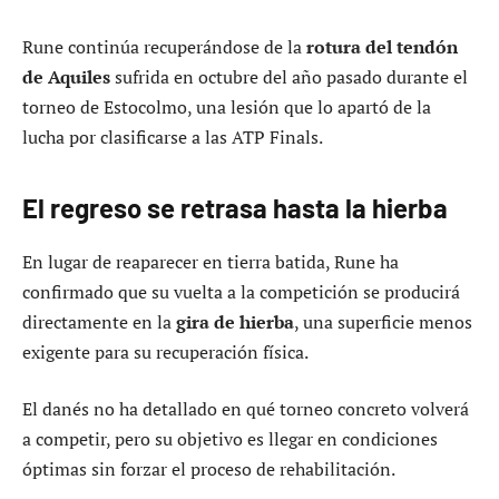
Rune continúa recuperándose de la
rotura del tendón
de Aquiles
sufrida en octubre del año pasado durante el
torneo de Estocolmo, una lesión que lo apartó de la
lucha por clasificarse a las ATP Finals.
El regreso se retrasa hasta la hierba
En lugar de reaparecer en tierra batida, Rune ha
confirmado que su vuelta a la competición se producirá
directamente en la
gira de hierba
, una superficie menos
exigente para su recuperación física.
El danés no ha detallado en qué torneo concreto volverá
a competir, pero su objetivo es llegar en condiciones
óptimas sin forzar el proceso de rehabilitación.