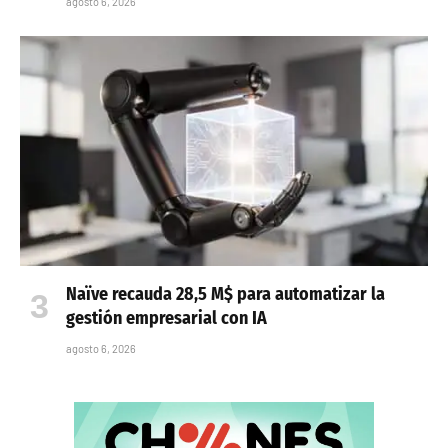
agosto 6, 2026
Naïve recauda 28,5 M$ para automatizar la
gestión empresarial con IA
agosto 6, 2026