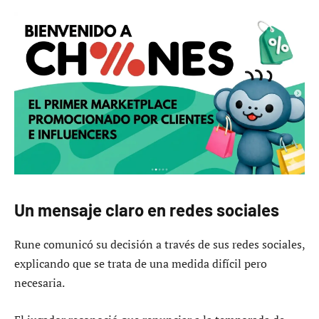
Un mensaje claro en redes sociales
Rune comunicó su decisión a través de sus redes sociales,
explicando que se trata de una medida difícil pero
necesaria.