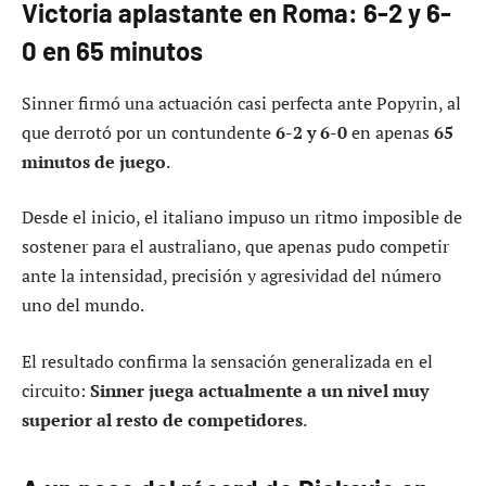
Victoria aplastante en Roma: 6-2 y 6-
0 en 65 minutos
Sinner firmó una actuación casi perfecta ante Popyrin, al
que derrotó por un contundente
6-2 y 6-0
en apenas
65
minutos de juego
.
Desde el inicio, el italiano impuso un ritmo imposible de
sostener para el australiano, que apenas pudo competir
ante la intensidad, precisión y agresividad del número
uno del mundo.
El resultado confirma la sensación generalizada en el
circuito:
Sinner juega actualmente a un nivel muy
superior al resto de competidores
.