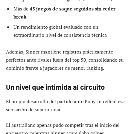
Más de
45 juegos de saque seguidos sin ceder
break
Un rendimiento global evaluado con un
extraordinario nivel de consistencia técnica
Además, Sinner mantiene registros prácticamente
perfectos ante rivales fuera del top 50, consolidando su
dominio frente a jugadores de menor ranking.
Un nivel que intimida al circuito
El propio desarrollo del partido ante Popyrin reflejó esa
sensación de superioridad.
El australiano apenas pudo competir tras el inicio del
encuentro, mientras Sinner acumulaba golpes