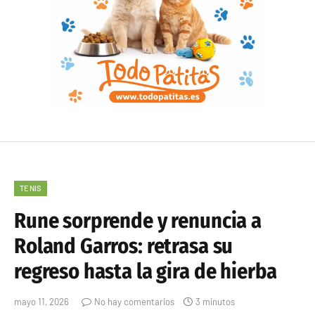
TENIS
Rune sorprende y renuncia a
Roland Garros: retrasa su
regreso hasta la gira de hierba
mayo 11, 2026
No hay comentarios
3 minutos