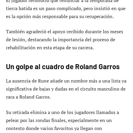
El jugador reconoció que renunciar a la temporada de
tierra batida es un paso complicado, pero insistió en que
es la opción más responsable para su recuperación.
También agradeció el apoyo recibido durante los meses
de lesión, destacando la importancia del proceso de
rehabilitación en esta etapa de su carrera.
Un golpe al cuadro de Roland Garros
La ausencia de Rune añade un nombre más a una lista ya
significativa de bajas y dudas en el circuito masculino de
cara a Roland Garros.
Su retirada elimina a uno de los jugadores llamados a
pelear por las rondas finales, especialmente en un
contexto donde varios favoritos ya llegan con