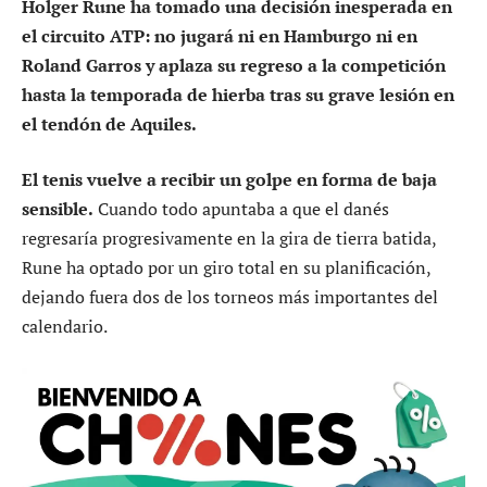
Holger Rune ha tomado una decisión inesperada en
el circuito ATP: no jugará ni en Hamburgo ni en
Roland Garros y aplaza su regreso a la competición
hasta la temporada de hierba tras su grave lesión en
el tendón de Aquiles.
El tenis vuelve a recibir un golpe en forma de baja
sensible.
Cuando todo apuntaba a que el danés
regresaría progresivamente en la gira de tierra batida,
Rune ha optado por un giro total en su planificación,
dejando fuera dos de los torneos más importantes del
calendario.