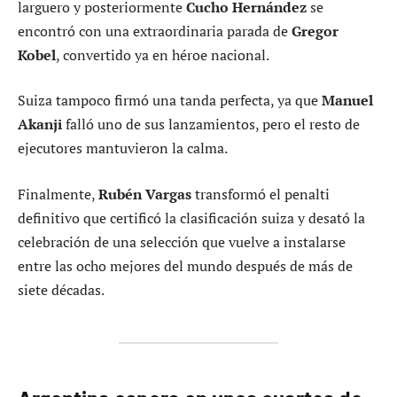
larguero y posteriormente
Cucho Hernández
se
encontró con una extraordinaria parada de
Gregor
Kobel
, convertido ya en héroe nacional.
Suiza tampoco firmó una tanda perfecta, ya que
Manuel
Akanji
falló uno de sus lanzamientos, pero el resto de
ejecutores mantuvieron la calma.
Finalmente,
Rubén Vargas
transformó el penalti
definitivo que certificó la clasificación suiza y desató la
celebración de una selección que vuelve a instalarse
entre las ocho mejores del mundo después de más de
siete décadas.