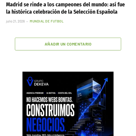
Madrid se rinde a los campeones del mundo: así fue
la histórica celebración de la Selección Española
julio 21, 2026
MUNDIAL DE FUTBOL
AÑADIR UN COMENTARIO