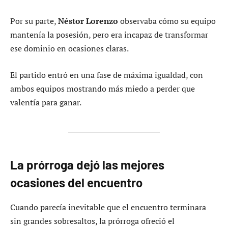
Por su parte,
Néstor Lorenzo
observaba cómo su equipo
mantenía la posesión, pero era incapaz de transformar
ese dominio en ocasiones claras.
El partido entró en una fase de máxima igualdad, con
ambos equipos mostrando más miedo a perder que
valentía para ganar.
La prórroga dejó las mejores
ocasiones del encuentro
Cuando parecía inevitable que el encuentro terminara
sin grandes sobresaltos, la prórroga ofreció el