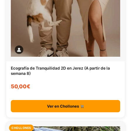
Ecografía de Tranquilidad 2D en Jerez (A partir de la
semana 8)
50,00€
Ver en Chollones
CHOLLONES