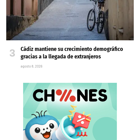
Cádiz mantiene su crecimiento demográfico
gracias a la llegada de extranjeros
agosto 8, 2026