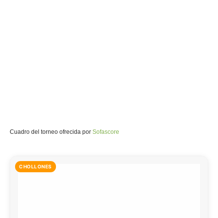
Cuadro del torneo ofrecida por
Sofascore
CHOLLONES