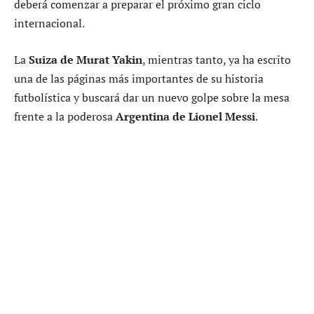
deberá comenzar a preparar el próximo gran ciclo
internacional.
La
Suiza de Murat Yakin
, mientras tanto, ya ha escrito
una de las páginas más importantes de su historia
futbolística y buscará dar un nuevo golpe sobre la mesa
frente a la poderosa
Argentina de Lionel Messi
.