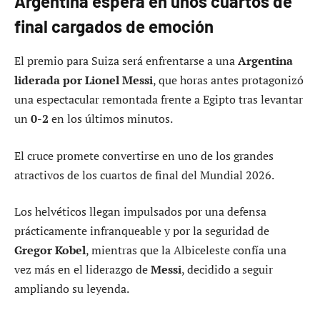
Argentina espera en unos cuartos de
final cargados de emoción
El premio para Suiza será enfrentarse a una
Argentina
liderada por Lionel Messi
, que horas antes protagonizó
una espectacular remontada frente a Egipto tras levantar
un
0-2
en los últimos minutos.
El cruce promete convertirse en uno de los grandes
atractivos de los cuartos de final del Mundial 2026.
Los helvéticos llegan impulsados por una defensa
prácticamente infranqueable y por la seguridad de
Gregor Kobel
, mientras que la Albiceleste confía una
vez más en el liderazgo de
Messi
, decidido a seguir
ampliando su leyenda.