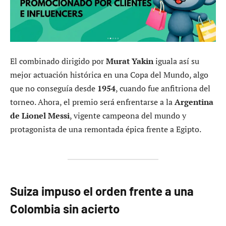
El combinado dirigido por
Murat Yakin
iguala así su
mejor actuación histórica en una Copa del Mundo, algo
que no conseguía desde
1954
, cuando fue anfitriona del
torneo. Ahora, el premio será enfrentarse a la
Argentina
de Lionel Messi
, vigente campeona del mundo y
protagonista de una remontada épica frente a Egipto.
Suiza impuso el orden frente a una
Colombia sin acierto