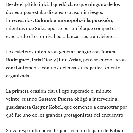
Desde el pitido inicial quedó claro que ninguno de los
dos equipos estaba dispuesto a asumir riesgos
innecesarios.
Colombia monopolizó la posesión
,
mientras que Suiza apostó por un bloque compacto,
esperando el error rival para lanzar sus transiciones.
Los cafeteros intentaron generar peligro con
James
Rodríguez
,
Luis Díaz
y
Jhon Arias
, pero se encontraron
constantemente con una defensa suiza perfectamente
organizada.
La primera ocasión clara llegó superado el minuto
veinte, cuando
Gustavo Puerta
obligó a intervenir al
guardameta
Gregor Kobel
, que comenzó a demostrar por
qué fue uno de los grandes protagonistas del encuentro.
Suiza respondió poco después con un disparo de
Fabian