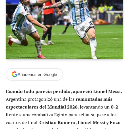
Añádenos en Google
Cuando todo parecía perdido, apareció Lionel Messi.
Argentina protagonizó una de las
remontadas más
espectaculares del Mundial 2026
, levantando un
0-2
frente a una combativa Egipto para sellar su pase a los
cuartos de final.
Cristian Romero, Lionel Messi y Enzo