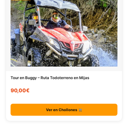
Tour en Buggy – Ruta Todoterreno en Mijas
90,00€
Ver en Chollones