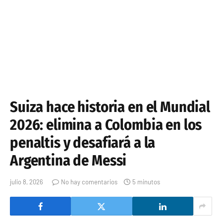
Suiza hace historia en el Mundial
2026: elimina a Colombia en los
penaltis y desafiará a la
Argentina de Messi
julio 8, 2026
No hay comentarios
5 minutos