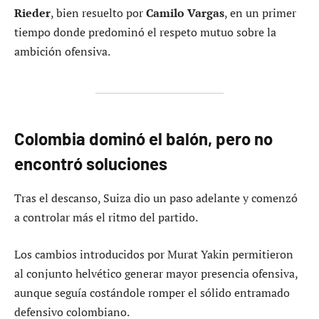
Rieder
, bien resuelto por
Camilo Vargas
, en un primer
tiempo donde predominó el respeto mutuo sobre la
ambición ofensiva.
Colombia dominó el balón, pero no
encontró soluciones
Tras el descanso, Suiza dio un paso adelante y comenzó
a controlar más el ritmo del partido.
Los cambios introducidos por Murat Yakin permitieron
al conjunto helvético generar mayor presencia ofensiva,
aunque seguía costándole romper el sólido entramado
defensivo colombiano.