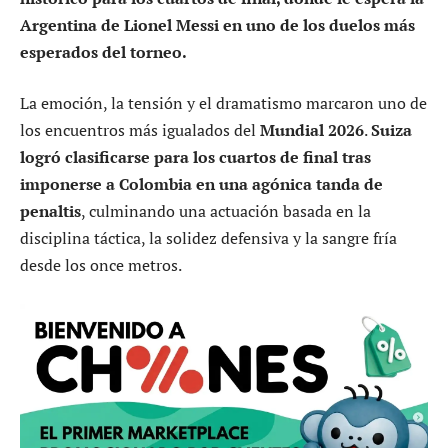
Argentina de Lionel Messi en uno de los duelos más
esperados del torneo.
La emoción, la tensión y el dramatismo marcaron uno de
los encuentros más igualados del
Mundial 2026
.
Suiza
logró clasificarse para los cuartos de final tras
imponerse a Colombia en una agónica tanda de
penaltis
, culminando una actuación basada en la
disciplina táctica, la solidez defensiva y la sangre fría
desde los once metros.