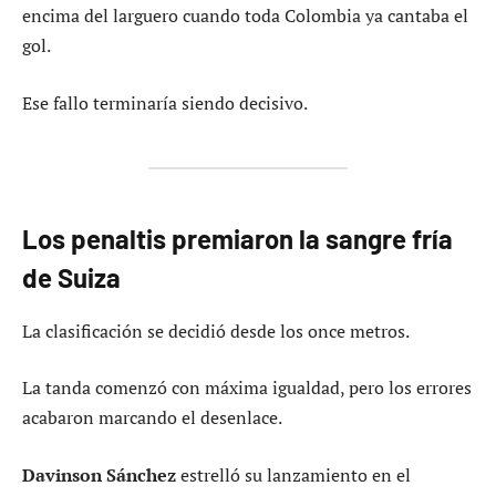
encima del larguero cuando toda Colombia ya cantaba el
gol.
Ese fallo terminaría siendo decisivo.
Los penaltis premiaron la sangre fría
de Suiza
La clasificación se decidió desde los once metros.
La tanda comenzó con máxima igualdad, pero los errores
acabaron marcando el desenlace.
Davinson Sánchez
estrelló su lanzamiento en el