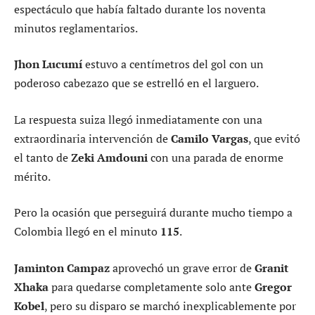
espectáculo que había faltado durante los noventa
minutos reglamentarios.
Jhon Lucumí
estuvo a centímetros del gol con un
poderoso cabezazo que se estrelló en el larguero.
La respuesta suiza llegó inmediatamente con una
extraordinaria intervención de
Camilo Vargas
, que evitó
el tanto de
Zeki Amdouni
con una parada de enorme
mérito.
Pero la ocasión que perseguirá durante mucho tiempo a
Colombia llegó en el minuto
115
.
Jaminton Campaz
aprovechó un grave error de
Granit
Xhaka
para quedarse completamente solo ante
Gregor
Kobel
, pero su disparo se marchó inexplicablemente por