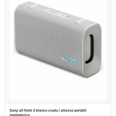
Sony ult field 3 blanco crudo / altavoz portátil
inalámbrico