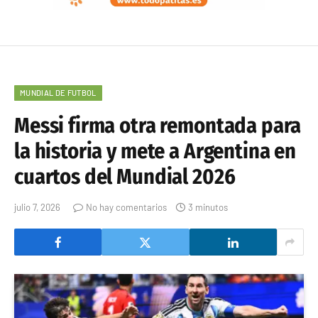
MUNDIAL DE FUTBOL
Messi firma otra remontada para
la historia y mete a Argentina en
cuartos del Mundial 2026
julio 7, 2026
No hay comentarios
3 minutos