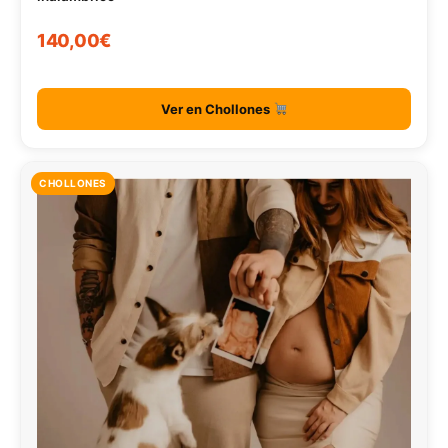
140,00€
Ver en Chollones
CHOLLONES