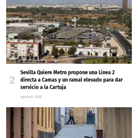
Sevilla Quiere Metro propone una Línea 2
directa a Camas y un ramal elevado para dar
servicio a la Cartuja
agosto 8, 2026