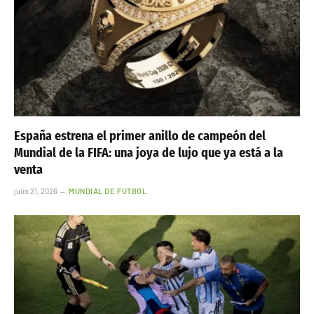
España estrena el primer anillo de campeón del
Mundial de la FIFA: una joya de lujo que ya está a la
venta
julio 21, 2026
MUNDIAL DE FUTBOL