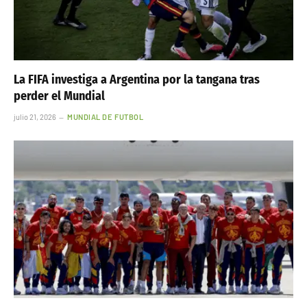
La FIFA investiga a Argentina por la tangana tras
perder el Mundial
julio 21, 2026
MUNDIAL DE FUTBOL