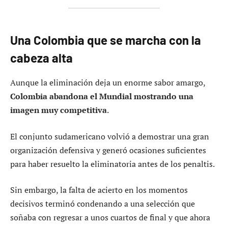
Una Colombia que se marcha con la
cabeza alta
Aunque la eliminación deja un enorme sabor amargo,
Colombia abandona el Mundial mostrando una
imagen muy competitiva
.
El conjunto sudamericano volvió a demostrar una gran
organización defensiva y generó ocasiones suficientes
para haber resuelto la eliminatoria antes de los penaltis.
Sin embargo, la falta de acierto en los momentos
decisivos terminó condenando a una selección que
soñaba con regresar a unos cuartos de final y que ahora