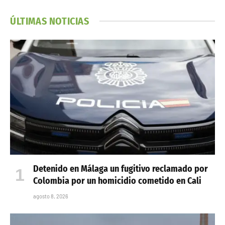
ÚLTIMAS NOTICIAS
Detenido en Málaga un fugitivo reclamado por
Colombia por un homicidio cometido en Cali
agosto 8, 2026