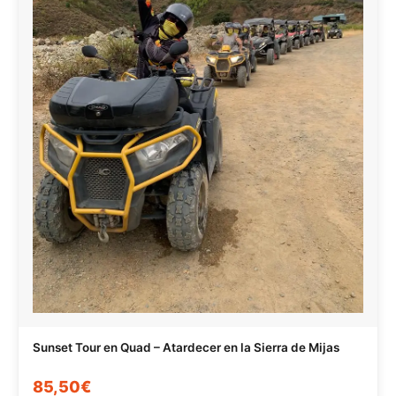
Sunset Tour en Quad – Atardecer en la Sierra de Mijas
85,50€