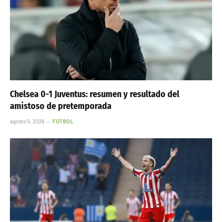
Chelsea 0-1 Juventus: resumen y resultado del
amistoso de pretemporada
agosto 5, 2026
FÚTBOL