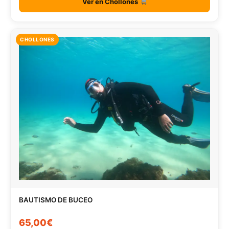
Ver en Chollones
CHOLLONES
BAUTISMO DE BUCEO
65,00€