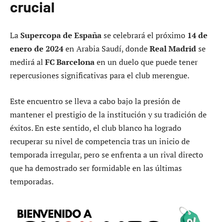
crucial
La
Supercopa de España
se celebrará el próximo
14 de
enero de 2024
en Arabia Saudí, donde
Real Madrid
se
medirá al
FC Barcelona
en un duelo que puede tener
repercusiones significativas para el club merengue.
Este encuentro se lleva a cabo bajo la presión de
mantener el prestigio de la institución y su tradición de
éxitos. En este sentido, el club blanco ha logrado
recuperar su nivel de competencia tras un inicio de
temporada irregular, pero se enfrenta a un rival directo
que ha demostrado ser formidable en las últimas
temporadas.