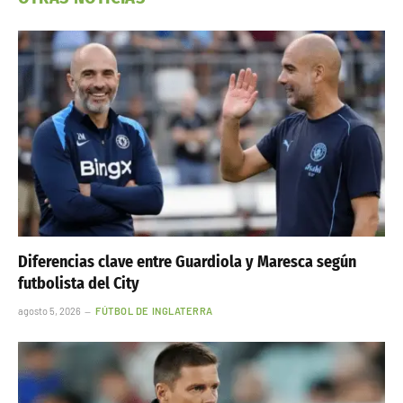
Diferencias clave entre Guardiola y Maresca según
futbolista del City
agosto 5, 2026
FÚTBOL DE INGLATERRA