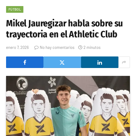
FÚTBOL
Mikel Jauregizar habla sobre su
trayectoria en el Athletic Club
enero 7, 2026
No hay comentarios
2 minutos