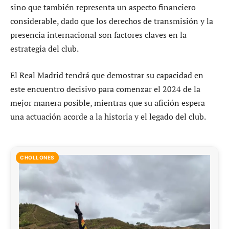
sino que también representa un aspecto financiero
considerable, dado que los derechos de transmisión y la
presencia internacional son factores claves en la
estrategia del club.
El Real Madrid tendrá que demostrar su capacidad en
este encuentro decisivo para comenzar el 2024 de la
mejor manera posible, mientras que su afición espera
una actuación acorde a la historia y el legado del club.
CHOLLONES