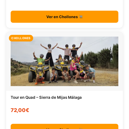
Ver en Chollones
CHOLLONES
Tour en Quad – Sierra de Mijas Málaga
72,00€