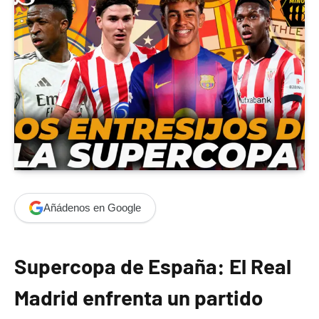
Añádenos en Google
Supercopa de España: El Real
Madrid enfrenta un partido