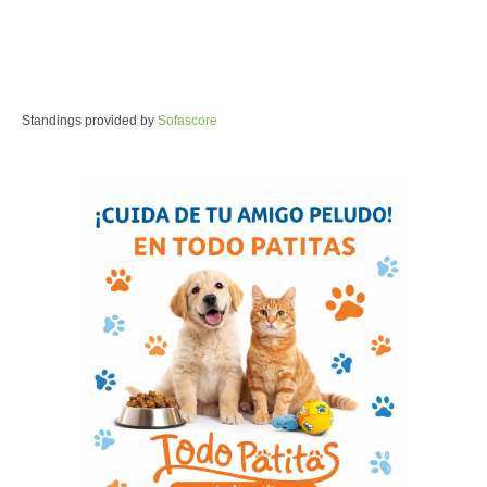
Standings provided by
Sofascore