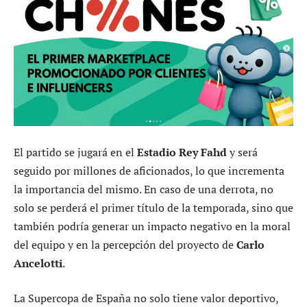
El partido se jugará en el
Estadio Rey Fahd
y será
seguido por millones de aficionados, lo que incrementa
la importancia del mismo. En caso de una derrota, no
solo se perderá el primer título de la temporada, sino que
también podría generar un impacto negativo en la moral
del equipo y en la percepción del proyecto de
Carlo
Ancelotti
.
La Supercopa de España no solo tiene valor deportivo,