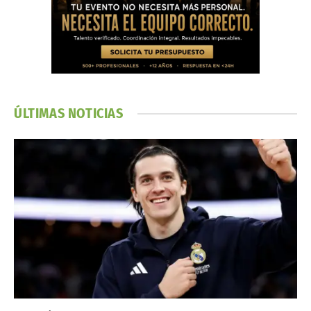
ÚLTIMAS NOTICIAS