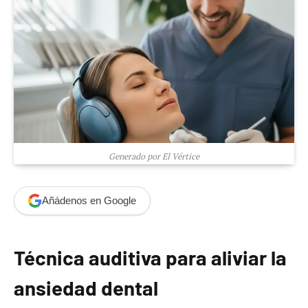
Generado por El Vértice
Añádenos en Google
Técnica auditiva para aliviar la
ansiedad dental