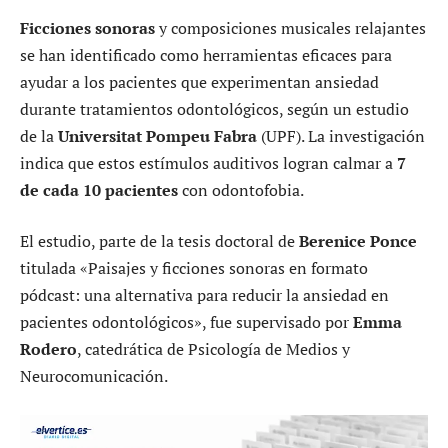
Ficciones sonoras
y composiciones musicales relajantes
se han identificado como herramientas eficaces para
ayudar a los pacientes que experimentan ansiedad
durante tratamientos odontológicos, según un estudio
de la
Universitat Pompeu Fabra
(UPF). La investigación
indica que estos estímulos auditivos logran calmar a
7
de cada 10 pacientes
con odontofobia.
El estudio, parte de la tesis doctoral de
Berenice Ponce
titulada «Paisajes y ficciones sonoras en formato
pódcast: una alternativa para reducir la ansiedad en
pacientes odontológicos», fue supervisado por
Emma
Rodero
, catedrática de Psicología de Medios y
Neurocomunicación.