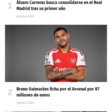
Álvaro Carreras busca consolidarse en el Real
Madrid tras su primer año
agosto 8, 2026
Bruno Guimarães ficha por el Arsenal por 87
millones de euros
agosto 8, 2026