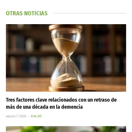
OTRAS NOTICIAS
Tres factores clave relacionados con un retraso de
más de una década en la demencia
agosto 7, 2026
SALUD