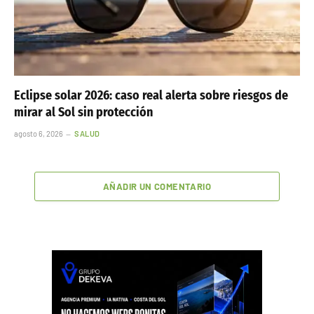
Eclipse solar 2026: caso real alerta sobre riesgos de
mirar al Sol sin protección
agosto 6, 2026
SALUD
AÑADIR UN COMENTARIO