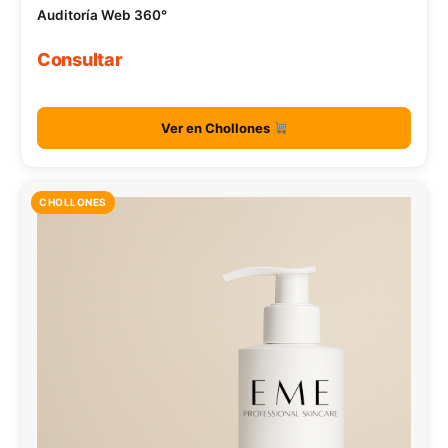
Auditoría Web 360°
Consultar
Ver en Chollones
CHOLLONES