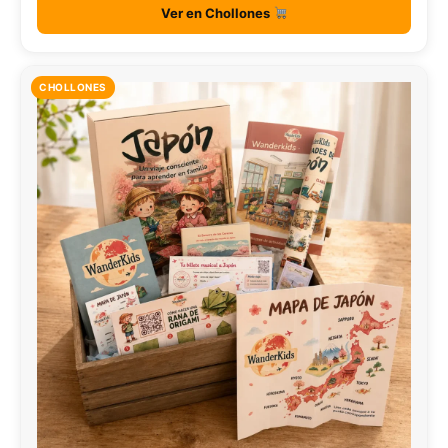
Ver en Chollones
CHOLLONES