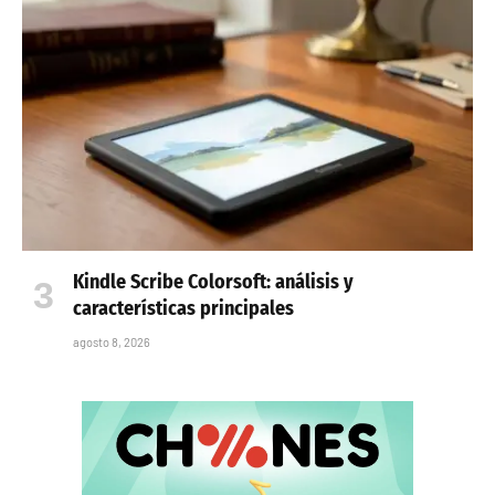
Kindle Scribe Colorsoft: análisis y
características principales
agosto 8, 2026