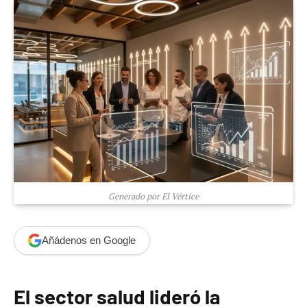
Generado por El Vértice
Añádenos en Google
El sector salud lideró la