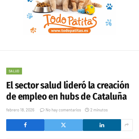
SALUD
El sector salud lideró la creación
de empleo en hubs de Cataluña
febrero 18, 2026
No hay comentarios
2 minutos