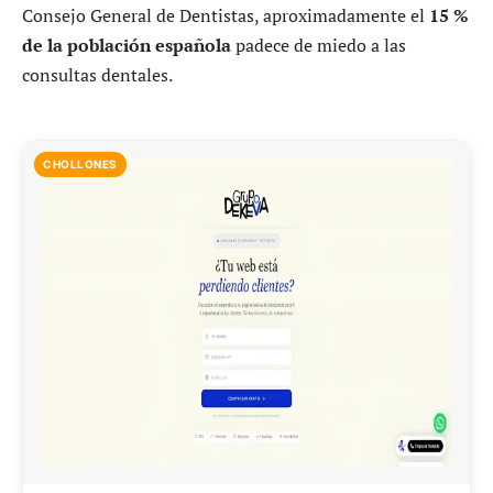
Consejo General de Dentistas, aproximadamente el
15 %
de la población española
padece de miedo a las
consultas dentales.
CHOLLONES