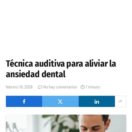
Técnica auditiva para aliviar la
ansiedad dental
febrero 19, 2026
No hay comentarios
1 minuto