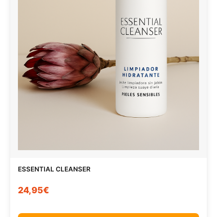
ESSENTIAL CLEANSER
24,95€