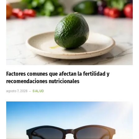
Factores comunes que afectan la fertilidad y
recomendaciones nutricionales
agosto 7, 2026
SALUD