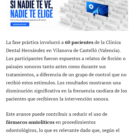
La fase práctica involucró a
60 pacientes
de la Clínica
Dental Hernández en Vilanova de Castelló (Valencia).
Los participantes fueron expuestos a relatos de ficción o
paisajes sonoros tanto antes como durante sus
tratamientos, a diferencia de un grupo de control que no
recibió estos estímulos. Los resultados mostraron una
disminución significativa en la frecuencia cardíaca de los
pacientes que recibieron la intervención sonora.
Este avance puede contribuir a reducir el uso de
fármacos ansiolíticos
en procedimientos
odontológicos, lo que es relevante dado que, según el