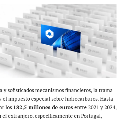
la y sofisticados mecanismos financieros, la trama
y el impuesto especial sobre hidrocarburos. Hasta
ar los
182,5 millones de euros
entre 2021 y 2024,
n el extranjero, específicamente en Portugal,