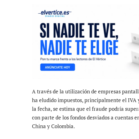
A través de la utilización de empresas pantal
ha eludido impuestos, principalmente el IVA 
la fecha, se estima que el fraude podría super
con parte de los fondos desviados a cuentas e
China y Colombia.