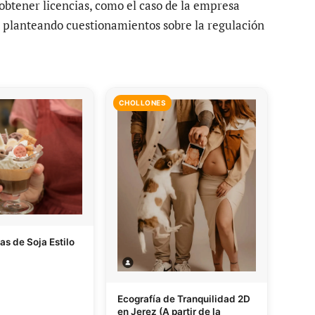
obtener licencias, como el caso de la empresa
o, planteando cuestionamientos sobre la regulación
CHOLLONES
las de Soja Estilo
Ecografía de Tranquilidad 2D
en Jerez (A partir de la