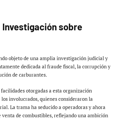
 Investigación sobre
do objeto de una amplia investigación judicial y
tamente dedicada al fraude fiscal, la corrupción y
ibución de carburantes.
facilidades otorgadas a esta organización
 los involucrados, quienes consideraron la
rial. La trama ha seducido a operadoras y ahora
 venta de combustibles, reflejando una ambición