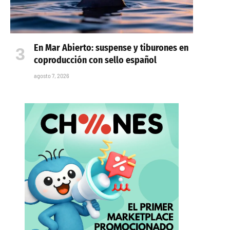
En Mar Abierto: suspense y tiburones en
coproducción con sello español
agosto 7, 2026