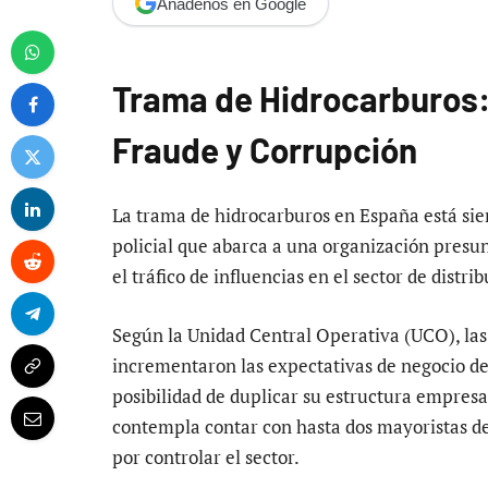
Añádenos en Google
Trama de Hidrocarburos:
Fraude y Corrupción
La trama de hidrocarburos en España está sien
policial que abarca a una organización presun
el tráfico de influencias en el sector de distr
Según la Unidad Central Operativa (UCO), las 
incrementaron las expectativas de negocio de
posibilidad de duplicar su estructura empresa
contempla contar con hasta dos mayoristas de
por controlar el sector.