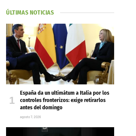
ÚLTIMAS NOTICIAS
España da un ultimátum a Italia por los
controles fronterizos: exige retirarlos
antes del domingo
agosto 7, 2026