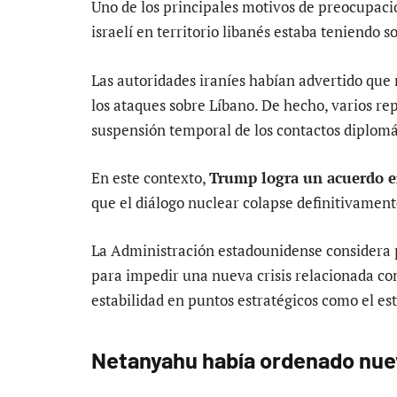
Uno de los principales motivos de preocupaci
israelí en territorio libanés estaba teniendo 
Las autoridades iraníes habían advertido que
los ataques sobre Líbano. De hecho, varios re
suspensión temporal de los contactos diplomá
En este contexto,
Trump logra un acuerdo en
que el diálogo nuclear colapse definitivament
La Administración estadounidense considera p
para impedir una nueva crisis relacionada con
estabilidad en puntos estratégicos como el e
Netanyahu había ordenado nue