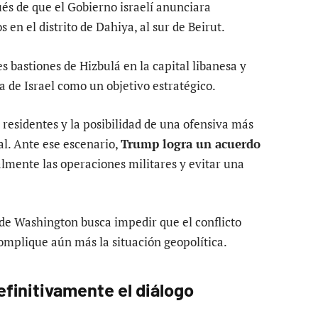
s de que el Gobierno israelí anunciara
 en el distrito de Dahiya, al sur de Beirut.
s bastiones de Hizbulá en la capital libanesa y
a de Israel como un objetivo estratégico.
 residentes y la posibilidad de una ofensiva más
l. Ante ese escenario,
Trump logra un acuerdo
mente las operaciones militares y evitar una
 de Washington busca impedir que el conflicto
complique aún más la situación geopolítica.
finitivamente el diálogo