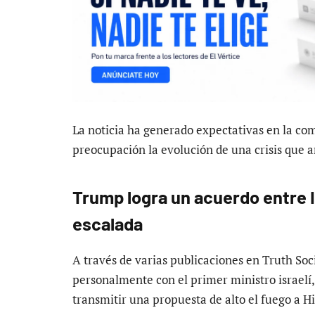
La noticia ha generado expectativas en la co
preocupación la evolución de una crisis que 
Trump logra un acuerdo entre Is
escalada
A través de varias publicaciones en Truth So
personalmente con el primer ministro israel
transmitir una propuesta de alto el fuego a 