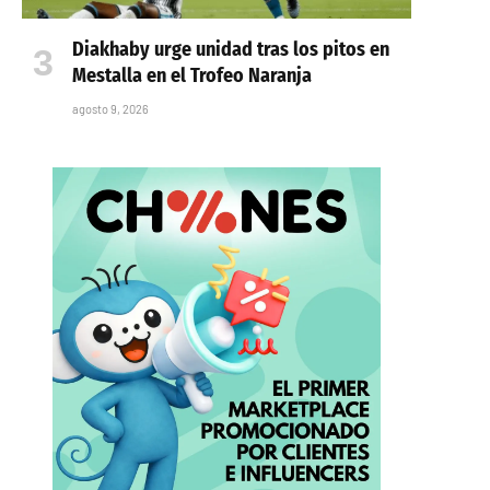
Diakhaby urge unidad tras los pitos en
Mestalla en el Trofeo Naranja
agosto 9, 2026