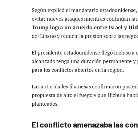
Según explicó el mandatario estadounidense, 
evitar nuevos ataques mientras continúan las
Trump logra un acuerdo entre Israel y Hiz
del Líbano y reducir la presión sobre las nego
El presidente estadounidense llegó incluso a
alcanzado tenga una duración permanente y 
para los conflictos abiertos en la región.
Las autoridades libanesas confirmaron poster
propuesta de alto el fuego y que Hizbulá habí
planteados.
El conflicto amenazaba las co