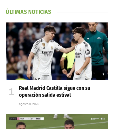
ÚLTIMAS NOTICIAS
Real Madrid Castilla sigue con su
operación salida estival
agosto 9, 2026