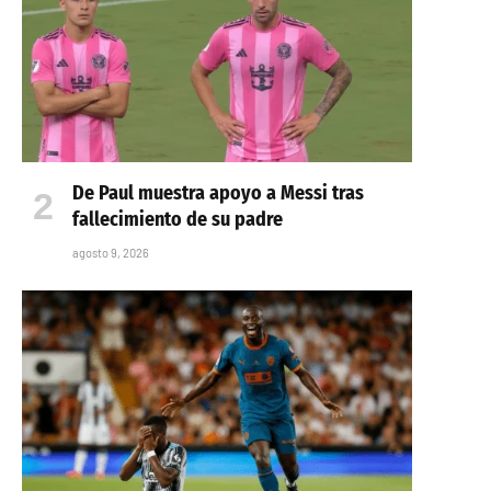
De Paul muestra apoyo a Messi tras
fallecimiento de su padre
agosto 9, 2026