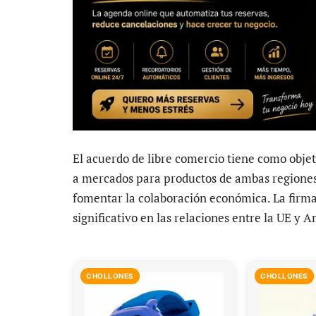
El acuerdo de libre comercio tiene como objeti
a mercados para productos de ambas regiones,
fomentar la colaboración económica. La firma
significativo en las relaciones entre la UE y A
CHOLLONES
CHOLLONES