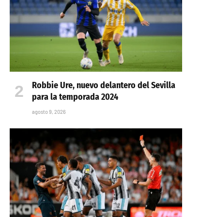
Robbie Ure, nuevo delantero del Sevilla
para la temporada 2024
agosto 9, 2026