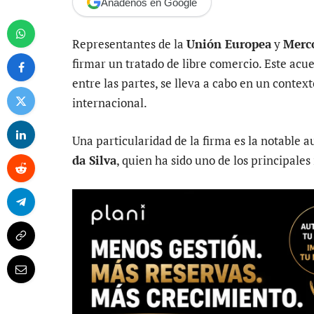
Añádenos en Google
Representantes de la
Unión Europea
y
Merc
firmar un tratado de libre comercio. Este acue
entre las partes, se lleva a cabo en un contex
internacional.
Una particularidad de la firma es la notable a
da Silva
, quien ha sido uno de los principale