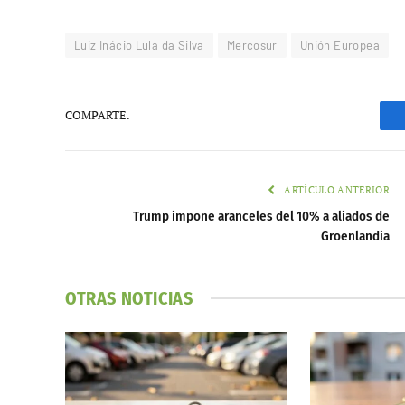
Luiz Inácio Lula da Silva
Mercosur
Unión Europea
COMPARTE.
ARTÍCULO ANTERIOR
Trump impone aranceles del 10% a aliados de
Groenlandia
OTRAS NOTICIAS