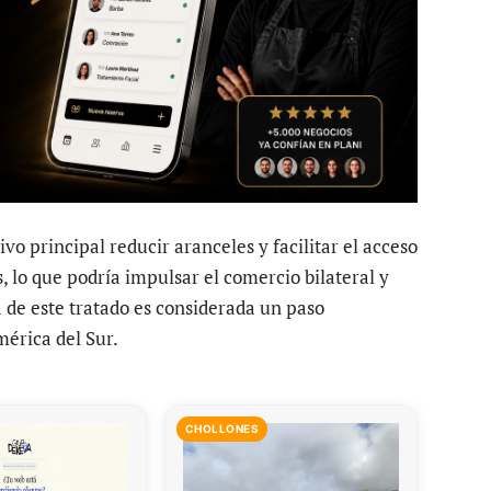
vo principal reducir aranceles y facilitar el acceso
 lo que podría impulsar el comercio bilateral y
 de este tratado es considerada un paso
mérica del Sur.
CHOLLONES