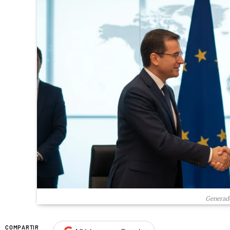
Generado
COMPARTIR