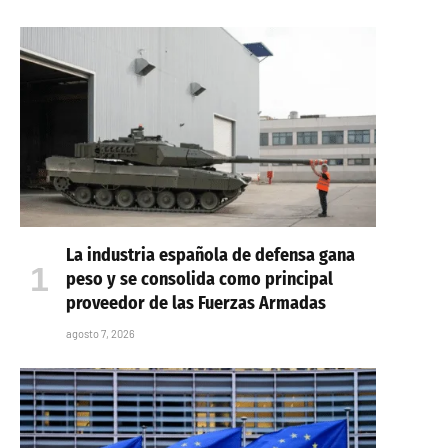
La industria española de defensa gana
peso y se consolida como principal
proveedor de las Fuerzas Armadas
agosto 7, 2026