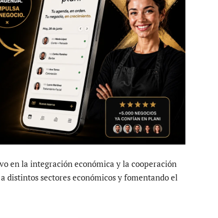
ivo en la integración económica y la cooperación
 a distintos sectores económicos y fomentando el