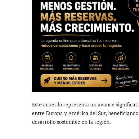
Este acuerdo representa un avance significat
entre Europa y América del Sur, beneficiando
desarrollo sostenible en la región.