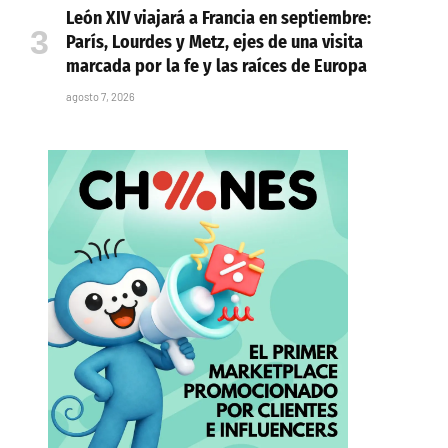
León XIV viajará a Francia en septiembre:
París, Lourdes y Metz, ejes de una visita
marcada por la fe y las raíces de Europa
agosto 7, 2026