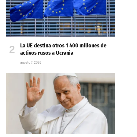
La UE destina otros 1 400 millones de
activos rusos a Ucrania
agosto 7, 2026