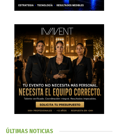
ÚLTIMAS NOTICIAS