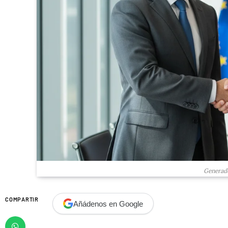
Generado
COMPARTIR
Añádenos en Google