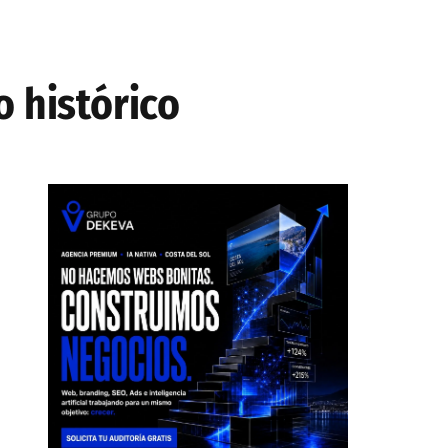
o histórico