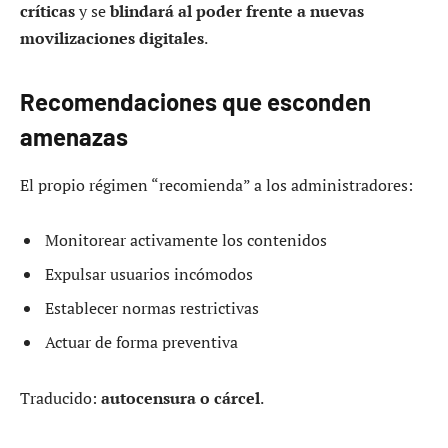
críticas
y se
blindará al poder frente a nuevas
movilizaciones digitales
.
Recomendaciones que esconden
amenazas
El propio régimen “recomienda” a los administradores:
Monitorear activamente los contenidos
Expulsar usuarios incómodos
Establecer normas restrictivas
Actuar de forma preventiva
Traducido:
autocensura o cárcel
.