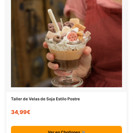
Taller de Velas de Soja Estilo Postre
34,99€
Ver en Chollones