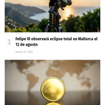
Felipe VI observará eclipse total en Mallorca el
12 de agosto
agosto 10, 2026