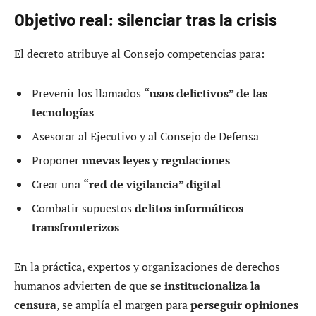
Objetivo real: silenciar tras la crisis
El decreto atribuye al Consejo competencias para:
Prevenir los llamados
“usos delictivos” de las
tecnologías
Asesorar al Ejecutivo y al Consejo de Defensa
Proponer
nuevas leyes y regulaciones
Crear una
“red de vigilancia” digital
Combatir supuestos
delitos informáticos
transfronterizos
En la práctica, expertos y organizaciones de derechos
humanos advierten de que
se institucionaliza la
censura
, se amplía el margen para
perseguir opiniones