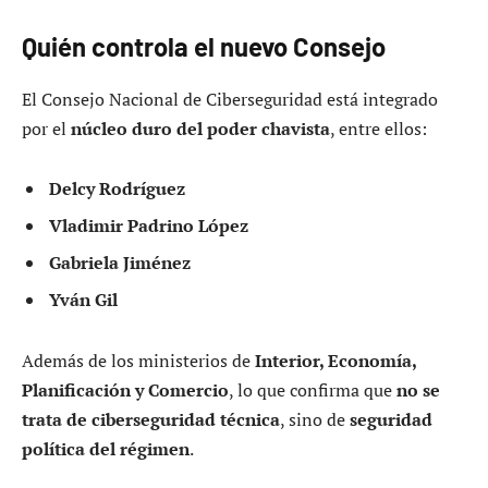
Quién controla el nuevo Consejo
El Consejo Nacional de Ciberseguridad está integrado
por el
núcleo duro del poder chavista
, entre ellos:
Delcy Rodríguez
Vladimir Padrino López
Gabriela Jiménez
Yván Gil
Además de los ministerios de
Interior, Economía,
Planificación y Comercio
, lo que confirma que
no se
trata de ciberseguridad técnica
, sino de
seguridad
política del régimen
.