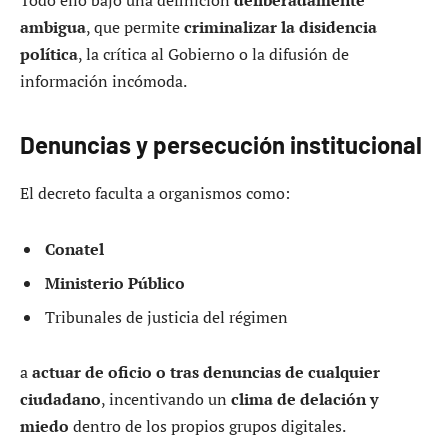
ambigua
, que permite
criminalizar la disidencia
política
, la crítica al Gobierno o la difusión de
información incómoda.
Denuncias y persecución institucional
El decreto faculta a organismos como:
Conatel
Ministerio Público
Tribunales de justicia del régimen
a
actuar de oficio o tras denuncias de cualquier
ciudadano
, incentivando un
clima de delación y
miedo
dentro de los propios grupos digitales.