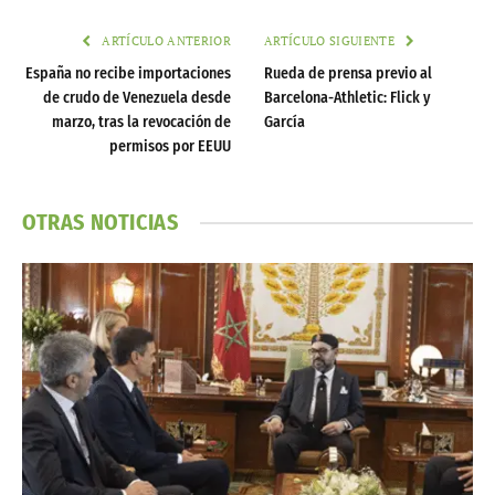
ARTÍCULO ANTERIOR
ARTÍCULO SIGUIENTE
España no recibe importaciones
Rueda de prensa previo al
de crudo de Venezuela desde
Barcelona-Athletic: Flick y
marzo, tras la revocación de
García
permisos por EEUU
OTRAS NOTICIAS