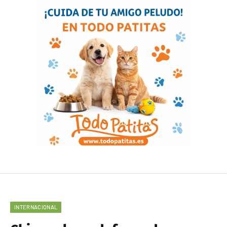
INTERNACIONAL