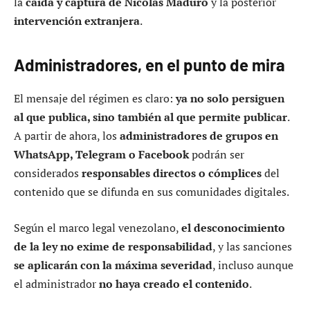
la
caída y captura de Nicolás Maduro
y la posterior
intervención extranjera
.
Administradores, en el punto de mira
El mensaje del régimen es claro:
ya no solo persiguen
al que publica, sino también al que permite publicar
.
A partir de ahora, los
administradores de grupos en
WhatsApp, Telegram o Facebook
podrán ser
considerados
responsables directos o cómplices
del
contenido que se difunda en sus comunidades digitales.
Según el marco legal venezolano,
el desconocimiento
de la ley no exime de responsabilidad
, y las sanciones
se aplicarán con la máxima severidad
, incluso aunque
el administrador
no haya creado el contenido
.