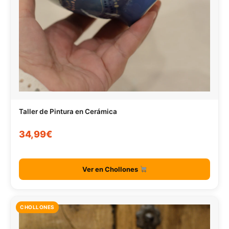
Taller de Pintura en Cerámica
34,99€
Ver en Chollones
CHOLLONES