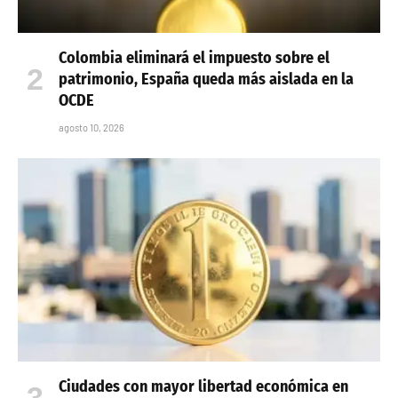
Colombia eliminará el impuesto sobre el
patrimonio, España queda más aislada en la
OCDE
agosto 10, 2026
Ciudades con mayor libertad económica en