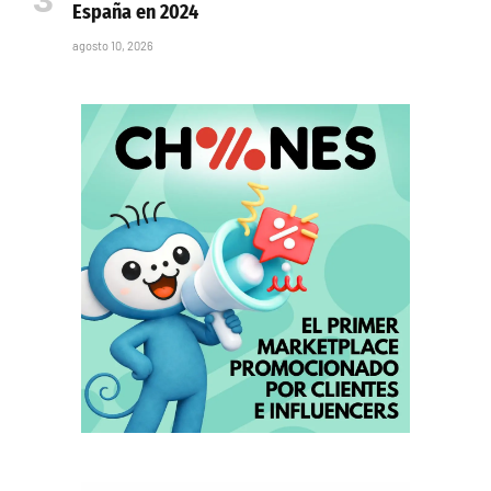
España en 2024
agosto 10, 2026