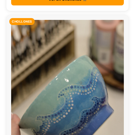
CHOLLONES