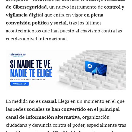
de Ciberseguridad
, un nuevo instrumento de
control y
vigilancia digital
que entra en vigor
en plena
convulsión política y social
, tras los últimos
acontecimientos que han puesto al chavismo contra las
cuerdas a nivel internacional.
La medida
no es casual
. Llega en un momento en el que
las redes sociales se han convertido en el principal
canal de información alternativa
, organización
ciudadana y denuncia contra el poder, especialmente tras