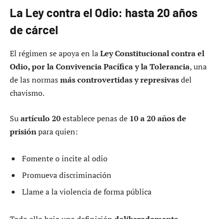
La Ley contra el Odio: hasta 20 años
de cárcel
El régimen se apoya en la
Ley Constitucional contra el
Odio, por la Convivencia Pacífica y la Tolerancia
, una
de las normas
más controvertidas y represivas
del
chavismo.
Su
artículo 20
establece penas de
10 a 20 años de
prisión
para quien:
Fomente o incite al odio
Promueva discriminación
Llame a la violencia de forma pública
Todo ello bajo una definición
deliberadamente