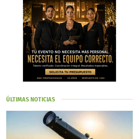
ÚLTIMAS NOTICIAS