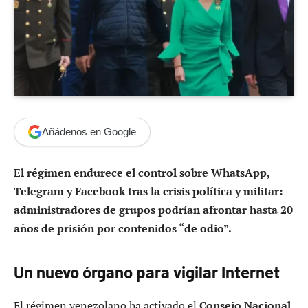
Añádenos en Google
El régimen endurece el control sobre WhatsApp,
Telegram y Facebook tras la crisis política y militar:
administradores de grupos podrían afrontar hasta 20
años de prisión por contenidos “de odio”.
Un nuevo órgano para vigilar Internet
El régimen venezolano ha activado el
Consejo Nacional