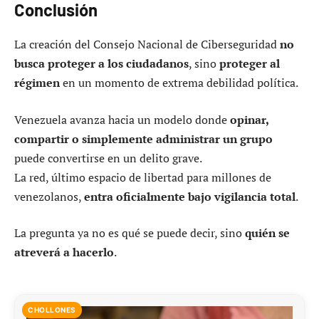
Conclusión
La creación del Consejo Nacional de Ciberseguridad
no
busca proteger a los ciudadanos
, sino
proteger al
régimen
en un momento de extrema debilidad política.
Venezuela avanza hacia un modelo donde
opinar,
compartir o simplemente administrar un grupo
puede convertirse en un delito grave.
La red, último espacio de libertad para millones de
venezolanos,
entra oficialmente bajo vigilancia total
.
La pregunta ya no es qué se puede decir, sino
quién se
atreverá a hacerlo
.
CHOLLONES