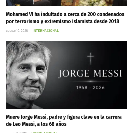
Mohamed VI ha indultado a cerca de 200 condenados
por terrorismo y extremismo islamista desde 2018
agosto 10, 2026
INTERNACIONAL
Muere Jorge Messi, padre y figura clave en la carrera
de Leo Messi, a los 68 años