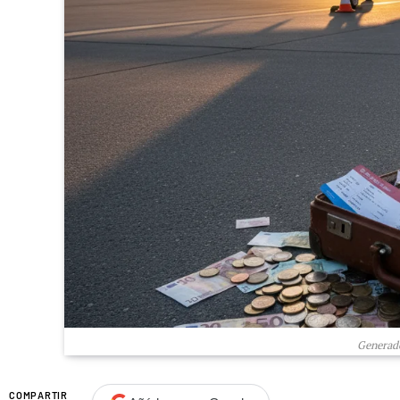
Generado
COMPARTIR