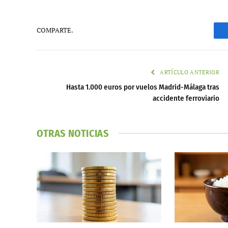
COMPARTE.
ARTÍCULO ANTERIOR
Hasta 1.000 euros por vuelos Madrid-Málaga tras
accidente ferroviario
OTRAS NOTICIAS