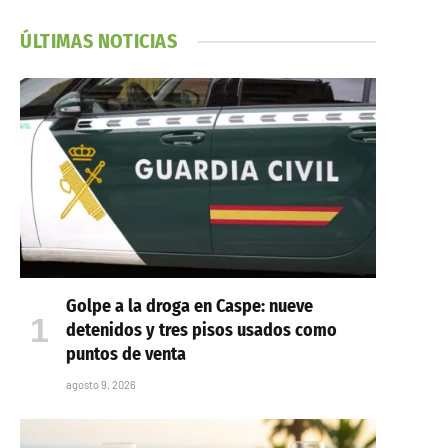
ÚLTIMAS NOTICIAS
Golpe a la droga en Caspe: nueve
detenidos y tres pisos usados como
puntos de venta
agosto 9, 2026