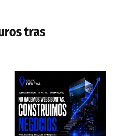
uros tras