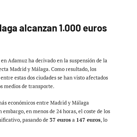
laga alcanzan 1.000 euros
o en Adamuz ha derivado en la suspensión de la
necta Madrid y Málaga. Como resultado, los
 entre estas dos ciudades se han visto afectados
os medios de transporte.
s más económicos entre Madrid y Málaga
in embargo, en menos de 24 horas, el coste de los
ificativo, pasando de
37 euros
a
147 euros
, lo