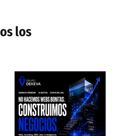
os los