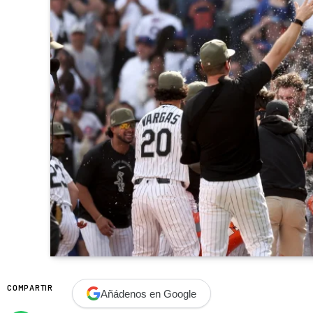
COMPARTIR
Añádenos en Google