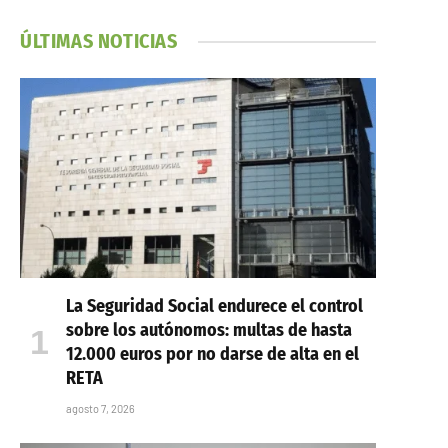
ÚLTIMAS NOTICIAS
La Seguridad Social endurece el control
sobre los autónomos: multas de hasta
12.000 euros por no darse de alta en el
RETA
agosto 7, 2026