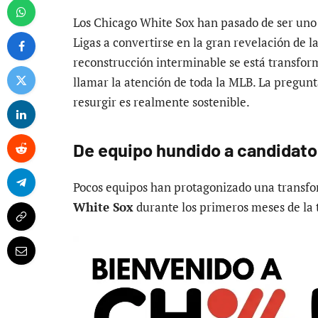
Los Chicago White Sox han pasado de ser uno 
Ligas a convertirse en la gran revelación de 
reconstrucción interminable se está transfor
llamar la atención de toda la MLB. La pregunt
resurgir es realmente sostenible.
De equipo hundido a candidato
Pocos equipos han protagonizado una transfo
White Sox
durante los primeros meses de la