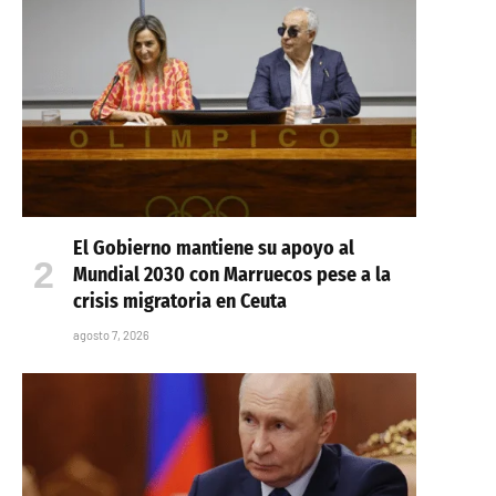
El Gobierno mantiene su apoyo al
Mundial 2030 con Marruecos pese a la
crisis migratoria en Ceuta
agosto 7, 2026