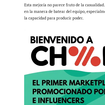
Esta mejoría no parece fruto de la casualida
en la manera de batear del equipo, especialm
la capacidad para producir poder.