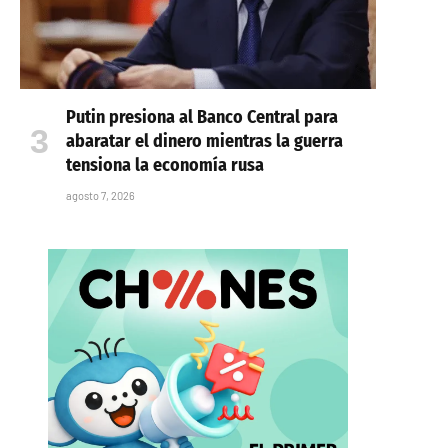
Putin presiona al Banco Central para
abaratar el dinero mientras la guerra
tensiona la economía rusa
agosto 7, 2026