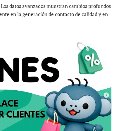
d. Los datos avanzados muestran cambios profundos
ente en la generación de contacto de calidad y en