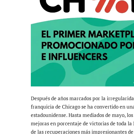
Después de años marcados por la irregularidad
franquicia de Chicago se ha convertido en una
estadounidense. Hasta mediados de mayo, los
mejoras en porcentaje de victorias de toda la
de las recuperaciones más impresionantes de 