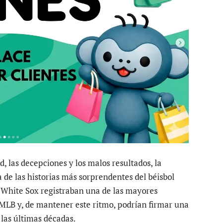
, las decepciones y los malos resultados, la
 de las historias más sorprendentes del béisbol
 White Sox registraban una de las mayores
 MLB y, de mantener este ritmo, podrían firmar una
las últimas décadas.