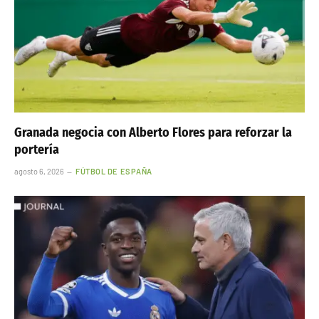
Granada negocia con Alberto Flores para reforzar la
portería
agosto 6, 2026
FÚTBOL DE ESPAÑA