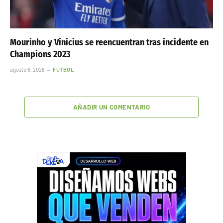
Mourinho y Vinicius se reencuentran tras incidente en
Champions 2023
agosto 6, 2026
FÚTBOL
AÑADIR UN COMENTARIO