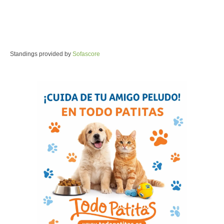
Standings provided by
Sofascore