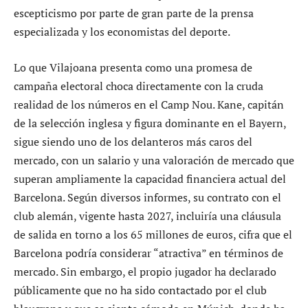
escepticismo por parte de gran parte de la prensa
especializada y los economistas del deporte.
Lo que Vilajoana presenta como una promesa de
campaña electoral choca directamente con la cruda
realidad de los números en el Camp Nou. Kane, capitán
de la selección inglesa y figura dominante en el Bayern,
sigue siendo uno de los delanteros más caros del
mercado, con un salario y una valoración de mercado que
superan ampliamente la capacidad financiera actual del
Barcelona. Según diversos informes, su contrato con el
club alemán, vigente hasta 2027, incluiría una cláusula
de salida en torno a los 65 millones de euros, cifra que el
Barcelona podría considerar “atractiva” en términos de
mercado. Sin embargo, el propio jugador ha declarado
públicamente que no ha sido contactado por el club