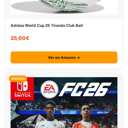
Adidas World Cup 26 Trionda Club Ball
25,00€
Ver en Amazon →
AMAZON