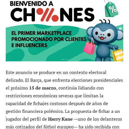
Este anuncio se produce en un contexto electoral
delicado. El Barça, que enfrenta elecciones presidenciales
el próximo
15 de marzo
, continúa lidiando con
restricciones económicas severas que limitan la
capacidad de fichajes costosos después de años de
gestión financiera polémica. La propuesta de fichar a un
jugador del perfil de
Harry Kane
—uno de los delanteros
más cotizados del fútbol europeo— ha sido recibida con