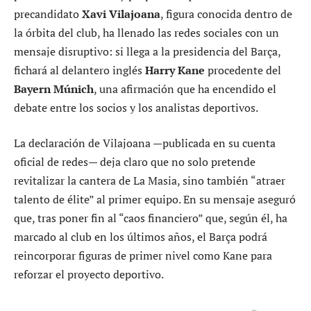
precandidato
Xavi Vilajoana
, figura conocida dentro de
la órbita del club, ha llenado las redes sociales con un
mensaje disruptivo: si llega a la presidencia del Barça,
fichará al delantero inglés
Harry Kane
procedente del
Bayern Múnich
, una afirmación que ha encendido el
debate entre los socios y los analistas deportivos.
La declaración de Vilajoana —publicada en su cuenta
oficial de redes— deja claro que no solo pretende
revitalizar la cantera de La Masia, sino también “atraer
talento de élite” al primer equipo. En su mensaje aseguró
que, tras poner fin al “caos financiero” que, según él, ha
marcado al club en los últimos años, el Barça podrá
reincorporar figuras de primer nivel como Kane para
reforzar el proyecto deportivo.