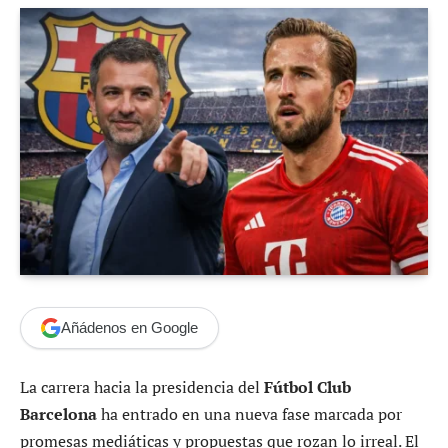
Añádenos en Google
La carrera hacia la presidencia del
Fútbol Club
Barcelona
ha entrado en una nueva fase marcada por
promesas mediáticas y propuestas que rozan lo irreal. El