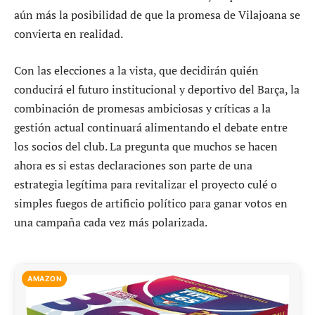
aún más la posibilidad de que la promesa de Vilajoana se
convierta en realidad.
Con las elecciones a la vista, que decidirán quién
conducirá el futuro institucional y deportivo del Barça, la
combinación de promesas ambiciosas y críticas a la
gestión actual continuará alimentando el debate entre
los socios del club. La pregunta que muchos se hacen
ahora es si estas declaraciones son parte de una
estrategia legítima para revitalizar el proyecto culé o
simples fuegos de artificio político para ganar votos en
una campaña cada vez más polarizada.
AMAZON