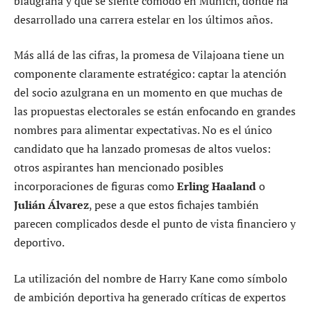
blaugrana y que se siente cómodo en Múnich, donde ha
desarrollado una carrera estelar en los últimos años.
Más allá de las cifras, la promesa de Vilajoana tiene un
componente claramente estratégico: captar la atención
del socio azulgrana en un momento en que muchas de
las propuestas electorales se están enfocando en grandes
nombres para alimentar expectativas. No es el único
candidato que ha lanzado promesas de altos vuelos:
otros aspirantes han mencionado posibles
incorporaciones de figuras como
Erling Haaland
o
Julián Álvarez
, pese a que estos fichajes también
parecen complicados desde el punto de vista financiero y
deportivo.
La utilización del nombre de Harry Kane como símbolo
de ambición deportiva ha generado críticas de expertos