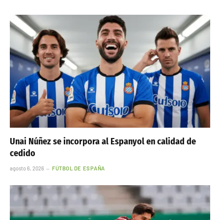
Unai Núñez se incorpora al Espanyol en calidad de
cedido
agosto 6, 2026
FÚTBOL DE ESPAÑA