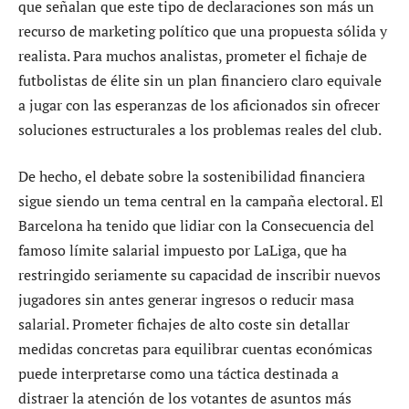
que señalan que este tipo de declaraciones son más un
recurso de marketing político que una propuesta sólida y
realista. Para muchos analistas, prometer el fichaje de
futbolistas de élite sin un plan financiero claro equivale
a jugar con las esperanzas de los aficionados sin ofrecer
soluciones estructurales a los problemas reales del club.
De hecho, el debate sobre la sostenibilidad financiera
sigue siendo un tema central en la campaña electoral. El
Barcelona ha tenido que lidiar con la Consecuencia del
famoso límite salarial impuesto por LaLiga, que ha
restringido seriamente su capacidad de inscribir nuevos
jugadores sin antes generar ingresos o reducir masa
salarial. Prometer fichajes de alto coste sin detallar
medidas concretas para equilibrar cuentas económicas
puede interpretarse como una táctica destinada a
distraer la atención de los votantes de asuntos más