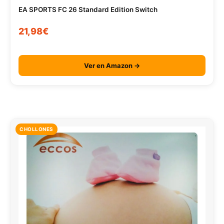
EA SPORTS FC 26 Standard Edition Switch
21,98€
Ver en Amazon →
CHOLLONES