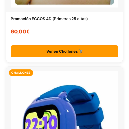
Promoción ECCOS 4D (Primeras 25 citas)
60,00€
Ver en Chollones
CHOLLONES