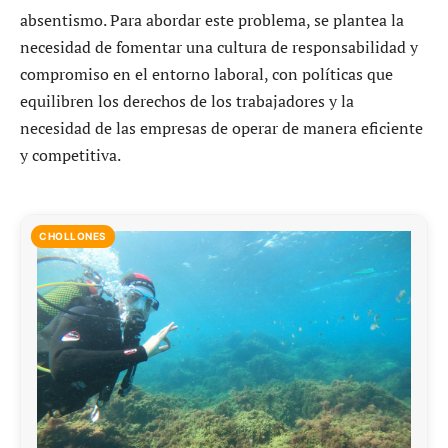
absentismo. Para abordar este problema, se plantea la
necesidad de fomentar una cultura de responsabilidad y
compromiso en el entorno laboral, con políticas que
equilibren los derechos de los trabajadores y la
necesidad de las empresas de operar de manera eficiente
y competitiva.
CHOLLONES