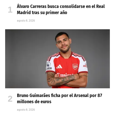
Álvaro Carreras busca consolidarse en el Real
Madrid tras su primer año
agosto 8, 2026
Bruno Guimarães ficha por el Arsenal por 87
millones de euros
agosto 8, 2026