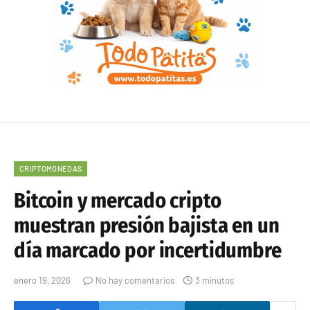
CRIPTOMONEDAS
Bitcoin y mercado cripto
muestran presión bajista en un
día marcado por incertidumbre
enero 19, 2026
No hay comentarios
3 minutos