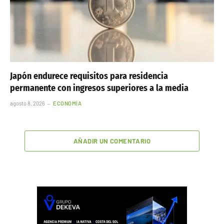
Japón endurece requisitos para residencia
permanente con ingresos superiores a la media
agosto 8, 2026
ECONOMÍA
AÑADIR UN COMENTARIO