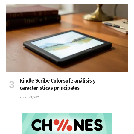
Kindle Scribe Colorsoft: análisis y
características principales
agosto 8, 2026