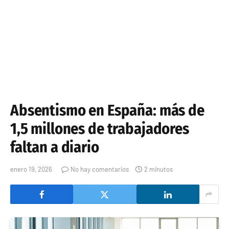
Absentismo en España: más de
1,5 millones de trabajadores
faltan a diario
enero 19, 2026
No hay comentarios
2 minutos