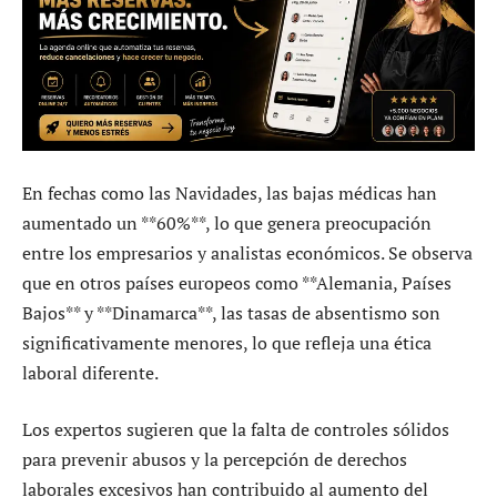
En fechas como las Navidades, las bajas médicas han
aumentado un **60%**, lo que genera preocupación
entre los empresarios y analistas económicos. Se observa
que en otros países europeos como **Alemania, Países
Bajos** y **Dinamarca**, las tasas de absentismo son
significativamente menores, lo que refleja una ética
laboral diferente.
Los expertos sugieren que la falta de controles sólidos
para prevenir abusos y la percepción de derechos
laborales excesivos han contribuido al aumento del