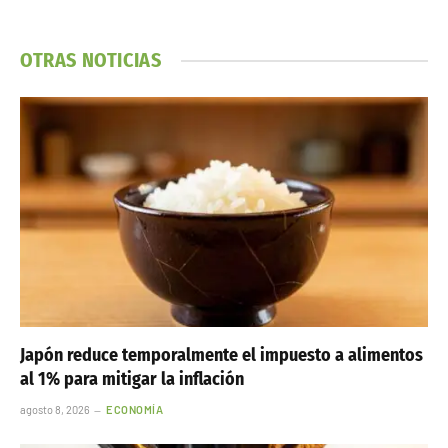
OTRAS NOTICIAS
Japón reduce temporalmente el impuesto a alimentos
al 1% para mitigar la inflación
agosto 8, 2026
ECONOMÍA