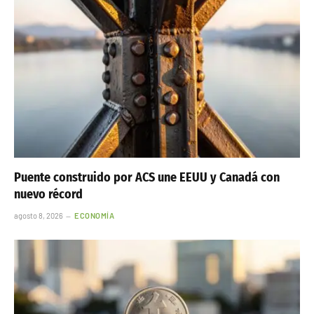
Puente construido por ACS une EEUU y Canadá con
nuevo récord
agosto 8, 2026
ECONOMÍA