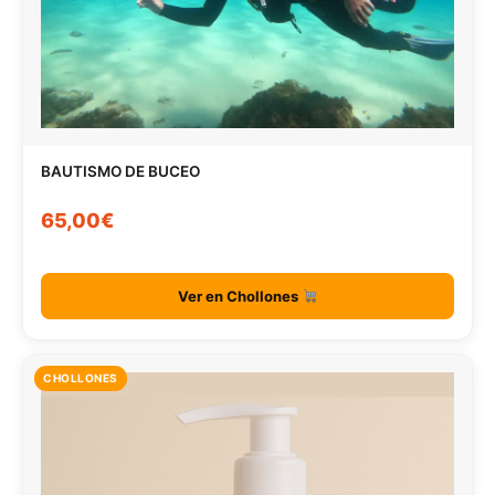
BAUTISMO DE BUCEO
65,00€
Ver en Chollones
CHOLLONES