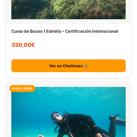
Curso de Buceo 1 Estrella – Certificación Internacional
350,00€
Ver en Chollones
CHOLLONES