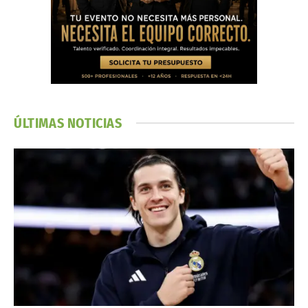
ÚLTIMAS NOTICIAS