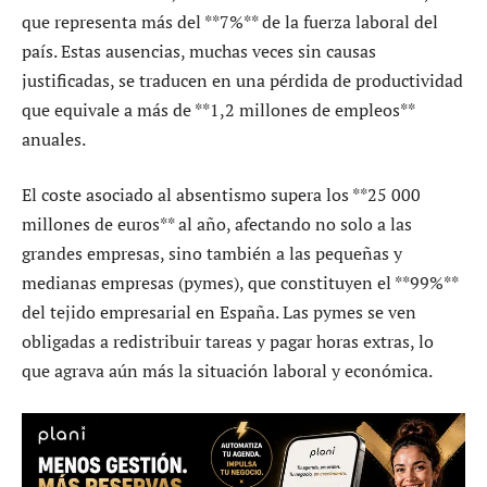
que representa más del **7%** de la fuerza laboral del
país. Estas ausencias, muchas veces sin causas
justificadas, se traducen en una pérdida de productividad
que equivale a más de **1,2 millones de empleos**
anuales.
El coste asociado al absentismo supera los **25 000
millones de euros** al año, afectando no solo a las
grandes empresas, sino también a las pequeñas y
medianas empresas (pymes), que constituyen el **99%**
del tejido empresarial en España. Las pymes se ven
obligadas a redistribuir tareas y pagar horas extras, lo
que agrava aún más la situación laboral y económica.