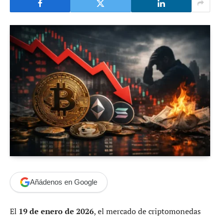
Añádenos en Google
El
19 de enero de 2026
, el mercado de criptomonedas