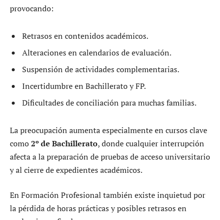
provocando:
Retrasos en contenidos académicos.
Alteraciones en calendarios de evaluación.
Suspensión de actividades complementarias.
Incertidumbre en Bachillerato y FP.
Dificultades de conciliación para muchas familias.
La preocupación aumenta especialmente en cursos clave
como
2º de Bachillerato
, donde cualquier interrupción
afecta a la preparación de pruebas de acceso universitario
y al cierre de expedientes académicos.
En Formación Profesional también existe inquietud por
la pérdida de horas prácticas y posibles retrasos en