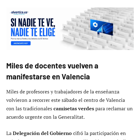
Miles de docentes vuelven a
manifestarse en Valencia
Miles de profesores y trabajadores de la enseñanza
volvieron a recorrer este sábado el centro de Valencia
con las tradicionales
camisetas verdes
para reclamar un
acuerdo urgente con la Generalitat.
La
Delegación del Gobierno
cifró la participación en