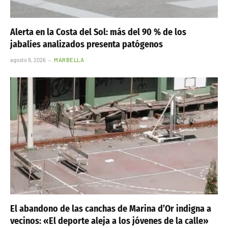
Alerta en la Costa del Sol: más del 90 % de los
jabalíes analizados presenta patógenos
agosto 9, 2026
MARBELLA
El abandono de las canchas de Marina d’Or indigna a
vecinos: «El deporte aleja a los jóvenes de la calle»