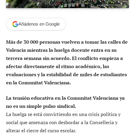
Añádenos en Google
Más de 30 000 personas vuelven a tomar las calles de
Valencia mientras la huelga docente entra en su
tercera semana sin acuerdo. El conflicto empieza a
afectar directamente al ritmo académico, las
evaluaciones y la estabilidad de miles de estudiantes
en la Comunitat Valenciana.
La tensión educativa en la Comunitat Valenciana ya
no es un simple pulso sindical.
La huelga se está convirtiendo en una crisis política y
social que amenaza con desbordar a la Conselleria y
alterar el cierre del curso escolar.