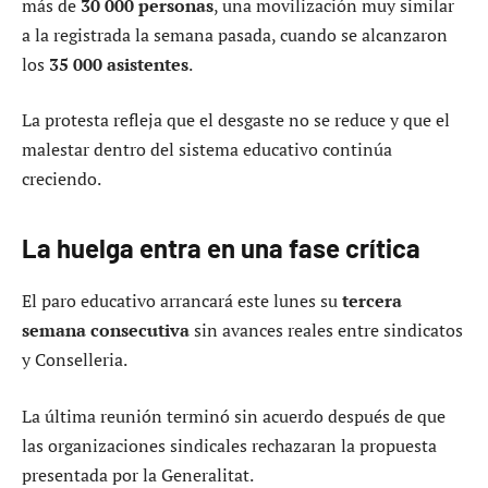
más de
30 000 personas
, una movilización muy similar
a la registrada la semana pasada, cuando se alcanzaron
los
35 000 asistentes
.
La protesta refleja que el desgaste no se reduce y que el
malestar dentro del sistema educativo continúa
creciendo.
La huelga entra en una fase crítica
El paro educativo arrancará este lunes su
tercera
semana consecutiva
sin avances reales entre sindicatos
y Conselleria.
La última reunión terminó sin acuerdo después de que
las organizaciones sindicales rechazaran la propuesta
presentada por la Generalitat.