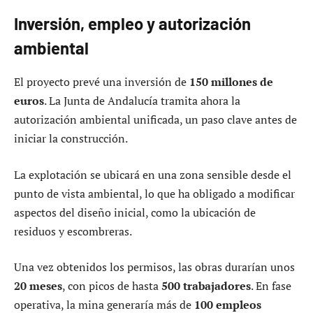
Inversión, empleo y autorización
ambiental
El proyecto prevé una inversión de
150 millones de
euros
. La Junta de Andalucía tramita ahora la
autorización ambiental unificada, un paso clave antes de
iniciar la construcción.
La explotación se ubicará en una zona sensible desde el
punto de vista ambiental, lo que ha obligado a modificar
aspectos del diseño inicial, como la ubicación de
residuos y escombreras.
Una vez obtenidos los permisos, las obras durarían unos
20 meses
, con picos de hasta
500 trabajadores
. En fase
operativa, la mina generaría más de
100 empleos