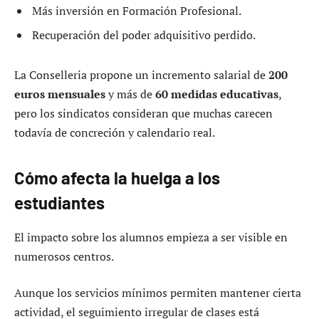
Más inversión en Formación Profesional.
Recuperación del poder adquisitivo perdido.
La Conselleria propone un incremento salarial de
200
euros mensuales
y más de
60 medidas educativas
,
pero los sindicatos consideran que muchas carecen
todavía de concreción y calendario real.
Cómo afecta la huelga a los
estudiantes
El impacto sobre los alumnos empieza a ser visible en
numerosos centros.
Aunque los servicios mínimos permiten mantener cierta
actividad, el seguimiento irregular de clases está