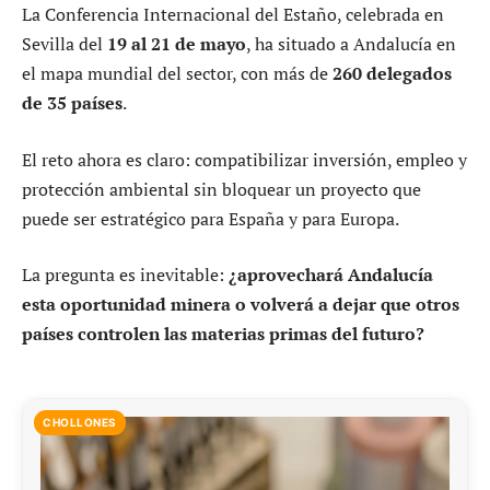
La Conferencia Internacional del Estaño, celebrada en
Sevilla del
19 al 21 de mayo
, ha situado a Andalucía en
el mapa mundial del sector, con más de
260 delegados
de 35 países
.
El reto ahora es claro: compatibilizar inversión, empleo y
protección ambiental sin bloquear un proyecto que
puede ser estratégico para España y para Europa.
La pregunta es inevitable:
¿aprovechará Andalucía
esta oportunidad minera o volverá a dejar que otros
países controlen las materias primas del futuro?
CHOLLONES