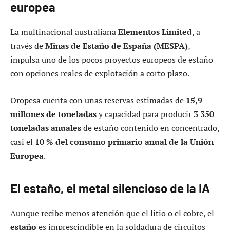
europea
La multinacional australiana
Elementos Limited
, a
través de
Minas de Estaño de España (MESPA)
,
impulsa uno de los pocos proyectos europeos de estaño
con opciones reales de explotación a corto plazo.
Oropesa cuenta con unas reservas estimadas de
15,9
millones de toneladas
y capacidad para producir
3 350
toneladas anuales
de estaño contenido en concentrado,
casi el
10 % del consumo primario anual de la Unión
Europea
.
El estaño, el metal silencioso de la IA
Aunque recibe menos atención que el litio o el cobre, el
estaño
es imprescindible en la soldadura de circuitos