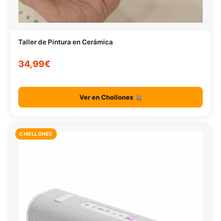
Taller de Pintura en Cerámica
34,99€
Ver en Chollones
CHOLLONES