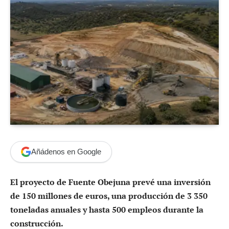
Añádenos en Google
El proyecto de Fuente Obejuna prevé una inversión
de 150 millones de euros, una producción de 3 350
toneladas anuales y hasta 500 empleos durante la
construcción.