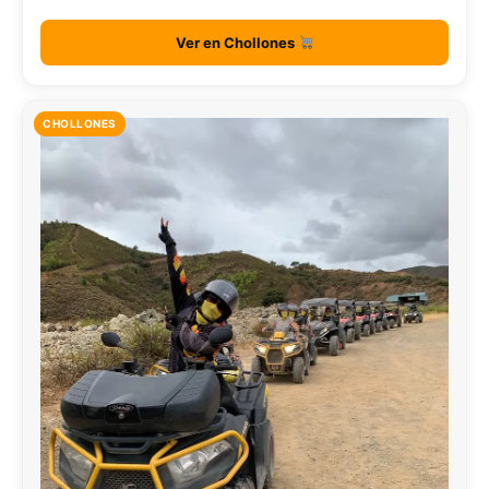
Ver en Chollones
CHOLLONES