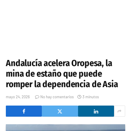
Andalucía acelera Oropesa, la
mina de estaño que puede
romper la dependencia de Asia
mayo 24, 2026
No hay comentarios
3 minutos