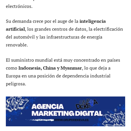
electrónicos.
Su demanda crece por el auge de la
inteligencia
artificial
, los grandes centros de datos, la electrificación
del automóvil y las infraestructuras de energía
renovable.
El suministro mundial está muy concentrado en países
como
Indonesia, China y Myanmar
, lo que deja a
Europa en una posición de dependencia industrial
peligrosa.