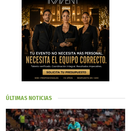
ÚLTIMAS NOTICIAS