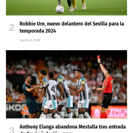
Robbie Ure, nuevo delantero del Sevilla para la
temporada 2024
agosto 9, 2026
Anthony Elanga abandona Mestalla tras entrada