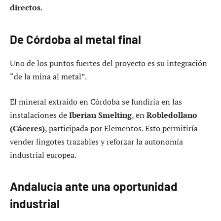
directos
.
De Córdoba al metal final
Uno de los puntos fuertes del proyecto es su integración
“de la mina al metal”.
El mineral extraído en Córdoba se fundiría en las
instalaciones de
Iberian Smelting
, en
Robledollano
(Cáceres)
, participada por Elementos. Esto permitiría
vender lingotes trazables y reforzar la autonomía
industrial europea.
Andalucía ante una oportunidad
industrial