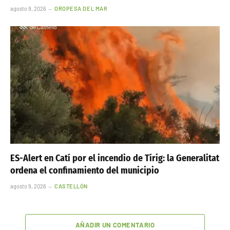
agosto 9, 2026
OROPESA DEL MAR
ES-Alert en Catí por el incendio de Tírig: la Generalitat
ordena el confinamiento del municipio
agosto 9, 2026
CASTELLÓN
AÑADIR UN COMENTARIO