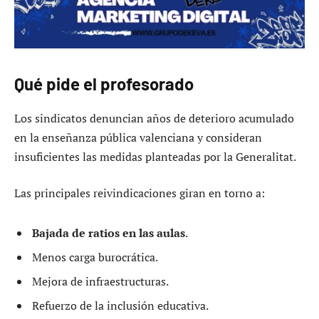
Qué pide el profesorado
Los sindicatos denuncian años de deterioro acumulado
en la enseñanza pública valenciana y consideran
insuficientes las medidas planteadas por la Generalitat.
Las principales reivindicaciones giran en torno a:
Bajada de ratios en las aulas
.
Menos carga burocrática.
Mejora de infraestructuras.
Refuerzo de la inclusión educativa.