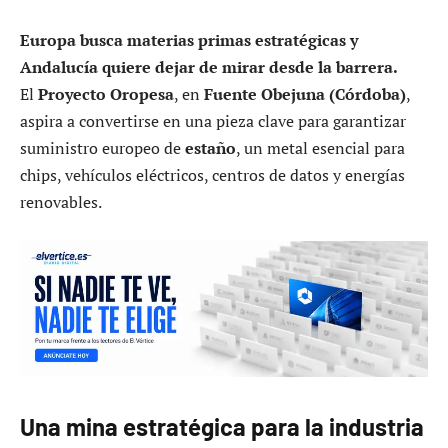
Europa busca materias primas estratégicas y
Andalucía quiere dejar de mirar desde la barrera.
El
Proyecto Oropesa
, en
Fuente Obejuna (Córdoba)
,
aspira a convertirse en una pieza clave para garantizar
suministro europeo de
estaño
, un metal esencial para
chips, vehículos eléctricos, centros de datos y energías
renovables.
Una mina estratégica para la industria