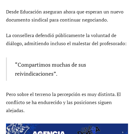
Desde Educación aseguran ahora que esperan un nuevo
documento sindical para continuar negociando.
La consellera defendió públicamente la voluntad de
diálogo, admitiendo incluso el malestar del profesorado:
“Compartimos muchas de sus
reivindicaciones”.
Pero sobre el terreno la percepción es muy distinta. El
conflicto se ha endurecido y las posiciones siguen
alejadas.