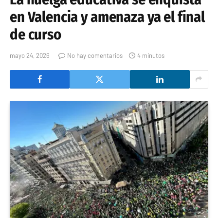
en Valencia y amenaza ya el final
de curso
mayo 24, 2026
No hay comentarios
4 minutos