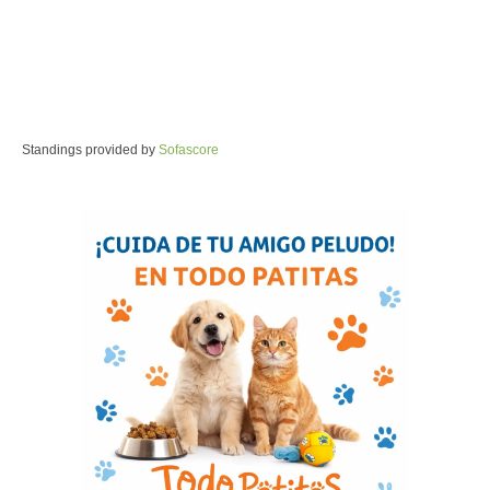
Standings provided by
Sofascore