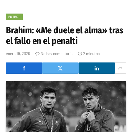
FÚTBOL
Brahim: «Me duele el alma» tras
el fallo en el penalti
enero 19, 2026
No hay comentarios
2 minutos