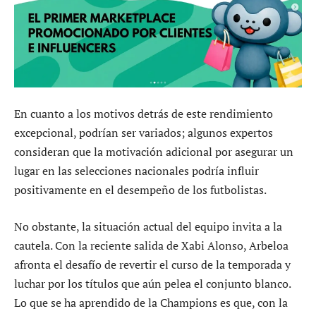
En cuanto a los motivos detrás de este rendimiento
excepcional, podrían ser variados; algunos expertos
consideran que la motivación adicional por asegurar un
lugar en las selecciones nacionales podría influir
positivamente en el desempeño de los futbolistas.
No obstante, la situación actual del equipo invita a la
cautela. Con la reciente salida de Xabi Alonso, Arbeloa
afronta el desafío de revertir el curso de la temporada y
luchar por los títulos que aún pelea el conjunto blanco.
Lo que se ha aprendido de la Champions es que, con la