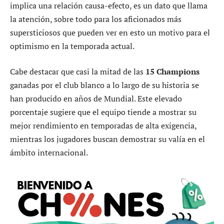
implica una relación causa-efecto, es un dato que llama
la atención, sobre todo para los aficionados más
supersticiosos que pueden ver en esto un motivo para el
optimismo en la temporada actual.
Cabe destacar que casi la mitad de las
15 Champions
ganadas por el club blanco a lo largo de su historia se
han producido en años de Mundial. Este elevado
porcentaje sugiere que el equipo tiende a mostrar su
mejor rendimiento en temporadas de alta exigencia,
mientras los jugadores buscan demostrar su valía en el
ámbito internacional.