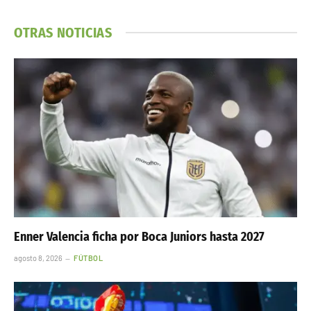
OTRAS NOTICIAS
Enner Valencia ficha por Boca Juniors hasta 2027
agosto 8, 2026
FÚTBOL