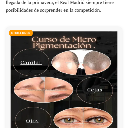
llegada de la primavera, el Real Madrid siempre tiene
posibilidades de sorprender en la competición.
CHOLLONES