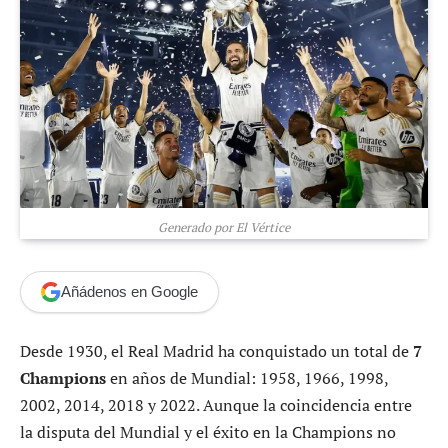
Generado por El Vértice
Añádenos en Google
Desde 1930, el Real Madrid ha conquistado un total de
7
Champions
en años de Mundial: 1958, 1966, 1998,
2002, 2014, 2018 y 2022. Aunque la coincidencia entre
la disputa del Mundial y el éxito en la Champions no