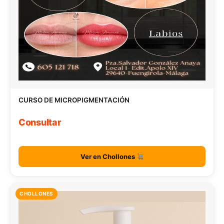
CURSO DE MICROPIGMENTACIÓN
Consultar
Ver en Chollones
CHOLLONES