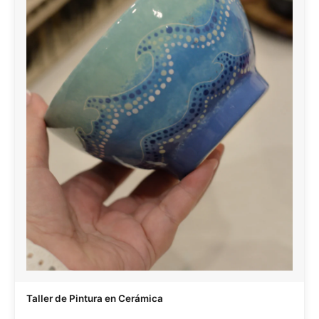
Taller de Pintura en Cerámica