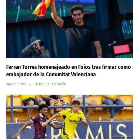
Ferran Torres homenajeado en Foios tras firmar como
embajador de la Comunitat Valenciana
agosto 7, 2026
FÚTBOL DE ESPAÑA