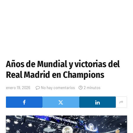
Años de Mundial y victorias del
Real Madrid en Champions
enero 19, 2026
No hay comentarios
2 minutos