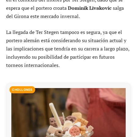
espera que el portero croata
Dominik Livakovic
salga
del Girona este mercado invernal.
La llegada de Ter Stegen tampoco es segura, ya que el
portero alemán está considerando su situación actual y
las implicaciones que tendría en su carrera a largo plazo,
incluyendo su posibilidad de participar en futuros
torneos internacionales.
CHOLLONES