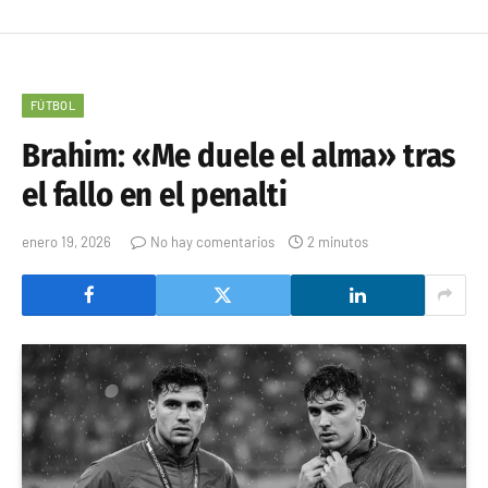
FÚTBOL
Brahim: «Me duele el alma» tras
el fallo en el penalti
enero 19, 2026
No hay comentarios
2 minutos