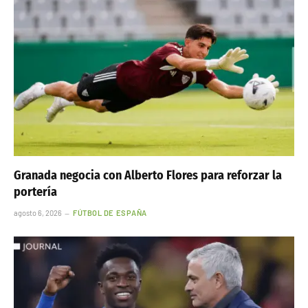
Granada negocia con Alberto Flores para reforzar la
portería
agosto 6, 2026
FÚTBOL DE ESPAÑA