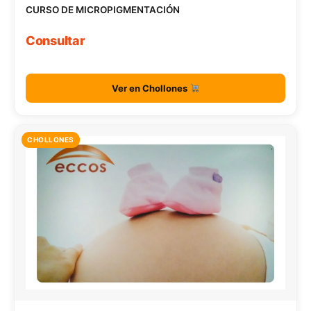
CURSO DE MICROPIGMENTACIÓN
Consultar
Ver en Chollones
CHOLLONES