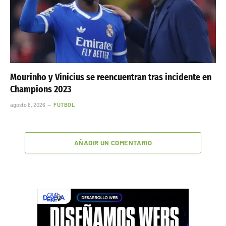
Mourinho y Vinicius se reencuentran tras incidente en
Champions 2023
agosto 6, 2026
FÚTBOL
AÑADIR UN COMENTARIO