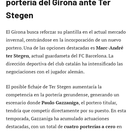
portería del Girona ante Ter
Stegen
El Girona busca reforzar su plantilla en el actual mercado
invernal, centrándose en la incorporación de un nuevo
portero. Una de las opciones destacadas es
Marc-André
ter Stegen
, actual guardameta del FC Barcelona. La
dirección deportiva del club catalán ha intensificado las
negociaciones con el jugador alemán.
El posible fichaje de Ter Stegen aumentaría la
competencia en la portería gerundense, generando un
escenario donde
Paulo Gazzaniga
, el portero titular,
tendría que competir directamente por su puesto. En esta
temporada, Gazzaniga ha acumulado actuaciones
destacadas, con un total de
cuatro porterías a cero
en