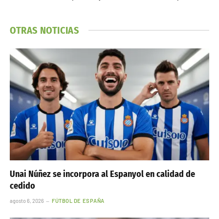
OTRAS NOTICIAS
Unai Núñez se incorpora al Espanyol en calidad de
cedido
agosto 6, 2026
FÚTBOL DE ESPAÑA