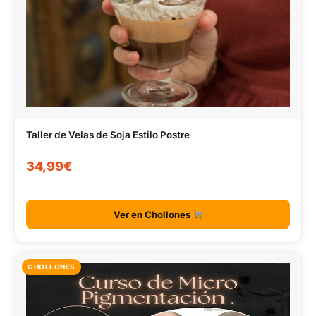
Taller de Velas de Soja Estilo Postre
34,99€
Ver en Chollones
CHOLLONES