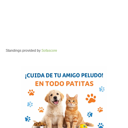
Standings provided by
Sofascore