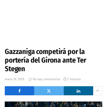
Gazzaniga competirá por la
portería del Girona ante Ter
Stegen
enero 19, 2026
No hay comentarios
2 minutos