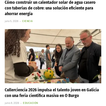
Cómo construir un calentador solar de agua casero
con tuberías de cobre: una solución eficiente para
ahorrar energía
julio 5, 2026
CIENCIA
Cullerciencia 2026 impulsa el talento joven en Galicia
con una feria científica masiva en O Burgo
junio 8, 2026
EDUCACIÓN