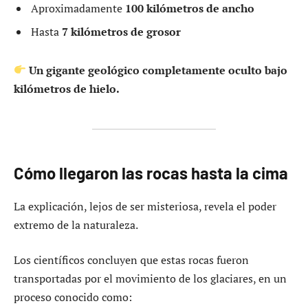
Aproximadamente
100 kilómetros de ancho
Hasta
7 kilómetros de grosor
Un gigante geológico completamente oculto bajo
kilómetros de hielo.
Cómo llegaron las rocas hasta la cima
La explicación, lejos de ser misteriosa, revela el poder
extremo de la naturaleza.
Los científicos concluyen que estas rocas fueron
transportadas por el movimiento de los glaciares, en un
proceso conocido como: