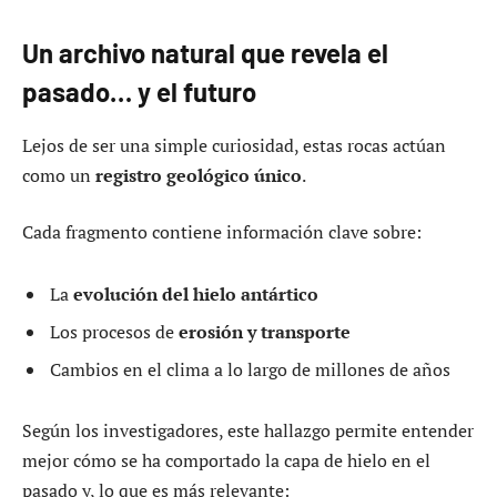
Un archivo natural que revela el
pasado… y el futuro
Lejos de ser una simple curiosidad, estas rocas actúan
como un
registro geológico único
.
Cada fragmento contiene información clave sobre:
La
evolución del hielo antártico
Los procesos de
erosión y transporte
Cambios en el clima a lo largo de millones de años
Según los investigadores, este hallazgo permite entender
mejor cómo se ha comportado la capa de hielo en el
pasado y, lo que es más relevante: