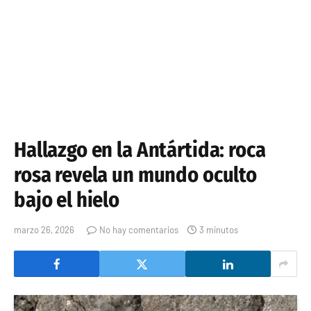
Hallazgo en la Antártida: roca
rosa revela un mundo oculto
bajo el hielo
marzo 26, 2026
No hay comentarios
3 minutos