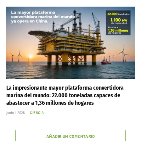
La impresionante mayor plataforma convertidora
marina del mundo: 22.000 toneladas capaces de
abastecer a 1,36 millones de hogares
junio 1, 2026
CIENCIA
AÑADIR UN COMENTARIO