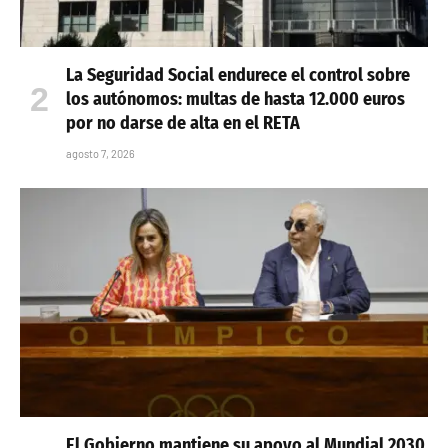
La Seguridad Social endurece el control sobre
los autónomos: multas de hasta 12.000 euros
por no darse de alta en el RETA
agosto 7, 2026
El Gobierno mantiene su apoyo al Mundial 2030