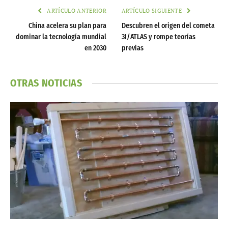
ARTÍCULO ANTERIOR
ARTÍCULO SIGUIENTE
China acelera su plan para
Descubren el origen del cometa
dominar la tecnología mundial
3I/ATLAS y rompe teorías
en 2030
previas
OTRAS NOTICIAS