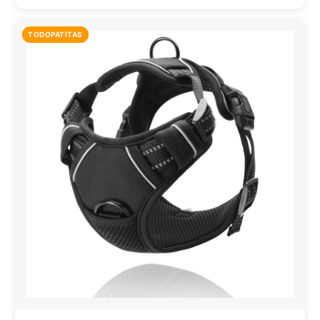
TODOPATITAS