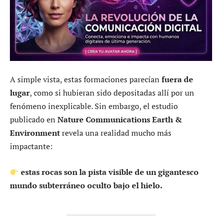
A simple vista, estas formaciones parecían
fuera de
lugar
, como si hubieran sido depositadas allí por un
fenómeno inexplicable. Sin embargo, el estudio
publicado en
Nature Communications Earth &
Environment
revela una realidad mucho más
impactante:
estas rocas son la pista visible de un gigantesco
mundo subterráneo oculto bajo el hielo.