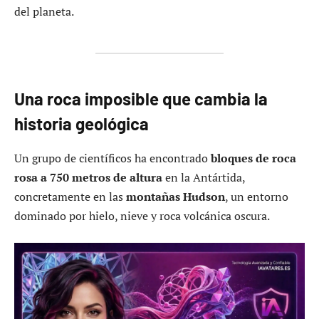
del planeta.
Una roca imposible que cambia la
historia geológica
Un grupo de científicos ha encontrado
bloques de roca
rosa a 750 metros de altura
en la Antártida,
concretamente en las
montañas Hudson
, un entorno
dominado por hielo, nieve y roca volcánica oscura.