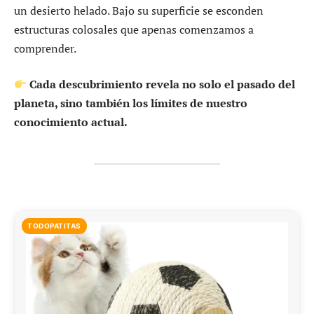
un desierto helado. Bajo su superficie se esconden
estructuras colosales que apenas comenzamos a
comprender.
Cada descubrimiento revela no solo el pasado del
planeta, sino también los límites de nuestro
conocimiento actual.
TODOPATITAS