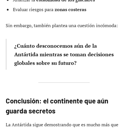
Evaluar riesgos para
zonas costeras
Sin embargo, también plantea una cuestión incómoda:
¿Cuánto desconocemos aún de la
Antártida mientras se toman decisiones
globales sobre su futuro?
Conclusión: el continente que aún
guarda secretos
La Antártida sigue demostrando que es mucho más que