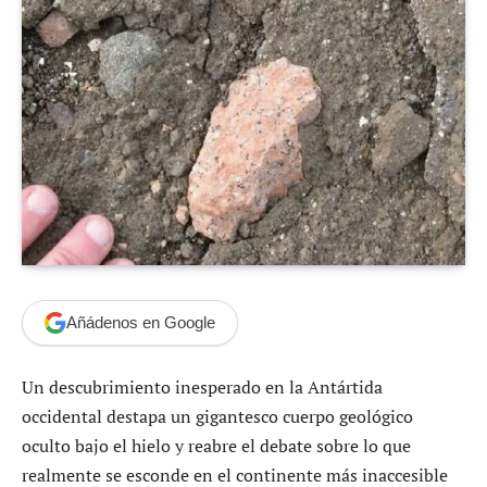
Añádenos en Google
Un descubrimiento inesperado en la Antártida
occidental destapa un gigantesco cuerpo geológico
oculto bajo el hielo y reabre el debate sobre lo que
realmente se esconde en el continente más inaccesible