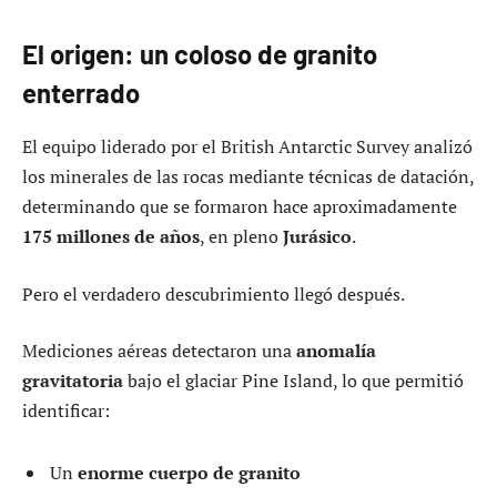
El origen: un coloso de granito
enterrado
El equipo liderado por el British Antarctic Survey analizó
los minerales de las rocas mediante técnicas de datación,
determinando que se formaron hace aproximadamente
175 millones de años
, en pleno
Jurásico
.
Pero el verdadero descubrimiento llegó después.
Mediciones aéreas detectaron una
anomalía
gravitatoria
bajo el glaciar Pine Island, lo que permitió
identificar:
Un
enorme cuerpo de granito