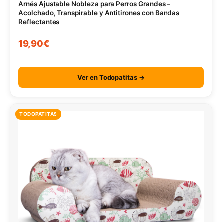
Arnés Ajustable Nobleza para Perros Grandes –
Acolchado, Transpirable y Antitirones con Bandas
Reflectantes
19,90€
Ver en Todopatitas →
TODOPATITAS