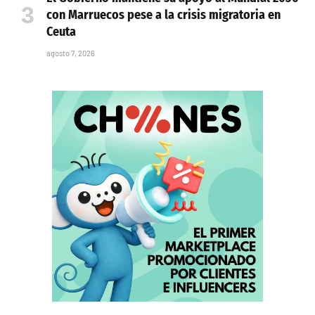
con Marruecos pese a la crisis migratoria en
Ceuta
agosto 7, 2026