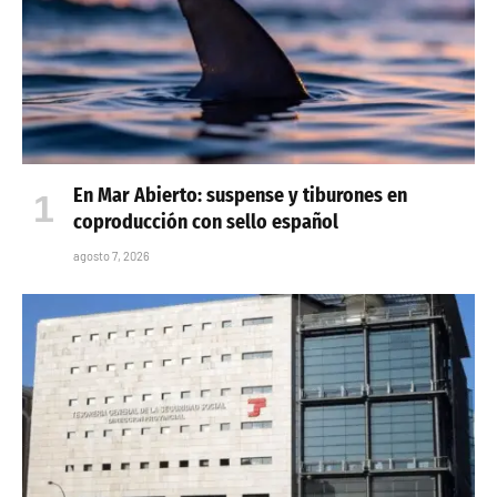
En Mar Abierto: suspense y tiburones en
coproducción con sello español
agosto 7, 2026