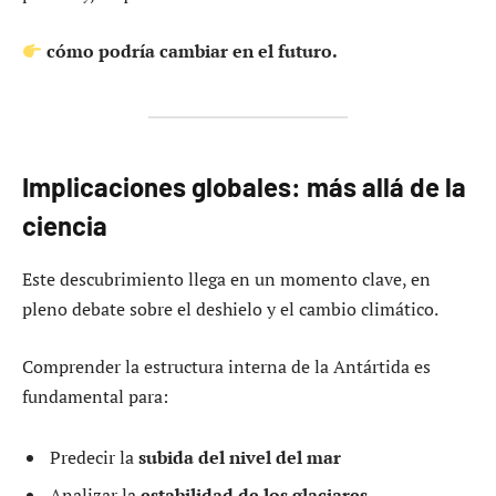
cómo podría cambiar en el futuro.
Implicaciones globales: más allá de la
ciencia
Este descubrimiento llega en un momento clave, en
pleno debate sobre el deshielo y el cambio climático.
Comprender la estructura interna de la Antártida es
fundamental para:
Predecir la
subida del nivel del mar
Analizar la
estabilidad de los glaciares