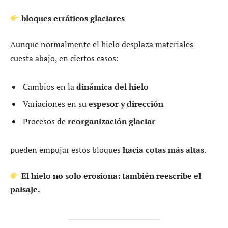
bloques erráticos glaciares
Aunque normalmente el hielo desplaza materiales
cuesta abajo, en ciertos casos:
Cambios en la
dinámica del hielo
Variaciones en su
espesor y dirección
Procesos de
reorganización glaciar
pueden empujar estos bloques
hacia cotas más altas
.
El hielo no solo erosiona: también reescribe el
paisaje.