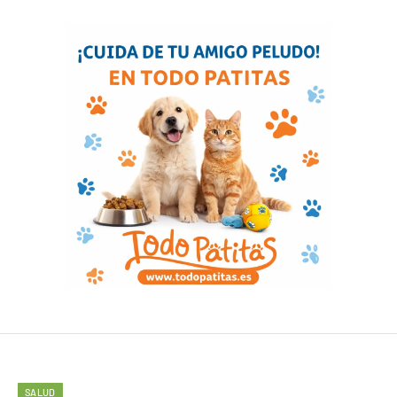
SALUD