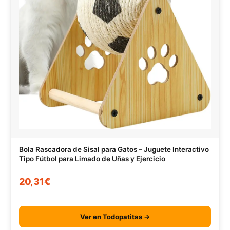
Bola Rascadora de Sisal para Gatos – Juguete Interactivo
Tipo Fútbol para Limado de Uñas y Ejercicio
20,31€
Ver en Todopatitas →