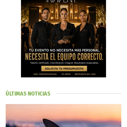
ÚLTIMAS NOTICIAS