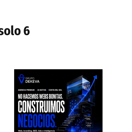
solo 6