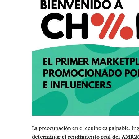
La preocupación en el equipo es palpable. In
determinar el rendimiento real del AMR2