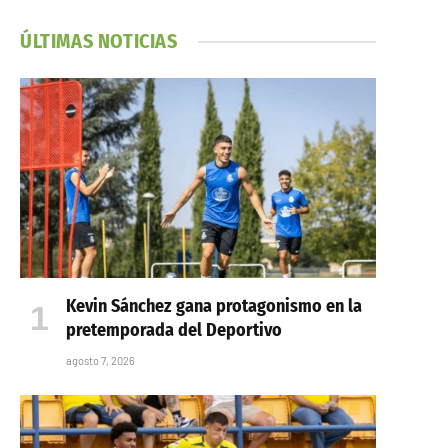
ÚLTIMAS NOTICIAS
Kevin Sánchez gana protagonismo en la
pretemporada del Deportivo
agosto 7, 2026