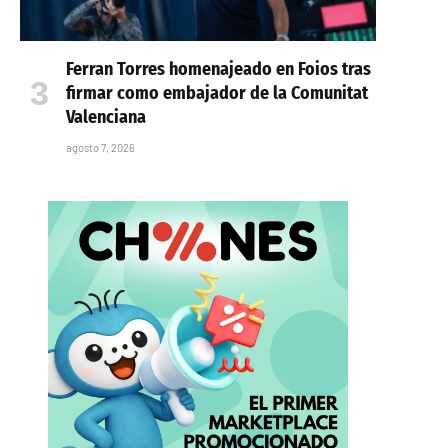
Ferran Torres homenajeado en Foios tras
firmar como embajador de la Comunitat
Valenciana
agosto 7, 2026