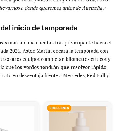
llevarnos a donde queremos antes de Australia.»
del inicio de temporada
cas
marcan una cuenta atrás preocupante hacia el
orada 2026. Aston Martin encara la temporada con
ntras otros equipos completan kilómetros críticos y
cia que
los verdes tendrán que resolver rápido
nato en desventaja frente a Mercedes, Red Bull y
CHOLLONES