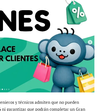
genieros y técnicos admiten que no pueden
6
ni garantizar que podrán completar un Gran