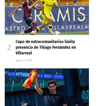
Cupo de extracomunitarios limita
presencia de Thiago Fernández en
Villarreal
agosto 7, 2026