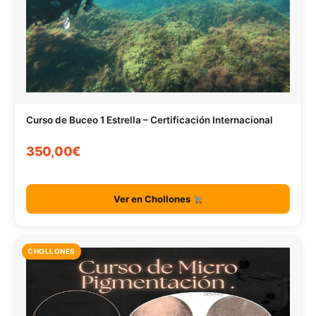
Curso de Buceo 1 Estrella – Certificación Internacional
350,00€
Ver en Chollones
CHOLLONES