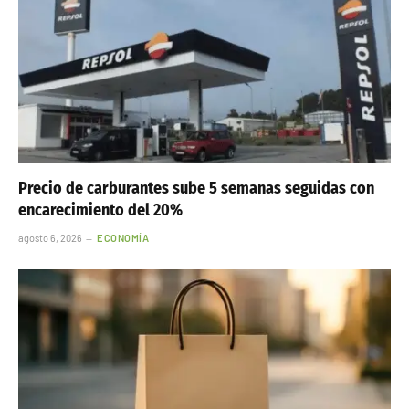
Precio de carburantes sube 5 semanas seguidas con
encarecimiento del 20%
agosto 6, 2026
ECONOMÍA