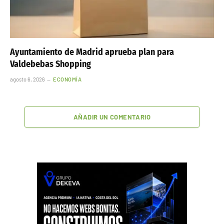
Ayuntamiento de Madrid aprueba plan para
Valdebebas Shopping
agosto 6, 2026
ECONOMÍA
AÑADIR UN COMENTARIO