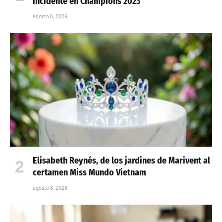
incidente en Champions 2023
agosto 6, 2026
Elisabeth Reynés, de los jardines de Marivent al
certamen Miss Mundo Vietnam
agosto 6, 2026