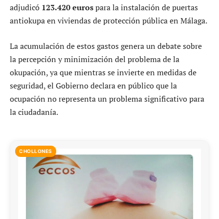
adjudicó
123.420 euros
para la instalación de puertas
antiokupa en viviendas de protección pública en Málaga.
La acumulación de estos gastos genera un debate sobre
la percepción y minimización del problema de la
okupación, ya que mientras se invierte en medidas de
seguridad, el Gobierno declara en público que la
ocupación no representa un problema significativo para
la ciudadanía.
CHOLLONES