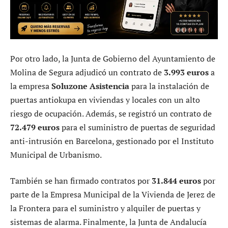
Por otro lado, la Junta de Gobierno del Ayuntamiento de
Molina de Segura adjudicó un contrato de
3.993 euros
a
la empresa
Soluzone Asistencia
para la instalación de
puertas antiokupa en viviendas y locales con un alto
riesgo de ocupación. Además, se registró un contrato de
72.479 euros
para el suministro de puertas de seguridad
anti-intrusión en Barcelona, gestionado por el Instituto
Municipal de Urbanismo.
También se han firmado contratos por
31.844 euros
por
parte de la Empresa Municipal de la Vivienda de Jerez de
la Frontera para el suministro y alquiler de puertas y
sistemas de alarma. Finalmente, la Junta de Andalucía