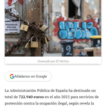
Generado por El Vértice
Añádenos en Google
La Administración Pública de España ha destinado un
total de
722.940 euros
en el año 2025 para servicios de
protección contra la ocupación ilegal, según revela la