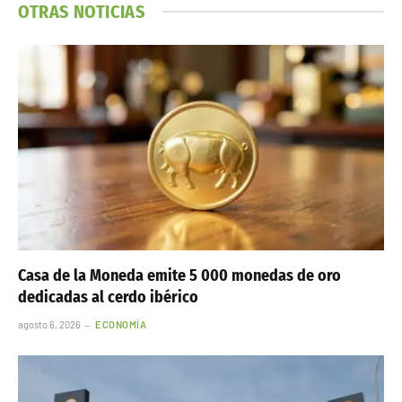
OTRAS NOTICIAS
Casa de la Moneda emite 5 000 monedas de oro
dedicadas al cerdo ibérico
agosto 6, 2026
ECONOMÍA