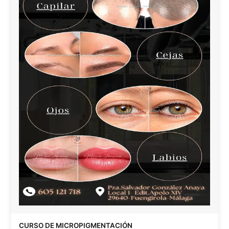
CURSO DE MICROPIGMENTACIÓN