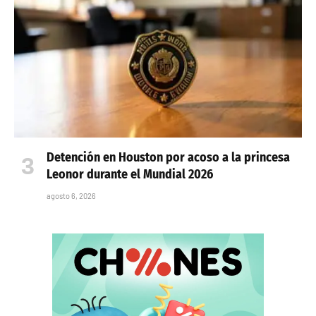
Detención en Houston por acoso a la princesa
Leonor durante el Mundial 2026
agosto 6, 2026