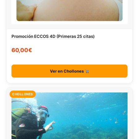
Promoción ECCOS 4D (Primeras 25 citas)
60,00€
Ver en Chollones
CHOLLONES