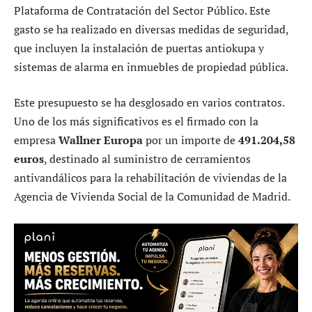
Plataforma de Contratación del Sector Público. Este
gasto se ha realizado en diversas medidas de seguridad,
que incluyen la instalación de puertas antiokupa y
sistemas de alarma en inmuebles de propiedad pública.
Este presupuesto se ha desglosado en varios contratos.
Uno de los más significativos es el firmado con la
empresa
Wallner Europa
por un importe de
491.204,58
euros
, destinado al suministro de cerramientos
antivandálicos para la rehabilitación de viviendas de la
Agencia de Vivienda Social de la Comunidad de Madrid.