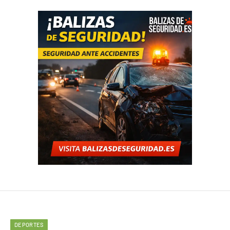
DEPORTES