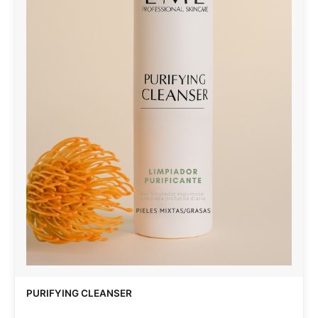
PURIFYING CLEANSER