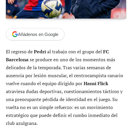
Añádenos en Google
El regreso de
Pedri
al trabajo con el grupo del
FC
Barcelona
se produce en uno de los momentos más
delicados de la temporada. Tras varias semanas de
ausencia por lesión muscular, el centrocampista canario
vuelve cuando el equipo dirigido por
Hansi Flick
atraviesa dudas deportivas, cuestionamientos tácticos y
una preocupante pérdida de identidad en el juego. Su
vuelta no es un simple refuerzo: es un movimiento
estratégico que puede definir el rumbo inmediato del
club azulgrana.