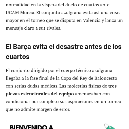
normalidad en la víspera del duelo de cuartos ante
UCAM Murcia. El conjunto azulgrana evita así una crisis
mayor en el torneo que se disputa en Valencia y lanza un
mensaje claro a sus rivales.
El Barça evita el desastre antes de los
cuartos
El conjunto dirigido por el cuerpo técnico azulgrana
llegaba a la fase final de la Copa del Rey de Baloncesto
con serias dudas médicas. Las molestias físicas de
tres
piezas estructurales del equipo
amenazaban con
condicionar por completo sus aspiraciones en un torneo
que no admite margen de error.