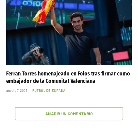
Ferran Torres homenajeado en Foios tras firmar como
embajador de la Comunitat Valenciana
agosto 7, 2026
FÚTBOL DE ESPAÑA
AÑADIR UN COMENTARIO