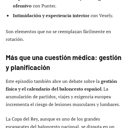
ofensivo
con Punter.
Intimidación y experiencia interior
con Vesely.
Son elementos que no se reemplazan fácilmente en
rotación.
Más que una cuestión médica: gestión
y planificación
Este episodio también abre un debate sobre la
gestión
física y el calendario del baloncesto español
. La
acumulación de partidos, viajes y exigencia europea
incrementa el riesgo de lesiones musculares y lumbares.
La Copa del Rey, aunque es uno de los grandes
escaparates del baloncesto nacional, se disputa en un