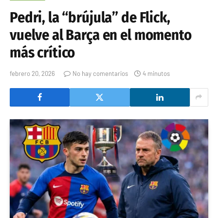
Pedri, la “brújula” de Flick,
vuelve al Barça en el momento
más crítico
febrero 20, 2026
No hay comentarios
4 minutos