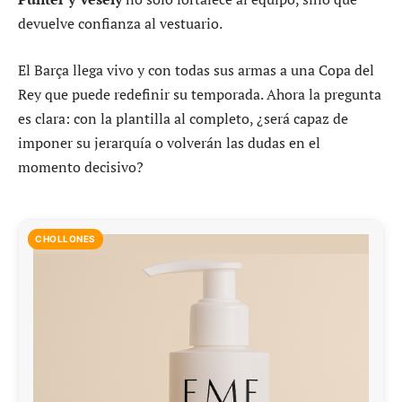
devuelve confianza al vestuario.
El Barça llega vivo y con todas sus armas a una Copa del
Rey que puede redefinir su temporada. Ahora la pregunta
es clara: con la plantilla al completo, ¿será capaz de
imponer su jerarquía o volverán las dudas en el
momento decisivo?
CHOLLONES