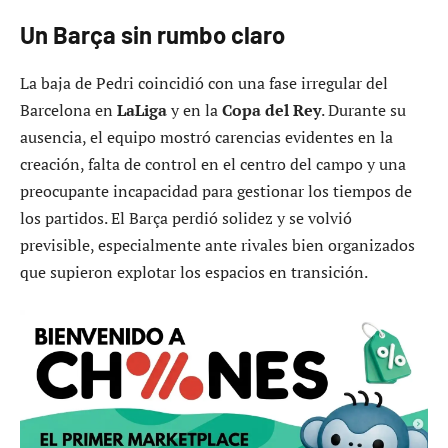
Un Barça sin rumbo claro
La baja de Pedri coincidió con una fase irregular del
Barcelona en
LaLiga
y en la
Copa del Rey
. Durante su
ausencia, el equipo mostró carencias evidentes en la
creación, falta de control en el centro del campo y una
preocupante incapacidad para gestionar los tiempos de
los partidos. El Barça perdió solidez y se volvió
previsible, especialmente ante rivales bien organizados
que supieron explotar los espacios en transición.