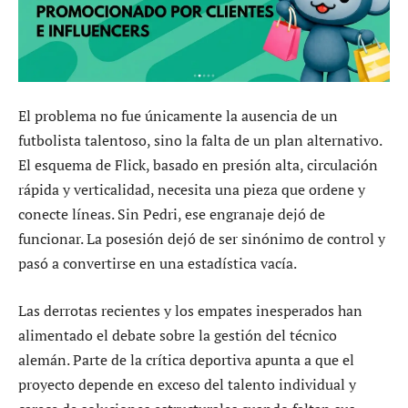
El problema no fue únicamente la ausencia de un
futbolista talentoso, sino la falta de un plan alternativo.
El esquema de Flick, basado en presión alta, circulación
rápida y verticalidad, necesita una pieza que ordene y
conecte líneas. Sin Pedri, ese engranaje dejó de
funcionar. La posesión dejó de ser sinónimo de control y
pasó a convertirse en una estadística vacía.
Las derrotas recientes y los empates inesperados han
alimentado el debate sobre la gestión del técnico
alemán. Parte de la crítica deportiva apunta a que el
proyecto depende en exceso del talento individual y