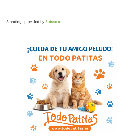
Standings provided by
Sofascore