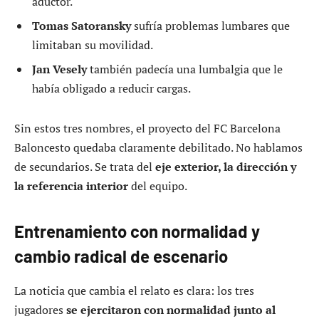
aductor.
Tomas Satoransky
sufría problemas lumbares que
limitaban su movilidad.
Jan Vesely
también padecía una lumbalgia que le
había obligado a reducir cargas.
Sin estos tres nombres, el proyecto del FC Barcelona
Baloncesto quedaba claramente debilitado. No hablamos
de secundarios. Se trata del
eje exterior, la dirección y
la referencia interior
del equipo.
Entrenamiento con normalidad y
cambio radical de escenario
La noticia que cambia el relato es clara: los tres
jugadores
se ejercitaron con normalidad junto al