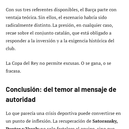
Con sus tres referentes disponibles, el Barça parte con
ventaja teórica. Sin ellos, el escenario habría sido
radicalmente distinto. La presión, en cualquier caso,
recae sobre el conjunto catalán, que está obligado a
responder a la inversión y a la exigencia histórica del
club.
La Copa del Rey no permite excusas. O se gana, o se
fracasa.
Conclusión: del temor al mensaje de
autoridad
Lo que parecía una crisis deportiva puede convertirse en
un punto de inflexión. La recuperación de
Satoransky,
Punter y Vesely
no solo fortalece al equipo, sino que