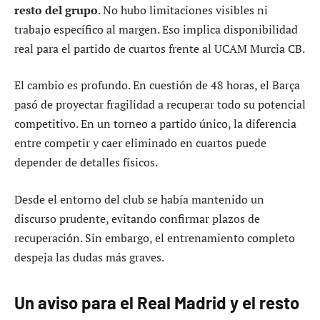
resto del grupo
. No hubo limitaciones visibles ni
trabajo específico al margen. Eso implica disponibilidad
real para el partido de cuartos frente al UCAM Murcia CB.
El cambio es profundo. En cuestión de 48 horas, el Barça
pasó de proyectar fragilidad a recuperar todo su potencial
competitivo. En un torneo a partido único, la diferencia
entre competir y caer eliminado en cuartos puede
depender de detalles físicos.
Desde el entorno del club se había mantenido un
discurso prudente, evitando confirmar plazos de
recuperación. Sin embargo, el entrenamiento completo
despeja las dudas más graves.
Un aviso para el Real Madrid y el resto