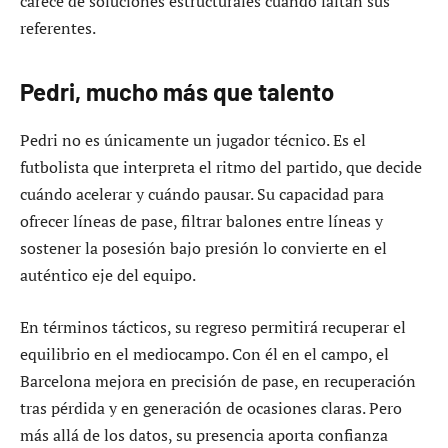
carece de soluciones estructurales cuando faltan sus
referentes.
Pedri, mucho más que talento
Pedri no es únicamente un jugador técnico. Es el
futbolista que interpreta el ritmo del partido, que decide
cuándo acelerar y cuándo pausar. Su capacidad para
ofrecer líneas de pase, filtrar balones entre líneas y
sostener la posesión bajo presión lo convierte en el
auténtico eje del equipo.
En términos tácticos, su regreso permitirá recuperar el
equilibrio en el mediocampo. Con él en el campo, el
Barcelona mejora en precisión de pase, en recuperación
tras pérdida y en generación de ocasiones claras. Pero
más allá de los datos, su presencia aporta confianza