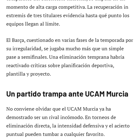
momento de alta carga competitiva. La recuperación in
extremis de tres titulares evidencia hasta qué punto los
equipos llegan al límite.
El Barça, cuestionado en varias fases de la temporada por
su irregularidad, se jugaba mucho más que un simple
pase a semifinales. Una eliminación temprana habría
reactivado críticas sobre planificación deportiva,
plantilla y proyecto.
Un partido trampa ante UCAM Murcia
No conviene olvidar que el UCAM Murcia ya ha
demostrado ser un rival incómodo. En torneos de
eliminación directa, la intensidad defensiva y el acierto
puntual pueden tumbar a cualquier favorito.