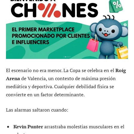
El escenario no era menor. La Copa se celebra en el
Roig
Arena
de Valencia, un contexto de máxima presión
mediática y deportiva. Cualquier debilidad física se
convierte en un factor determinante.
Las alarmas saltaron cuando:
Kevin Punter
arrastraba molestias musculares en el