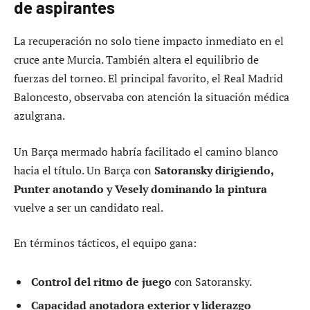
de aspirantes
La recuperación no solo tiene impacto inmediato en el
cruce ante Murcia. También altera el equilibrio de
fuerzas del torneo. El principal favorito, el Real Madrid
Baloncesto, observaba con atención la situación médica
azulgrana.
Un Barça mermado habría facilitado el camino blanco
hacia el título. Un Barça con
Satoransky dirigiendo,
Punter anotando y Vesely dominando la pintura
vuelve a ser un candidato real.
En términos tácticos, el equipo gana:
Control del ritmo de juego
con Satoransky.
Capacidad anotadora exterior y liderazgo