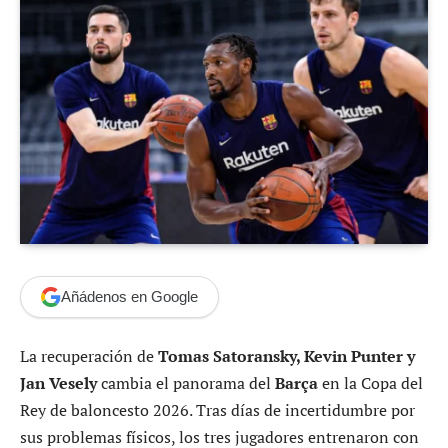
Añádenos en Google
La recuperación de
Tomas Satoransky, Kevin Punter y
Jan Vesely
cambia el panorama del
Barça
en la Copa del
Rey de baloncesto 2026. Tras días de incertidumbre por
sus problemas físicos, los tres jugadores entrenaron con