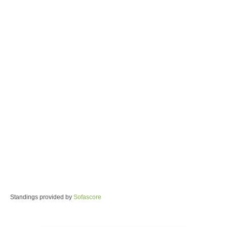
Standings provided by
Sofascore