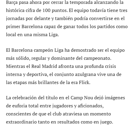
Barça pasa ahora por cerrar la temporada alcanzando la
histórica cifra de 100 puntos. El equipo todavía tiene tres
jornadas por delante y también podría convertirse en el
primer Barcelona capaz de ganar todos los partidos como
local en una misma Liga.
El Barcelona campeón Liga ha demostrado ser el equipo
más sólido, regular y dominante del campeonato.
Mientras el Real Madrid afronta una profunda crisis
interna y deportiva, el conjunto azulgrana vive una de
las etapas más brillantes de la era Flick.
La celebración del título en el Camp Nou dejó imágenes
de euforia total entre jugadores y aficionados,
conscientes de que el club atraviesa un momento
extraordinario tanto en resultados como en juego.