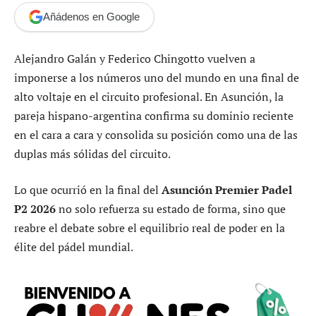
Añádenos en Google
Alejandro Galán y Federico Chingotto vuelven a
imponerse a los números uno del mundo en una final de
alto voltaje en el circuito profesional. En Asunción, la
pareja hispano-argentina confirma su dominio reciente
en el cara a cara y consolida su posición como una de las
duplas más sólidas del circuito.
Lo que ocurrió en la final del
Asunción Premier Padel
P2 2026
no solo refuerza su estado de forma, sino que
reabre el debate sobre el equilibrio real de poder en la
élite del pádel mundial.