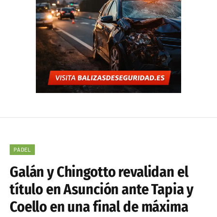
PÁDEL
Galán y Chingotto revalidan el
título en Asunción ante Tapia y
Coello en una final de máxima