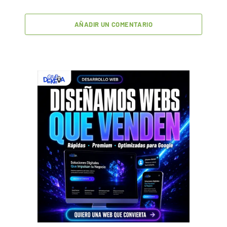
AÑADIR UN COMENTARIO