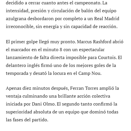
decidido a cerrar cuanto antes el campeonato. La
intensidad, presión y circulación de balón del equipo
azulgrana desbordaron por completo a un Real Madrid
irreconocible, sin energía y sin capacidad de reacción.
El primer golpe llegó muy pronto. Marcus Rashford abrió
el marcador en el minuto 8 con un espectacular
lanzamiento de falta directa imposible para Courtois. El
delantero inglés firmó uno de los mejores goles de la
temporada y desató la locura en el Camp Nou.
Apenas diez minutos después, Ferran Torres amplió la
ventaja culminando una brillante acción colectiva
iniciada por Dani Olmo. El segundo tanto confirmó la
superioridad absoluta de un equipo que dominó todas
las fases del partido.