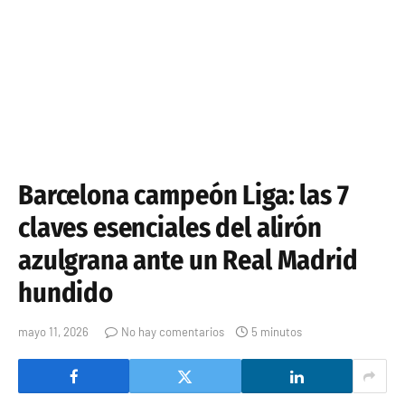
Barcelona campeón Liga: las 7
claves esenciales del alirón
azulgrana ante un Real Madrid
hundido
mayo 11, 2026
No hay comentarios
5 minutos