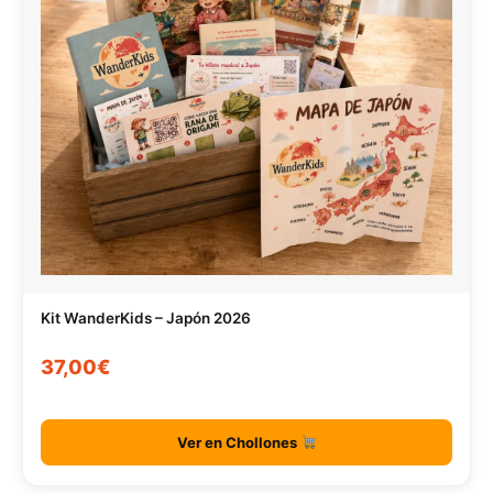
Kit WanderKids – Japón 2026
37,00€
Ver en Chollones