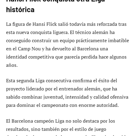
histórica
La figura de Hansi Flick salió todavía más reforzada tras
esta nueva conquista liguera. El técnico alemán ha
conseguido construir un equipo prácticamente imbatible
en el Camp Nou y ha devuelto al Barcelona una
identidad competitiva que parecía perdida hace algunos
años.
Esta segunda Liga consecutiva confirma el éxito del
proyecto liderado por el entrenador alemán, que ha
sabido combinar juventud, intensidad y calidad ofensiva
para dominar el campeonato con enorme autoridad.
El Barcelona campeón Liga no solo destaca por los
resultados, sino también por el estilo de juego