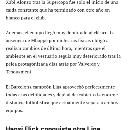
Xabi Alonso tras la Supercopa fue solo el inicio de una
caída constante que ha terminado con otro año en
blanco para el club.
Además, el equipo llegó muy debilitado al clásico. La
ausencia de Mbappé por molestias físicas obligó a
realizar cambios de última hora, mientras que el
ambiente en el vestuario seguía muy deteriorado tras la
pelea protagonizada días atrás por Valverde y
Tchouaméni.
El Barcelona campeón Liga aprovechó perfectamente
todas esas debilidades y dejó al descubierto la enorme
distancia futbolística que actualmente separa a ambos
equipos.
Hansi Flick conquista otra Liga