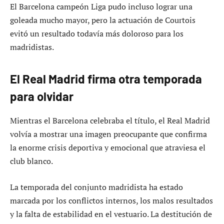
El Barcelona campeón Liga pudo incluso lograr una
goleada mucho mayor, pero la actuación de Courtois
evitó un resultado todavía más doloroso para los
madridistas.
El Real Madrid firma otra temporada
para olvidar
Mientras el Barcelona celebraba el título, el Real Madrid
volvía a mostrar una imagen preocupante que confirma
la enorme crisis deportiva y emocional que atraviesa el
club blanco.
La temporada del conjunto madridista ha estado
marcada por los conflictos internos, los malos resultados
y la falta de estabilidad en el vestuario. La destitución de