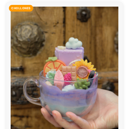
CHOLLONES