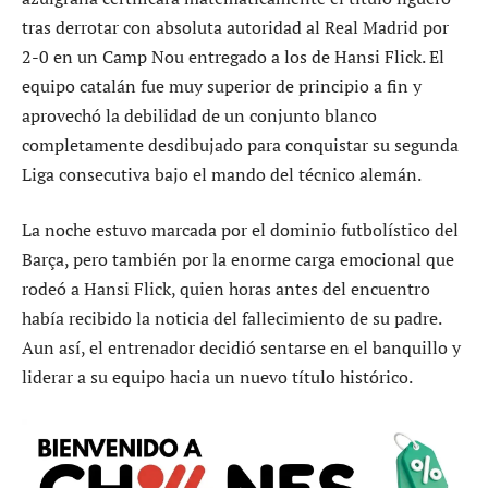
tras derrotar con absoluta autoridad al Real Madrid por
2-0 en un Camp Nou entregado a los de Hansi Flick. El
equipo catalán fue muy superior de principio a fin y
aprovechó la debilidad de un conjunto blanco
completamente desdibujado para conquistar su segunda
Liga consecutiva bajo el mando del técnico alemán.
La noche estuvo marcada por el dominio futbolístico del
Barça, pero también por la enorme carga emocional que
rodeó a Hansi Flick, quien horas antes del encuentro
había recibido la noticia del fallecimiento de su padre.
Aun así, el entrenador decidió sentarse en el banquillo y
liderar a su equipo hacia un nuevo título histórico.