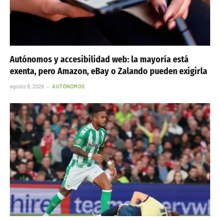
Autónomos y accesibilidad web: la mayoría está
exenta, pero Amazon, eBay o Zalando pueden exigirla
agosto 9, 2026
AUTÓNOMOS