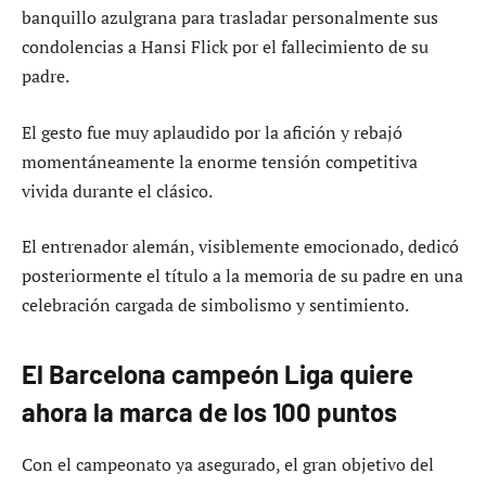
banquillo azulgrana para trasladar personalmente sus
condolencias a Hansi Flick por el fallecimiento de su
padre.
El gesto fue muy aplaudido por la afición y rebajó
momentáneamente la enorme tensión competitiva
vivida durante el clásico.
El entrenador alemán, visiblemente emocionado, dedicó
posteriormente el título a la memoria de su padre en una
celebración cargada de simbolismo y sentimiento.
El Barcelona campeón Liga quiere
ahora la marca de los 100 puntos
Con el campeonato ya asegurado, el gran objetivo del