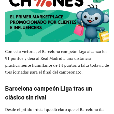
Con esta victoria, el Barcelona campeón Liga alcanza los
91 puntos y deja al Real Madrid a una distancia
prácticamente humillante de 14 puntos a falta todavía de
tres jornadas para el final del campeonato.
Barcelona campeón Liga tras un
clásico sin rival
Desde el pitido inicial quedó claro que el Barcelona iba