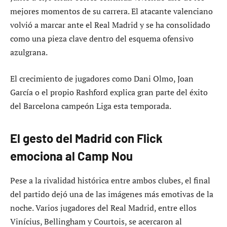
mejores momentos de su carrera. El atacante valenciano
volvió a marcar ante el Real Madrid y se ha consolidado
como una pieza clave dentro del esquema ofensivo
azulgrana.
El crecimiento de jugadores como Dani Olmo, Joan
García o el propio Rashford explica gran parte del éxito
del Barcelona campeón Liga esta temporada.
El gesto del Madrid con Flick
emociona al Camp Nou
Pese a la rivalidad histórica entre ambos clubes, el final
del partido dejó una de las imágenes más emotivas de la
noche. Varios jugadores del Real Madrid, entre ellos
Vinícius, Bellingham y Courtois, se acercaron al