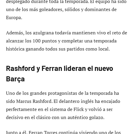
desplegado durante toda la temporada. El equipo ha sido
uno de los más goleadores, sólidos y dominantes de
Europa.
Además, los azulgrana todavía mantienen vivo el reto de
alcanzar los 100 puntos y completar una temporada
histórica ganando todos sus partidos como local.
Rashford y Ferran lideran el nuevo
Barça
Uno de los grandes protagonistas de la temporada ha
sido Marcus Rashford. El delantero inglés ha encajado
perfectamente en el sistema de Flick y volvió a ser
decisivo en el clásico con un auténtico golazo.
Junto a él, Ferran Torres continúa viviendo uno de los