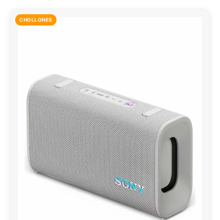
CHOLLONES