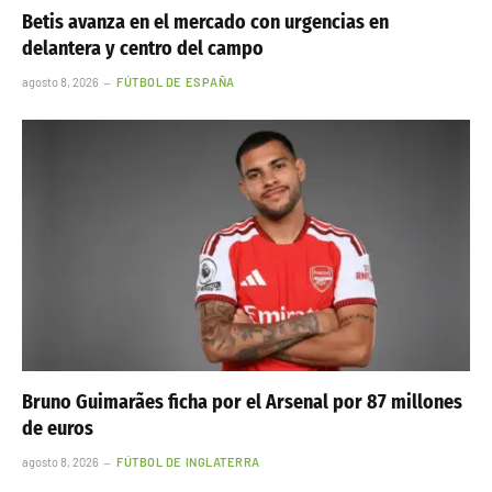
Betis avanza en el mercado con urgencias en
delantera y centro del campo
agosto 8, 2026
FÚTBOL DE ESPAÑA
Bruno Guimarães ficha por el Arsenal por 87 millones
de euros
agosto 8, 2026
FÚTBOL DE INGLATERRA