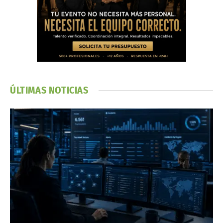
ÚLTIMAS NOTICIAS