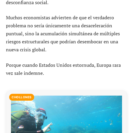
desconfianza social.
Muchos economistas advierten de que el verdadero
problema no sería únicamente una desaceleración
puntual, sino la acumulación simultánea de múltiples
riesgos estructurales que podrían desembocar en una
nueva crisis global.
Porque cuando Estados Unidos estornuda, Europa rara
vez sale indemne.
CHOLLONES