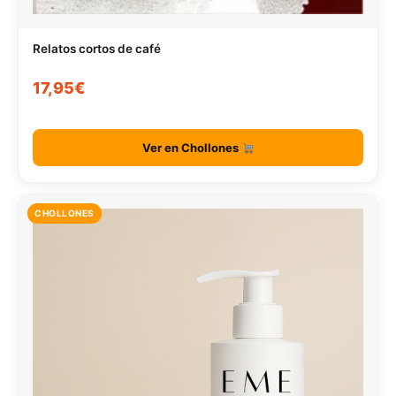
Relatos cortos de café
17,95€
Ver en Chollones
CHOLLONES