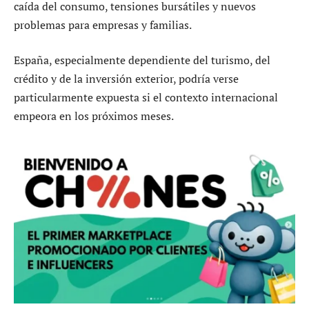
caída del consumo, tensiones bursátiles y nuevos
problemas para empresas y familias.
España, especialmente dependiente del turismo, del
crédito y de la inversión exterior, podría verse
particularmente expuesta si el contexto internacional
empeora en los próximos meses.