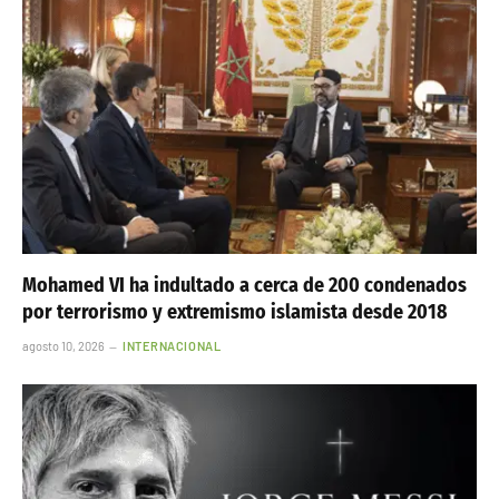
Mohamed VI ha indultado a cerca de 200 condenados
por terrorismo y extremismo islamista desde 2018
agosto 10, 2026
INTERNACIONAL