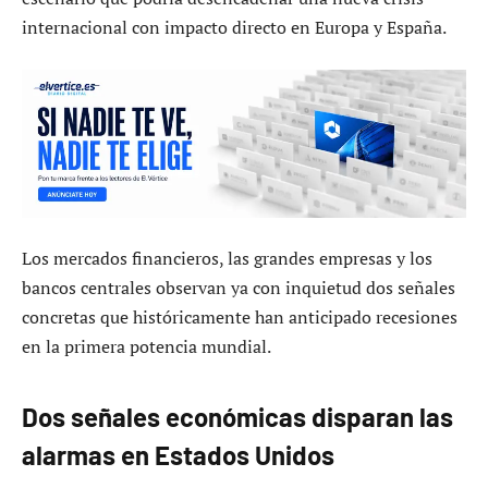
internacional con impacto directo en Europa y España.
Los mercados financieros, las grandes empresas y los
bancos centrales observan ya con inquietud dos señales
concretas que históricamente han anticipado recesiones
en la primera potencia mundial.
Dos señales económicas disparan las
alarmas en Estados Unidos