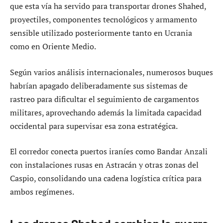
que esta vía ha servido para transportar drones Shahed,
proyectiles, componentes tecnológicos y armamento
sensible utilizado posteriormente tanto en Ucrania
como en Oriente Medio.
Según varios análisis internacionales, numerosos buques
habrían apagado deliberadamente sus sistemas de
rastreo para dificultar el seguimiento de cargamentos
militares, aprovechando además la limitada capacidad
occidental para supervisar esa zona estratégica.
El corredor conecta puertos iraníes como Bandar Anzali
con instalaciones rusas en Astracán y otras zonas del
Caspio, consolidando una cadena logística crítica para
ambos regímenes.