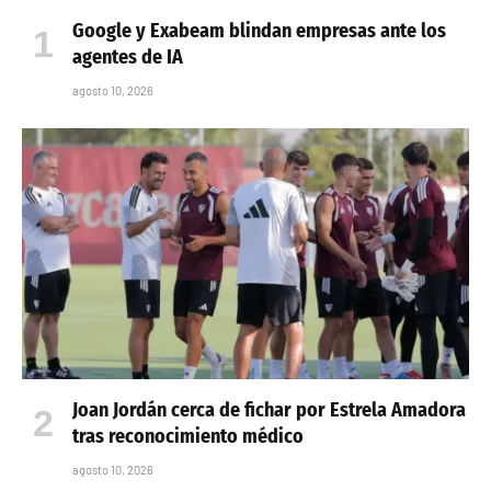
Google y Exabeam blindan empresas ante los
agentes de IA
agosto 10, 2026
Joan Jordán cerca de fichar por Estrela Amadora
tras reconocimiento médico
agosto 10, 2026