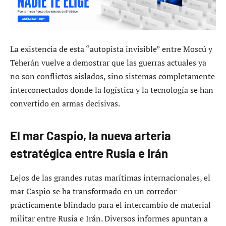
La existencia de esta “autopista invisible” entre Moscú y
Teherán vuelve a demostrar que las guerras actuales ya
no son conflictos aislados, sino sistemas completamente
interconectados donde la logística y la tecnología se han
convertido en armas decisivas.
El mar Caspio, la nueva arteria
estratégica entre Rusia e Irán
Lejos de las grandes rutas marítimas internacionales, el
mar Caspio se ha transformado en un corredor
prácticamente blindado para el intercambio de material
militar entre Rusia e Irán. Diversos informes apuntan a