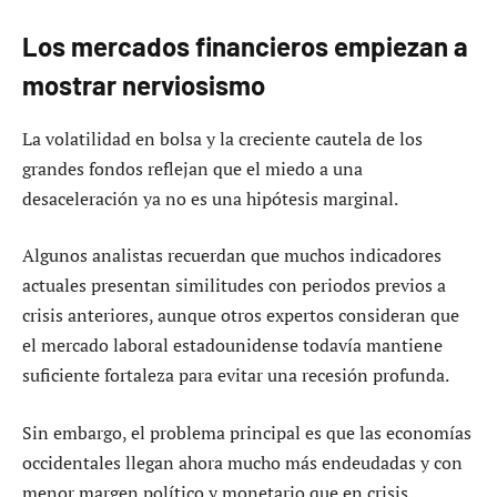
Los mercados financieros empiezan a
mostrar nerviosismo
La volatilidad en bolsa y la creciente cautela de los
grandes fondos reflejan que el miedo a una
desaceleración ya no es una hipótesis marginal.
Algunos analistas recuerdan que muchos indicadores
actuales presentan similitudes con periodos previos a
crisis anteriores, aunque otros expertos consideran que
el mercado laboral estadounidense todavía mantiene
suficiente fortaleza para evitar una recesión profunda.
Sin embargo, el problema principal es que las economías
occidentales llegan ahora mucho más endeudadas y con
menor margen político y monetario que en crisis