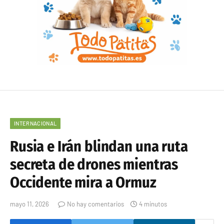
INTERNACIONAL
Rusia e Irán blindan una ruta
secreta de drones mientras
Occidente mira a Ormuz
mayo 11, 2026
No hay comentarios
4 minutos