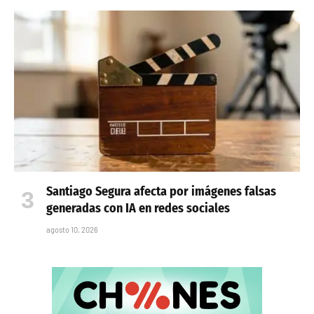
Santiago Segura afecta por imágenes falsas
generadas con IA en redes sociales
agosto 10, 2026