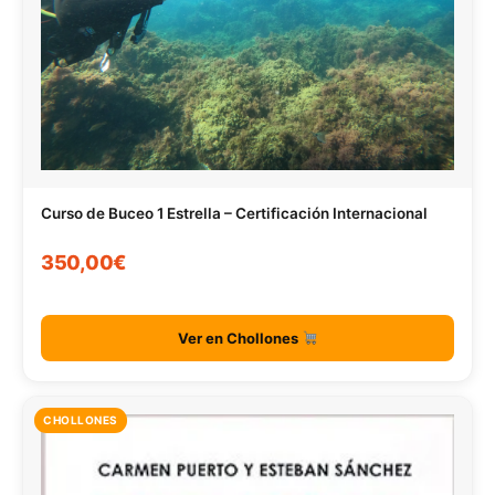
Curso de Buceo 1 Estrella – Certificación Internacional
350,00€
Ver en Chollones
CHOLLONES