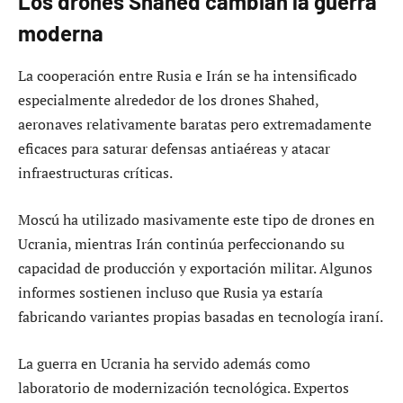
Los drones Shahed cambian la guerra
moderna
La cooperación entre Rusia e Irán se ha intensificado
especialmente alrededor de los drones Shahed,
aeronaves relativamente baratas pero extremadamente
eficaces para saturar defensas antiaéreas y atacar
infraestructuras críticas.
Moscú ha utilizado masivamente este tipo de drones en
Ucrania, mientras Irán continúa perfeccionando su
capacidad de producción y exportación militar. Algunos
informes sostienen incluso que Rusia ya estaría
fabricando variantes propias basadas en tecnología iraní.
La guerra en Ucrania ha servido además como
laboratorio de modernización tecnológica. Expertos