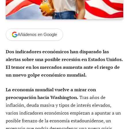
Añádenos en Google
Dos indicadores económicos han disparado las
alertas sobre una posible recesión en Estados Unidos.
El temor en los mercados aumenta ante el riesgo de
un nuevo golpe económico mundial.
La economía mundial vuelve a mirar con
preocupación hacia Washington.
Tras años de
inflación, deuda masiva y tipos de interés elevados,
varios indicadores económicos empiezan a apuntar a un
posible frenazo de la economía estadounidense, un
escenario que podría desencadenar una nueva crisis