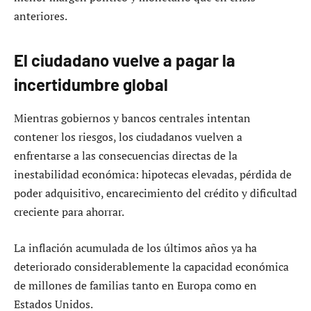
anteriores.
El ciudadano vuelve a pagar la
incertidumbre global
Mientras gobiernos y bancos centrales intentan
contener los riesgos, los ciudadanos vuelven a
enfrentarse a las consecuencias directas de la
inestabilidad económica: hipotecas elevadas, pérdida de
poder adquisitivo, encarecimiento del crédito y dificultad
creciente para ahorrar.
La inflación acumulada de los últimos años ya ha
deteriorado considerablemente la capacidad económica
de millones de familias tanto en Europa como en
Estados Unidos.