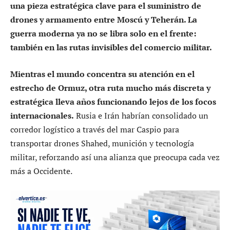
una pieza estratégica clave para el suministro de
drones y armamento entre Moscú y Teherán. La
guerra moderna ya no se libra solo en el frente:
también en las rutas invisibles del comercio militar.
Mientras el mundo concentra su atención en el
estrecho de Ormuz, otra ruta mucho más discreta y
estratégica lleva años funcionando lejos de los focos
internacionales.
Rusia e Irán habrían consolidado un
corredor logístico a través del mar Caspio para
transportar drones Shahed, munición y tecnología
militar, reforzando así una alianza que preocupa cada vez
más a Occidente.