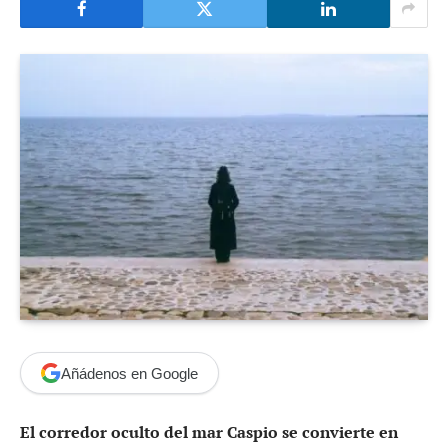
Añádenos en Google
El corredor oculto del mar Caspio se convierte en