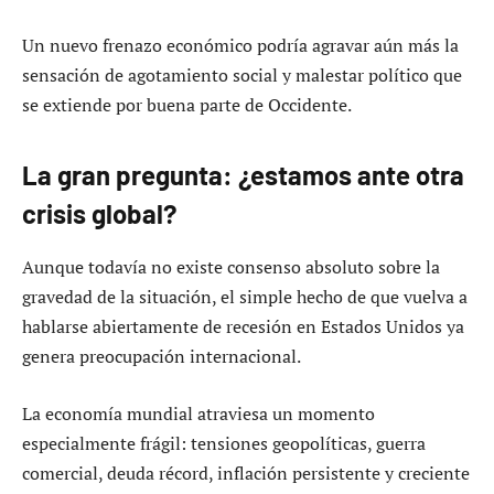
Un nuevo frenazo económico podría agravar aún más la
sensación de agotamiento social y malestar político que
se extiende por buena parte de Occidente.
La gran pregunta: ¿estamos ante otra
crisis global?
Aunque todavía no existe consenso absoluto sobre la
gravedad de la situación, el simple hecho de que vuelva a
hablarse abiertamente de recesión en Estados Unidos ya
genera preocupación internacional.
La economía mundial atraviesa un momento
especialmente frágil: tensiones geopolíticas, guerra
comercial, deuda récord, inflación persistente y creciente