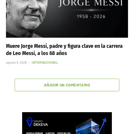
Muere Jorge Messi, padre y figura clave en la carrera
de Leo Messi, a los 68 años
agosto 9, 2026
INTERNACIONAL
AÑADIR UN COMENTARIO