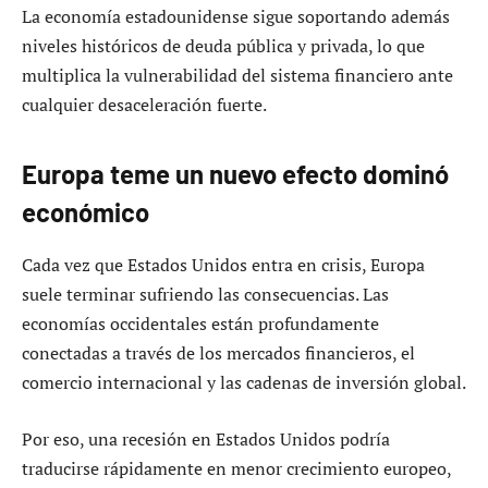
La economía estadounidense sigue soportando además
niveles históricos de deuda pública y privada, lo que
multiplica la vulnerabilidad del sistema financiero ante
cualquier desaceleración fuerte.
Europa teme un nuevo efecto dominó
económico
Cada vez que Estados Unidos entra en crisis, Europa
suele terminar sufriendo las consecuencias. Las
economías occidentales están profundamente
conectadas a través de los mercados financieros, el
comercio internacional y las cadenas de inversión global.
Por eso, una recesión en Estados Unidos podría
traducirse rápidamente en menor crecimiento europeo,