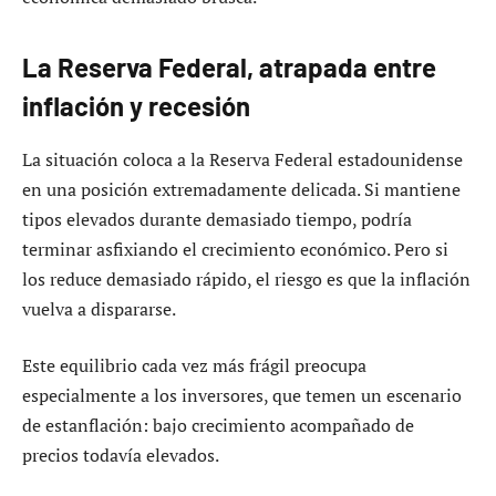
La Reserva Federal, atrapada entre
inflación y recesión
La situación coloca a la Reserva Federal estadounidense
en una posición extremadamente delicada. Si mantiene
tipos elevados durante demasiado tiempo, podría
terminar asfixiando el crecimiento económico. Pero si
los reduce demasiado rápido, el riesgo es que la inflación
vuelva a dispararse.
Este equilibrio cada vez más frágil preocupa
especialmente a los inversores, que temen un escenario
de estanflación: bajo crecimiento acompañado de
precios todavía elevados.