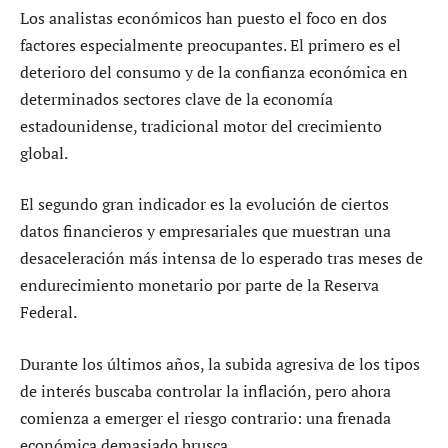
Los analistas económicos han puesto el foco en dos
factores especialmente preocupantes. El primero es el
deterioro del consumo y de la confianza económica en
determinados sectores clave de la economía
estadounidense, tradicional motor del crecimiento
global.
El segundo gran indicador es la evolución de ciertos
datos financieros y empresariales que muestran una
desaceleración más intensa de lo esperado tras meses de
endurecimiento monetario por parte de la Reserva
Federal.
Durante los últimos años, la subida agresiva de los tipos
de interés buscaba controlar la inflación, pero ahora
comienza a emerger el riesgo contrario: una frenada
económica demasiado brusca.