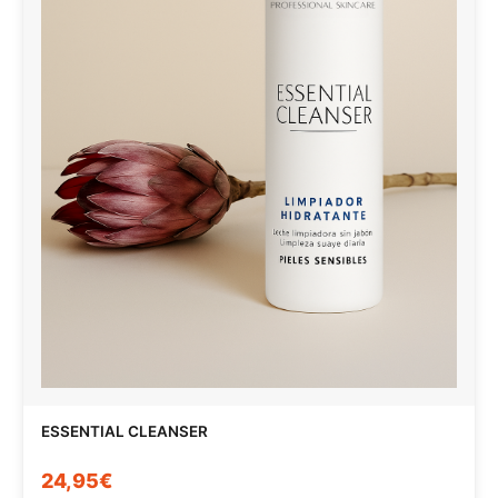
ESSENTIAL CLEANSER
24,95€