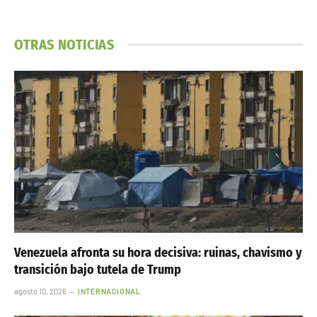
OTRAS NOTICIAS
Venezuela afronta su hora decisiva: ruinas, chavismo y
transición bajo tutela de Trump
agosto 10, 2026
INTERNACIONAL