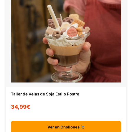
Taller de Velas de Soja Estilo Postre
34,99€
Ver en Chollones