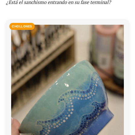
¿Está el sanchismo entrando en su fase terminal?
CHOLLONES