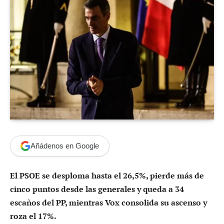
Añádenos en Google
El PSOE se desploma hasta el 26,5%, pierde más de
cinco puntos desde las generales y queda a 34
escaños del PP, mientras Vox consolida su ascenso y
roza el 17%.