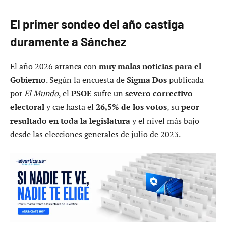
El primer sondeo del año castiga
duramente a Sánchez
El año 2026 arranca con
muy malas noticias para el
Gobierno
. Según la encuesta de
Sigma Dos
publicada
por
El Mundo
, el
PSOE
sufre un
severo correctivo
electoral
y cae hasta el
26,5% de los votos
, su
peor
resultado en toda la legislatura
y el nivel más bajo
desde las elecciones generales de julio de 2023.