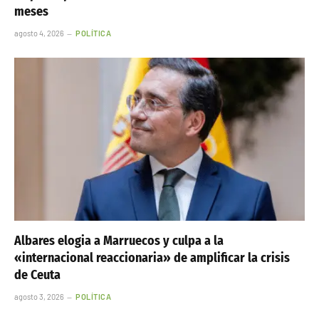
meses
agosto 4, 2026
POLÍTICA
Albares elogia a Marruecos y culpa a la
«internacional reaccionaria» de amplificar la crisis
de Ceuta
agosto 3, 2026
POLÍTICA