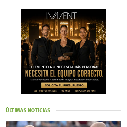
ÚLTIMAS NOTICIAS