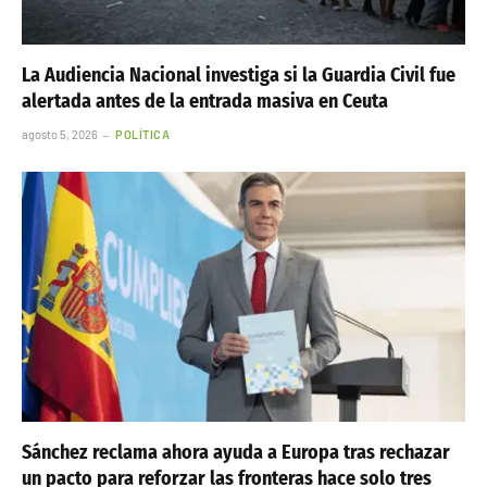
La Audiencia Nacional investiga si la Guardia Civil fue
alertada antes de la entrada masiva en Ceuta
agosto 5, 2026
POLÍTICA
Sánchez reclama ahora ayuda a Europa tras rechazar
un pacto para reforzar las fronteras hace solo tres