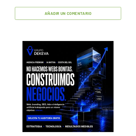
AÑADIR UN COMENTARIO