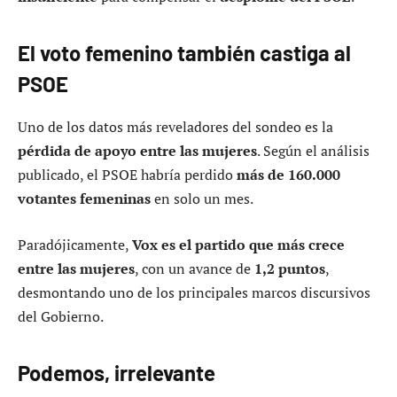
El voto femenino también castiga al
PSOE
Uno de los datos más reveladores del sondeo es la
pérdida de apoyo entre las mujeres
. Según el análisis
publicado, el PSOE habría perdido
más de 160.000
votantes femeninas
en solo un mes.
Paradójicamente,
Vox es el partido que más crece
entre las mujeres
, con un avance de
1,2 puntos
,
desmontando uno de los principales marcos discursivos
del Gobierno.
Podemos, irrelevante