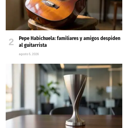
Pepe Habichuela: familiares y amigos despiden
al guitarrista
agosto 5, 2026