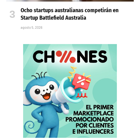
Ocho startups australianas competirán en
Startup Battlefield Australia
agosto 5, 2026