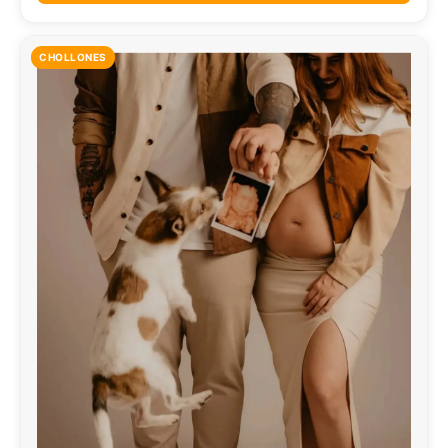
CHOLLONES