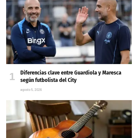
Diferencias clave entre Guardiola y Maresca
según futbolista del City
agosto 5, 2026