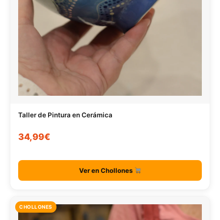
Taller de Pintura en Cerámica
34,99€
Ver en Chollones
CHOLLONES