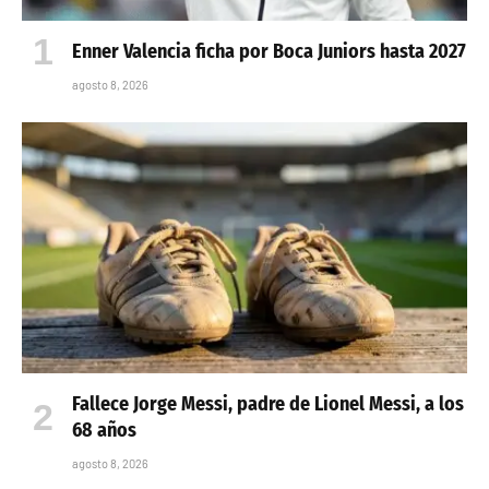
Enner Valencia ficha por Boca Juniors hasta 2027
agosto 8, 2026
Fallece Jorge Messi, padre de Lionel Messi, a los
68 años
agosto 8, 2026