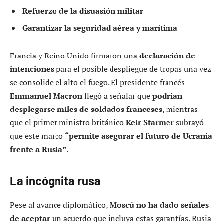
Refuerzo de la disuasión militar
Garantizar la seguridad aérea y marítima
Francia y Reino Unido firmaron una
declaración de
intenciones
para el posible despliegue de tropas una vez
se consolide el alto el fuego. El presidente francés
Emmanuel Macron
llegó a señalar que
podrían
desplegarse miles de soldados franceses
, mientras
que el primer ministro británico
Keir Starmer
subrayó
que este marco
“permite asegurar el futuro de Ucrania
frente a Rusia”
.
La incógnita rusa
Pese al avance diplomático,
Moscú no ha dado señales
de aceptar
un acuerdo que incluya estas garantías. Rusia