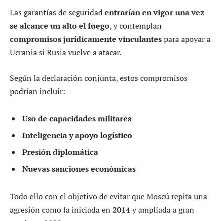
Las garantías de seguridad
entrarían en vigor una vez
se alcance un alto el fuego
, y contemplan
compromisos jurídicamente vinculantes
para apoyar a
Ucrania si Rusia vuelve a atacar.
Según la declaración conjunta, estos compromisos
podrían incluir:
Uso de capacidades militares
Inteligencia y apoyo logístico
Presión diplomática
Nuevas sanciones económicas
Todo ello con el objetivo de evitar que Moscú repita una
agresión como la iniciada en
2014
y ampliada a gran