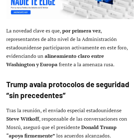
La novedad clave es que,
por primera vez
,
representantes de alto nivel de la Administración
estadounidense participaron activamente en este foro,
evidenciando un
alineamiento claro entre
Washington y Europa
frente a la amenaza rusa.
Trump avala protocolos de seguridad
“sin precedentes”
Tras la reunión, el enviado especial estadounidense
Steve Witkoff
, responsable de las conversaciones con
Moscú, aseguró que el presidente
Donald Trump
“apoya firmemente”
los acuerdos alcanzados.