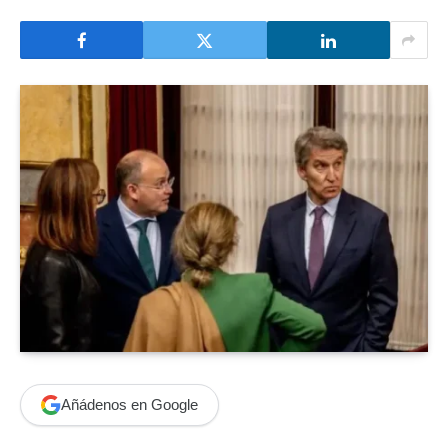
Añádenos en Google