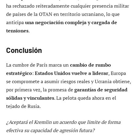
ha rechazado reiteradamente cualquier presencia militar
de países de la OTAN en territorio ucraniano, lo que
anticipa
una negociación compleja y cargada de
tensiones
.
Conclusión
La cumbre de París marca un
cambio de rumbo
estratégico
:
Estados Unidos vuelve a liderar
, Europa
se compromete a asumir riesgos reales y Ucrania obtiene,
por primera vez, la promesa de
garantías de seguridad
sólidas y vinculantes
. La pelota queda ahora en el
tejado de Rusia.
¿Aceptará el Kremlin un acuerdo que limite de forma
efectiva su capacidad de agresión futura?