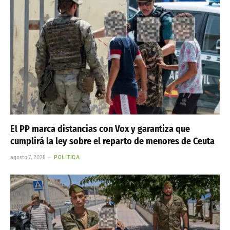
El PP marca distancias con Vox y garantiza que
cumplirá la ley sobre el reparto de menores de Ceuta
agosto 7, 2026
POLÍTICA