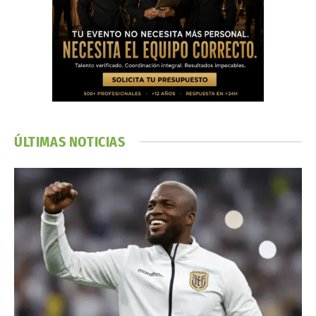
ÚLTIMAS NOTICIAS