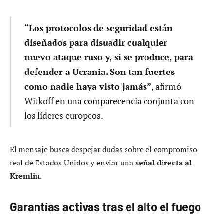
“Los protocolos de seguridad están
diseñados para disuadir cualquier
nuevo ataque ruso y, si se produce, para
defender a Ucrania. Son tan fuertes
como nadie haya visto jamás”
, afirmó
Witkoff en una comparecencia conjunta con
los líderes europeos.
El mensaje busca despejar dudas sobre el compromiso
real de Estados Unidos y enviar una
señal directa al
Kremlin
.
Garantías activas tras el alto el fuego