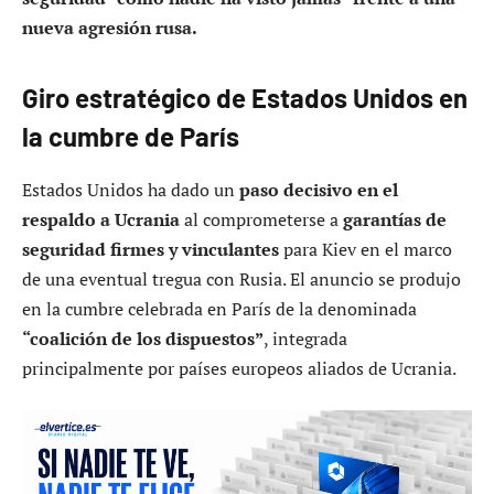
nueva agresión rusa.
Giro estratégico de Estados Unidos en
la cumbre de París
Estados Unidos ha dado un
paso decisivo en el
respaldo a Ucrania
al comprometerse a
garantías de
seguridad firmes y vinculantes
para Kiev en el marco
de una eventual tregua con Rusia. El anuncio se produjo
en la cumbre celebrada en París de la denominada
“coalición de los dispuestos”
, integrada
principalmente por países europeos aliados de Ucrania.