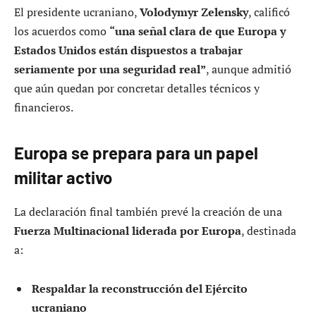
El presidente ucraniano,
Volodymyr Zelensky
, calificó
los acuerdos como
“una señal clara de que Europa y
Estados Unidos están dispuestos a trabajar
seriamente por una seguridad real”
, aunque admitió
que aún quedan por concretar detalles técnicos y
financieros.
Europa se prepara para un papel
militar activo
La declaración final también prevé la creación de una
Fuerza Multinacional liderada por Europa
, destinada
a:
Respaldar la reconstrucción del Ejército
ucraniano