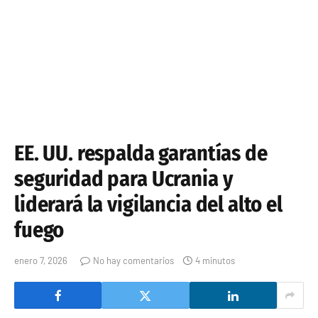
EE. UU. respalda garantías de
seguridad para Ucrania y
liderará la vigilancia del alto el
fuego
enero 7, 2026
No hay comentarios
4 minutos