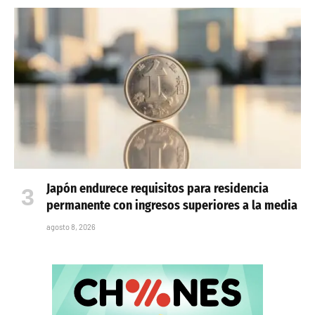
Japón endurece requisitos para residencia
permanente con ingresos superiores a la media
agosto 8, 2026