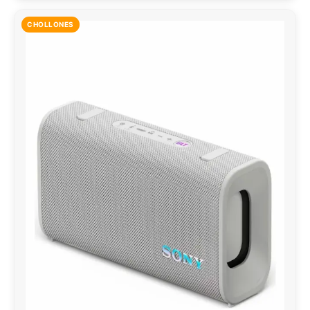
CHOLLONES