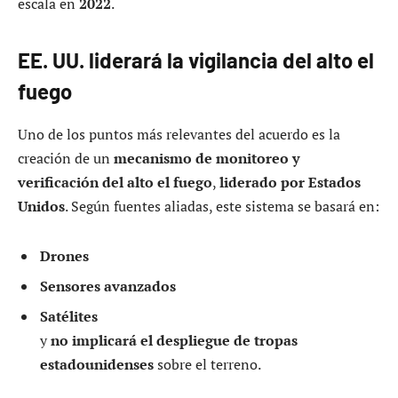
escala en
2022
.
EE. UU. liderará la vigilancia del alto el
fuego
Uno de los puntos más relevantes del acuerdo es la
creación de un
mecanismo de monitoreo y
verificación del alto el fuego
,
liderado por Estados
Unidos
. Según fuentes aliadas, este sistema se basará en:
Drones
Sensores avanzados
Satélites
y
no implicará el despliegue de tropas
estadounidenses
sobre el terreno.