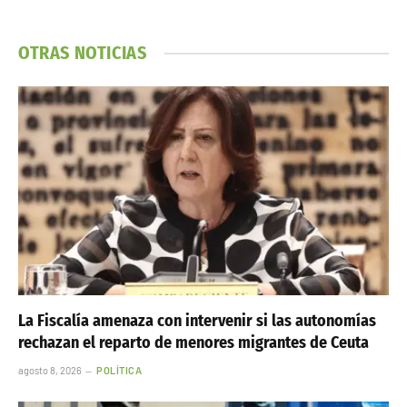
OTRAS NOTICIAS
La Fiscalía amenaza con intervenir si las autonomías
rechazan el reparto de menores migrantes de Ceuta
agosto 8, 2026
POLÍTICA