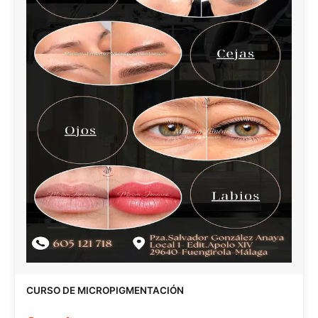
CURSO DE MICROPIGMENTACIÓN