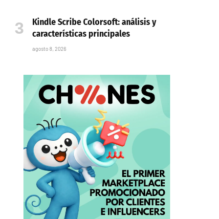
Kindle Scribe Colorsoft: análisis y
características principales
agosto 8, 2026