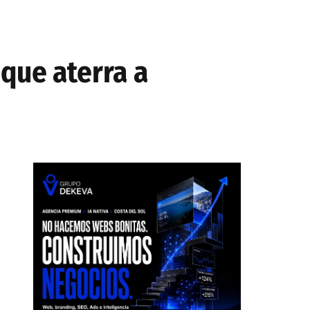
que aterra a