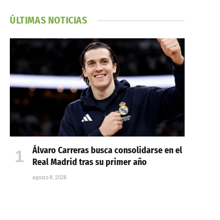
ÚLTIMAS NOTICIAS
Álvaro Carreras busca consolidarse en el
Real Madrid tras su primer año
agosto 8, 2026