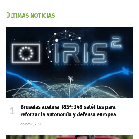
ÚLTIMAS NOTICIAS
Bruselas acelera IRIS²: 348 satélites para
reforzar la autonomía y defensa europea
agosto 8, 2026