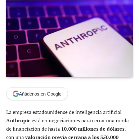
Añádenos en Google
La empresa estadounidense de inteligencia artificial
Anthropic
está en negociaciones para cerrar una ronda
de financiación de hasta
10.000 millones de dólares
,
con una
valoración previa cercana a los 350.000