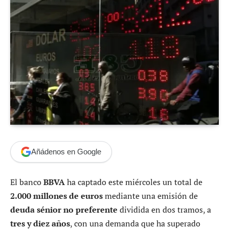
Añádenos en Google
El banco
BBVA
ha captado este miércoles un total de
2.000 millones de euros
mediante una emisión de
deuda sénior no preferente
dividida en dos tramos, a
tres y diez años
, con una demanda que ha superado