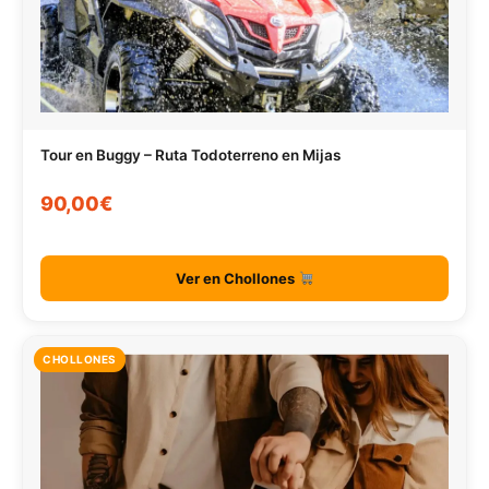
Tour en Buggy – Ruta Todoterreno en Mijas
90,00€
Ver en Chollones
CHOLLONES