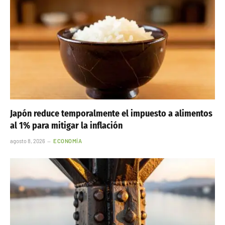
Japón reduce temporalmente el impuesto a alimentos
al 1% para mitigar la inflación
agosto 8, 2026
ECONOMÍA