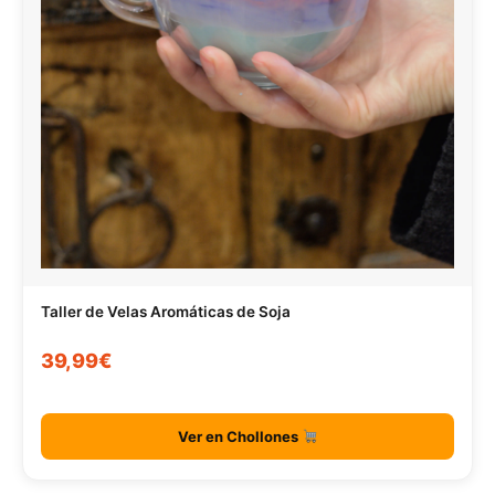
Taller de Velas Aromáticas de Soja
39,99€
Ver en Chollones