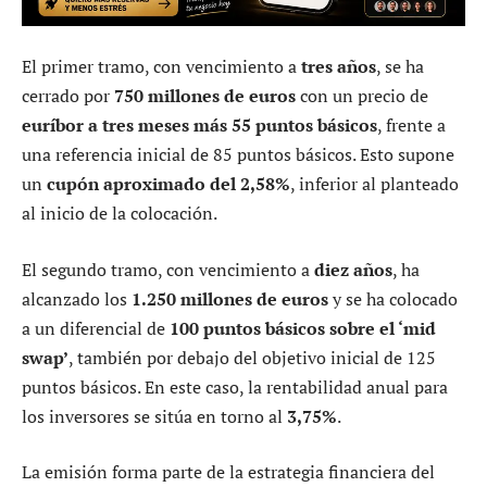
El primer tramo, con vencimiento a
tres años
, se ha
cerrado por
750 millones de euros
con un precio de
euríbor a tres meses más 55 puntos básicos
, frente a
una referencia inicial de 85 puntos básicos. Esto supone
un
cupón aproximado del 2,58%
, inferior al planteado
al inicio de la colocación.
El segundo tramo, con vencimiento a
diez años
, ha
alcanzado los
1.250 millones de euros
y se ha colocado
a un diferencial de
100 puntos básicos sobre el ‘mid
swap’
, también por debajo del objetivo inicial de 125
puntos básicos. En este caso, la rentabilidad anual para
los inversores se sitúa en torno al
3,75%
.
La emisión forma parte de la estrategia financiera del