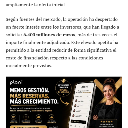
ampliamente la oferta inicial.
Según fuentes del mercado, la operación ha despertado
un fuerte interés entre los inversores, que han llegado a
solicitar
6.400 millones de euros
, más de tres veces el
importe finalmente adjudicado. Este elevado apetito ha
permitido a la entidad reducir de forma significativa el
coste de financiación respecto a las condiciones
inicialmente previstas.