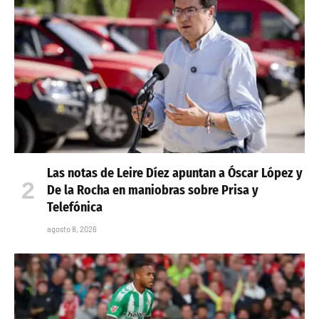
Las notas de Leire Díez apuntan a Óscar López y
De la Rocha en maniobras sobre Prisa y
Telefónica
agosto 8, 2026