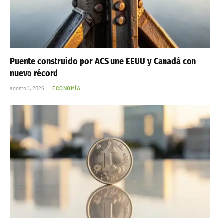
Puente construido por ACS une EEUU y Canadá con
nuevo récord
agosto 8, 2026
ECONOMÍA