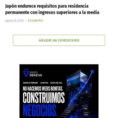
Japón endurece requisitos para residencia
permanente con ingresos superiores a la media
agosto 8, 2026
ECONOMÍA
AÑADIR UN COMENTARIO