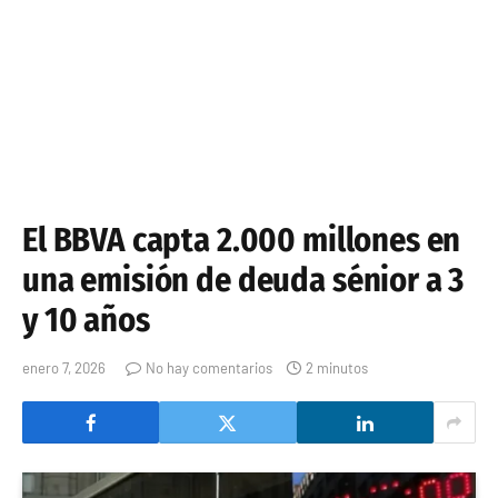
El BBVA capta 2.000 millones en
una emisión de deuda sénior a 3
y 10 años
enero 7, 2026
No hay comentarios
2 minutos