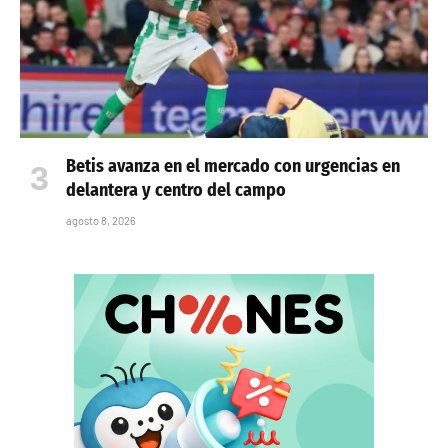
Betis avanza en el mercado con urgencias en
delantera y centro del campo
agosto 8, 2026