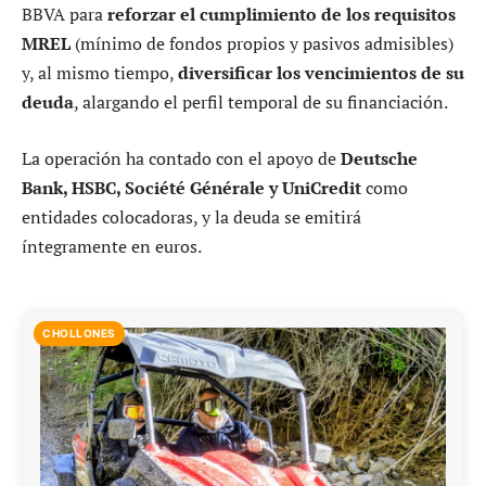
BBVA para
reforzar el cumplimiento de los requisitos
MREL
(mínimo de fondos propios y pasivos admisibles)
y, al mismo tiempo,
diversificar los vencimientos de su
deuda
, alargando el perfil temporal de su financiación.
La operación ha contado con el apoyo de
Deutsche
Bank, HSBC, Société Générale y UniCredit
como
entidades colocadoras, y la deuda se emitirá
íntegramente en euros.
CHOLLONES