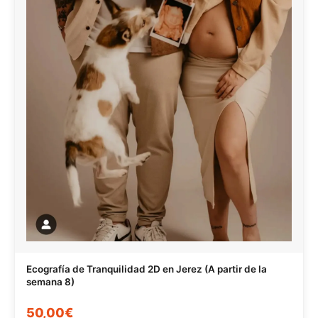
Ecografía de Tranquilidad 2D en Jerez (A partir de la
semana 8)
50,00€