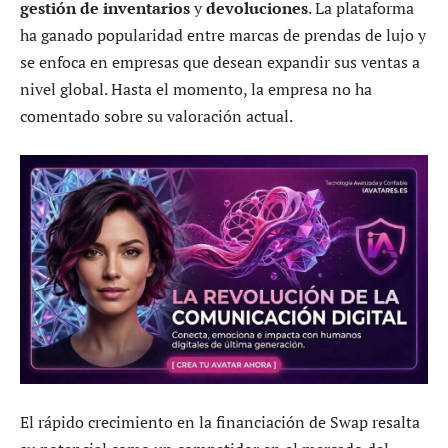
gestión de inventarios
y
devoluciones
. La plataforma
ha ganado popularidad entre marcas de prendas de lujo y
se enfoca en empresas que desean expandir sus ventas a
nivel global. Hasta el momento, la empresa no ha
comentado sobre su valoración actual.
El rápido crecimiento en la financiación de Swap resalta