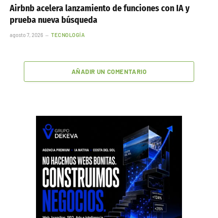
Airbnb acelera lanzamiento de funciones con IA y
prueba nueva búsqueda
agosto 7, 2026
TECNOLOGÍA
AÑADIR UN COMENTARIO