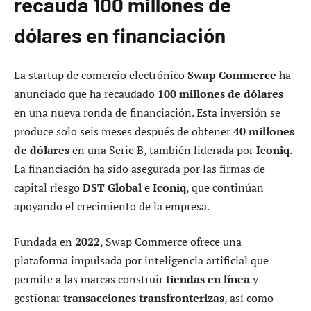
recauda 100 millones de
dólares en financiación
La startup de comercio electrónico
Swap Commerce
ha
anunciado que ha recaudado
100 millones de dólares
en una nueva ronda de financiación. Esta inversión se
produce solo seis meses después de obtener
40 millones
de dólares
en una Serie B, también liderada por
Iconiq
.
La financiación ha sido asegurada por las firmas de
capital riesgo
DST Global
e
Iconiq
, que continúan
apoyando el crecimiento de la empresa.
Fundada en
2022
, Swap Commerce ofrece una
plataforma impulsada por inteligencia artificial que
permite a las marcas construir
tiendas en línea
y
gestionar
transacciones transfronterizas
, así como