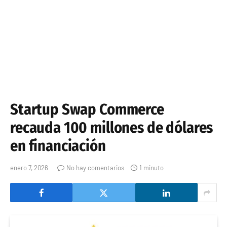
Startup Swap Commerce
recauda 100 millones de dólares
en financiación
enero 7, 2026
No hay comentarios
1 minuto