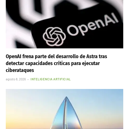
OpenAI frena parte del desarrollo de Astra tras
detectar capacidades críticas para ejecutar
ciberataques
agosto 8, 2026
INTELIGENCIA ARTIFICIAL