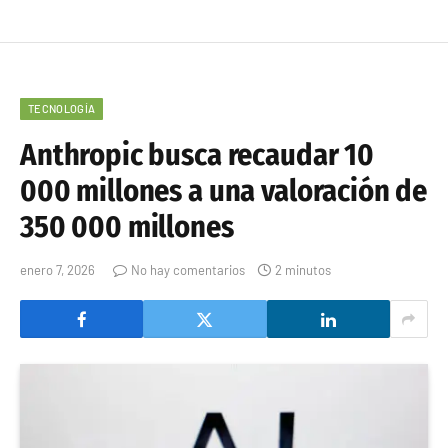
TECNOLOGÍA
Anthropic busca recaudar 10
000 millones a una valoración de
350 000 millones
enero 7, 2026
No hay comentarios
2 minutos