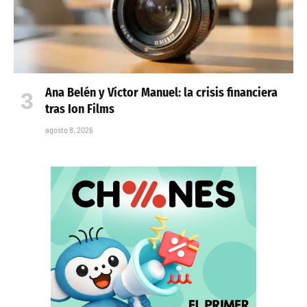
Ana Belén y Víctor Manuel: la crisis financiera
tras Ion Films
agosto 8, 2026