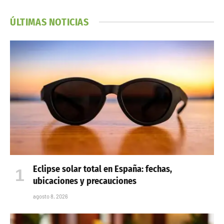
ÚLTIMAS NOTICIAS
Eclipse solar total en España: fechas,
ubicaciones y precauciones
agosto 8, 2026