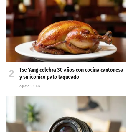
Tse Yang celebra 30 años con cocina cantonesa
y su icónico pato laqueado
agosto 8, 2026