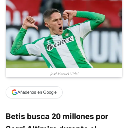
José Manuel Vidal
Añádenos en Google
Betis busca 20 millones por