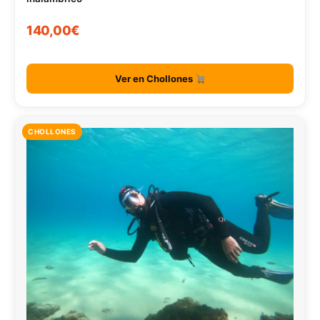
140,00€
Ver en Chollones
CHOLLONES