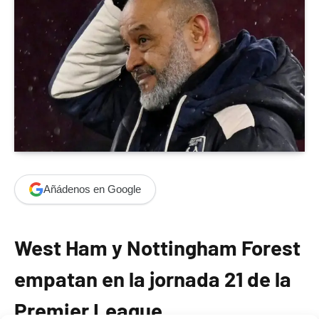
Añádenos en Google
West Ham y Nottingham Forest
empatan en la jornada 21 de la
Premier League