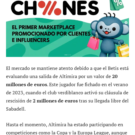
El mercado se mantiene atento debido a que el Betis está
evaluando una salida de Altimira por un valor de
20
millones de euros
. Este jugador fue fichado en el verano
de 2023, cuando el club verdiblanco activó su cláusula de
rescisión de
2 millones de euros
tras su llegada libre del
Sabadell.
Hasta el momento, Altimira ha estado participando en
competiciones como la Copa y la Europa League, aunque