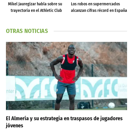
Mikel Jauregizar habla sobre su
Los robos en supermercados
trayectoria en el Athletic Club
alcanzan cifras récord en España
OTRAS NOTICIAS
El Almería y su estrategia en traspasos de jugadores
jóvenes