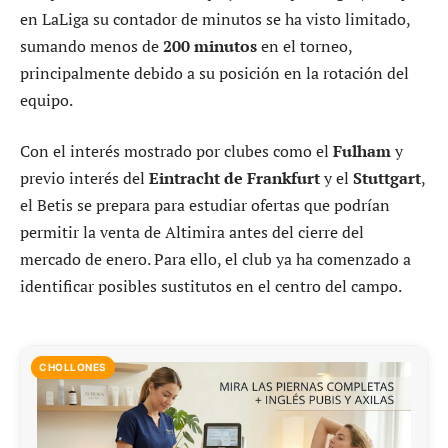
en LaLiga su contador de minutos se ha visto limitado,
sumando menos de
200 minutos
en el torneo,
principalmente debido a su posición en la rotación del
equipo.
Con el interés mostrado por clubes como el
Fulham
y
previo interés del
Eintracht de Frankfurt
y el
Stuttgart
,
el Betis se prepara para estudiar ofertas que podrían
permitir la venta de Altimira antes del cierre del
mercado de enero. Para ello, el club ya ha comenzado a
identificar posibles sustitutos en el centro del campo.
CHOLLONES