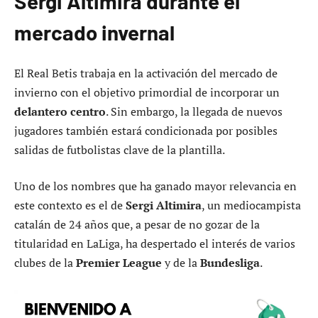
Sergi Altimira durante el
mercado invernal
El Real Betis trabaja en la activación del mercado de
invierno con el objetivo primordial de incorporar un
delantero centro
. Sin embargo, la llegada de nuevos
jugadores también estará condicionada por posibles
salidas de futbolistas clave de la plantilla.
Uno de los nombres que ha ganado mayor relevancia en
este contexto es el de
Sergi Altimira
, un mediocampista
catalán de 24 años que, a pesar de no gozar de la
titularidad en LaLiga, ha despertado el interés de varios
clubes de la
Premier League
y de la
Bundesliga
.