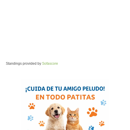
Standings provided by
Sofascore