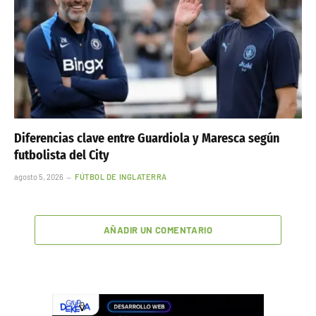
Diferencias clave entre Guardiola y Maresca según
futbolista del City
agosto 5, 2026
FÚTBOL DE INGLATERRA
AÑADIR UN COMENTARIO