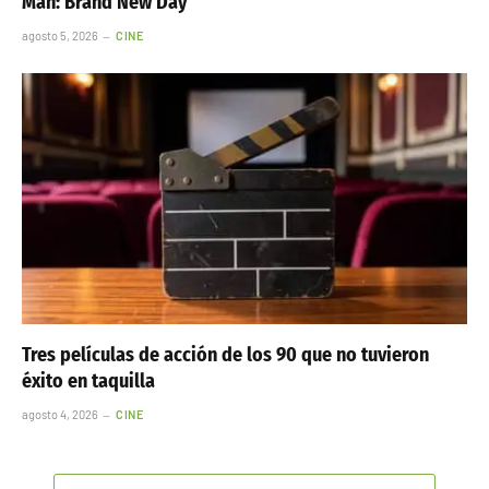
Man: Brand New Day’
agosto 5, 2026
CINE
Tres películas de acción de los 90 que no tuvieron
éxito en taquilla
agosto 4, 2026
CINE