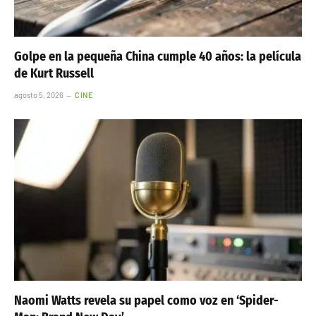
Golpe en la pequeña China cumple 40 años: la película
de Kurt Russell
agosto 5, 2026
CINE
Naomi Watts revela su papel como voz en ‘Spider-