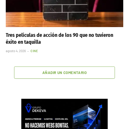
Tres películas de acción de los 90 que no tuvieron
éxito en taquilla
agosto 4, 2026
CINE
AÑADIR UN COMENTARIO