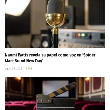
Naomi Watts revela su papel como voz en ‘Spider-
Man: Brand New Day’
agosto 5, 2026
CINE