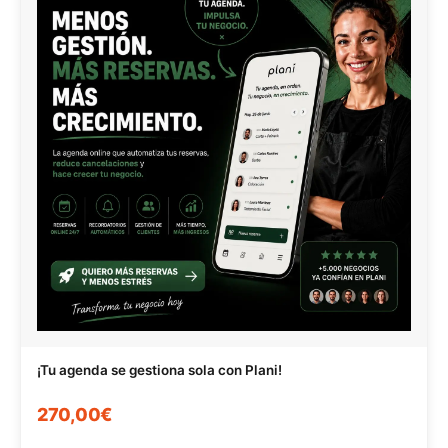
¡Tu agenda se gestiona sola con Plani!
270,00€