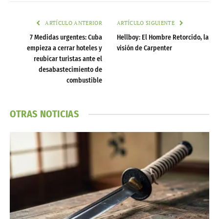
ARTÍCULO ANTERIOR
ARTÍCULO SIGUIENTE
7 Medidas urgentes: Cuba
Hellboy: El Hombre Retorcido, la
empieza a cerrar hoteles y
visión de Carpenter
reubicar turistas ante el
desabastecimiento de
combustible
OTRAS NOTICIAS