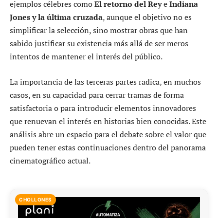
ejemplos célebres como
El retorno del Rey
e
Indiana
Jones y la última cruzada
, aunque el objetivo no es
simplificar la selección, sino mostrar obras que han
sabido justificar su existencia más allá de ser meros
intentos de mantener el interés del público.
La importancia de las terceras partes radica, en muchos
casos, en su capacidad para cerrar tramas de forma
satisfactoria o para introducir elementos innovadores
que renuevan el interés en historias bien conocidas. Este
análisis abre un espacio para el debate sobre el valor que
pueden tener estas continuaciones dentro del panorama
cinematográfico actual.
CHOLLONES