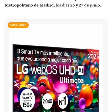
Metropolitano de Madrid
, los días
26 y 27 de junio
.
CHOLLONES