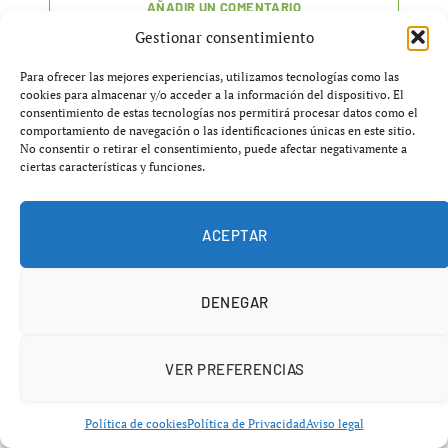
AÑADIR UN COMENTARIO
Gestionar consentimiento
Para ofrecer las mejores experiencias, utilizamos tecnologías como las
cookies para almacenar y/o acceder a la información del dispositivo. El
consentimiento de estas tecnologías nos permitirá procesar datos como el
comportamiento de navegación o las identificaciones únicas en este sitio.
No consentir o retirar el consentimiento, puede afectar negativamente a
ciertas características y funciones.
ACEPTAR
DENEGAR
VER PREFERENCIAS
Política de cookies
Política de Privacidad
Aviso legal