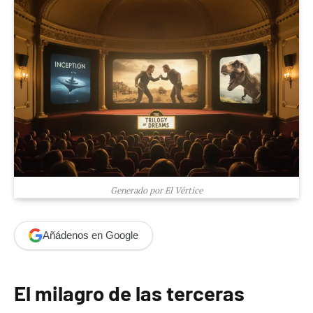
Generado por El Vértice
Añádenos en Google
El milagro de las terceras