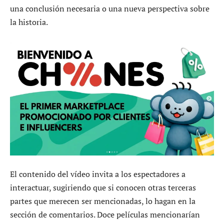
una conclusión necesaria o una nueva perspectiva sobre
la historia.
El contenido del vídeo invita a los espectadores a
interactuar, sugiriendo que si conocen otras terceras
partes que merecen ser mencionadas, lo hagan en la
sección de comentarios. Doce películas mencionarían