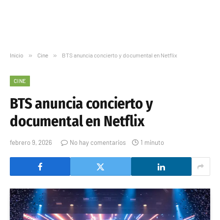
Inicio
»
Cine
»
BTS anuncia concierto y documental en Netflix
CINE
BTS anuncia concierto y
documental en Netflix
febrero 9, 2026
No hay comentarios
1 minuto