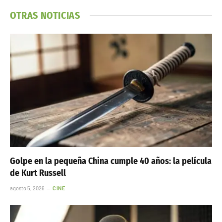
OTRAS NOTICIAS
Golpe en la pequeña China cumple 40 años: la película
de Kurt Russell
agosto 5, 2026
CINE