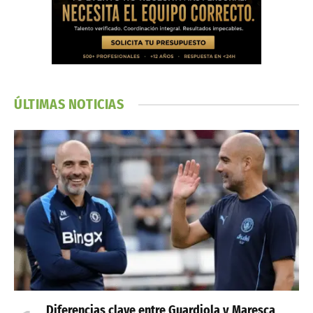
ÚLTIMAS NOTICIAS
Diferencias clave entre Guardiola y Maresca