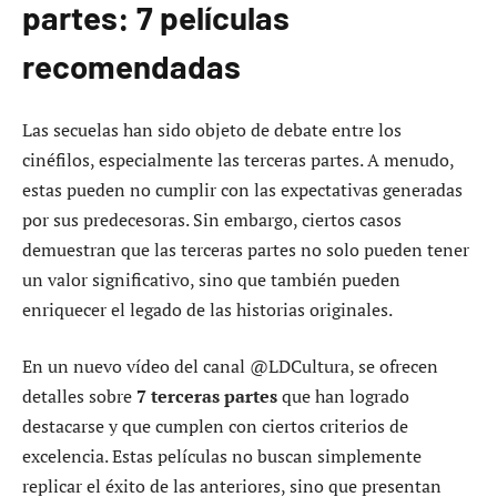
partes: 7 películas
recomendadas
Las secuelas han sido objeto de debate entre los
cinéfilos, especialmente las terceras partes. A menudo,
estas pueden no cumplir con las expectativas generadas
por sus predecesoras. Sin embargo, ciertos casos
demuestran que las terceras partes no solo pueden tener
un valor significativo, sino que también pueden
enriquecer el legado de las historias originales.
En un nuevo vídeo del canal @LDCultura, se ofrecen
detalles sobre
7 terceras partes
que han logrado
destacarse y que cumplen con ciertos criterios de
excelencia. Estas películas no buscan simplemente
replicar el éxito de las anteriores, sino que presentan