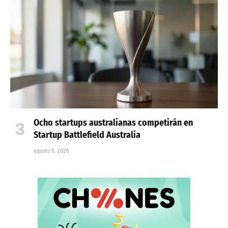
Ocho startups australianas competirán en
Startup Battlefield Australia
agosto 5, 2026