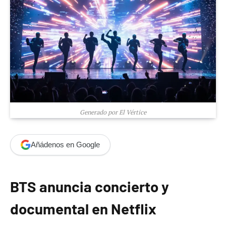
Generado por El Vértice
Añádenos en Google
BTS anuncia concierto y
documental en Netflix