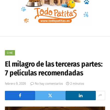
CINE
El milagro de las terceras partes:
7 películas recomendadas
febrero 9, 2026
No hay comentarios
2 minutos