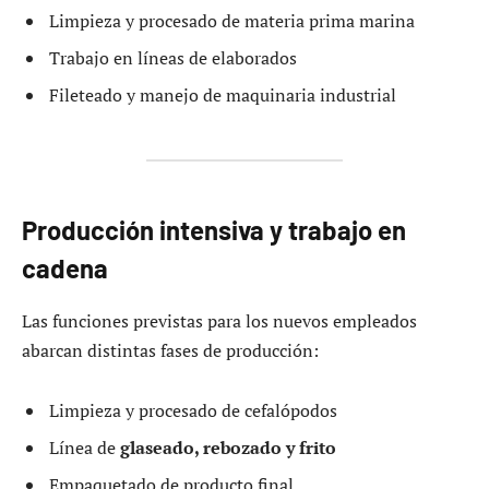
Limpieza y procesado de materia prima marina
Trabajo en líneas de elaborados
Fileteado y manejo de maquinaria industrial
Producción intensiva y trabajo en
cadena
Las funciones previstas para los nuevos empleados
abarcan distintas fases de producción:
Limpieza y procesado de cefalópodos
Línea de
glaseado, rebozado y frito
Empaquetado de producto final