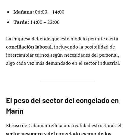
Mañana:
06:00 – 14:00
Tarde:
14:00 – 22:00
La empresa defiende que este modelo permite cierta
conciliación laboral
, incluyendo la posibilidad de
intercambiar turnos según necesidades del personal,
algo cada vez más demandado en el sector industrial.
El peso del sector del congelado en
Marín
El caso de Cabomar refleja una realidad estructural: el
sector pesquero y del congelado es uno de los