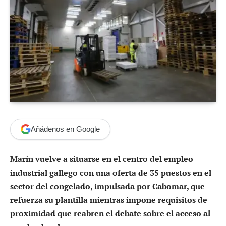
Añádenos en Google
Marín vuelve a situarse en el centro del empleo
industrial gallego con una oferta de 35 puestos en el
sector del congelado, impulsada por Cabomar, que
refuerza su plantilla mientras impone requisitos de
proximidad que reabren el debate sobre el acceso al