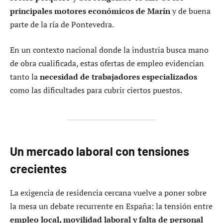
principales motores económicos de Marín
y de buena
parte de la ría de Pontevedra.
En un contexto nacional donde la industria busca mano
de obra cualificada, estas ofertas de empleo evidencian
tanto la
necesidad de trabajadores especializados
como las dificultades para cubrir ciertos puestos.
Un mercado laboral con tensiones
crecientes
La exigencia de residencia cercana vuelve a poner sobre
la mesa un debate recurrente en España: la tensión entre
empleo local, movilidad laboral y falta de personal