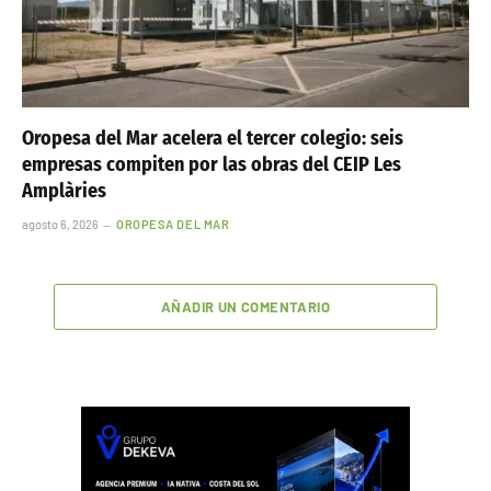
Oropesa del Mar acelera el tercer colegio: seis
empresas compiten por las obras del CEIP Les
Amplàries
agosto 6, 2026
OROPESA DEL MAR
AÑADIR UN COMENTARIO