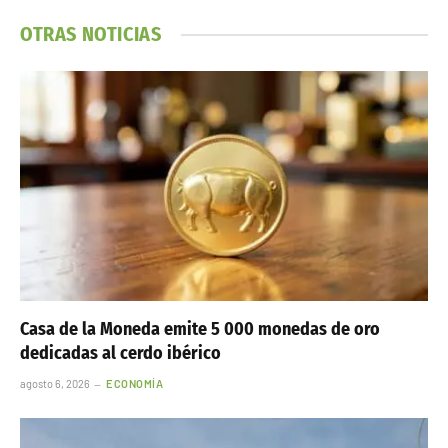
OTRAS NOTICIAS
Casa de la Moneda emite 5 000 monedas de oro
dedicadas al cerdo ibérico
agosto 6, 2026
ECONOMÍA