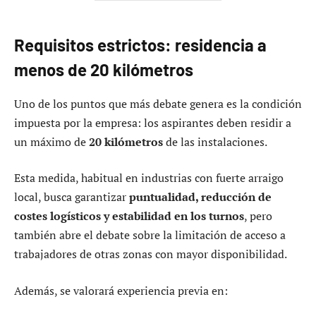
Requisitos estrictos: residencia a
menos de 20 kilómetros
Uno de los puntos que más debate genera es la condición
impuesta por la empresa: los aspirantes deben residir a
un máximo de
20 kilómetros
de las instalaciones.
Esta medida, habitual en industrias con fuerte arraigo
local, busca garantizar
puntualidad, reducción de
costes logísticos y estabilidad en los turnos
, pero
también abre el debate sobre la limitación de acceso a
trabajadores de otras zonas con mayor disponibilidad.
Además, se valorará experiencia previa en: