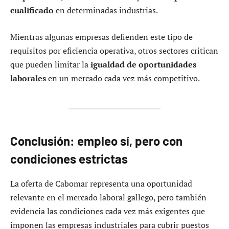
cualificado
en determinadas industrias.
Mientras algunas empresas defienden este tipo de
requisitos por eficiencia operativa, otros sectores critican
que pueden limitar la
igualdad de oportunidades
laborales
en un mercado cada vez más competitivo.
Conclusión: empleo sí, pero con
condiciones estrictas
La oferta de Cabomar representa una oportunidad
relevante en el mercado laboral gallego, pero también
evidencia las condiciones cada vez más exigentes que
imponen las empresas industriales para cubrir puestos