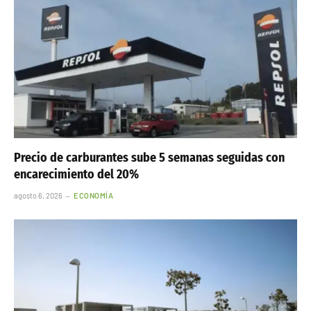
Precio de carburantes sube 5 semanas seguidas con
encarecimiento del 20%
agosto 6, 2026
ECONOMÍA