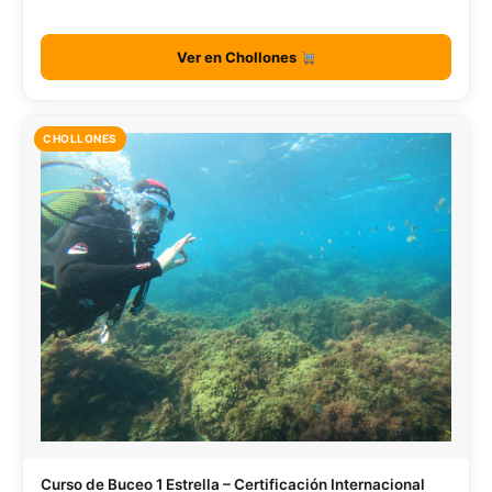
Ver en Chollones
CHOLLONES
Curso de Buceo 1 Estrella – Certificación Internacional