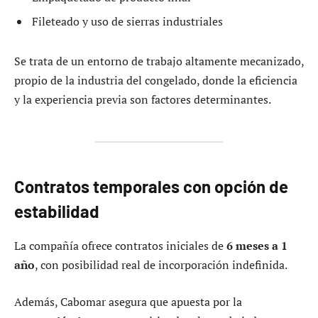
Fileteado y uso de sierras industriales
Se trata de un entorno de trabajo altamente mecanizado,
propio de la industria del congelado, donde la eficiencia
y la experiencia previa son factores determinantes.
Contratos temporales con opción de
estabilidad
La compañía ofrece contratos iniciales de
6 meses a 1
año
, con posibilidad real de incorporación indefinida.
Además, Cabomar asegura que apuesta por la