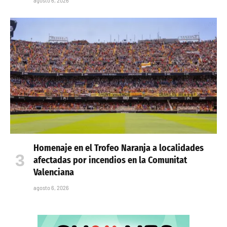
agosto 6, 2026
Homenaje en el Trofeo Naranja a localidades
afectadas por incendios en la Comunitat
Valenciana
agosto 6, 2026