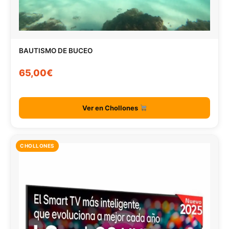
BAUTISMO DE BUCEO
65,00€
Ver en Chollones
CHOLLONES