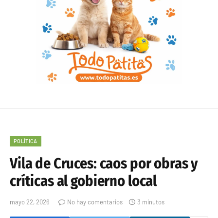
POLÍTICA
Vila de Cruces: caos por obras y
críticas al gobierno local
mayo 22, 2026
No hay comentarios
3 minutos