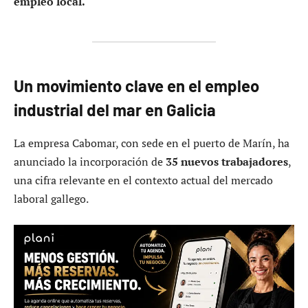
empleo local.
Un movimiento clave en el empleo
industrial del mar en Galicia
La empresa Cabomar, con sede en el puerto de Marín, ha
anunciado la incorporación de
35 nuevos trabajadores
,
una cifra relevante en el contexto actual del mercado
laboral gallego.