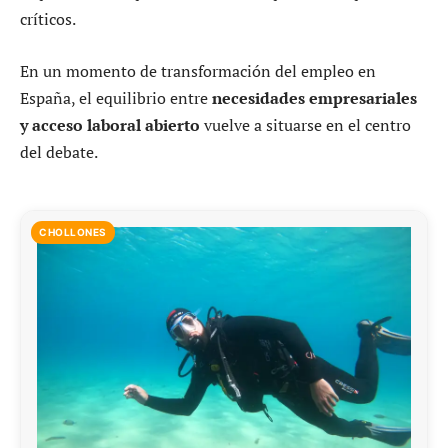
críticos.
En un momento de transformación del empleo en
España, el equilibrio entre
necesidades empresariales
y acceso laboral abierto
vuelve a situarse en el centro
del debate.
CHOLLONES