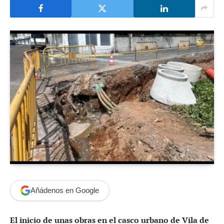
Añádenos en Google
El inicio de unas obras en el casco urbano de Vila de