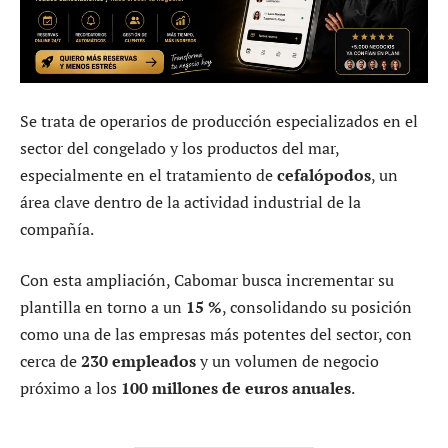
Se trata de operarios de producción especializados en el
sector del congelado y los productos del mar,
especialmente en el tratamiento de
cefalópodos
, un
área clave dentro de la actividad industrial de la
compañía.
Con esta ampliación, Cabomar busca incrementar su
plantilla en torno a un
15 %
, consolidando su posición
como una de las empresas más potentes del sector, con
cerca de
230 empleados
y un volumen de negocio
próximo a los
100 millones de euros anuales
.