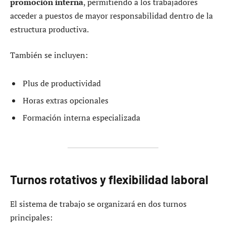
promoción interna
, permitiendo a los trabajadores
acceder a puestos de mayor responsabilidad dentro de la
estructura productiva.
También se incluyen:
Plus de productividad
Horas extras opcionales
Formación interna especializada
Turnos rotativos y flexibilidad laboral
El sistema de trabajo se organizará en dos turnos
principales: