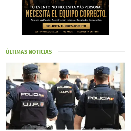
ÚLTIMAS NOTICIAS