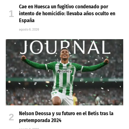
Cae en Huesca un fugitivo condenado por
intento de homicidio: llevaba años oculto en
España
agosto 6, 2026
Nelson Deossa y su futuro en el Betis tras la
pretemporada 2024