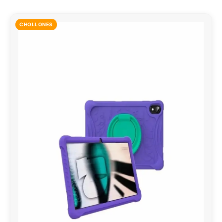
CHOLLONES