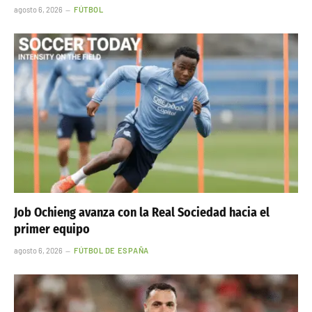
agosto 6, 2026
FÚTBOL
Job Ochieng avanza con la Real Sociedad hacia el
primer equipo
agosto 6, 2026
FÚTBOL DE ESPAÑA