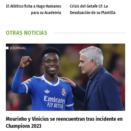
El Atlético ficha a Hugo Humanes
Crisis del Getafe CF: La
para su Academia
Devaluación de su Plantilla
OTRAS NOTICIAS
Mourinho y Vinicius se reencuentran tras incidente en
Champions 2023