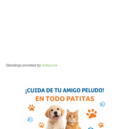
Standings provided by
Sofascore