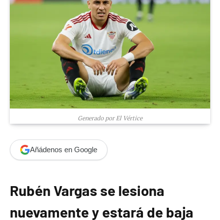
Generado por El Vértice
Añádenos en Google
Rubén Vargas se lesiona
nuevamente y estará de baja