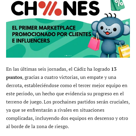
En las últimas seis jornadas, el Cádiz ha logrado
13
puntos
, gracias a cuatro victorias, un empate y una
derrota, estableciéndose como el tercer mejor equipo en
este periodo, un hecho que evidencia su progreso en el
terreno de juego. Los prochaines partidos serán cruciales,
ya que se enfrentarán a rivales en situaciones
complicadas, incluyendo dos equipos en descenso y otro
al borde de la zona de riesgo.