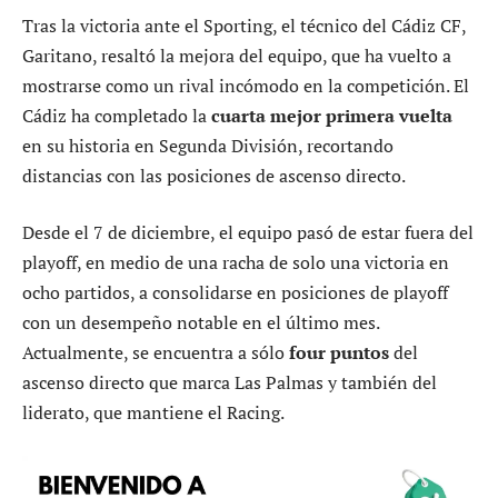
Tras la victoria ante el Sporting, el técnico del Cádiz CF,
Garitano, resaltó la mejora del equipo, que ha vuelto a
mostrarse como un rival incómodo en la competición. El
Cádiz ha completado la
cuarta mejor primera vuelta
en su historia en Segunda División, recortando
distancias con las posiciones de ascenso directo.
Desde el 7 de diciembre, el equipo pasó de estar fuera del
playoff, en medio de una racha de solo una victoria en
ocho partidos, a consolidarse en posiciones de playoff
con un desempeño notable en el último mes.
Actualmente, se encuentra a sólo
four puntos
del
ascenso directo que marca Las Palmas y también del
liderato, que mantiene el Racing.