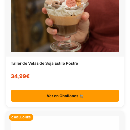
Taller de Velas de Soja Estilo Postre
34,99€
Ver en Chollones
CHOLLONES