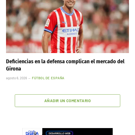
Deficiencias en la defensa complican el mercado del
Girona
agosto 6, 2026
FÚTBOL DE ESPAÑA
AÑADIR UN COMENTARIO