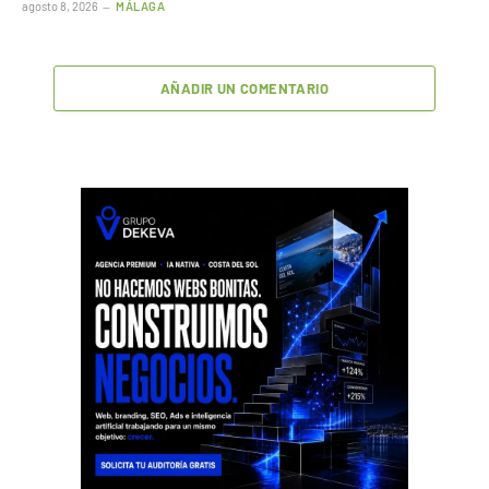
agosto 8, 2026
MÁLAGA
AÑADIR UN COMENTARIO