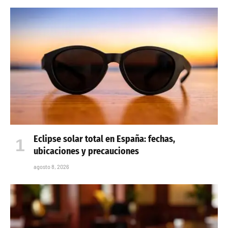
Eclipse solar total en España: fechas,
ubicaciones y precauciones
agosto 8, 2026