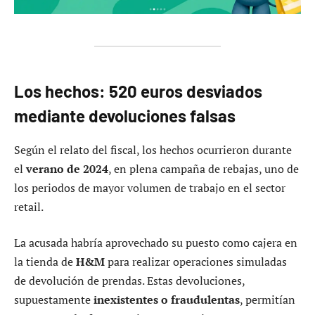
Los hechos: 520 euros desviados
mediante devoluciones falsas
Según el relato del fiscal, los hechos ocurrieron durante
el
verano de 2024
, en plena campaña de rebajas, uno de
los periodos de mayor volumen de trabajo en el sector
retail.
La acusada habría aprovechado su puesto como cajera en
la tienda de
H&M
para realizar operaciones simuladas
de devolución de prendas. Estas devoluciones,
supuestamente
inexistentes o fraudulentas
, permitían