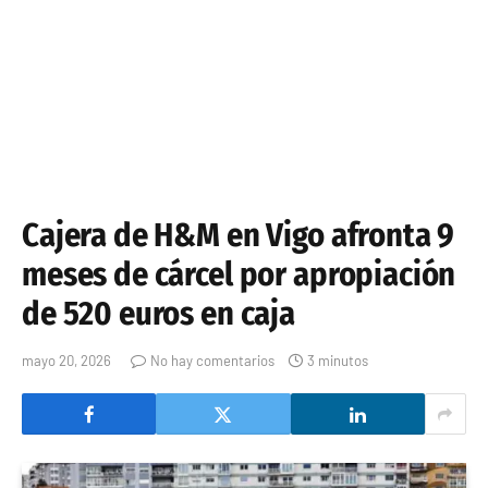
Cajera de H&M en Vigo afronta 9
meses de cárcel por apropiación
de 520 euros en caja
mayo 20, 2026
No hay comentarios
3 minutos