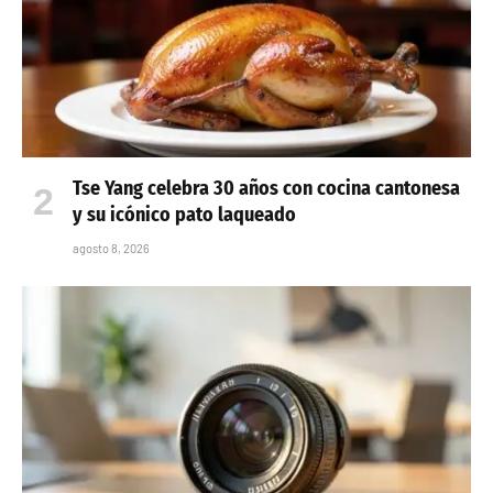
Tse Yang celebra 30 años con cocina cantonesa
y su icónico pato laqueado
agosto 8, 2026