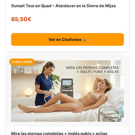
Sunset Tour en Quad – Atardecer en la Sierra de Mijas
85,50€
Ver en Chollones
CHOLLONES
Mira las piernas completas + inglés pubis y axilas