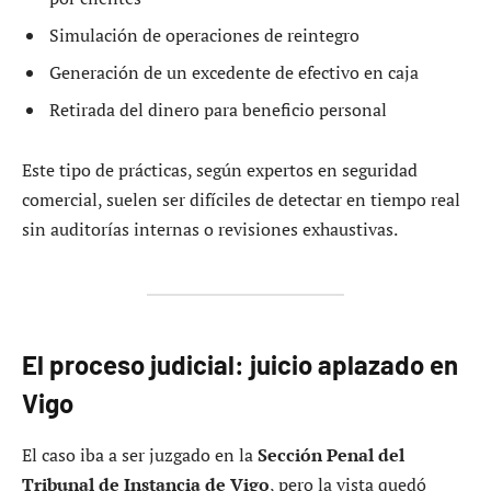
Simulación de operaciones de reintegro
Generación de un excedente de efectivo en caja
Retirada del dinero para beneficio personal
Este tipo de prácticas, según expertos en seguridad
comercial, suelen ser difíciles de detectar en tiempo real
sin auditorías internas o revisiones exhaustivas.
El proceso judicial: juicio aplazado en
Vigo
El caso iba a ser juzgado en la
Sección Penal del
Tribunal de Instancia de Vigo
, pero la vista quedó