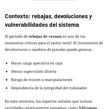
Contexto: rebajas, devoluciones y
vulnerabilidades del sistema
El periodo de
rebajas de verano
es uno de los
momentos críticos para el sector textil. El incremento de
devoluciones y cambios de prendas puede generar:
Mayor carga operativa en caja
Menor supervisión directa
Riesgo de errores o manipulaciones
Dependencia de la integridad del trabajador
En este contexto, los expertos señalan que incluso
cantidades relativamente pequeñas, como
520 euros
,