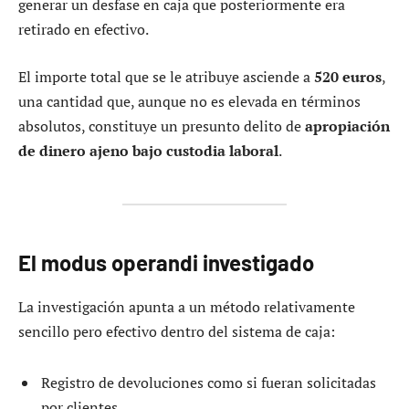
generar un desfase en caja que posteriormente era
retirado en efectivo.
El importe total que se le atribuye asciende a
520 euros
,
una cantidad que, aunque no es elevada en términos
absolutos, constituye un presunto delito de
apropiación
de dinero ajeno bajo custodia laboral
.
El modus operandi investigado
La investigación apunta a un método relativamente
sencillo pero efectivo dentro del sistema de caja:
Registro de devoluciones como si fueran solicitadas
por clientes