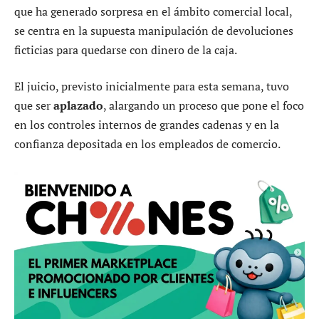
que ha generado sorpresa en el ámbito comercial local,
se centra en la supuesta manipulación de devoluciones
ficticias para quedarse con dinero de la caja.
El juicio, previsto inicialmente para esta semana, tuvo
que ser
aplazado
, alargando un proceso que pone el foco
en los controles internos de grandes cadenas y en la
confianza depositada en los empleados de comercio.