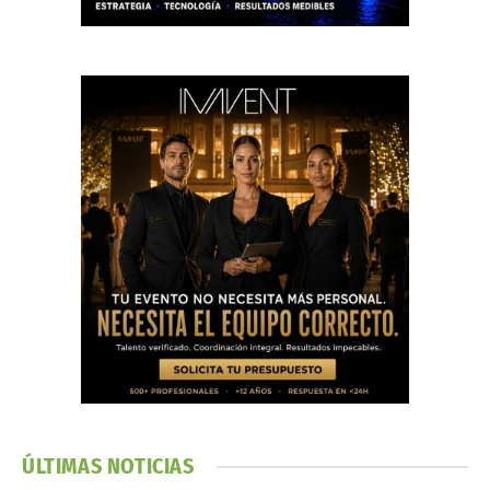
ÚLTIMAS NOTICIAS