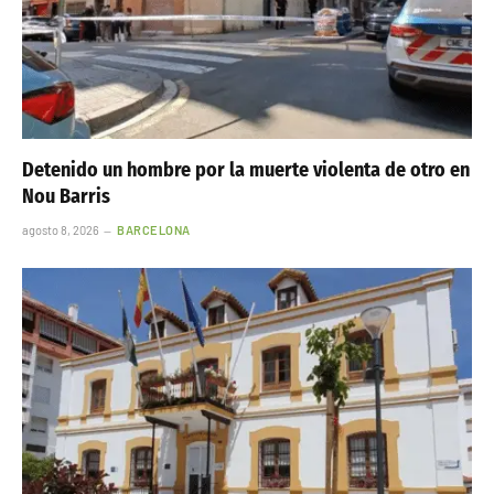
Detenido un hombre por la muerte violenta de otro en
Nou Barris
agosto 8, 2026
BARCELONA