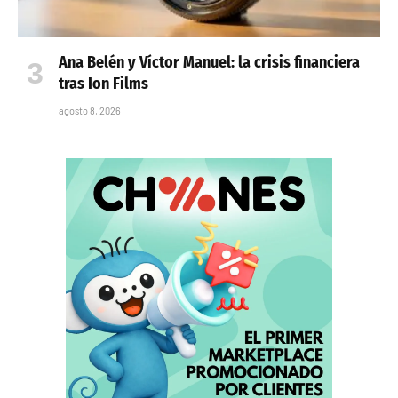
Ana Belén y Víctor Manuel: la crisis financiera
tras Ion Films
agosto 8, 2026