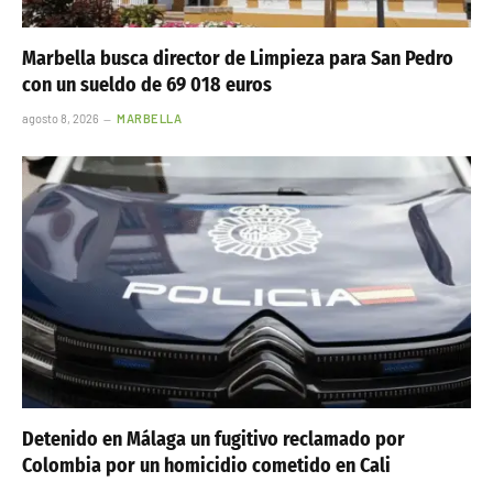
Marbella busca director de Limpieza para San Pedro
con un sueldo de 69 018 euros
agosto 8, 2026
MARBELLA
Detenido en Málaga un fugitivo reclamado por
Colombia por un homicidio cometido en Cali