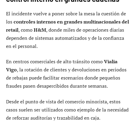
El incidente vuelve a poner sobre la mesa la cuestión de
los
controles internos en grandes multinacionales del
retail
, como
H&M
, donde miles de operaciones diarias
dependen de sistemas automatizados y de la confianza
en el personal.
En centros comerciales de alto tránsito como
Vialia
Vigo
, la rotación de clientes y devoluciones en periodos
de rebajas puede facilitar escenarios donde pequeños
fraudes pasen desapercibidos durante semanas.
Desde el punto de vista del comercio minorista, estos
casos suelen ser utilizados como ejemplo de la necesidad
de reforzar auditorías y trazabilidad en caja.