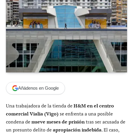
Añádenos en Google
Una trabajadora de la tienda de
H&M en el centro
comercial Vialia (Vigo)
se enfrenta a una posible
condena de
nueve meses de prisión
tras ser acusada de
un presunto delito de
apropiación indebida
. El caso,