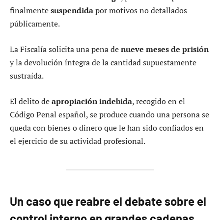
finalmente
suspendida
por motivos no detallados
públicamente.
La Fiscalía solicita una pena de
nueve meses de prisión
y la devolución íntegra de la cantidad supuestamente
sustraída.
El delito de
apropiación indebida
, recogido en el
Código Penal español, se produce cuando una persona se
queda con bienes o dinero que le han sido confiados en
el ejercicio de su actividad profesional.
Un caso que reabre el debate sobre el
control interno en grandes cadenas