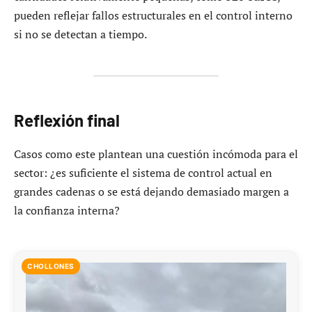
pueden reflejar fallos estructurales en el control interno
si no se detectan a tiempo.
Reflexión final
Casos como este plantean una cuestión incómoda para el
sector: ¿es suficiente el sistema de control actual en
grandes cadenas o se está dejando demasiado margen a
la confianza interna?
CHOLLONES