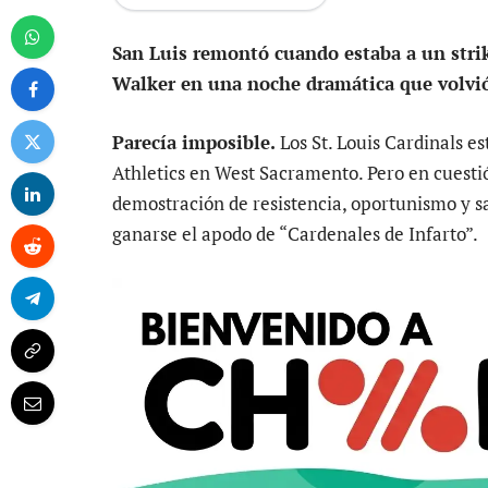
San Luis remontó cuando estaba a un strike
Walker en una noche dramática que volvió 
Parecía imposible.
Los St. Louis Cardinals es
Athletics en West Sacramento. Pero en cuestió
demostración de resistencia, oportunismo y s
ganarse el apodo de “Cardenales de Infarto”.