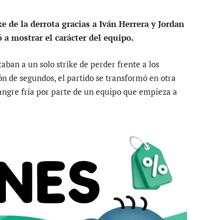
 de la derrota gracias a Iván Herrera y Jordan
a mostrar el carácter del equipo.
taban a un solo strike de perder frente a los
n de segundos, el partido se transformó en otra
angre fría por parte de un equipo que empieza a