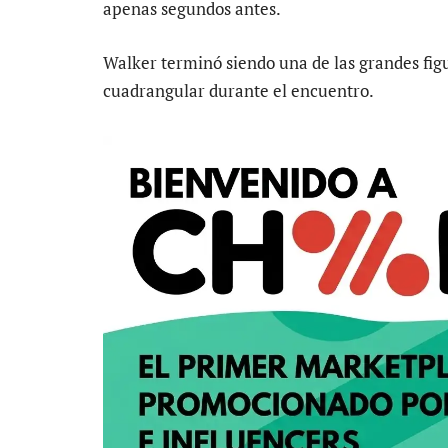
apenas segundos antes.
Walker terminó siendo una de las grandes fi
cuadrangular durante el encuentro.