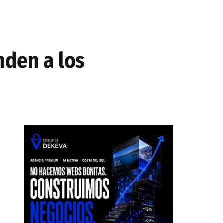
nden a los