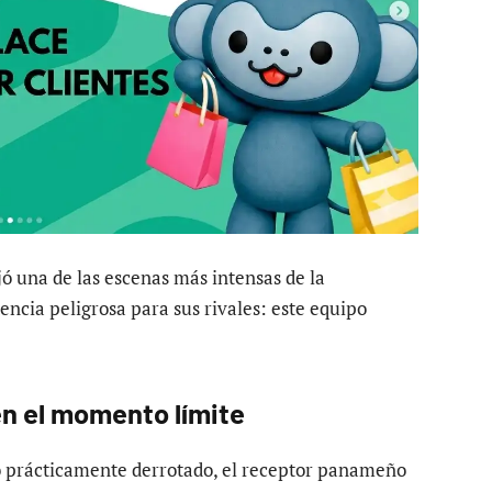
ó una de las escenas más intensas de la
ncia peligrosa para sus rivales: este equipo
 en el momento límite
po prácticamente derrotado, el receptor panameño