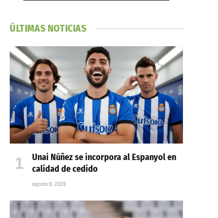
ÚLTIMAS NOTICIAS
Unai Núñez se incorpora al Espanyol en
calidad de cedido
agosto 6, 2026