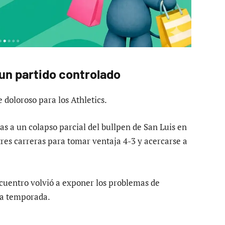
un partido controlado
doloroso para los Athletics.
as a un colapso parcial del bullpen de San Luis en
res carreras para tomar ventaja 4-3 y acercarse a
ncuentro volvió a exponer los problemas de
sta temporada.