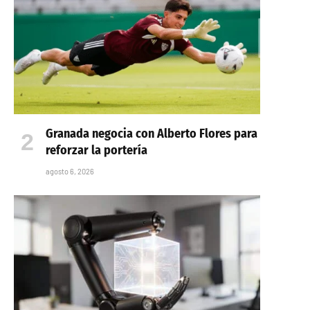
Granada negocia con Alberto Flores para
reforzar la portería
agosto 6, 2026