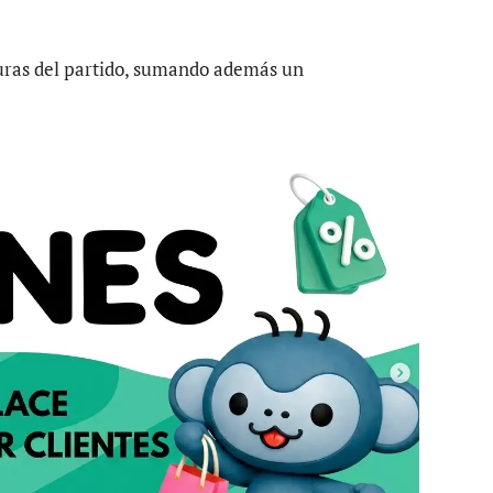
guras del partido, sumando además un