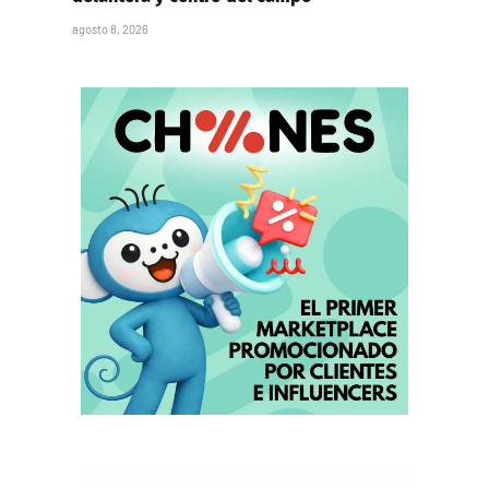
agosto 8, 2026