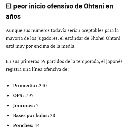
El peor inicio ofensivo de Ohtani en
años
Aunque sus números todavía serían aceptables para la
mayoría de los jugadores, el estándar de Shohei Ohtani
está muy por encima de la media.
En sus primeros 39 partidos de la temporada, el japonés
registra una línea ofensiva de:
Promedio:
.240
OPS:
.797
Jonrones:
7
Bases por bolas:
28
Ponches:
44