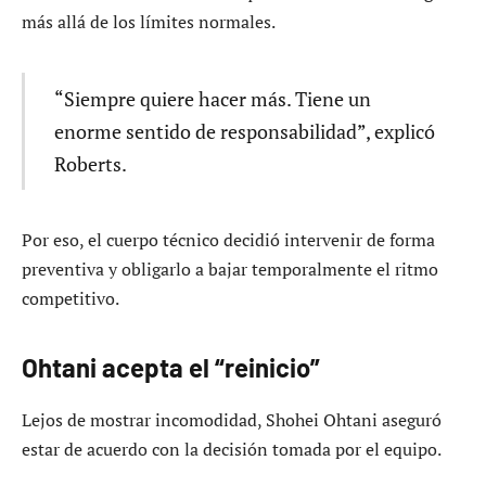
más allá de los límites normales.
“Siempre quiere hacer más. Tiene un
enorme sentido de responsabilidad”, explicó
Roberts.
Por eso, el cuerpo técnico decidió intervenir de forma
preventiva y obligarlo a bajar temporalmente el ritmo
competitivo.
Ohtani acepta el “reinicio”
Lejos de mostrar incomodidad, Shohei Ohtani aseguró
estar de acuerdo con la decisión tomada por el equipo.