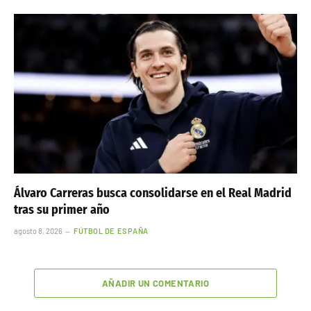
Álvaro Carreras busca consolidarse en el Real Madrid
tras su primer año
agosto 8, 2026
FÚTBOL DE ESPAÑA
AÑADIR UN COMENTARIO