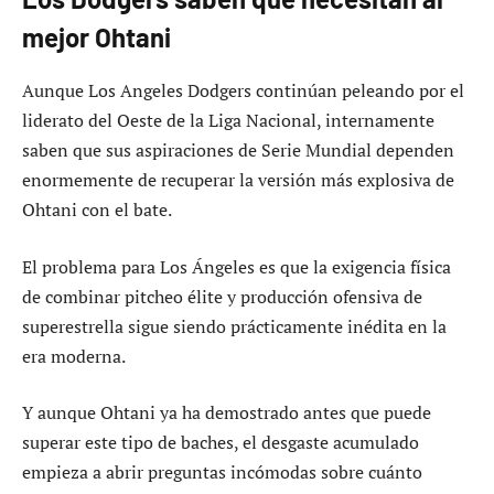
mejor Ohtani
Aunque Los Angeles Dodgers continúan peleando por el
liderato del Oeste de la Liga Nacional, internamente
saben que sus aspiraciones de Serie Mundial dependen
enormemente de recuperar la versión más explosiva de
Ohtani con el bate.
El problema para Los Ángeles es que la exigencia física
de combinar pitcheo élite y producción ofensiva de
superestrella sigue siendo prácticamente inédita en la
era moderna.
Y aunque Ohtani ya ha demostrado antes que puede
superar este tipo de baches, el desgaste acumulado
empieza a abrir preguntas incómodas sobre cuánto