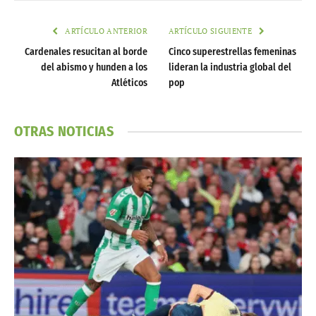
ARTÍCULO ANTERIOR
ARTÍCULO SIGUIENTE
Cardenales resucitan al borde
Cinco superestrellas femeninas
del abismo y hunden a los
lideran la industria global del
Atléticos
pop
OTRAS NOTICIAS