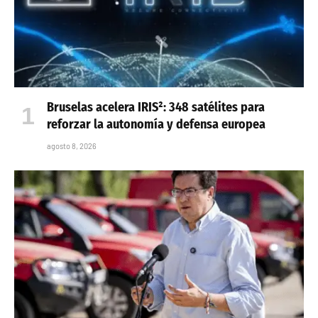
Bruselas acelera IRIS²: 348 satélites para
reforzar la autonomía y defensa europea
agosto 8, 2026