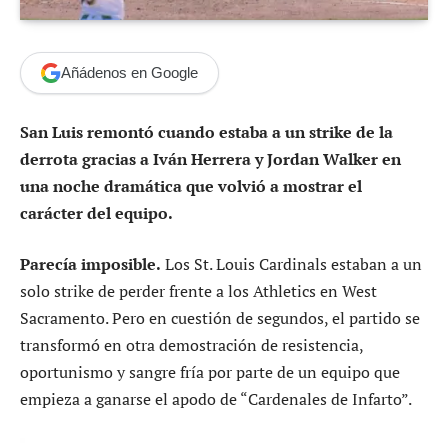
Añádenos en Google
San Luis remontó cuando estaba a un strike de la
derrota gracias a Iván Herrera y Jordan Walker en
una noche dramática que volvió a mostrar el
carácter del equipo.
Parecía imposible.
Los St. Louis Cardinals estaban a un
solo strike de perder frente a los Athletics en West
Sacramento. Pero en cuestión de segundos, el partido se
transformó en otra demostración de resistencia,
oportunismo y sangre fría por parte de un equipo que
empieza a ganarse el apodo de “Cardenales de Infarto”.