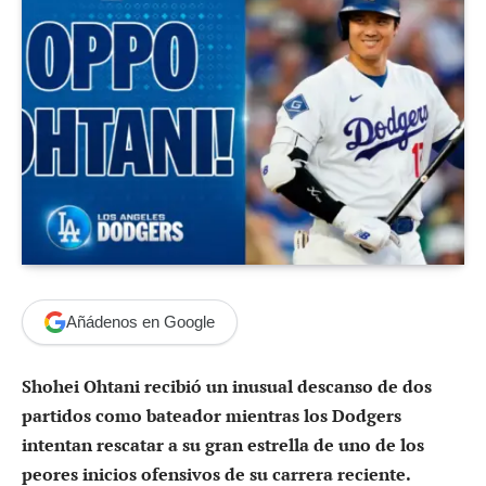
Añádenos en Google
Shohei Ohtani recibió un inusual descanso de dos
partidos como bateador mientras los Dodgers
intentan rescatar a su gran estrella de uno de los
peores inicios ofensivos de su carrera reciente.