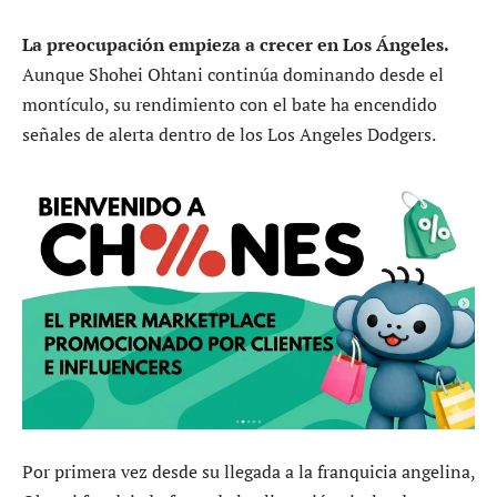
La preocupación empieza a crecer en Los Ángeles.
Aunque Shohei Ohtani continúa dominando desde el
montículo, su rendimiento con el bate ha encendido
señales de alerta dentro de los Los Angeles Dodgers.
Por primera vez desde su llegada a la franquicia angelina,