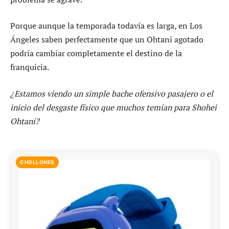
Porque aunque la temporada todavía es larga, en Los
Ángeles saben perfectamente que un Ohtani agotado
podría cambiar completamente el destino de la
franquicia.
¿Estamos viendo un simple bache ofensivo pasajero o el
inicio del desgaste físico que muchos temían para Shohei
Ohtani?
CHOLLONES