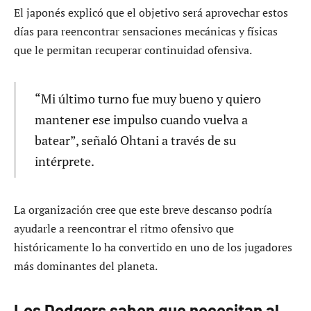
El japonés explicó que el objetivo será aprovechar estos
días para reencontrar sensaciones mecánicas y físicas
que le permitan recuperar continuidad ofensiva.
“Mi último turno fue muy bueno y quiero
mantener ese impulso cuando vuelva a
batear”, señaló Ohtani a través de su
intérprete.
La organización cree que este breve descanso podría
ayudarle a reencontrar el ritmo ofensivo que
históricamente lo ha convertido en uno de los jugadores
más dominantes del planeta.
Los Dodgers saben que necesitan al