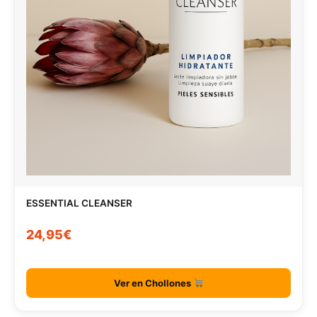
ESSENTIAL CLEANSER
24,95€
Ver en Chollones