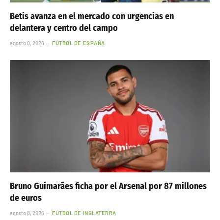
Betis avanza en el mercado con urgencias en
delantera y centro del campo
agosto 8, 2026
FÚTBOL DE ESPAÑA
Bruno Guimarães ficha por el Arsenal por 87 millones
de euros
agosto 8, 2026
FÚTBOL DE INGLATERRA