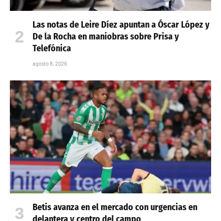
Las notas de Leire Díez apuntan a Óscar López y
De la Rocha en maniobras sobre Prisa y
Telefónica
agosto 8, 2026
Betis avanza en el mercado con urgencias en
delantera y centro del campo