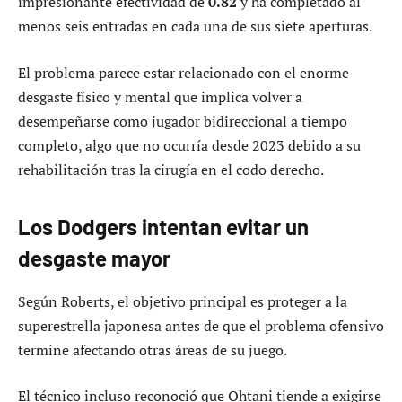
impresionante efectividad de
0.82
y ha completado al
menos seis entradas en cada una de sus siete aperturas.
El problema parece estar relacionado con el enorme
desgaste físico y mental que implica volver a
desempeñarse como jugador bidireccional a tiempo
completo, algo que no ocurría desde 2023 debido a su
rehabilitación tras la cirugía en el codo derecho.
Los Dodgers intentan evitar un
desgaste mayor
Según Roberts, el objetivo principal es proteger a la
superestrella japonesa antes de que el problema ofensivo
termine afectando otras áreas de su juego.
El técnico incluso reconoció que Ohtani tiende a exigirse