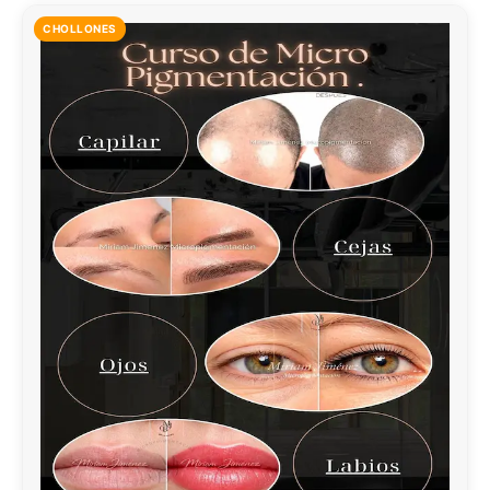
CHOLLONES