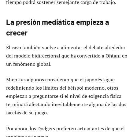
tiempo podrá sostener semejante carga de trabajo.
La presión mediática empieza a
crecer
El caso también vuelve a alimentar el debate alrededor
del modelo bidireccional que ha convertido a Ohtani en
un fenómeno global.
Mientras algunos consideran que el japonés sigue
redefiniendo los límites del béisbol moderno, otros
empiezan a preguntarse si el nivel de exigencia física
terminará afectando inevitablemente alguna de las dos
facetas de su juego.
Por ahora, los Dodgers prefieren actuar antes de que el
problema se agrave.