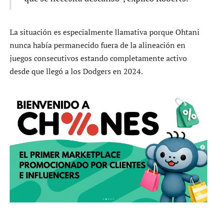
La situación es especialmente llamativa porque Ohtani
nunca había permanecido fuera de la alineación en
juegos consecutivos estando completamente activo
desde que llegó a los Dodgers en 2024.