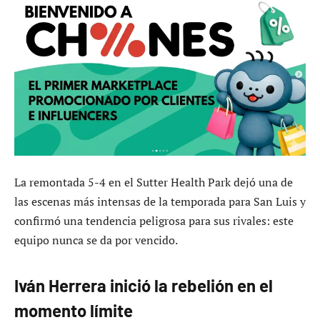
La remontada 5-4 en el Sutter Health Park dejó una de
las escenas más intensas de la temporada para San Luis y
confirmó una tendencia peligrosa para sus rivales: este
equipo nunca se da por vencido.
Iván Herrera inició la rebelión en el
momento límite