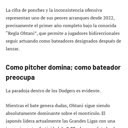
La cifra de ponches y la inconsistencia ofensiva
representan uno de sus peores arranques desde 2022,
precisamente el primer año completo bajo la conocida
“Regla Ohtani”, que permite a jugadores bidireccionales
seguir actuando como bateadores designados después de
lanzar.
Como pitcher domina; como bateador
preocupa
La paradoja dentro de los Dodgers es evidente.
Mientras el bate genera dudas, Ohtani sigue siendo
absolutamente dominante sobre el montículo. El
japonés lidera actualmente las Grandes Ligas con una