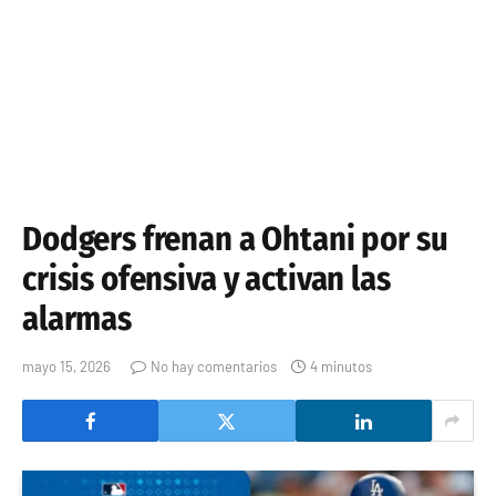
Dodgers frenan a Ohtani por su
crisis ofensiva y activan las
alarmas
mayo 15, 2026
No hay comentarios
4 minutos