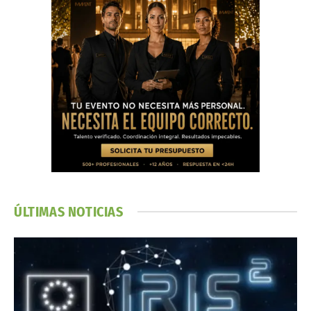
ÚLTIMAS NOTICIAS