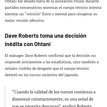
Ohtani fue dejado fuera de la alineación titular durante
partidos consecutivos mientras el cuerpo técnico intenta
ejecutar un “reinicio” físico y mental para recuperar su
mejor versión ofensiva.
Dave Roberts toma una decisión
inédita con Ohtani
El mánager Dave Roberts confirmó que la decisión no
responde únicamente a las estadísticas, sino también a
señales visibles de desgaste que el cuerpo técnico
detectó en los turnos recientes del japonés.
“Cuando la calidad de los turnos comienza a
disminuir constantemente, es una señal de
que se necesita descanso”, explicó Roberts.