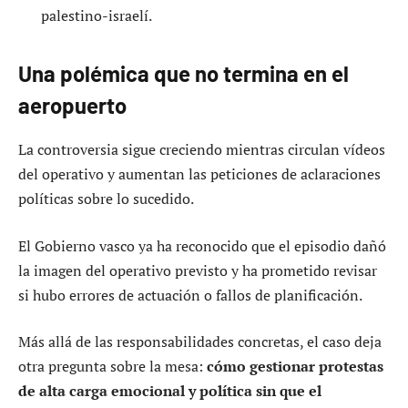
palestino-israelí.
Una polémica que no termina en el
aeropuerto
La controversia sigue creciendo mientras circulan vídeos
del operativo y aumentan las peticiones de aclaraciones
políticas sobre lo sucedido.
El Gobierno vasco ya ha reconocido que el episodio dañó
la imagen del operativo previsto y ha prometido revisar
si hubo errores de actuación o fallos de planificación.
Más allá de las responsabilidades concretas, el caso deja
otra pregunta sobre la mesa:
cómo gestionar protestas
de alta carga emocional y política sin que el