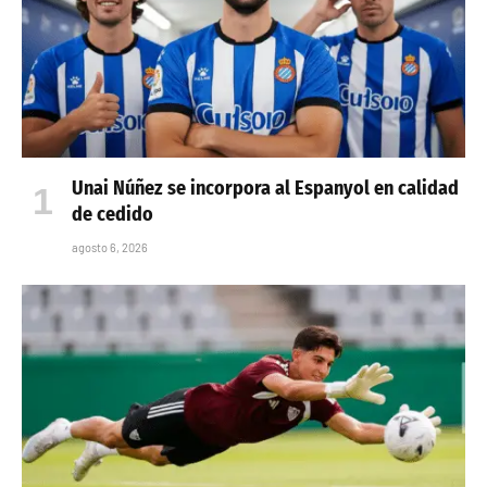
Unai Núñez se incorpora al Espanyol en calidad
de cedido
agosto 6, 2026