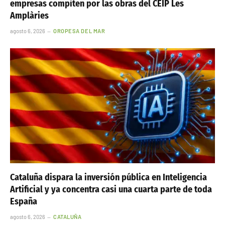
empresas compiten por las obras del CEIP Les
Amplàries
agosto 6, 2026
OROPESA DEL MAR
Cataluña dispara la inversión pública en Inteligencia
Artificial y ya concentra casi una cuarta parte de toda
España
agosto 6, 2026
CATALUÑA