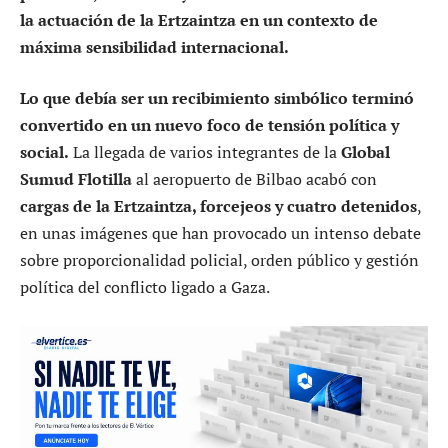
la actuación de la Ertzaintza en un contexto de
máxima sensibilidad internacional.
Lo que debía ser un recibimiento simbólico terminó
convertido en un nuevo foco de tensión política y
social.
La llegada de varios integrantes de la
Global
Sumud Flotilla
al aeropuerto de Bilbao acabó con
cargas de la Ertzaintza, forcejeos y cuatro detenidos
,
en unas imágenes que han provocado un intenso debate
sobre proporcionalidad policial, orden público y gestión
política del conflicto ligado a Gaza.