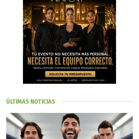
ÚLTIMAS NOTICIAS