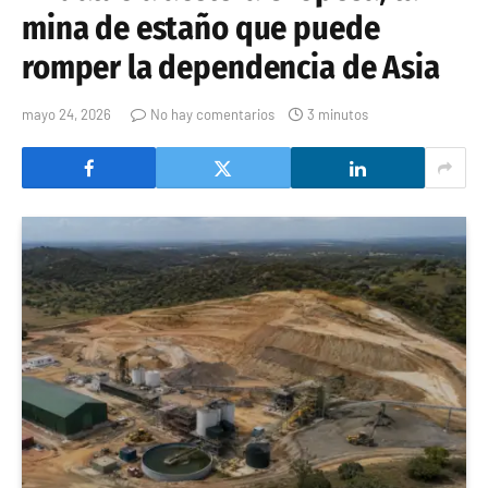
mina de estaño que puede
romper la dependencia de Asia
mayo 24, 2026
No hay comentarios
3 minutos