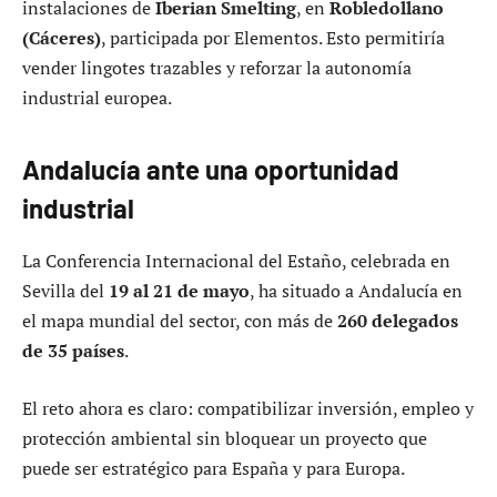
instalaciones de
Iberian Smelting
, en
Robledollano
(Cáceres)
, participada por Elementos. Esto permitiría
vender lingotes trazables y reforzar la autonomía
industrial europea.
Andalucía ante una oportunidad
industrial
La Conferencia Internacional del Estaño, celebrada en
Sevilla del
19 al 21 de mayo
, ha situado a Andalucía en
el mapa mundial del sector, con más de
260 delegados
de 35 países
.
El reto ahora es claro: compatibilizar inversión, empleo y
protección ambiental sin bloquear un proyecto que
puede ser estratégico para España y para Europa.