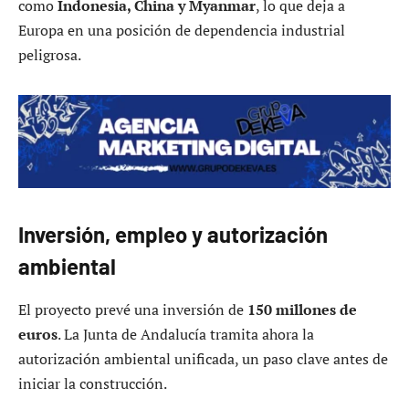
como
Indonesia, China y Myanmar
, lo que deja a
Europa en una posición de dependencia industrial
peligrosa.
Inversión, empleo y autorización
ambiental
El proyecto prevé una inversión de
150 millones de
euros
. La Junta de Andalucía tramita ahora la
autorización ambiental unificada, un paso clave antes de
iniciar la construcción.