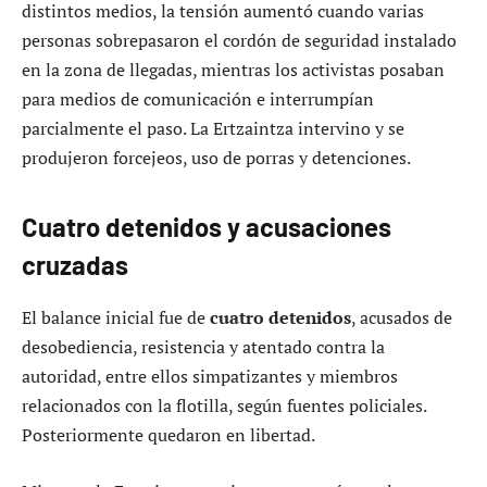
distintos medios, la tensión aumentó cuando varias
personas sobrepasaron el cordón de seguridad instalado
en la zona de llegadas, mientras los activistas posaban
para medios de comunicación e interrumpían
parcialmente el paso. La Ertzaintza intervino y se
produjeron forcejeos, uso de porras y detenciones.
Cuatro detenidos y acusaciones
cruzadas
El balance inicial fue de
cuatro detenidos
, acusados de
desobediencia, resistencia y atentado contra la
autoridad, entre ellos simpatizantes y miembros
relacionados con la flotilla, según fuentes policiales.
Posteriormente quedaron en libertad.