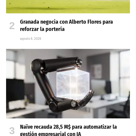
Granada negocia con Alberto Flores para
reforzar la portería
agosto 6, 2026
Naïve recauda 28,5 M$ para automatizar la
gestión empresarial con IA