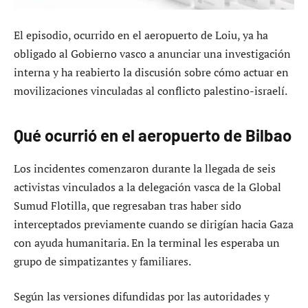
El episodio, ocurrido en el aeropuerto de Loiu, ya ha
obligado al Gobierno vasco a anunciar una investigación
interna y ha reabierto la discusión sobre cómo actuar en
movilizaciones vinculadas al conflicto palestino-israelí.
Qué ocurrió en el aeropuerto de Bilbao
Los incidentes comenzaron durante la llegada de seis
activistas vinculados a la delegación vasca de la Global
Sumud Flotilla, que regresaban tras haber sido
interceptados previamente cuando se dirigían hacia Gaza
con ayuda humanitaria. En la terminal les esperaba un
grupo de simpatizantes y familiares.
Según las versiones difundidas por las autoridades y