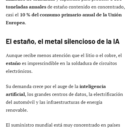
toneladas anuales
de estaño contenido en concentrado,
casi el
10 % del consumo primario anual de la Unión
Europea
.
El estaño, el metal silencioso de la IA
Aunque recibe menos atención que el litio o el cobre, el
estaño
es imprescindible en la soldadura de circuitos
electrónicos.
Su demanda crece por el auge de la
inteligencia
artificial
, los grandes centros de datos, la electrificación
del automóvil y las infraestructuras de energía
renovable.
El suministro mundial está muy concentrado en países