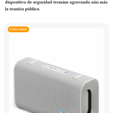
dispositivo de seguridad termine agravando aún más
la tensión pública.
CHOLLONES