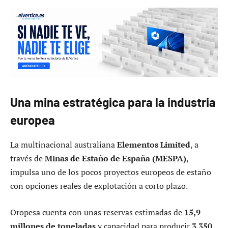
Una mina estratégica para la industria
europea
La multinacional australiana
Elementos Limited
, a
través de
Minas de Estaño de España (MESPA)
,
impulsa uno de los pocos proyectos europeos de estaño
con opciones reales de explotación a corto plazo.
Oropesa cuenta con unas reservas estimadas de
15,9
millones de toneladas
y capacidad para producir
3 350