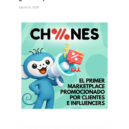
agosto 6, 2026