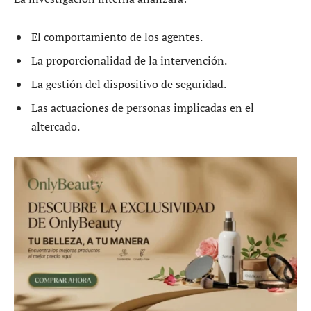
El comportamiento de los agentes.
La proporcionalidad de la intervención.
La gestión del dispositivo de seguridad.
Las actuaciones de personas implicadas en el
altercado.