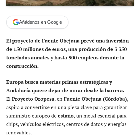
Añádenos en Google
El proyecto de Fuente Obejuna prevé una inversión
de 150 millones de euros, una producción de 3 350
toneladas anuales y hasta 500 empleos durante la
construcción.
Europa busca materias primas estratégicas y
Andalucía quiere dejar de mirar desde la barrera.
El
Proyecto Oropesa
, en
Fuente Obejuna (Córdoba)
,
aspira a convertirse en una pieza clave para garantizar
suministro europeo de
estaño
, un metal esencial para
chips, vehículos eléctricos, centros de datos y energías
renovables.