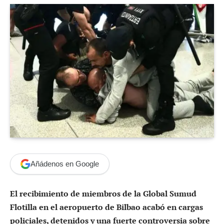
Añádenos en Google
El recibimiento de miembros de la Global Sumud
Flotilla en el aeropuerto de Bilbao acabó en cargas
policiales, detenidos y una fuerte controversia sobre