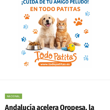
NACIONAL
Andalucía acelera Oropesa, la