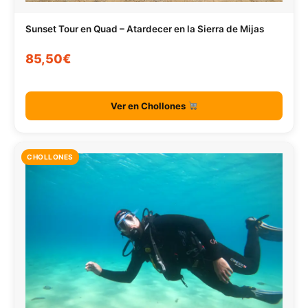
Sunset Tour en Quad – Atardecer en la Sierra de Mijas
85,50€
Ver en Chollones
CHOLLONES