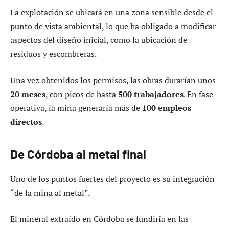
La explotación se ubicará en una zona sensible desde el
punto de vista ambiental, lo que ha obligado a modificar
aspectos del diseño inicial, como la ubicación de
residuos y escombreras.
Una vez obtenidos los permisos, las obras durarían unos
20 meses
, con picos de hasta
500 trabajadores
. En fase
operativa, la mina generaría más de
100 empleos
directos
.
De Córdoba al metal final
Uno de los puntos fuertes del proyecto es su integración
“de la mina al metal”.
El mineral extraído en Córdoba se fundiría en las