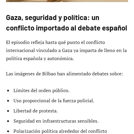
Gaza, seguridad y política: un
conflicto importado al debate español
El episodio refleja hasta qué punto el conflicto
internacional vinculado a Gaza ya impacta de lleno en la
política española y autonómica.
Las imágenes de Bilbao han alimentado debates sobre:
Límites del orden público.
Uso proporcional de la fuerza policial.
Libertad de protesta.
Seguridad en infraestructuras sensibles.
Polarización política alrededor del conflicto