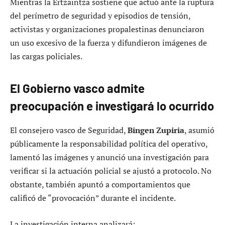
Mientras la Ertzaintza sostiene que actuó ante la ruptura
del perímetro de seguridad y episodios de tensión,
activistas y organizaciones propalestinas denunciaron
un uso excesivo de la fuerza y difundieron imágenes de
las cargas policiales.
El Gobierno vasco admite
preocupación e investigará lo ocurrido
El consejero vasco de Seguridad,
Bingen Zupiria
, asumió
públicamente la responsabilidad política del operativo,
lamentó las imágenes y anunció una investigación para
verificar si la actuación policial se ajustó a protocolo. No
obstante, también apuntó a comportamientos que
calificó de “provocación” durante el incidente.
La investigación interna analizará: