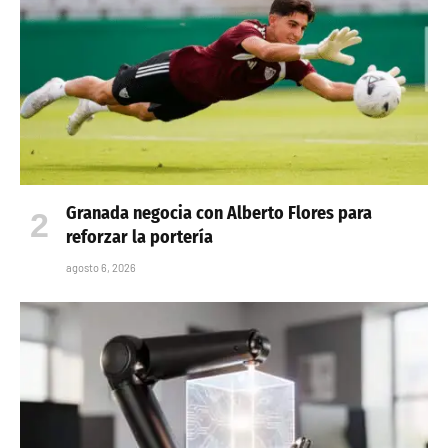
Granada negocia con Alberto Flores para
reforzar la portería
agosto 6, 2026