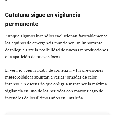
Cataluña sigue en vigilancia
permanente
Aunque algunos incendios evolucionan favorablemente,
los equipos de emergencia mantienen un importante
despliegue ante la posibilidad de nuevas reproducciones
o la aparición de nuevos focos.
El verano apenas acaba de comenzar y las previsiones
meteorológicas apuntan a varias jornadas de calor
intenso, un escenario que obliga a mantener la máxima
vigilancia en uno de los periodos con mayor riesgo de
incendios de los últimos años en Cataluña.