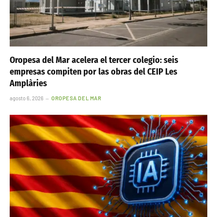
Oropesa del Mar acelera el tercer colegio: seis
empresas compiten por las obras del CEIP Les
Amplàries
agosto 6, 2026
OROPESA DEL MAR