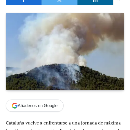
Añádenos en Google
Cataluña vuelve a enfrentarse a una jornada de máxima