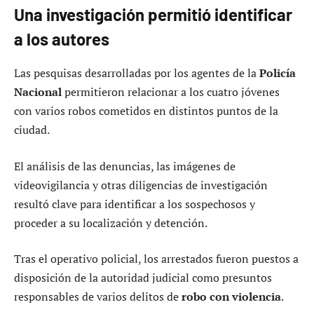
Una investigación permitió identificar
a los autores
Las pesquisas desarrolladas por los agentes de la
Policía
Nacional
permitieron relacionar a los cuatro jóvenes
con varios robos cometidos en distintos puntos de la
ciudad.
El análisis de las denuncias, las imágenes de
videovigilancia y otras diligencias de investigación
resultó clave para identificar a los sospechosos y
proceder a su localización y detención.
Tras el operativo policial, los arrestados fueron puestos a
disposición de la autoridad judicial como presuntos
responsables de varios delitos de
robo con violencia
.