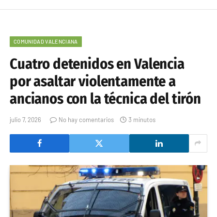
COMUNIDAD VALENCIANA
Cuatro detenidos en Valencia
por asaltar violentamente a
ancianos con la técnica del tirón
julio 7, 2026
No hay comentarios
3 minutos