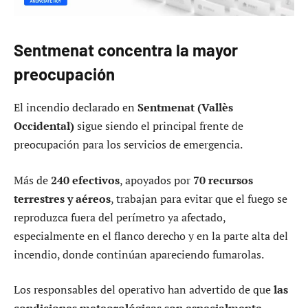
Sentmenat concentra la mayor
preocupación
El incendio declarado en
Sentmenat (Vallès
Occidental)
sigue siendo el principal frente de
preocupación para los servicios de emergencia.
Más de
240 efectivos
, apoyados por
70 recursos
terrestres y aéreos
, trabajan para evitar que el fuego se
reproduzca fuera del perímetro ya afectado,
especialmente en el flanco derecho y en la parte alta del
incendio, donde continúan apareciendo fumarolas.
Los responsables del operativo han advertido de que
las