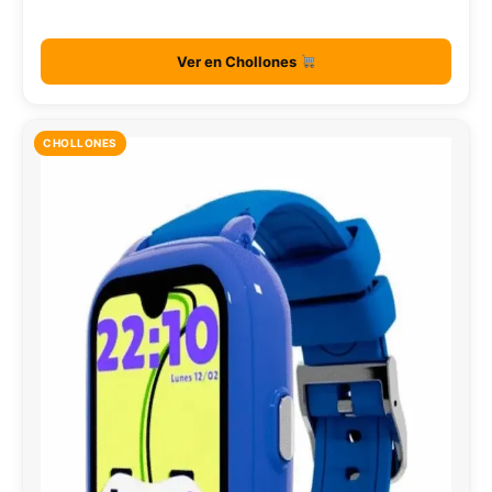
Ver en Chollones
CHOLLONES