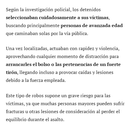
Según la investigación policial, los detenidos
seleccionaban cuidadosamente a sus víctimas
,
buscando principalmente
personas de avanzada edad
que caminaban solas por la vía pública.
Una vez localizadas, actuaban con rapidez y violencia,
aprovechando cualquier momento de distracción para
arrancarles el bolso o las pertenencias de un fuerte
tirón
, llegando incluso a provocar caídas y lesiones
debido a la fuerza empleada.
Este tipo de robos supone un grave riesgo para las
víctimas, ya que muchas personas mayores pueden sufrir
fracturas u otras lesiones de consideración al perder el
equilibrio durante el asalto.