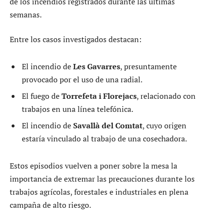
de los incendios registrados durante las últimas
semanas.
Entre los casos investigados destacan:
El incendio de
Les Gavarres
, presuntamente
provocado por el uso de una radial.
El fuego de
Torrefeta i Florejacs
, relacionado con
trabajos en una línea telefónica.
El incendio de
Savallà del Comtat
, cuyo origen
estaría vinculado al trabajo de una cosechadora.
Estos episodios vuelven a poner sobre la mesa la
importancia de extremar las precauciones durante los
trabajos agrícolas, forestales e industriales en plena
campaña de alto riesgo.