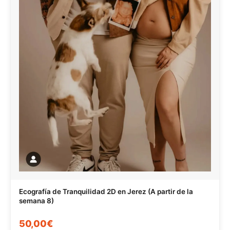
Ecografía de Tranquilidad 2D en Jerez (A partir de la
semana 8)
50,00€