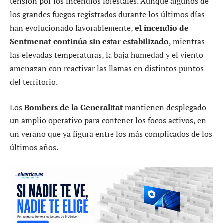
tensión por los incendios forestales. Aunque algunos de
los grandes fuegos registrados durante los últimos días
han evolucionado favorablemente,
el incendio de
Sentmenat continúa sin estar estabilizado
, mientras
las elevadas temperaturas, la baja humedad y el viento
amenazan con reactivar las llamas en distintos puntos
del territorio.
Los
Bombers de la Generalitat
mantienen desplegado
un amplio operativo para contener los focos activos, en
un verano que ya figura entre los más complicados de los
últimos años.