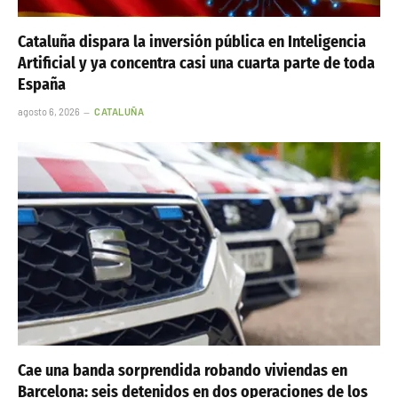
Cataluña dispara la inversión pública en Inteligencia
Artificial y ya concentra casi una cuarta parte de toda
España
agosto 6, 2026
CATALUÑA
Cae una banda sorprendida robando viviendas en
Barcelona: seis detenidos en dos operaciones de los