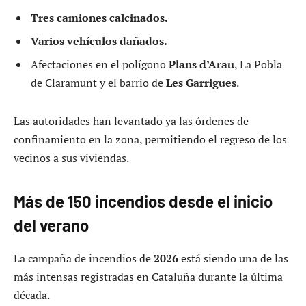
Tres camiones calcinados.
Varios vehículos dañados.
Afectaciones en el polígono
Plans d’Arau
, La Pobla
de Claramunt y el barrio de
Les Garrigues
.
Las autoridades han levantado ya las órdenes de
confinamiento en la zona, permitiendo el regreso de los
vecinos a sus viviendas.
Más de 150 incendios desde el inicio
del verano
La campaña de incendios de
2026
está siendo una de las
más intensas registradas en Cataluña durante la última
década.