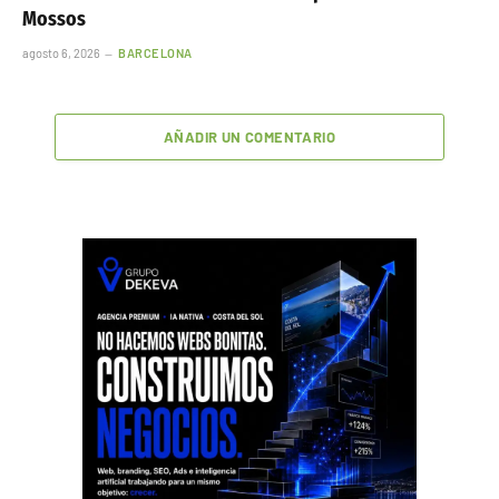
Mossos
agosto 6, 2026
BARCELONA
AÑADIR UN COMENTARIO