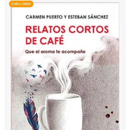
CHOLLONES