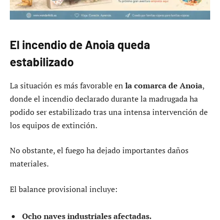
El incendio de Anoia queda
estabilizado
La situación es más favorable en
la comarca de Anoia
,
donde el incendio declarado durante la madrugada ha
podido ser estabilizado tras una intensa intervención de
los equipos de extinción.
No obstante, el fuego ha dejado importantes daños
materiales.
El balance provisional incluye:
Ocho naves industriales afectadas.