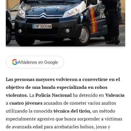
Añádenos en Google
Las personas mayores volvieron a convertirse en el
objetivo de una banda especializada en robos
violentos.
La
Policía Nacional
ha detenido en
Valencia
a
cuatro jóvenes
acusados de cometer varios asaltos
utilizando la conocida
técnica del tirón
, un método
especialmente agresivo que busca sorprender a víctimas
de avanzada edad para arrebatarles bolsos, joyas y