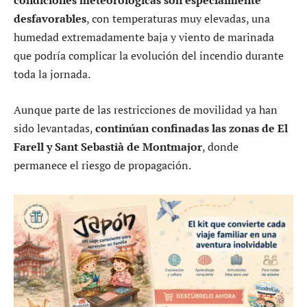
condiciones meteorológicas son especialmente
desfavorables
, con temperaturas muy elevadas, una
humedad extremadamente baja y viento de marinada
que podría complicar la evolución del incendio durante
toda la jornada.
Aunque parte de las restricciones de movilidad ya han
sido levantadas,
continúan confinadas las zonas de El
Farell y Sant Sebastià de Montmajor
, donde
permanece el riesgo de propagación.