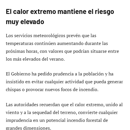
El calor extremo mantiene el riesgo
muy elevado
Los servicios meteorológicos prevén que las
temperaturas continúen aumentando durante las
próximas horas, con valores que podrían situarse entre
los más elevados del verano.
El Gobierno ha pedido prudencia a la población y ha
insistido en evitar cualquier actividad que pueda generar
chispas o provocar nuevos focos de incendio.
Las autoridades recuerdan que el calor extremo, unido al
viento y a la sequedad del terreno, convierte cualquier
imprudencia en un potencial incendio forestal de
grandes dimensiones.