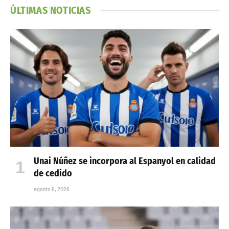
ÚLTIMAS NOTICIAS
Unai Núñez se incorpora al Espanyol en calidad
de cedido
agosto 6, 2026