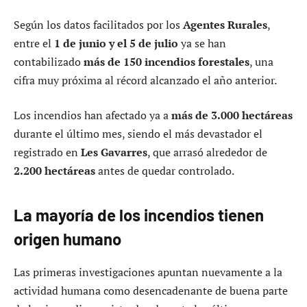
Según los datos facilitados por los
Agentes Rurales
,
entre el
1 de junio y el 5 de julio
ya se han
contabilizado
más de 150 incendios forestales
, una
cifra muy próxima al récord alcanzado el año anterior.
Los incendios han afectado ya a
más de 3.000 hectáreas
durante el último mes, siendo el más devastador el
registrado en
Les Gavarres
, que arrasó alrededor de
2.200 hectáreas
antes de quedar controlado.
La mayoría de los incendios tienen
origen humano
Las primeras investigaciones apuntan nuevamente a la
actividad humana como desencadenante de buena parte