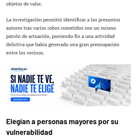
objetos de valor.
La investigación permitió identificar a los presuntos
autores tras varios robos cometidos con un mismo
patrón de actuación, poniendo fin a una actividad
delictiva que había generado una gran preocupación
entre los vecinos.
Elegían a personas mayores por su
vulnerabilidad