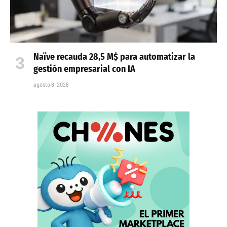
Naïve recauda 28,5 M$ para automatizar la
gestión empresarial con IA
agosto 6, 2026