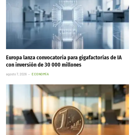
Europa lanza convocatoria para gigafactorías de IA
con inversión de 30 000 millones
agosto 7, 2026
ECONOMÍA