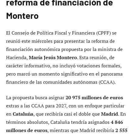
reforma de financiación de
Montero
El Consejo de Política Fiscal y Financiera (CPFF) se
reunió este miércoles para presentar la reforma de
financiación autonómica propuesta por la ministra de
Hacienda,
María Jesús Montero
. Esta reunión, de
carácter informativo, no incluyó votaciones formales,
pero marcó un momento significativo en el panorama
financiero de las comunidades autónomas (CCAA).
La propuesta busca asignar
20 975 millones de euros
extras a las CCAA para 2027, con un enfoque particular
en
Cataluña
, que recibiría casi el doble que
Madrid
. En
términos absolutos, Cataluña tendría asignados
4 846
millones de euros
, mientras que Madrid recibiría
2 555