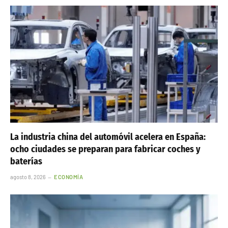
La industria china del automóvil acelera en España:
ocho ciudades se preparan para fabricar coches y
baterías
agosto 8, 2026
ECONOMÍA