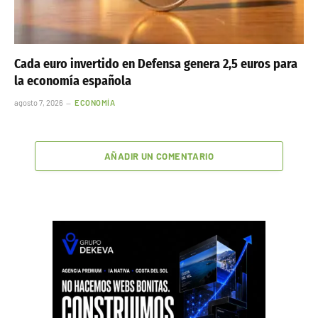
Cada euro invertido en Defensa genera 2,5 euros para
la economía española
agosto 7, 2026
ECONOMÍA
AÑADIR UN COMENTARIO