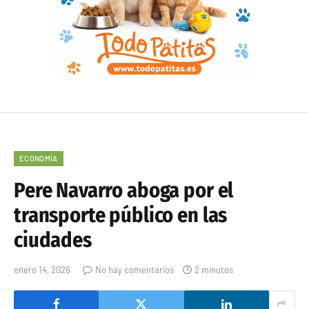
ECONOMÍA
Pere Navarro aboga por el
transporte público en las
ciudades
enero 14, 2026
No hay comentarios
2 minutos