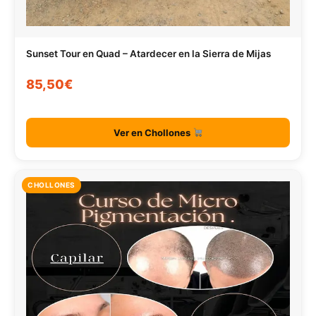
Sunset Tour en Quad – Atardecer en la Sierra de Mijas
85,50€
Ver en Chollones
CHOLLONES