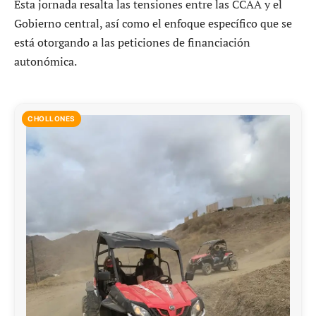
Esta jornada resalta las tensiones entre las CCAA y el
Gobierno central, así como el enfoque específico que se
está otorgando a las peticiones de financiación
autonómica.
CHOLLONES