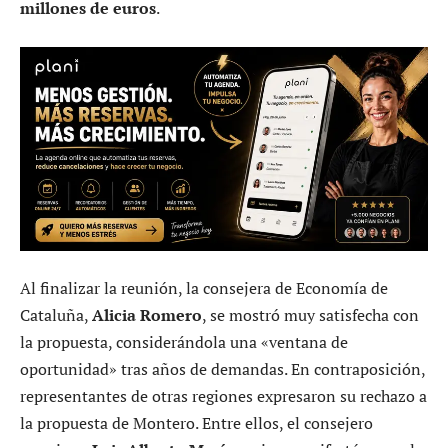
millones de euros
.
Al finalizar la reunión, la consejera de Economía de
Cataluña,
Alicia Romero
, se mostró muy satisfecha con
la propuesta, considerándola una «ventana de
oportunidad» tras años de demandas. En contraposición,
representantes de otras regiones expresaron su rechazo a
la propuesta de Montero. Entre ellos, el consejero