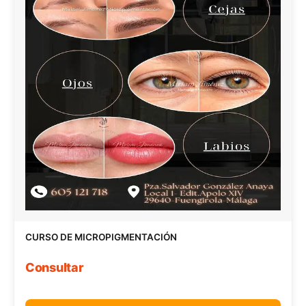
CURSO DE MICROPIGMENTACIÓN
Consultar