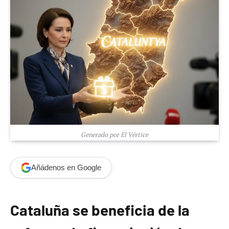
Generado por El Vértice
Añádenos en Google
Cataluña se beneficia de la