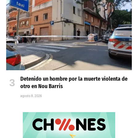
Detenido un hombre por la muerte violenta de
otro en Nou Barris
agosto 8, 2026