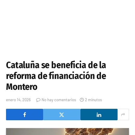
Cataluña se beneficia de la
reforma de financiación de
Montero
enero 14, 2026
No hay comentarios
2 minutos