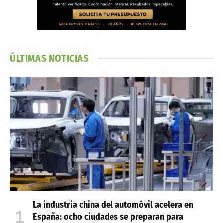
ÚLTIMAS NOTICIAS
La industria china del automóvil acelera en
España: ocho ciudades se preparan para