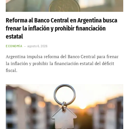
Reforma al Banco Central en Argentina busca
frenar la inflación y prohibir financiación
estatal
ECONOMÍA
agosto 6, 2026
Argentina impulsa reforma del Banco Central para frenar
la inflación y prohibir la financiación estatal del déficit
fiscal.