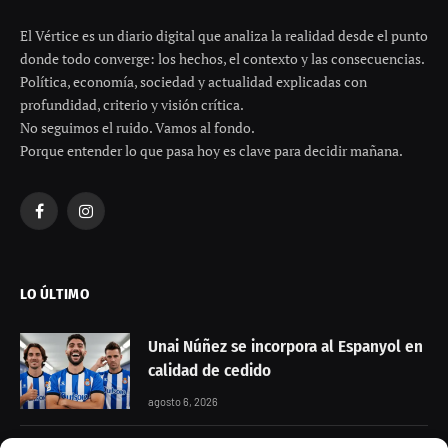
El Vértice es un diario digital que analiza la realidad desde el punto
donde todo converge: los hechos, el contexto y las consecuencias.
Política, economía, sociedad y actualidad explicadas con
profundidad, criterio y visión crítica.
No seguimos el ruido. Vamos al fondo.
Porque entender lo que pasa hoy es clave para decidir mañana.
Facebook
Instagram
LO ÚLTIMO
Unai Núñez se incorpora al Espanyol en
calidad de cedido
agosto 6, 2026