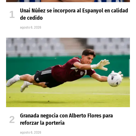
Unai Núñez se incorpora al Espanyol en calidad
de cedido
agosto 6, 2026
Granada negocia con Alberto Flores para
reforzar la portería
agosto 6, 2026