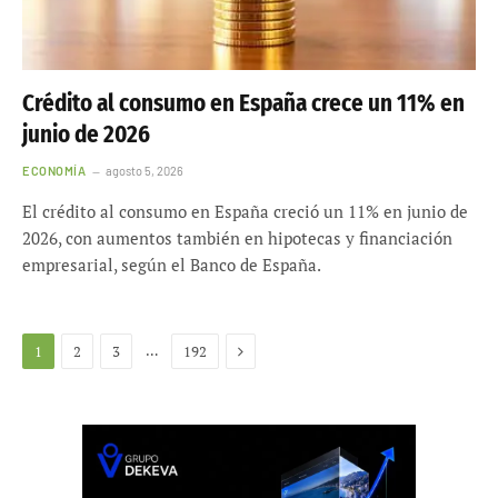
Crédito al consumo en España crece un 11% en
junio de 2026
ECONOMÍA
agosto 5, 2026
El crédito al consumo en España creció un 11% en junio de
2026, con aumentos también en hipotecas y financiación
empresarial, según el Banco de España.
Siguiente
…
1
2
3
192