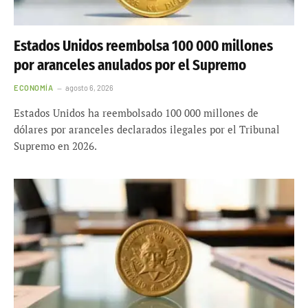
Estados Unidos reembolsa 100 000 millones
por aranceles anulados por el Supremo
ECONOMÍA
agosto 6, 2026
Estados Unidos ha reembolsado 100 000 millones de
dólares por aranceles declarados ilegales por el Tribunal
Supremo en 2026.