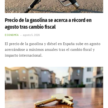
Precio de la gasolina se acerca a récord en
agosto tras cambio fiscal
ECONOMÍA
agosto 5, 2026
El precio de la gasolina y diésel en España sube en agosto
acercándose a máximos anuales tras el cambio fiscal y
impacto internacional.