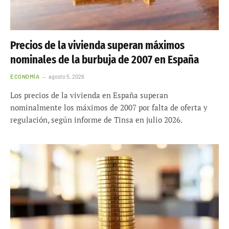
Precios de la vivienda superan máximos
nominales de la burbuja de 2007 en España
ECONOMÍA
agosto 5, 2026
Los precios de la vivienda en España superan
nominalmente los máximos de 2007 por falta de oferta y
regulación, según informe de Tinsa en julio 2026.