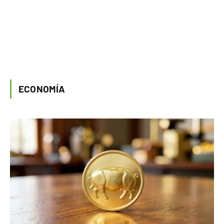
ECONOMÍA