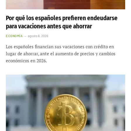
Por qué los españoles prefieren endeudarse
para vacaciones antes que ahorrar
ECONOMÍA
agosto 6, 2026
Los españoles financian sus vacaciones con crédito en
lugar de ahorrar, ante el aumento de precios y cambios
económicos en 2026.