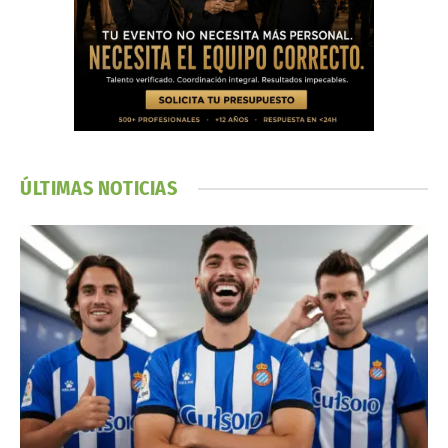
ÚLTIMAS NOTICIAS