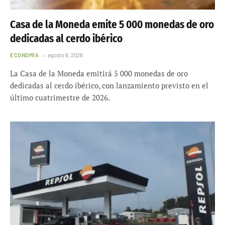
Casa de la Moneda emite 5 000 monedas de oro
dedicadas al cerdo ibérico
ECONOMÍA
agosto 6, 2026
La Casa de la Moneda emitirá 5 000 monedas de oro
dedicadas al cerdo ibérico, con lanzamiento previsto en el
último cuatrimestre de 2026.