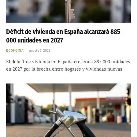
Déficit de vivienda en España alcanzará 885
000 unidades en 2027
ECONOMÍA
agosto 6, 2026
El déficit de vivienda en España crecerá a 885 000 unidades
en 2027 por la brecha entre hogares y viviendas nuevas.