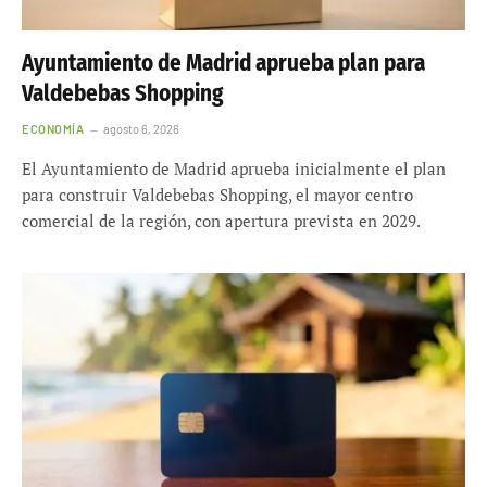
Ayuntamiento de Madrid aprueba plan para
Valdebebas Shopping
ECONOMÍA
agosto 6, 2026
El Ayuntamiento de Madrid aprueba inicialmente el plan
para construir Valdebebas Shopping, el mayor centro
comercial de la región, con apertura prevista en 2029.