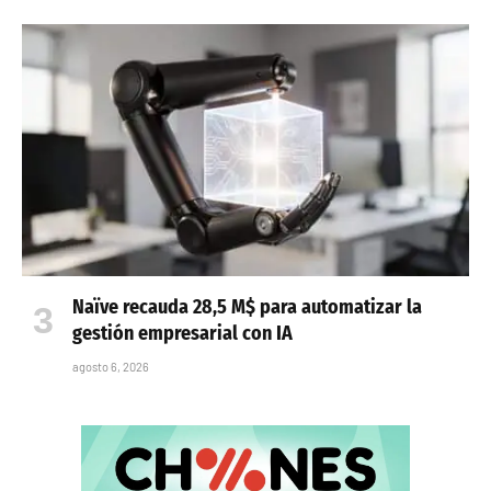
Naïve recauda 28,5 M$ para automatizar la
gestión empresarial con IA
agosto 6, 2026