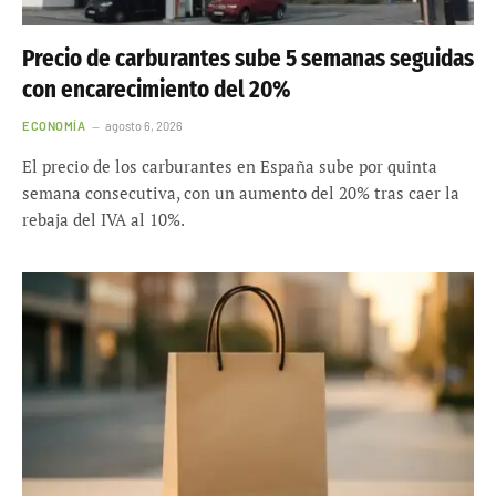
Precio de carburantes sube 5 semanas seguidas
con encarecimiento del 20%
ECONOMÍA
agosto 6, 2026
El precio de los carburantes en España sube por quinta
semana consecutiva, con un aumento del 20% tras caer la
rebaja del IVA al 10%.