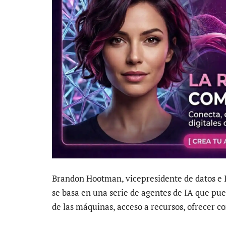
Brandon Hootman, vicepresidente de datos e I
se basa en una serie de agentes de IA que pu
de las máquinas, acceso a recursos, ofrecer c