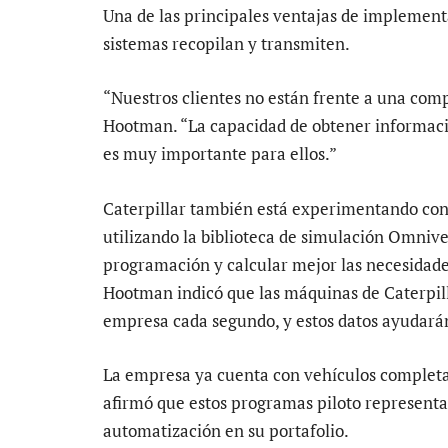
Una de las principales ventajas de implementa
sistemas recopilan y transmiten.
“Nuestros clientes no están frente a una comp
Hootman. “La capacidad de obtener informaci
es muy importante para ellos.”
Caterpillar también está experimentando con 
utilizando la biblioteca de simulación Omnive
programación y calcular mejor las necesidade
Hootman indicó que las máquinas de Caterpil
empresa cada segundo, y estos datos ayudarán
La empresa ya cuenta con vehículos complet
afirmó que estos programas piloto represent
automatización en su portafolio.