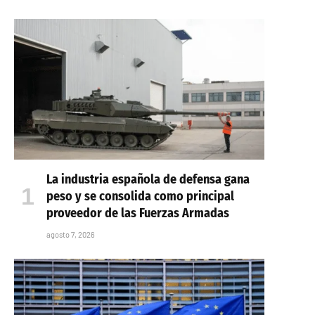
La industria española de defensa gana
peso y se consolida como principal
proveedor de las Fuerzas Armadas
agosto 7, 2026