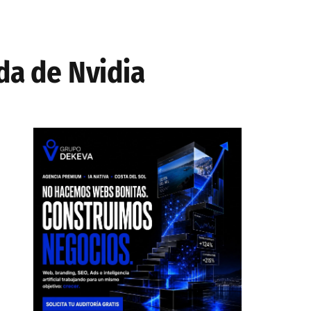
da de Nvidia