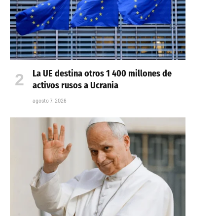
La UE destina otros 1 400 millones de
activos rusos a Ucrania
agosto 7, 2026