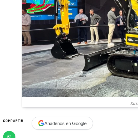
Kirs
COMPARTIR
Añádenos en Google