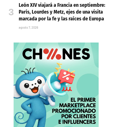
León XIV viajará a Francia en septiembre:
París, Lourdes y Metz, ejes de una visita
marcada por la fe y las raíces de Europa
agosto 7, 2026