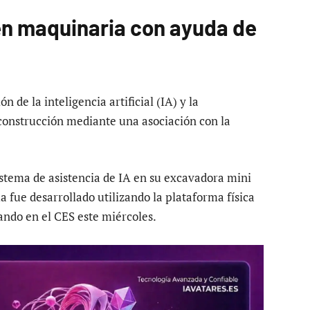
 en maquinaria con ayuda de
 de la inteligencia artificial (IA) y la
construcción mediante una asociación con la
stema de asistencia de IA en su excavadora mini
 fue desarrollado utilizando la plataforma física
ando en el CES este miércoles.