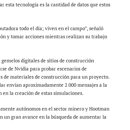
r esta tecnología es la cantidad de datos que estos
utadora todo el día; viven en el campo”, señaló
ón y tomar acciones mientras realizan su trabajo
gemelos digitales de sitios de construcción
rse de Nvidia para probar escenarios de
s de materiales de construcción para un proyecto.
lar envían aproximadamente 2 000 mensajes a la
 en la creación de estas simulaciones.
amente autónomos en el sector minero y Hootman
an un gran avance en la búsqueda de aumentar la