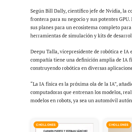
Según Bill Dally, científico jefe de Nvidia, la
frontera para su negocio y sus potentes GPU.
sus planes para un ecosistema completo para l
herramientas de simulación y kits de desarrol
Deepu Talla, vicepresidente de robótica e IA 
compañía tiene una definición amplia de IA f
construyendo robótica en diversas aplicacion
“La IA física es la próxima ola de la IA”, añad
computadoras que entrenan los modelos, real
modelos en robots, ya sea un automóvil autó
CHOLLONES
CHOLLONES