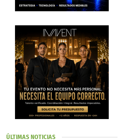
ÚLTIMAS NOTICIAS