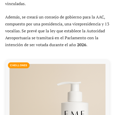
vinculadas.
Además, se creará un consejo de gobierno para la AAC,
compuesto por una presidencia, una vicepresidencia y 13
vocalías. Se prevé que la ley que establece la Autoridad
Aeroportuaria se tramitará en el Parlamento con la
intención de ser votada durante el año
2026
.
CHOLLONES