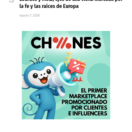
la fe y las raíces de Europa
agosto 7, 2026