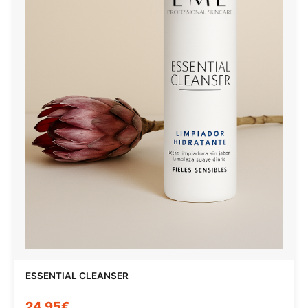
ESSENTIAL CLEANSER
24,95€