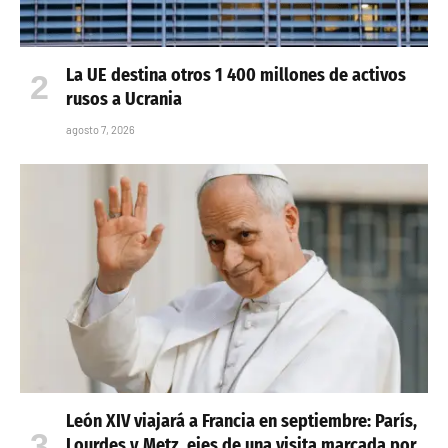
La UE destina otros 1 400 millones de activos
rusos a Ucrania
agosto 7, 2026
León XIV viajará a Francia en septiembre: París,
Lourdes y Metz, ejes de una visita marcada por