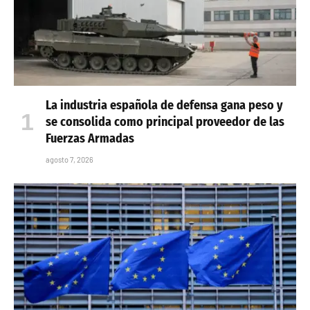
La industria española de defensa gana peso y
se consolida como principal proveedor de las
Fuerzas Armadas
agosto 7, 2026