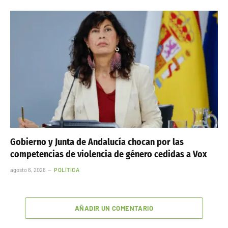
Gobierno y Junta de Andalucía chocan por las
competencias de violencia de género cedidas a Vox
agosto 6, 2026
POLÍTICA
AÑADIR UN COMENTARIO