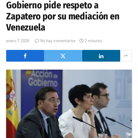
Gobierno pide respeto a
Zapatero por su mediación en
Venezuela
enero 7, 2026
No hay comentarios
2 minutos