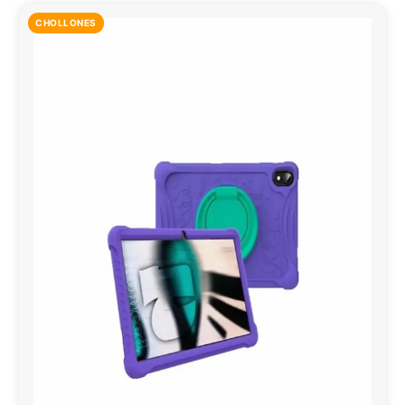
CHOLLONES