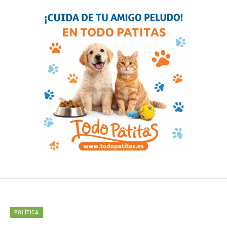
POLÍTICA