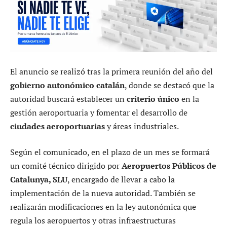
El anuncio se realizó tras la primera reunión del año del
gobierno autonómico catalán
, donde se destacó que la
autoridad buscará establecer un
criterio único
en la
gestión aeroportuaria y fomentar el desarrollo de
ciudades aeroportuarias
y áreas industriales.
Según el comunicado, en el plazo de un mes se formará
un comité técnico dirigido por
Aeropuertos Públicos de
Catalunya, SLU
, encargado de llevar a cabo la
implementación de la nueva autoridad. También se
realizarán modificaciones en la ley autonómica que
regula los aeropuertos y otras infraestructuras