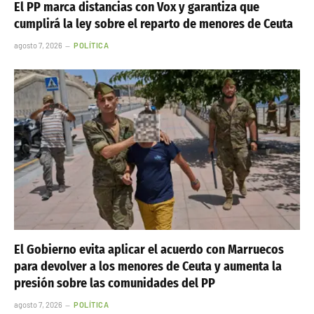
El PP marca distancias con Vox y garantiza que
cumplirá la ley sobre el reparto de menores de Ceuta
agosto 7, 2026
POLÍTICA
El Gobierno evita aplicar el acuerdo con Marruecos
para devolver a los menores de Ceuta y aumenta la
presión sobre las comunidades del PP
agosto 7, 2026
POLÍTICA