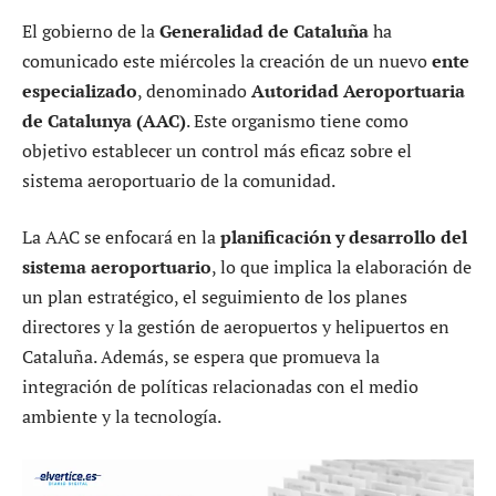
El gobierno de la
Generalidad de Cataluña
ha
comunicado este miércoles la creación de un nuevo
ente
especializado
, denominado
Autoridad Aeroportuaria
de Catalunya (AAC)
. Este organismo tiene como
objetivo establecer un control más eficaz sobre el
sistema aeroportuario de la comunidad.
La AAC se enfocará en la
planificación y desarrollo del
sistema aeroportuario
, lo que implica la elaboración de
un plan estratégico, el seguimiento de los planes
directores y la gestión de aeropuertos y helipuertos en
Cataluña. Además, se espera que promueva la
integración de políticas relacionadas con el medio
ambiente y la tecnología.