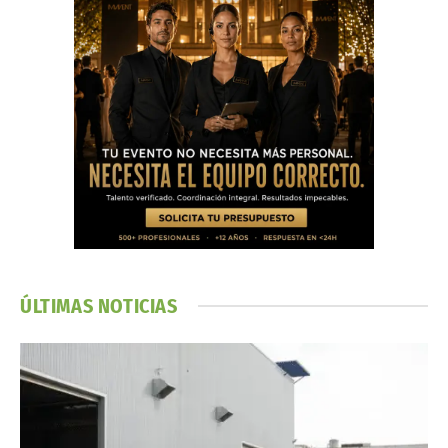
ÚLTIMAS NOTICIAS