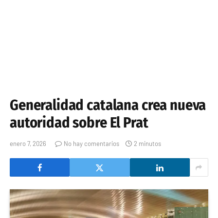
Generalidad catalana crea nueva
autoridad sobre El Prat
enero 7, 2026
No hay comentarios
2 minutos