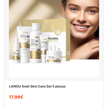
LAIKOU Snail Skin Care Set 5 piezas
17,99€