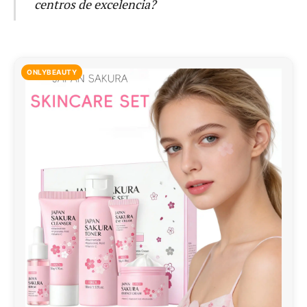
centros de excelencia?
ONLYBEAUTY