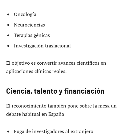
Oncología
Neurociencias
Terapias génicas
Investigación traslacional
El objetivo es convertir avances científicos en
aplicaciones clínicas reales.
Ciencia, talento y financiación
El reconocimiento también pone sobre la mesa un
debate habitual en España:
Fuga de investigadores al extranjero