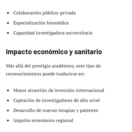
Colaboración público-privada
Especialización biomédica
Capacidad investigadora universitaria
Impacto económico y sanitario
Más allá del prestigio académico, este tipo de
reconocimientos puede traducirse en:
Mayor atracción de inversión internacional
Captación de investigadores de alto nivel
Desarrollo de nuevas terapias y patentes
Impulso económico regional