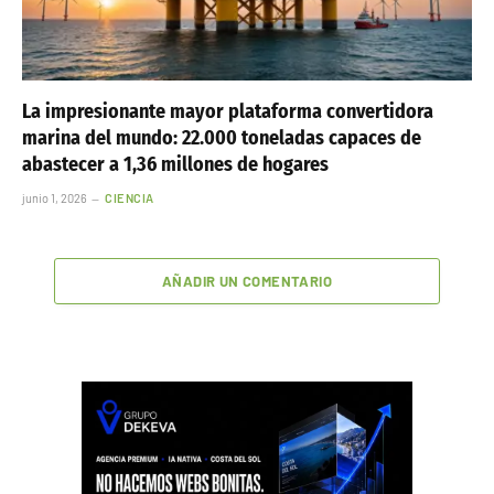
La impresionante mayor plataforma convertidora
marina del mundo: 22.000 toneladas capaces de
abastecer a 1,36 millones de hogares
junio 1, 2026
CIENCIA
AÑADIR UN COMENTARIO