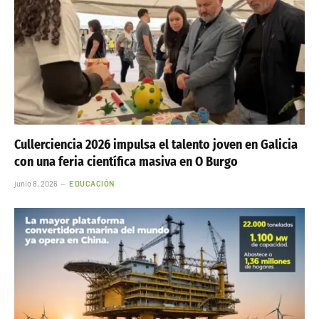
Cullerciencia 2026 impulsa el talento joven en Galicia
con una feria científica masiva en O Burgo
junio 8, 2026
EDUCACIÓN