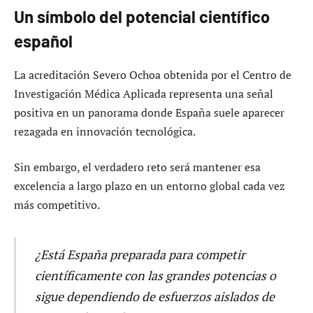
Un símbolo del potencial científico
español
La acreditación Severo Ochoa obtenida por el Centro de
Investigación Médica Aplicada representa una señal
positiva en un panorama donde España suele aparecer
rezagada en innovación tecnológica.
Sin embargo, el verdadero reto será mantener esa
excelencia a largo plazo en un entorno global cada vez
más competitivo.
¿Está España preparada para competir
científicamente con las grandes potencias o
sigue dependiendo de esfuerzos aislados de