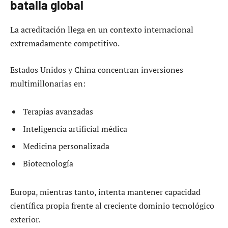
batalla global
La acreditación llega en un contexto internacional
extremadamente competitivo.
Estados Unidos y China concentran inversiones
multimillonarias en:
Terapias avanzadas
Inteligencia artificial médica
Medicina personalizada
Biotecnología
Europa, mientras tanto, intenta mantener capacidad
científica propia frente al creciente dominio tecnológico
exterior.