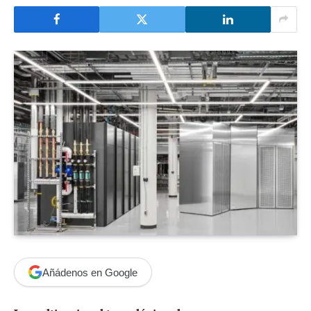
Añádenos en Google