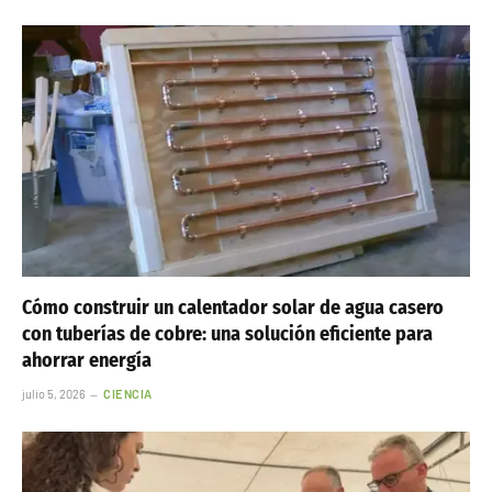
Cómo construir un calentador solar de agua casero
con tuberías de cobre: una solución eficiente para
ahorrar energía
julio 5, 2026
CIENCIA