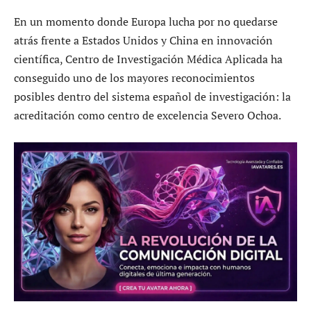
En un momento donde Europa lucha por no quedarse
atrás frente a Estados Unidos y China en innovación
científica, Centro de Investigación Médica Aplicada ha
conseguido uno de los mayores reconocimientos
posibles dentro del sistema español de investigación: la
acreditación como centro de excelencia Severo Ochoa.