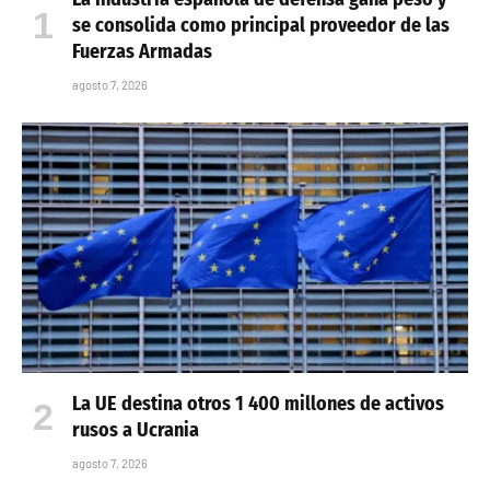
se consolida como principal proveedor de las
Fuerzas Armadas
agosto 7, 2026
La UE destina otros 1 400 millones de activos
rusos a Ucrania
agosto 7, 2026