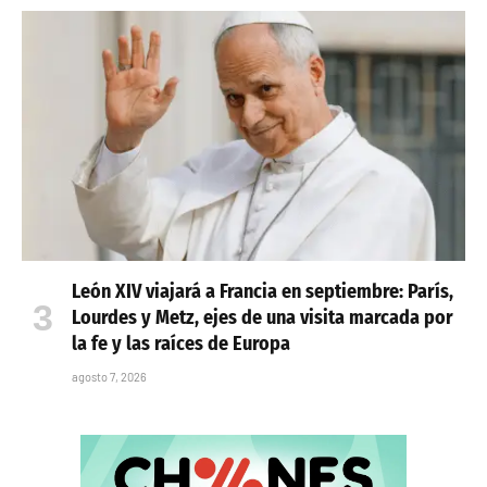
León XIV viajará a Francia en septiembre: París,
Lourdes y Metz, ejes de una visita marcada por
la fe y las raíces de Europa
agosto 7, 2026