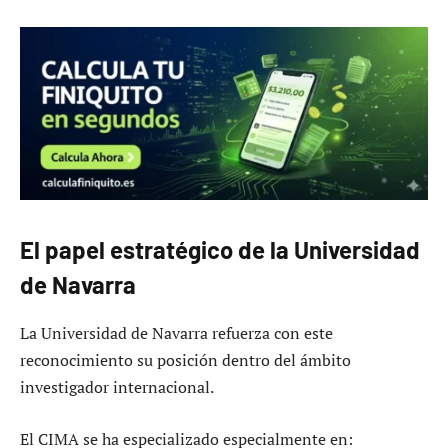
El papel estratégico de la Universidad
de Navarra
La Universidad de Navarra refuerza con este
reconocimiento su posición dentro del ámbito
investigador internacional.
El CIMA se ha especializado especialmente en: