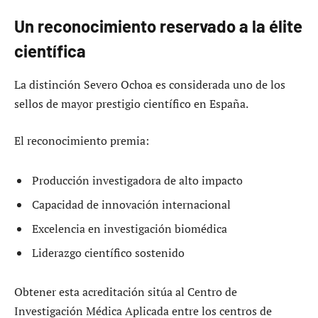
Un reconocimiento reservado a la élite
científica
La distinción Severo Ochoa es considerada uno de los
sellos de mayor prestigio científico en España.
El reconocimiento premia:
Producción investigadora de alto impacto
Capacidad de innovación internacional
Excelencia en investigación biomédica
Liderazgo científico sostenido
Obtener esta acreditación sitúa al Centro de
Investigación Médica Aplicada entre los centros de