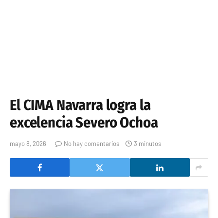
El CIMA Navarra logra la
excelencia Severo Ochoa
mayo 8, 2026
No hay comentarios
3 minutos