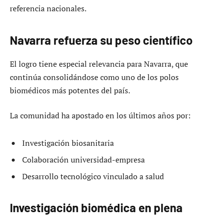
referencia nacionales.
Navarra refuerza su peso científico
El logro tiene especial relevancia para Navarra, que
continúa consolidándose como uno de los polos
biomédicos más potentes del país.
La comunidad ha apostado en los últimos años por:
Investigación biosanitaria
Colaboración universidad-empresa
Desarrollo tecnológico vinculado a salud
Investigación biomédica en plena