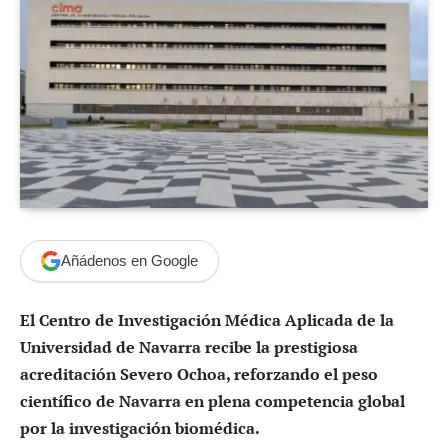
Añádenos en Google
El Centro de Investigación Médica Aplicada de la
Universidad de Navarra recibe la prestigiosa
acreditación Severo Ochoa, reforzando el peso
científico de Navarra en plena competencia global
por la investigación biomédica.