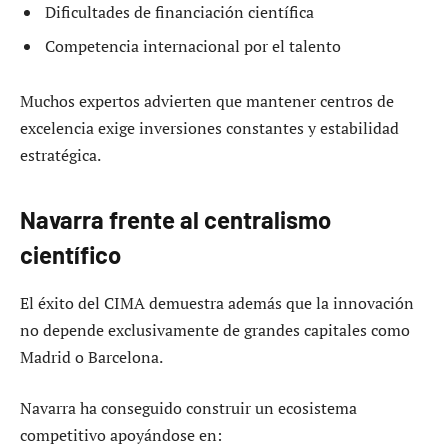
Dificultades de financiación científica
Competencia internacional por el talento
Muchos expertos advierten que mantener centros de
excelencia exige inversiones constantes y estabilidad
estratégica.
Navarra frente al centralismo
científico
El éxito del CIMA demuestra además que la innovación
no depende exclusivamente de grandes capitales como
Madrid o Barcelona.
Navarra ha conseguido construir un ecosistema
competitivo apoyándose en: