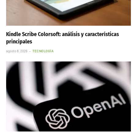
Kindle Scribe Colorsoft: análisis y características
principales
agosto 8, 2026
TECNOLOGÍA