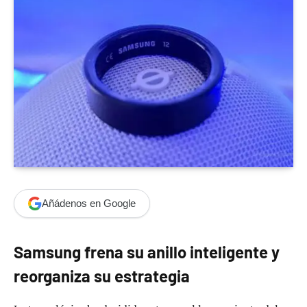
Añádenos en Google
Samsung frena su anillo inteligente y
reorganiza su estrategia