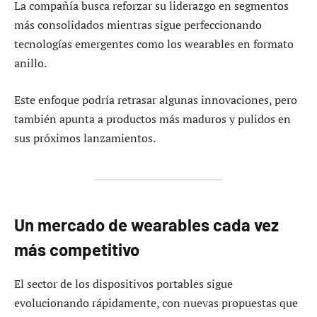
La compañía busca reforzar su liderazgo en segmentos
más consolidados mientras sigue perfeccionando
tecnologías emergentes como los wearables en formato
anillo.
Este enfoque podría retrasar algunas innovaciones, pero
también apunta a productos más maduros y pulidos en
sus próximos lanzamientos.
Un mercado de wearables cada vez
más competitivo
El sector de los dispositivos portables sigue
evolucionando rápidamente, con nuevas propuestas que