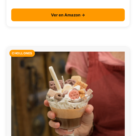
Ver en Amazon →
CHOLLONES