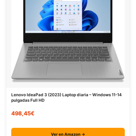
Lenovo IdeaPad 3 (2023) Laptop diaria – Windows 11-14
pulgadas Full HD
498,45€
Ver en Amazon →