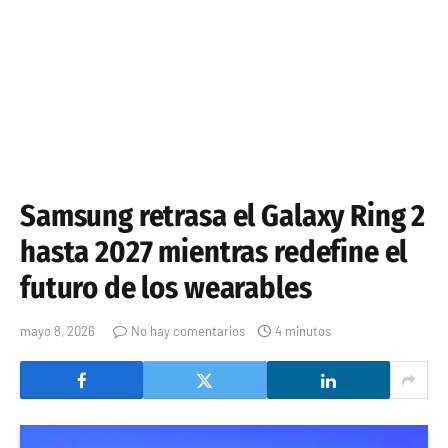
Samsung retrasa el Galaxy Ring 2
hasta 2027 mientras redefine el
futuro de los wearables
mayo 8, 2026
No hay comentarios
4 minutos