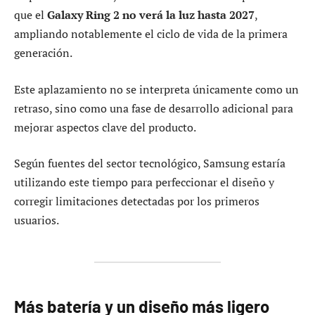
que el
Galaxy Ring 2 no verá la luz hasta 2027
,
ampliando notablemente el ciclo de vida de la primera
generación.
Este aplazamiento no se interpreta únicamente como un
retraso, sino como una fase de desarrollo adicional para
mejorar aspectos clave del producto.
Según fuentes del sector tecnológico, Samsung estaría
utilizando este tiempo para perfeccionar el diseño y
corregir limitaciones detectadas por los primeros
usuarios.
Más batería y un diseño más ligero