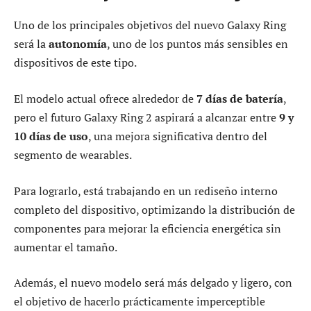
Uno de los principales objetivos del nuevo Galaxy Ring
será la
autonomía
, uno de los puntos más sensibles en
dispositivos de este tipo.
El modelo actual ofrece alrededor de
7 días de batería
,
pero el futuro Galaxy Ring 2 aspirará a alcanzar entre
9 y
10 días de uso
, una mejora significativa dentro del
segmento de wearables.
Para lograrlo, está trabajando en un rediseño interno
completo del dispositivo, optimizando la distribución de
componentes para mejorar la eficiencia energética sin
aumentar el tamaño.
Además, el nuevo modelo será más delgado y ligero, con
el objetivo de hacerlo prácticamente imperceptible