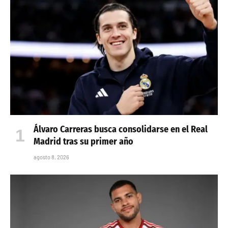
Álvaro Carreras busca consolidarse en el Real
Madrid tras su primer año
agosto 8, 2026