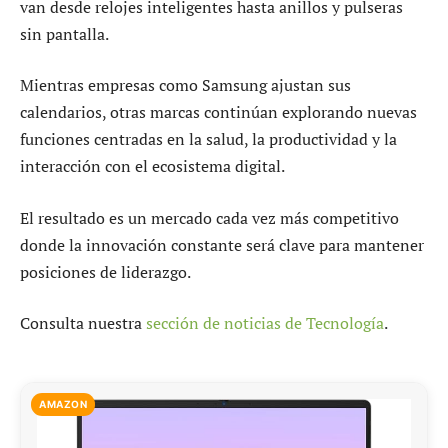
van desde relojes inteligentes hasta anillos y pulseras
sin pantalla.
Mientras empresas como Samsung ajustan sus
calendarios, otras marcas continúan explorando nuevas
funciones centradas en la salud, la productividad y la
interacción con el ecosistema digital.
El resultado es un mercado cada vez más competitivo
donde la innovación constante será clave para mantener
posiciones de liderazgo.
Consulta nuestra
sección de noticias de Tecnología
.
AMAZON