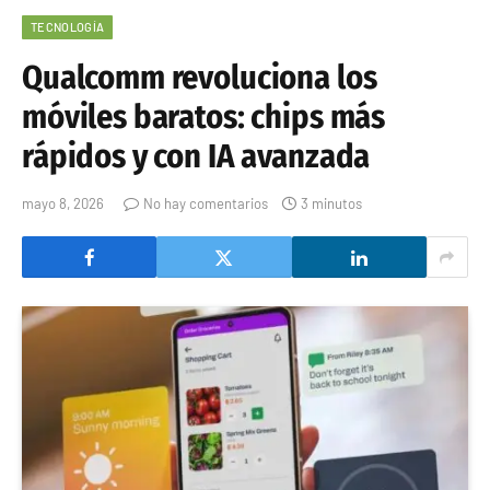
TECNOLOGÍA
Qualcomm revoluciona los
móviles baratos: chips más
rápidos y con IA avanzada
mayo 8, 2026
No hay comentarios
3 minutos