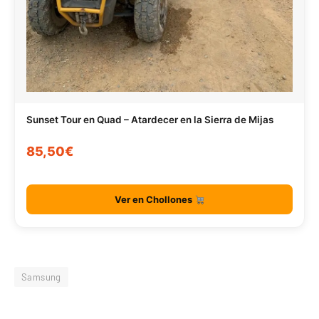
Sunset Tour en Quad – Atardecer en la Sierra de Mijas
85,50€
Ver en Chollones
Samsung