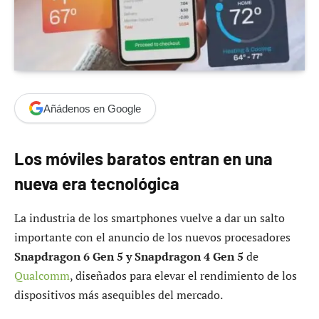
Añádenos en Google
Los móviles baratos entran en una
nueva era tecnológica
La industria de los smartphones vuelve a dar un salto
importante con el anuncio de los nuevos procesadores
Snapdragon 6 Gen 5 y Snapdragon 4 Gen 5
de
Qualcomm
, diseñados para elevar el rendimiento de los
dispositivos más asequibles del mercado.