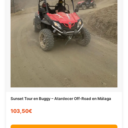
Sunset Tour en Buggy – Atardecer Off-Road en Málaga
103,50€