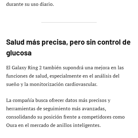
durante su uso diario.
Salud más precisa, pero sin control de
glucosa
El Galaxy Ring 2 también supondrá una mejora en las
funciones de salud, especialmente en el análisis del
sueño y la monitorización cardiovascular.
La compañía busca ofrecer datos más precisos y
herramientas de seguimiento más avanzadas,
consolidando su posición frente a competidores como
Oura en el mercado de anillos inteligentes.