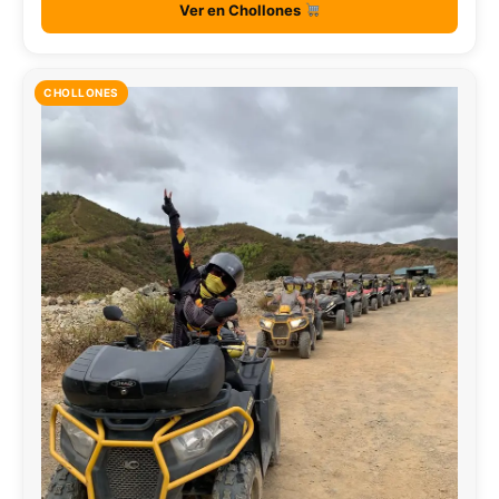
Ver en Chollones
CHOLLONES