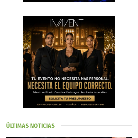
ÚLTIMAS NOTICIAS