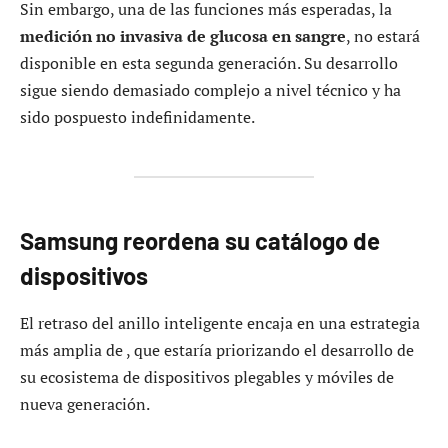
Sin embargo, una de las funciones más esperadas, la
medición no invasiva de glucosa en sangre
, no estará
disponible en esta segunda generación. Su desarrollo
sigue siendo demasiado complejo a nivel técnico y ha
sido pospuesto indefinidamente.
Samsung reordena su catálogo de
dispositivos
El retraso del anillo inteligente encaja en una estrategia
más amplia de , que estaría priorizando el desarrollo de
su ecosistema de dispositivos plegables y móviles de
nueva generación.