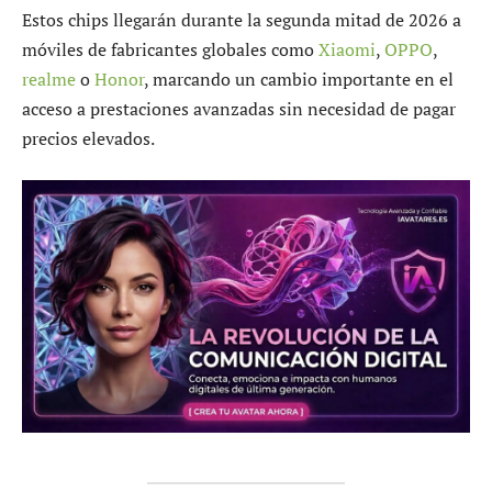
Estos chips llegarán durante la segunda mitad de 2026 a
móviles de fabricantes globales como
Xiaomi
,
OPPO
,
realme
o
Honor
, marcando un cambio importante en el
acceso a prestaciones avanzadas sin necesidad de pagar
precios elevados.