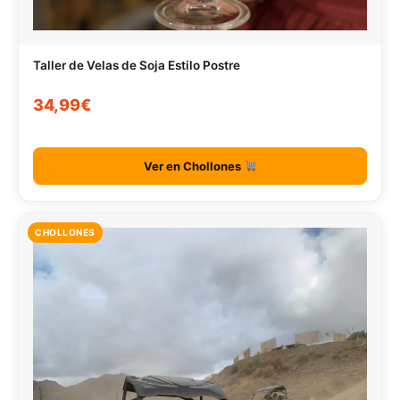
Taller de Velas de Soja Estilo Postre
34,99€
Ver en Chollones
CHOLLONES