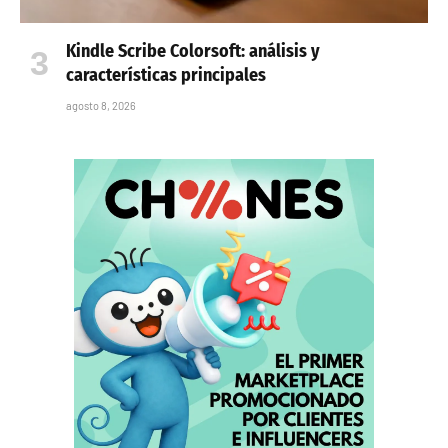
Kindle Scribe Colorsoft: análisis y
características principales
agosto 8, 2026