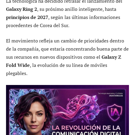
La tecnológica ha decidido retrasar el lanzamiento del
Galaxy Ring 2
, su próximo anillo inteligente, hasta
principios de 2027
, según las últimas informaciones
procedentes de Corea del Sur.
El movimiento refleja un cambio de prioridades dentro
de la compañía, que estaría concentrando buena parte de
sus recursos en nuevos dispositivos como el
Galaxy Z
Fold Wide
, la evolución de su línea de móviles
plegables.