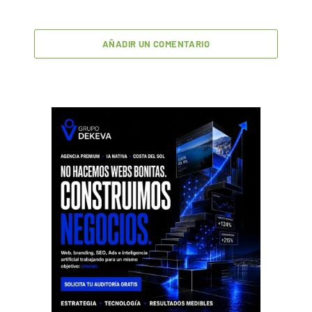
AÑADIR UN COMENTARIO