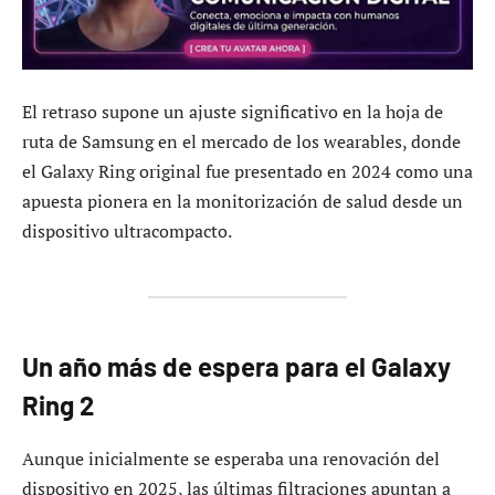
El retraso supone un ajuste significativo en la hoja de
ruta de Samsung en el mercado de los wearables, donde
el Galaxy Ring original fue presentado en 2024 como una
apuesta pionera en la monitorización de salud desde un
dispositivo ultracompacto.
Un año más de espera para el Galaxy
Ring 2
Aunque inicialmente se esperaba una renovación del
dispositivo en 2025, las últimas filtraciones apuntan a