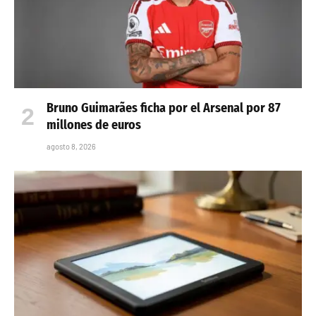
Bruno Guimarães ficha por el Arsenal por 87
millones de euros
agosto 8, 2026